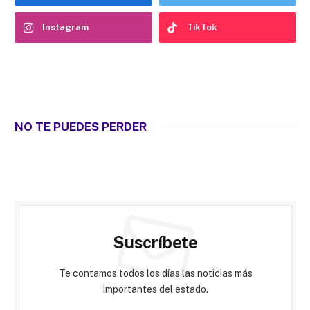
Instagram
TikTok
NO TE PUEDES PERDER
Suscríbete
Te contamos todos los días las noticias más
importantes del estado.