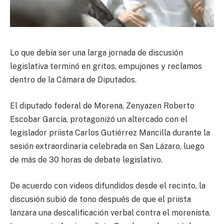
Lo que debía ser una larga jornada de discusión
legislativa terminó en gritos, empujones y reclamos
dentro de la Cámara de Diputados.
El diputado federal de Morena,
Zenyazen Roberto
Escobar García
, protagonizó un altercado con el
legislador priista
Carlos Gutiérrez Mancilla
durante la
sesión extraordinaria celebrada en San Lázaro, luego
de más de 30 horas de debate legislativo.
De acuerdo con videos difundidos desde el recinto, la
discusión subió de tono después de que el priista
lanzara una descalificación verbal contra el morenista.