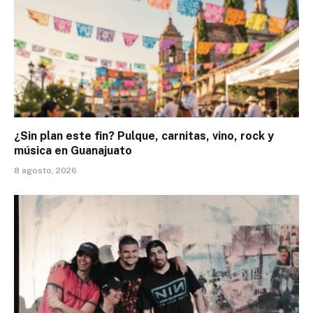
¿Sin plan este fin? Pulque, carnitas, vino, rock y
música en Guanajuato
8 agosto, 2026