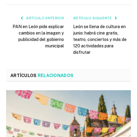
ARTÍCULO ANTERIOR
ARTÍCULO SIGUIENTE
PAN en León pide explicar
León se llena de cultura en
cambios en la imagen y
junio: habrá cine gratis,
publicidad del gobierno
teatro, conciertos y más de
municipal
120 actividades para
disfrutar
ARTÍCULOS
RELACIONADOS