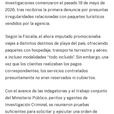
investigaciones comenzaron el pasado 18 de mayo de
2026, tras recibirse la primera denuncia por presuntas
irregularidades relacionadas con paquetes turísticos
vendidos por la agencia.
Según la Fiscalía, el ahora imputado promocionaba
viajes a distintos destinos de playa del país, ofreciendo
paquetes con hospedaje, transporte terrestre y aéreo,
e incluso modalidades “todo incluido”. Sin embargo, una
vez que los clientes realizaban los pagos
correspondientes, los servicios contratados
presuntamente no eran reservados ni cubiertos.
Con el avance de las indagatorias y el trabajo conjunto
del Ministerio Público, peritos y agentes de
Investigación Criminal, se reunieron pruebas
suficientes para solicitar y ejecutar una orden de