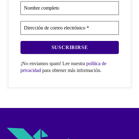
¡No enviamos spam! Lee nuestra
política de
privacidad
para obtener más información.