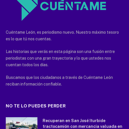
Cuéntame León, es periodismo nuevo. Nuestro máximo tesoro
es lo que tú nos cuentas.
Las historias que verás en esta página son una fusión entre
periodistas con una gran trayectoria y lo que ustedes nos
cuentan todos los días.
Buscamos que los ciudadanos a través de Cuéntame León
reciban información confiable.
NO TE LO PUEDES PERDER
Recuperan en San José Iturbide
tractocamión con mercancia valuada en