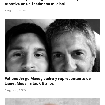
creativo en un fenómeno musical
8 agosto, 2026
Fallece Jorge Messi, padre y representante de
Lionel Messi, a los 68 años
8 agosto, 2026