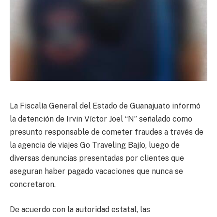
La Fiscalía General del Estado de Guanajuato informó
la detención de Irvin Víctor Joel “N” señalado como
presunto responsable de cometer fraudes a través de
la agencia de viajes Go Traveling Bajío, luego de
diversas denuncias presentadas por clientes que
aseguran haber pagado vacaciones que nunca se
concretaron.
De acuerdo con la autoridad estatal, las