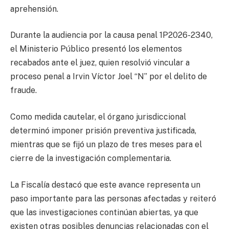
aprehensión.
Durante la audiencia por la causa penal 1P2026-2340,
el Ministerio Público presentó los elementos
recabados ante el juez, quien resolvió vincular a
proceso penal a Irvin Víctor Joel “N” por el delito de
fraude.
Como medida cautelar, el órgano jurisdiccional
determinó imponer prisión preventiva justificada,
mientras que se fijó un plazo de tres meses para el
cierre de la investigación complementaria.
La Fiscalía destacó que este avance representa un
paso importante para las personas afectadas y reiteró
que las investigaciones continúan abiertas, ya que
existen otras posibles denuncias relacionadas con el