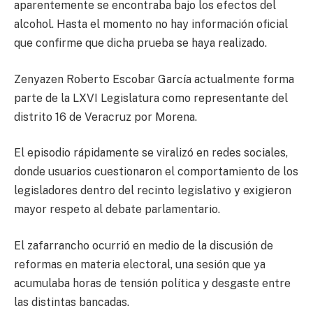
aparentemente se encontraba bajo los efectos del
alcohol. Hasta el momento no hay información oficial
que confirme que dicha prueba se haya realizado.
Zenyazen Roberto Escobar García
actualmente forma
parte de la LXVI Legislatura como representante del
distrito 16 de Veracruz por Morena.
El episodio rápidamente se viralizó en redes sociales,
donde usuarios cuestionaron el comportamiento de los
legisladores dentro del recinto legislativo y exigieron
mayor respeto al debate parlamentario.
El zafarrancho ocurrió en medio de la discusión de
reformas en materia electoral, una sesión que ya
acumulaba horas de tensión política y desgaste entre
las distintas bancadas.