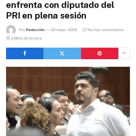
enfrenta con diputado del
PRI en plena sesión
Por
Redacción
29 mayo, 2026
No hay comentarios
2 Mins de lectura