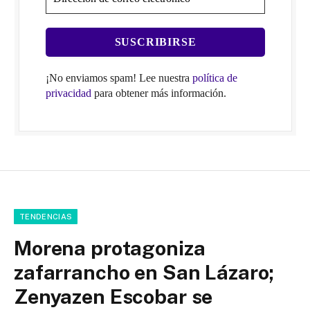
¡No enviamos spam! Lee nuestra
política de
privacidad
para obtener más información.
TENDENCIAS
Morena protagoniza
zafarrancho en San Lázaro;
Zenyazen Escobar se