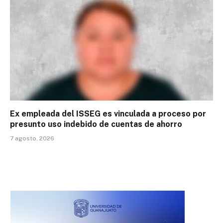
Ex empleada del ISSEG es vinculada a proceso por
presunto uso indebido de cuentas de ahorro
7 agosto, 2026