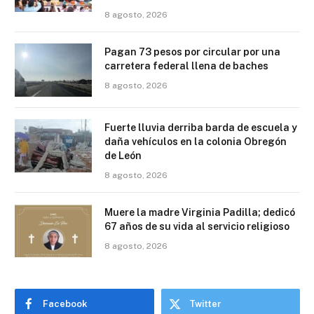
8 agosto, 2026
Pagan 73 pesos por circular por una
carretera federal llena de baches
8 agosto, 2026
Fuerte lluvia derriba barda de escuela y
daña vehículos en la colonia Obregón
de León
8 agosto, 2026
Muere la madre Virginia Padilla; dedicó
67 años de su vida al servicio religioso
8 agosto, 2026
Facebook
Twitter