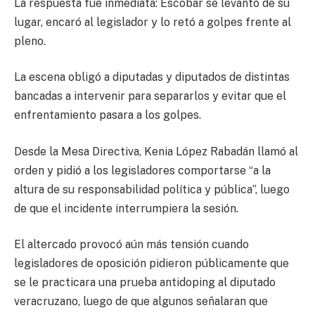
La respuesta fue inmediata: Escobar se levantó de su
lugar, encaró al legislador y lo retó a golpes frente al
pleno.
La escena obligó a diputadas y diputados de distintas
bancadas a intervenir para separarlos y evitar que el
enfrentamiento pasara a los golpes.
Desde la Mesa Directiva,
Kenia López Rabadán
llamó al
orden y pidió a los legisladores comportarse “a la
altura de su responsabilidad política y pública”, luego
de que el incidente interrumpiera la sesión.
El altercado provocó aún más tensión cuando
legisladores de oposición pidieron públicamente que
se le practicara una prueba antidoping al diputado
veracruzano, luego de que algunos señalaran que