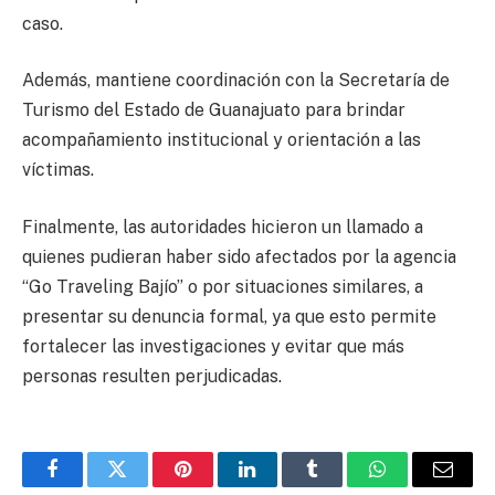
caso.
Además, mantiene coordinación con la Secretaría de
Turismo del Estado de Guanajuato para brindar
acompañamiento institucional y orientación a las
víctimas.
Finalmente, las autoridades hicieron un llamado a
quienes pudieran haber sido afectados por la agencia
“Go Traveling Bajío” o por situaciones similares, a
presentar su denuncia formal, ya que esto permite
fortalecer las investigaciones y evitar que más
personas resulten perjudicadas.
Facebook
Twitter
Pinterest
LinkedIn
Tumblr
WhatsApp
Email