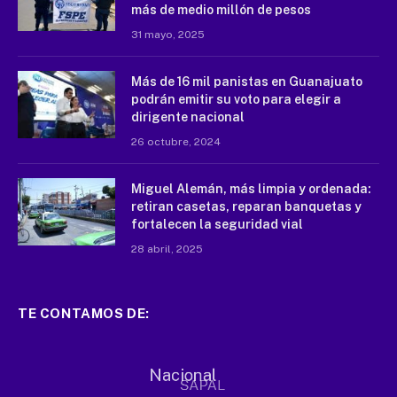
más de medio millón de pesos
31 mayo, 2025
Más de 16 mil panistas en Guanajuato
podrán emitir su voto para elegir a
dirigente nacional
26 octubre, 2024
Miguel Alemán, más limpia y ordenada:
retiran casetas, reparan banquetas y
fortalecen la seguridad vial
28 abril, 2025
TE CONTAMOS DE: