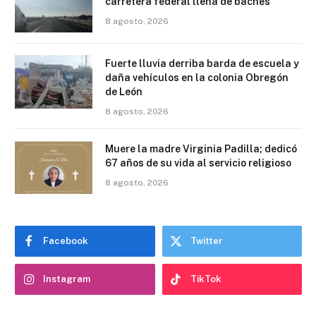
carretera federal llena de baches
8 agosto, 2026
Fuerte lluvia derriba barda de escuela y
daña vehículos en la colonia Obregón
de León
8 agosto, 2026
Muere la madre Virginia Padilla; dedicó
67 años de su vida al servicio religioso
8 agosto, 2026
Facebook
Twitter
Instagram
TikTok