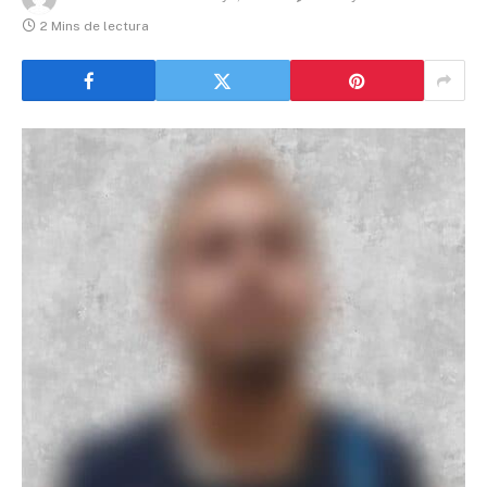
2 Mins de lectura