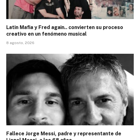
Latin Mafia y Fred again.. convierten su proceso
creativo en un fenómeno musical
8 agosto, 2026
Fallece Jorge Messi, padre y representante de