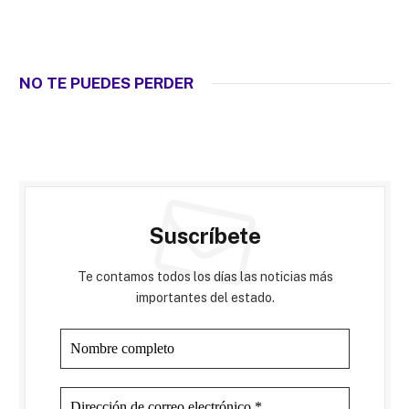
NO TE PUEDES PERDER
Suscríbete
Te contamos todos los días las noticias más
importantes del estado.