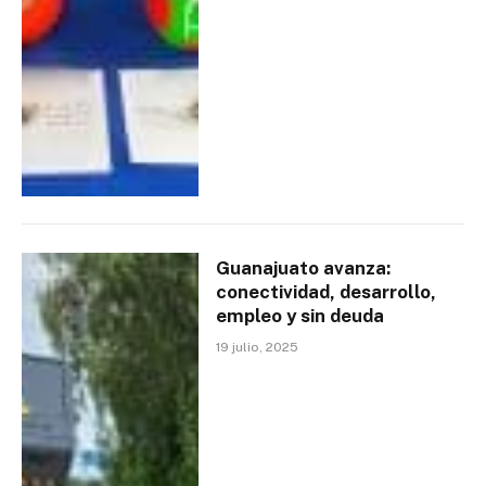
Guanajuato avanza:
conectividad, desarrollo,
empleo y sin deuda
19 julio, 2025