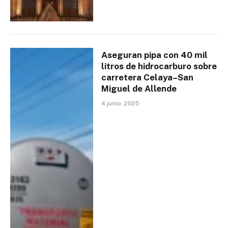
Aseguran pipa con 40 mil
litros de hidrocarburo sobre
carretera Celaya–San
Miguel de Allende
4 junio, 2025