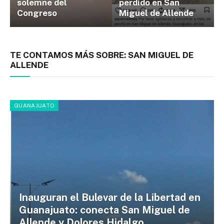
solemne del
perdido en San
Congreso
Miguel de Allende
TE CONTAMOS MÁS SOBRE:
SAN MIGUEL DE
ALLENDE
GUANAJUATO
Inauguran el Bulevar de la Libertad en
Guanajuato: conecta San Miguel de
Allende y Dolores Hidalgo