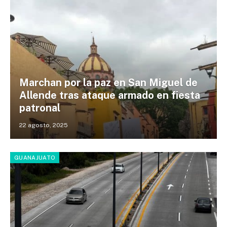
Marchan por la paz en San Miguel de
Allende tras ataque armado en fiesta
patronal
22 agosto, 2025
GUANAJUATO