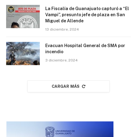
La Fiscalía de Guanajuato capturó a “El
Vampi”, presunto jefe de plaza en San
Miguel de Allende
13 diciembre, 2024
Evacuan Hospital General de SMA por
incendio
3 diciembre, 2024
CARGAR MÁS