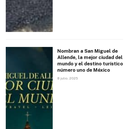
Nombran a San Miguel de
Allende, la mejor ciudad del
mundo y el destino turístico
número uno de México
8 julio, 2025