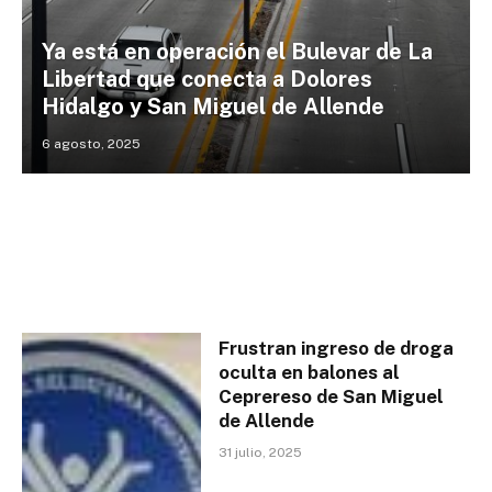
Ya está en operación el Bulevar de La
Libertad que conecta a Dolores
Hidalgo y San Miguel de Allende
6 agosto, 2025
Frustran ingreso de droga
oculta en balones al
Ceprereso de San Miguel
de Allende
31 julio, 2025