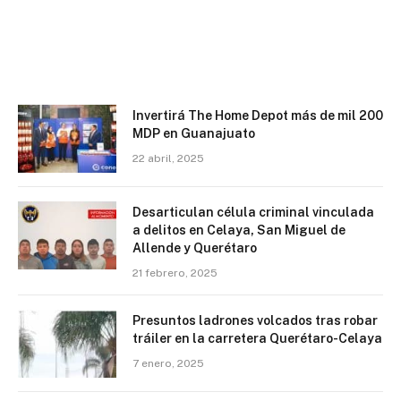
Invertirá The Home Depot más de mil 200
MDP en Guanajuato
22 abril, 2025
Desarticulan célula criminal vinculada
a delitos en Celaya, San Miguel de
Allende y Querétaro
21 febrero, 2025
Presuntos ladrones volcados tras robar
tráiler en la carretera Querétaro-Celaya
7 enero, 2025