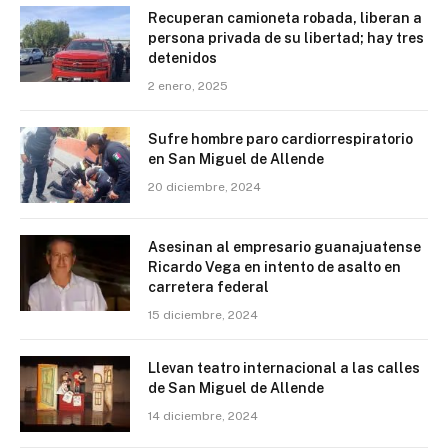
Recuperan camioneta robada, liberan a
persona privada de su libertad; hay tres
detenidos
2 enero, 2025
Sufre hombre paro cardiorrespiratorio
en San Miguel de Allende
20 diciembre, 2024
Asesinan al empresario guanajuatense
Ricardo Vega en intento de asalto en
carretera federal
15 diciembre, 2024
Llevan teatro internacional a las calles
de San Miguel de Allende
14 diciembre, 2024