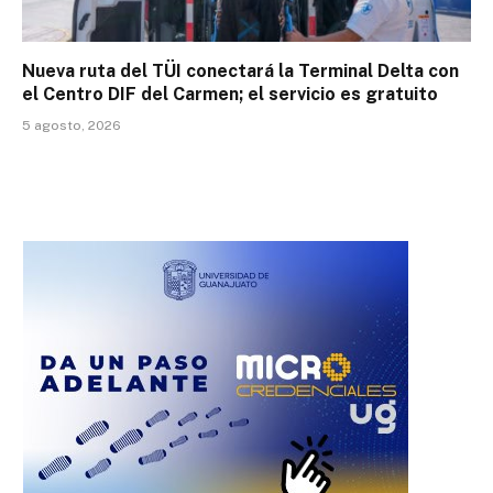
Nueva ruta del TÜI conectará la Terminal Delta con
el Centro DIF del Carmen; el servicio es gratuito
5 agosto, 2026