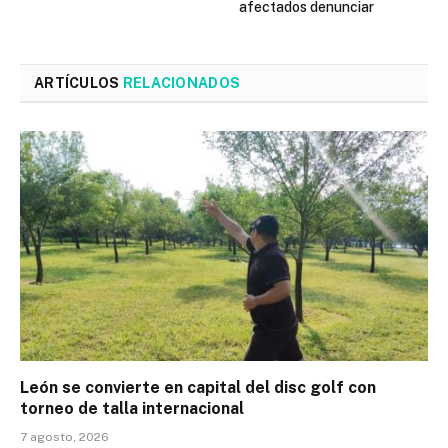
afectados denunciar
ARTÍCULOS
RELACIONADOS
León se convierte en capital del disc golf con
torneo de talla internacional
7 agosto, 2026