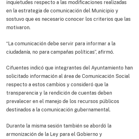
inquietudes respecto a las modificaciones realizadas
en la estrategia de comunicación del Municipio y
sostuvo que es necesario conocer los criterios que las
motivaron.
“La comunicación debe servir para informar a la
ciudadanía, no para campañas políticas”, afirmó.
Cifuentes indicó que integrantes del Ayuntamiento han
solicitado información al área de Comunicación Social
respecto a estos cambios y consideró que la
transparencia y la rendición de cuentas deben
prevalecer en el manejo de los recursos públicos
destinados a la comunicación gubernamental.
Durante la misma sesión también se abordó la
armonización de la Ley para el Gobierno y