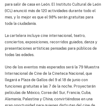
para salir de casa en León. El Instituto Cultural de León
(ICL) anunció más de 120 actividades durante todo el
mes, y lo mejor es que el 98% serán gratuitas para
toda la ciudadanía.
La cartelera incluye cine internacional, teatro,
conciertos, exposiciones, recorridos guiados, danza y
presentaciones artísticas pensadas para públicos de
todas las edades.
Uno de los eventos más esperados será la 79 Muestra
Internacional de Cine de la Cineteca Nacional, que
llegará a Plaza de Gallos del 9 al 18 de junio con
funciones gratuitas a las 7 de la noche. Proyectarán
películas de México, Corea del Sur, Francia, Cuba,
Alemania, Palestina y China, convirtiéndose en una
gran oportunidad para quienes disfrutan del cine de