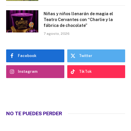
Niñas y niños llenarán de magia el
Teatro Cervantes con “Charlie y la
fábrica de chocolate”
7 agosto, 2026
Facebook
Twitter
Instagram
TikTok
NO TE PUEDES PERDER