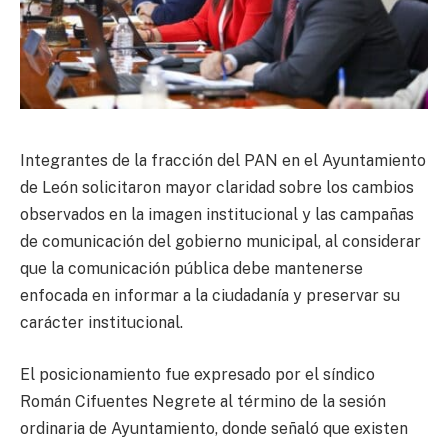
Integrantes de la fracción del PAN en el Ayuntamiento
de León solicitaron mayor claridad sobre los cambios
observados en la imagen institucional y las campañas
de comunicación del gobierno municipal, al considerar
que la comunicación pública debe mantenerse
enfocada en informar a la ciudadanía y preservar su
carácter institucional.
El posicionamiento fue expresado por el síndico
Román Cifuentes Negrete al término de la sesión
ordinaria de Ayuntamiento, donde señaló que existen