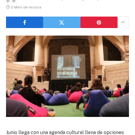
2 Mins de lectura
Junio llega con una agenda cultural llena de opciones