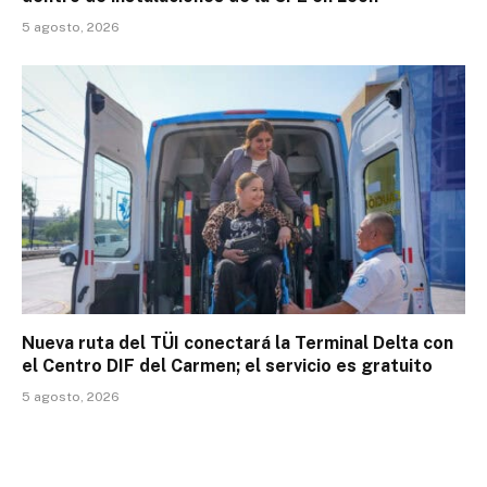
5 agosto, 2026
Nueva ruta del TÜI conectará la Terminal Delta con
el Centro DIF del Carmen; el servicio es gratuito
5 agosto, 2026