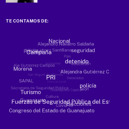
TE CONTAMOS DE: