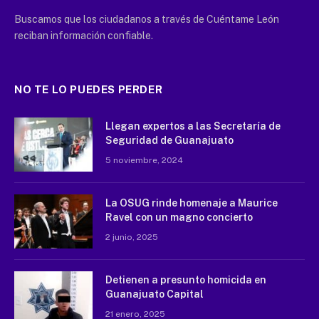
Buscamos que los ciudadanos a través de Cuéntame León
reciban información confiable.
NO TE LO PUEDES PERDER
Llegan expertos a las Secretaría de
Seguridad de Guanajuato
5 noviembre, 2024
La OSUG rinde homenaje a Maurice
Ravel con un magno concierto
2 junio, 2025
Detienen a presunto homicida en
Guanajuato Capital
21 enero, 2025