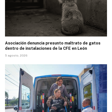
Asociación denuncia presunto maltrato de gatos
dentro de instalaciones de la CFE en León
5 agosto, 2026