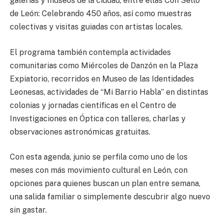
galerías y museos de la ciudad, entre ellas Con Sello
de León: Celebrando 450 años, así como muestras
colectivas y visitas guiadas con artistas locales.
El programa también contempla actividades
comunitarias como Miércoles de Danzón en la Plaza
Expiatorio, recorridos en Museo de las Identidades
Leonesas, actividades de “Mi Barrio Habla” en distintas
colonias y jornadas científicas en el Centro de
Investigaciones en Óptica con talleres, charlas y
observaciones astronómicas gratuitas.
Con esta agenda, junio se perfila como uno de los
meses con más movimiento cultural en León, con
opciones para quienes buscan un plan entre semana,
una salida familiar o simplemente descubrir algo nuevo
sin gastar.