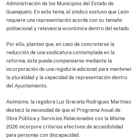
Administración de los Municipios del Estado de
Guanajuato. En este tema, el síndico sostuvo que León
requiere una representación acorde con su tamaño
poblacional y relevancia económica dentro del estado.
Por ello, planteó que, en caso de concretarse la
reducción de una sindicatura contemplada en la
reforma, ésta pueda compensarse mediante la
incorporación de una regiduría adicional para mantener
la pluralidad y la capacidad de representación dentro
del Ayuntamiento.
Asimismo, la regidora Luz Graciela Rodríguez Martínez
destacó la necesidad de que el Programa Anual de
Obra Pública y Servicios Relacionados con la Misma
2026 incorpore criterios efectivos de accesibilidad
para personas con discapacidad.