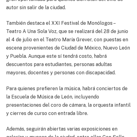
autor sin salir de la ciudad.
También destaca el XXI Festival de Monólogos –
Teatro A Una Sola Voz, que se realizará del 28 de junio
al 4 de julio en el Teatro María Grever, con puestas en
escena provenientes de Ciudad de México, Nuevo León
y Puebla. Aunque este sí tendrá costo, habrá
descuentos para estudiantes, personas adultas
mayores, docentes y personas con discapacidad.
Para quienes prefieren la música, habrá conciertos de
la Escuela de Música de León, incluyendo
presentaciones del coro de cámara, la orquesta infantil
y cierres de curso con entrada libre.
Además, seguirán abiertas varias exposiciones en