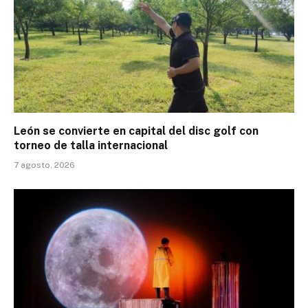
León se convierte en capital del disc golf con
torneo de talla internacional
7 agosto, 2026