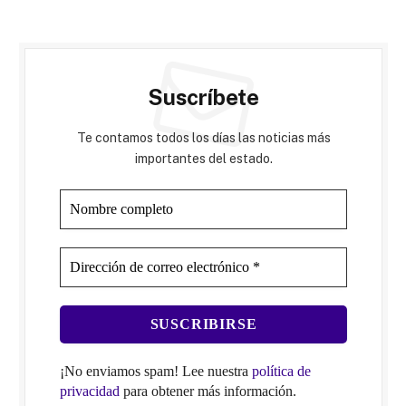
Suscríbete
Te contamos todos los días las noticias más
importantes del estado.
¡No enviamos spam! Lee nuestra
política de
privacidad
para obtener más información.