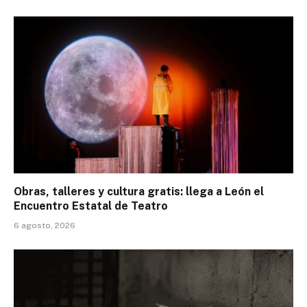
Obras, talleres y cultura gratis: llega a León el
Encuentro Estatal de Teatro
6 agosto, 2026