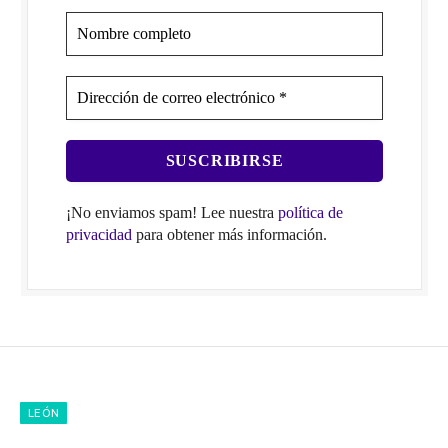
¡No enviamos spam! Lee nuestra
política de
privacidad
para obtener más información.
LEÓN