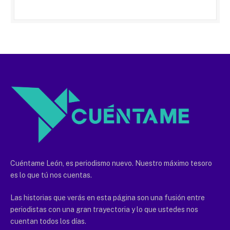
Cuéntame León, es periodismo nuevo. Nuestro máximo tesoro
es lo que tú nos cuentas.
Las historias que verás en esta página son una fusión entre
periodistas con una gran trayectoria y lo que ustedes nos
cuentan todos los días.