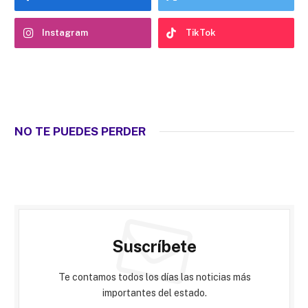
Instagram
TikTok
NO TE PUEDES PERDER
Suscríbete
Te contamos todos los días las noticias más
importantes del estado.