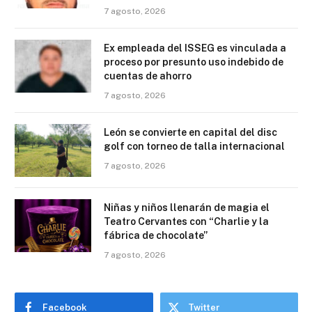
7 agosto, 2026
Ex empleada del ISSEG es vinculada a
proceso por presunto uso indebido de
cuentas de ahorro
7 agosto, 2026
León se convierte en capital del disc
golf con torneo de talla internacional
7 agosto, 2026
Niñas y niños llenarán de magia el
Teatro Cervantes con “Charlie y la
fábrica de chocolate”
7 agosto, 2026
Facebook
Twitter