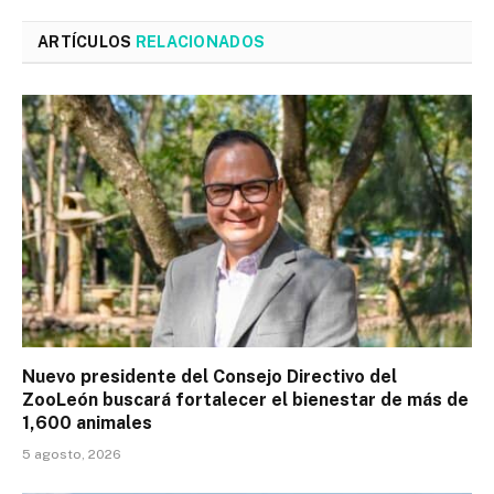
ARTÍCULOS
RELACIONADOS
Nuevo presidente del Consejo Directivo del
ZooLeón buscará fortalecer el bienestar de más de
1,600 animales
5 agosto, 2026