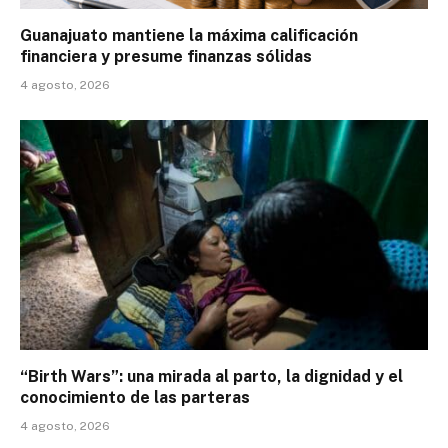
Guanajuato mantiene la máxima calificación
financiera y presume finanzas sólidas
4 agosto, 2026
“Birth Wars”: una mirada al parto, la dignidad y el
conocimiento de las parteras
4 agosto, 2026