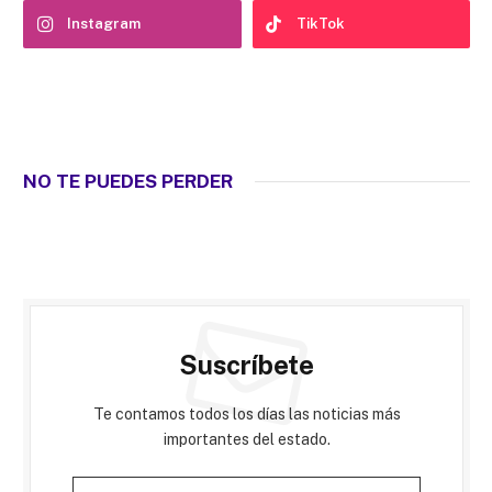
Instagram
TikTok
NO TE PUEDES PERDER
Suscríbete
Te contamos todos los días las noticias más
importantes del estado.