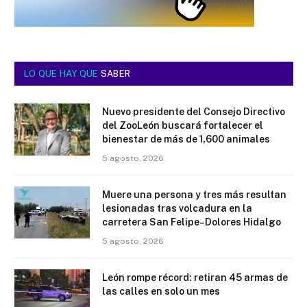
LO QUE HAY QUE
SABER
Nuevo presidente del Consejo Directivo
del ZooLeón buscará fortalecer el
bienestar de más de 1,600 animales
5 agosto, 2026
Muere una persona y tres más resultan
lesionadas tras volcadura en la
carretera San Felipe–Dolores Hidalgo
5 agosto, 2026
León rompe récord: retiran 45 armas de
las calles en solo un mes