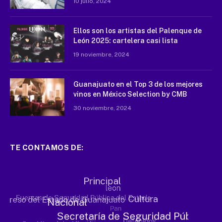
10 julio, 2024
Ellos son los artistas del Palenque de
León 2025: cartelera casi lista
19 noviembre, 2024
Guanajuato en el Top 3 de los mejores
vinos en México Selection by CMB
30 noviembre, 2024
TE CONTAMOS DE: