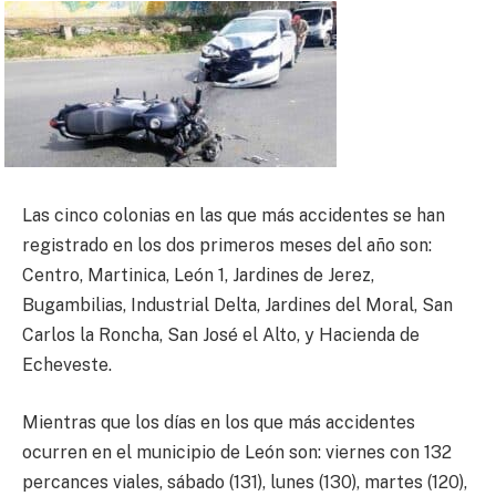
Las cinco colonias en las que más accidentes se han
registrado en los dos primeros meses del año son:
Centro, Martinica, León 1, Jardines de Jerez,
Bugambilias, Industrial Delta, Jardines del Moral, San
Carlos la Roncha, San José el Alto, y Hacienda de
Echeveste.
Mientras que los días en los que más accidentes
ocurren en el municipio de León son: viernes con 132
percances viales, sábado (131), lunes (130), martes (120),