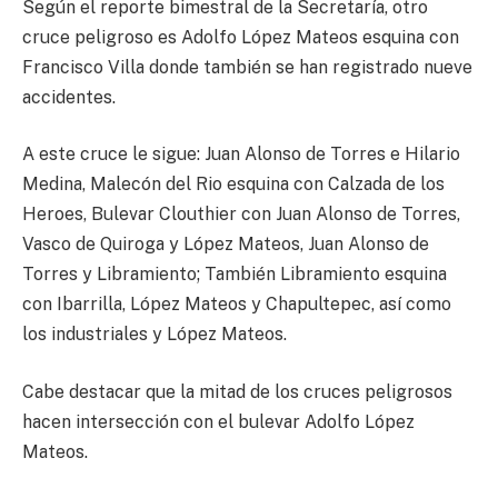
Según el reporte bimestral de la Secretaría, otro
cruce peligroso es Adolfo López Mateos esquina con
Francisco Villa donde también se han registrado nueve
accidentes.
A este cruce le sigue: Juan Alonso de Torres e Hilario
Medina, Malecón del Rio esquina con Calzada de los
Heroes, Bulevar Clouthier con Juan Alonso de Torres,
Vasco de Quiroga y López Mateos, Juan Alonso de
Torres y Libramiento; También Libramiento esquina
con Ibarrilla, López Mateos y Chapultepec, así como
los industriales y López Mateos.
Cabe destacar que la mitad de los cruces peligrosos
hacen intersección con el bulevar Adolfo López
Mateos.