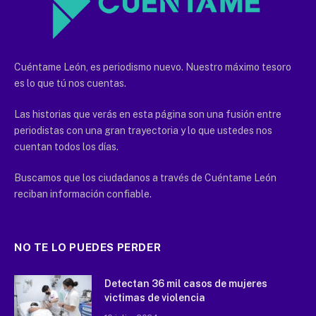
Cuéntame León, es periodismo nuevo. Nuestro máximo tesoro
es lo que tú nos cuentas.
Las historias que verás en esta página son una fusión entre
periodistas con una gran trayectoria y lo que ustedes nos
cuentan todos los días.
Buscamos que los ciudadanos a través de Cuéntame León
reciban información confiable.
NO TE LO PUEDES PERDER
Detectan 36 mil casos de mujeres
victimas de violencia