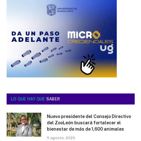
LO QUE HAY QUE
SABER
Nuevo presidente del Consejo Directivo
del ZooLeón buscará fortalecer el
bienestar de más de 1,600 animales
5 agosto, 2026