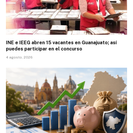
INE e IEEG abren 15 vacantes en Guanajuato; así
puedes participar en el concurso
4 agosto, 2026