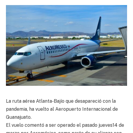
La ruta aérea Atlanta-Bajío que desapareció con la
pandemia, ha vuelto al Aeropuerto Internacional de
Guanajuato.
El vuelo comentó a ser operado el pasado jueves14 de