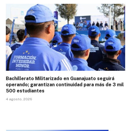
Bachillerato Militarizado en Guanajuato seguirá
operando; garantizan continuidad para más de 3 mil
500 estudiantes
4 agosto, 2026