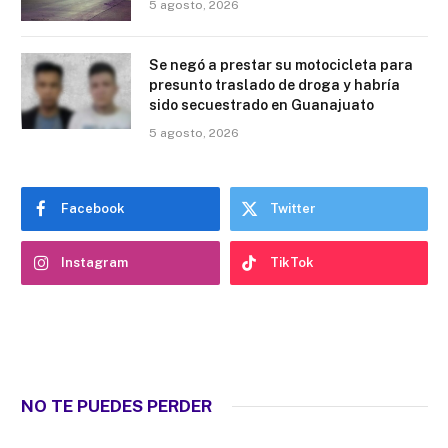
5 agosto, 2026
Se negó a prestar su motocicleta para
presunto traslado de droga y habría
sido secuestrado en Guanajuato
5 agosto, 2026
Facebook
Twitter
Instagram
TikTok
NO TE PUEDES PERDER