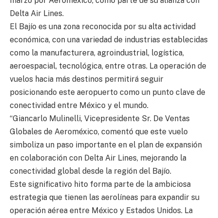
marzo por Aeroméxico, como parte de su alianza con
Delta Air Lines.
El Bajío es una zona reconocida por su alta actividad
económica, con una variedad de industrias establecidas
como la manufacturera, agroindustrial, logística,
aeroespacial, tecnológica, entre otras. La operación de
vuelos hacia más destinos permitirá seguir
posicionando este aeropuerto como un punto clave de
conectividad entre México y el mundo.
“Giancarlo Mulinelli, Vicepresidente Sr. De Ventas
Globales de Aeroméxico, comentó que este vuelo
simboliza un paso importante en el plan de expansión
en colaboración con Delta Air Lines, mejorando la
conectividad global desde la región del Bajío.
Este significativo hito forma parte de la ambiciosa
estrategia que tienen las aerolíneas para expandir su
operación aérea entre México y Estados Unidos. La