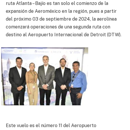
ruta Atlanta – Bajío es tan solo el comienzo de la
expansión de Aeroméxico en la región, pues a partir
del próximo 03 de septiembre de 2024, la aerolínea
comenzará operaciones de una segunda ruta con
destino al Aeropuerto Internacional de Detroit (DTW).
Este vuelo es el número 11 del Aeropuerto