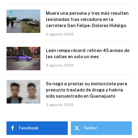
Muere una persona y tres más resultan
lesionadas tras volcadura en la
carretera San Felipe–Dolores Hidalgo
5 agosto, 2026
León rompe récord: retiran 45 armas de
las calles en solo un mes
5 agosto, 2026
Se negó a prestar su motocicleta para
presunto traslado de droga y habría
sido secuestrado en Guanajuato
5 agosto, 2026
Facebook
Twitter