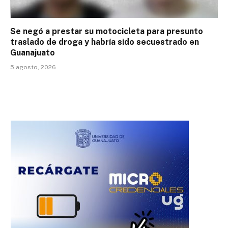
Se negó a prestar su motocicleta para presunto
traslado de droga y habría sido secuestrado en
Guanajuato
5 agosto, 2026