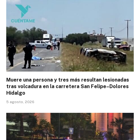
Muere una persona y tres más resultan lesionadas
tras volcadura en la carretera San Felipe–Dolores
Hidalgo
5 agosto, 2026