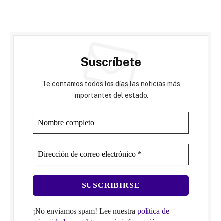
Suscríbete
Te contamos todos los días las noticias más
importantes del estado.
¡No enviamos spam! Lee nuestra
política de