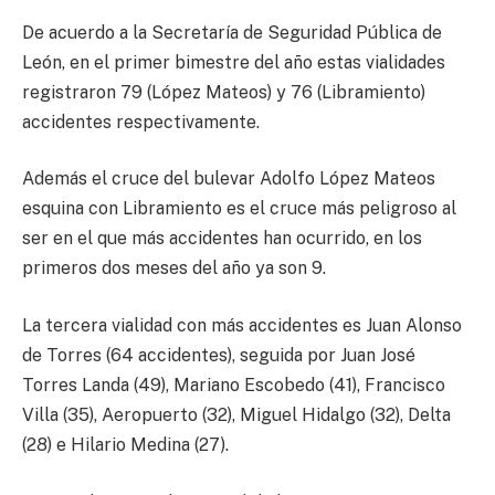
De acuerdo a la Secretaría de Seguridad Pública de
León, en el primer bimestre del año estas vialidades
registraron 79 (López Mateos) y 76 (Libramiento)
accidentes respectivamente.
Además el cruce del bulevar Adolfo López Mateos
esquina con Libramiento es el cruce más peligroso al
ser en el que más accidentes han ocurrido, en los
primeros dos meses del año ya son 9.
La tercera vialidad con más accidentes es Juan Alonso
de Torres (64 accidentes), seguida por Juan José
Torres Landa (49), Mariano Escobedo (41), Francisco
Villa (35), Aeropuerto (32), Miguel Hidalgo (32), Delta
(28) e Hilario Medina (27).