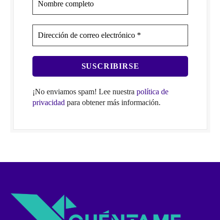
¡No enviamos spam! Lee nuestra
política de
privacidad
para obtener más información.