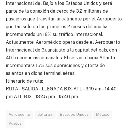
Internacional del Bajío a los Estados Unidos y será
parte de la conexión de cerca de 3.2 millones de
pasajeros que transitan anualmente por el Aeropuerto,
que tan solo en los primeros 2 meses del año ha
incrementado un 18% su tráfico internacional.
Actualmente, Aeroméxico opera desde el Aeropuerto
Internacional de Guanajuato a la capital del país, con
40 frecuencias semanales. El servicio hacia Atlanta
incrementará 15% sus operaciones y oferta de
asientos en dicha terminal aérea.
Itinerario de ruta:
RUTA – SALIDA – LLEGADA BJX-ATL – 9:19 am – 14:40
pm ATL-BJX – 13:45 pm – 15:46 pm
Aeropuerto
delta air
Estados Unidos
México
Vuelos