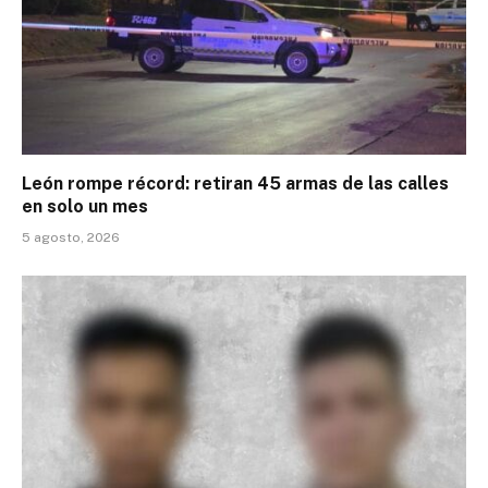
León rompe récord: retiran 45 armas de las calles
en solo un mes
5 agosto, 2026