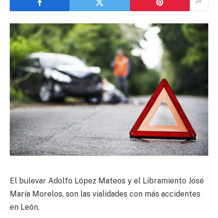
El bulevar Adolfo López Mateos y el Libramiento José
María Morelos, son las vialidades con más accidentes
en León.