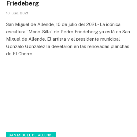
Friedeberg
10 julio, 2021
San Miguel de Allende, 10 de julio del 2021.- La icónica
escultura “Mano-Silla” de Pedro Friedeberg ya está en San
Miguel de Allende. El artista y el presidente municipal
Gonzalo González la develaron en las renovadas planchas
de El Chorro.
SAN MIGUEL DE ALLENDE