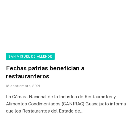
SAN MIGUEL DE ALLENDE
Fechas patrias benefician a
restauranteros
18 septiembre, 2021
La Cámara Nacional de la Industria de Restaurantes y
Alimentos Condimentados (CANIRAC) Guanajuato informa
que los Restaurantes del Estado de…