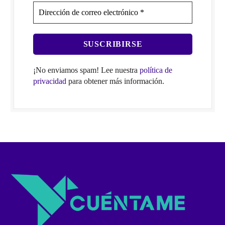
¡No enviamos spam! Lee nuestra
política de
privacidad
para obtener más información.