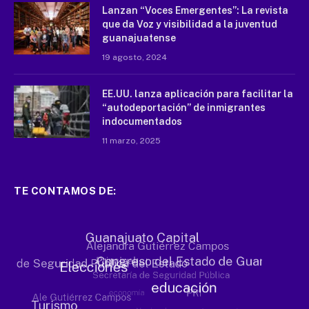
Lanzan “Voces Emergentes”: La revista
que da Voz y visibilidad a la juventud
guanajuatense
19 agosto, 2024
EE.UU. lanza aplicación para facilitar la
“autodeportación” de inmigrantes
indocumentados
11 marzo, 2025
TE CONTAMOS DE: