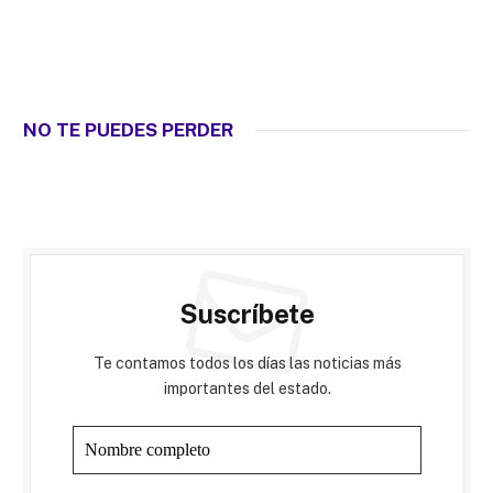
NO TE PUEDES PERDER
Suscríbete
Te contamos todos los días las noticias más
importantes del estado.