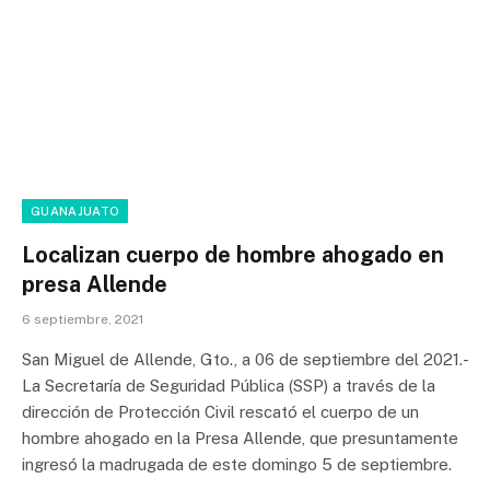
GUANAJUATO
Localizan cuerpo de hombre ahogado en
presa Allende
6 septiembre, 2021
San Miguel de Allende, Gto., a 06 de septiembre del 2021.-
La Secretaría de Seguridad Pública (SSP) a través de la
dirección de Protección Civil rescató el cuerpo de un
hombre ahogado en la Presa Allende, que presuntamente
ingresó la madrugada de este domingo 5 de septiembre.