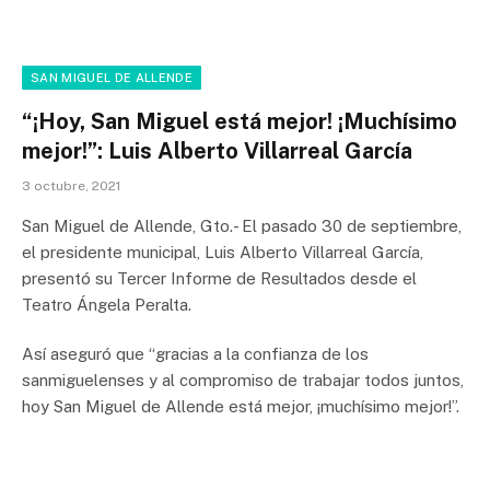
SAN MIGUEL DE ALLENDE
“¡Hoy, San Miguel está mejor! ¡Muchísimo
mejor!”: Luis Alberto Villarreal García
3 octubre, 2021
San Miguel de Allende, Gto.- El pasado 30 de septiembre,
el presidente municipal, Luis Alberto Villarreal García,
presentó su Tercer Informe de Resultados desde el
Teatro Ángela Peralta.
Así aseguró que “gracias a la confianza de los
sanmiguelenses y al compromiso de trabajar todos juntos,
hoy San Miguel de Allende está mejor, ¡muchísimo mejor!”.