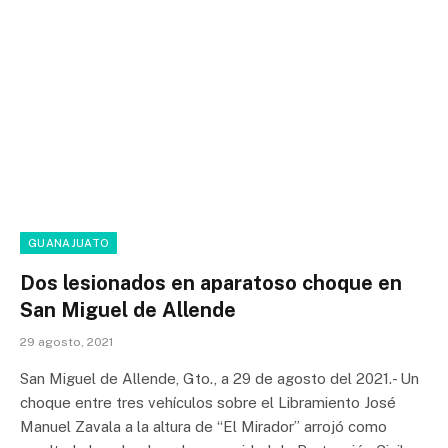
GUANAJUATO
Dos lesionados en aparatoso choque en
San Miguel de Allende
29 agosto, 2021
San Miguel de Allende, Gto., a 29 de agosto del 2021.- Un
choque entre tres vehículos sobre el Libramiento José
Manuel Zavala a la altura de “El Mirador” arrojó como