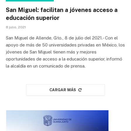
San Miguel: facilitan a jóvenes acceso a
educación superior
8 julio, 2021
San Miguel de Allende, Gto., 8 de julio del 2021.- Con el
apoyo de más de 50 universidades privadas en México, los
jóvenes de San Miguel tienen más y mejores
oportunidades de acceso a la educación superior, informó
la alcaldía en un comunicado de prensa.
CARGAR MÁS