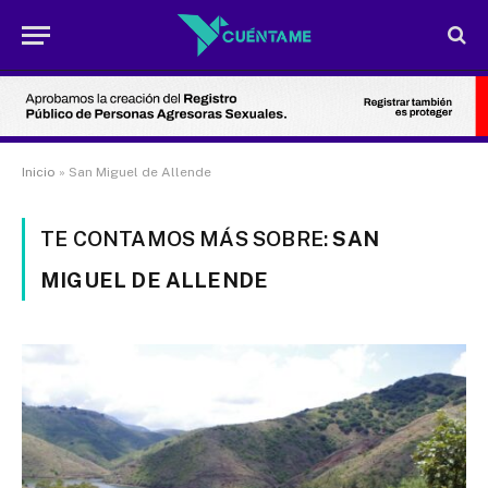
Inicio
»
San Miguel de Allende
TE CONTAMOS MÁS SOBRE:
SAN
MIGUEL DE ALLENDE