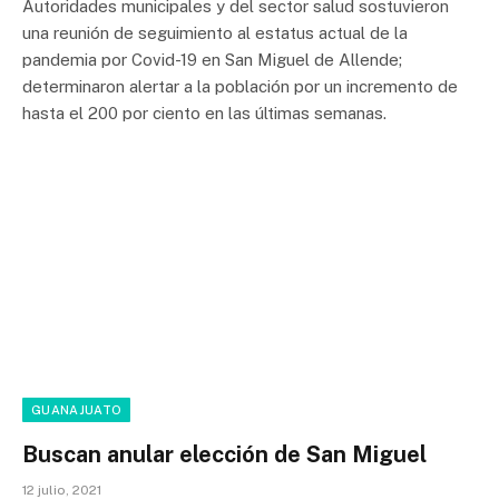
Autoridades municipales y del sector salud sostuvieron
una reunión de seguimiento al estatus actual de la
pandemia por Covid-19 en San Miguel de Allende;
determinaron alertar a la población por un incremento de
hasta el 200 por ciento en las últimas semanas.
GUANAJUATO
Buscan anular elección de San Miguel
12 julio, 2021