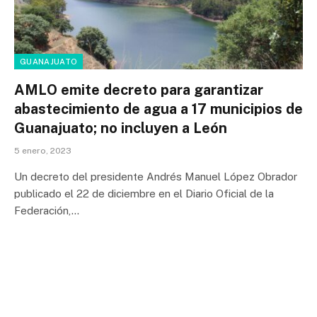
GUANAJUATO
AMLO emite decreto para garantizar
abastecimiento de agua a 17 municipios de
Guanajuato; no incluyen a León
5 enero, 2023
Un decreto del presidente Andrés Manuel López Obrador
publicado el 22 de diciembre en el Diario Oficial de la
Federación,…