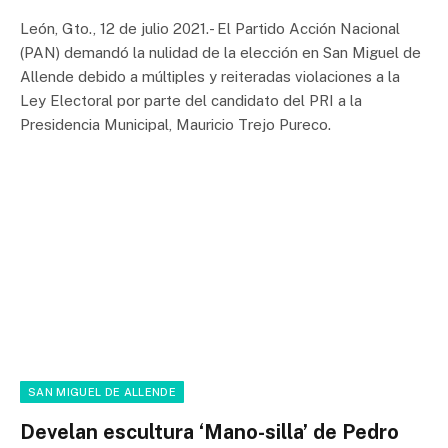
León, Gto., 12 de julio 2021.- El Partido Acción Nacional
(PAN) demandó la nulidad de la elección en San Miguel de
Allende debido a múltiples y reiteradas violaciones a la
Ley Electoral por parte del candidato del PRI a la
Presidencia Municipal, Mauricio Trejo Pureco.
SAN MIGUEL DE ALLENDE
Develan escultura ‘Mano-silla’ de Pedro