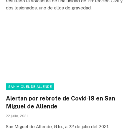
resultado la volcadura de una unidad de Protección Civil y
dos lesionados, uno de ellos de gravedad.
SAN MIGUEL DE ALLENDE
Alertan por rebrote de Covid-19 en San
Miguel de Allende
22 julio, 2021
San Miguel de Allende, Gto., a 22 de julio del 2021.-