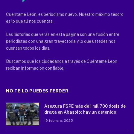
Cuéntame León, es periodismo nuevo. Nuestro máximo tesoro
es lo que tú nos cuentas.
Las historias que verás en esta página son una fusión entre
periodistas con una gran trayectoria y lo que ustedes nos
cuentan todos los días.
Buscamos que los ciudadanos a través de Cuéntame León
reciban información confiable.
NO TE LO PUEDES PERDER
Asegura FSPE más de 1 mil 700 dosis de
droga en Abasolo; hay un detenido
19 febrero, 2025