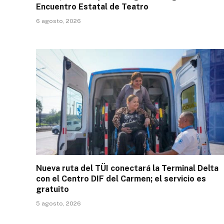
Encuentro Estatal de Teatro
6 agosto, 2026
Nueva ruta del TÜI conectará la Terminal Delta
con el Centro DIF del Carmen; el servicio es
gratuito
5 agosto, 2026