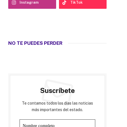
Instagram
TikTok
NO TE PUEDES PERDER
Suscríbete
Te contamos todos los días las noticias
más importantes del estado.