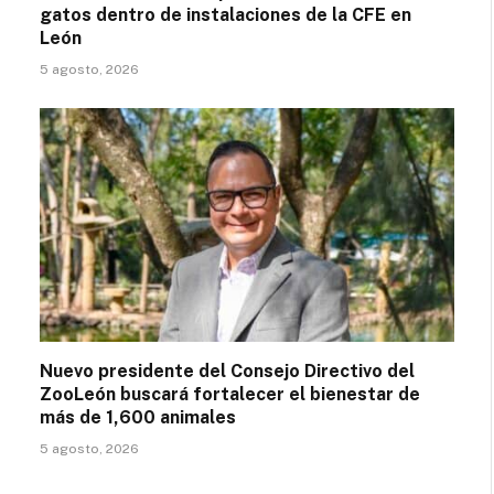
gatos dentro de instalaciones de la CFE en
León
5 agosto, 2026
Nuevo presidente del Consejo Directivo del
ZooLeón buscará fortalecer el bienestar de
más de 1,600 animales
5 agosto, 2026