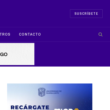
SUSCRÍBETE
TROS
CONTACTO