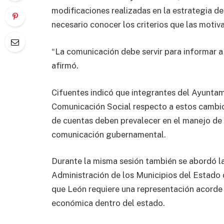
modificaciones realizadas en la estrategia d
necesario conocer los criterios que las motiv
“La comunicación debe servir para informar a 
afirmó.
Cifuentes indicó que integrantes del Ayuntam
Comunicación Social respecto a estos cambios
de cuentas deben prevalecer en el manejo de 
comunicación gubernamental.
Durante la misma sesión también se abordó la
Administración de los Municipios del Estado 
que León requiere una representación acorde
económica dentro del estado.