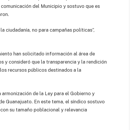
e comunicación del Municipio y sostuvo que es
aron.
la ciudadanía, no para campañas políticas”,
iento han solicitado información al área de
 y consideró que la transparencia y la rendición
los recursos públicos destinados a la
 armonización de la Ley para el Gobierno y
de Guanajuato. En este tema, el síndico sostuvo
 con su tamaño poblacional y relevancia