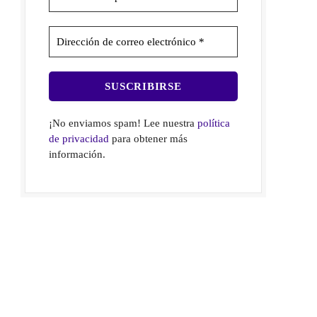
¡No enviamos spam! Lee nuestra
política
de privacidad
para obtener más
información.