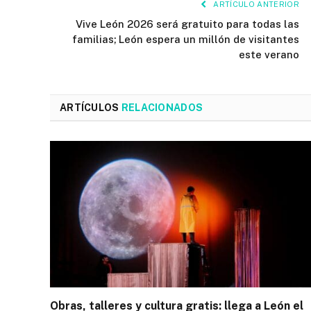
ARTÍCULO ANTERIOR
Vive León 2026 será gratuito para todas las
familias; León espera un millón de visitantes
este verano
ARTÍCULOS
RELACIONADOS
Obras, talleres y cultura gratis: llega a León el