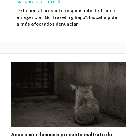
ARTÍCULO SIGUIENTE
Detienen al presunto responsable de fraude
en agencia “Go Traveling Bajío”; Fiscalía pide
a más afectados denunciar
Asociación denuncia presunto maltrato de