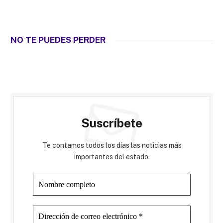
NO TE PUEDES PERDER
Suscríbete
Te contamos todos los días las noticias más
importantes del estado.