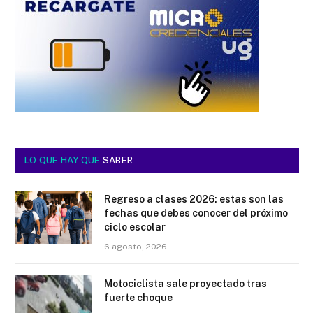
LO QUE HAY QUE
SABER
Regreso a clases 2026: estas son las
fechas que debes conocer del próximo
ciclo escolar
6 agosto, 2026
Motociclista sale proyectado tras
fuerte choque