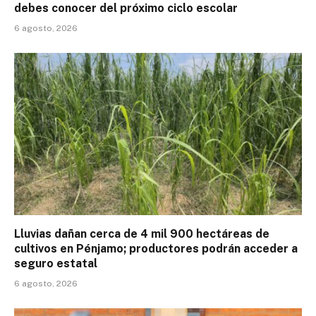
debes conocer del próximo ciclo escolar
6 agosto, 2026
Lluvias dañan cerca de 4 mil 900 hectáreas de
cultivos en Pénjamo; productores podrán acceder a
seguro estatal
6 agosto, 2026