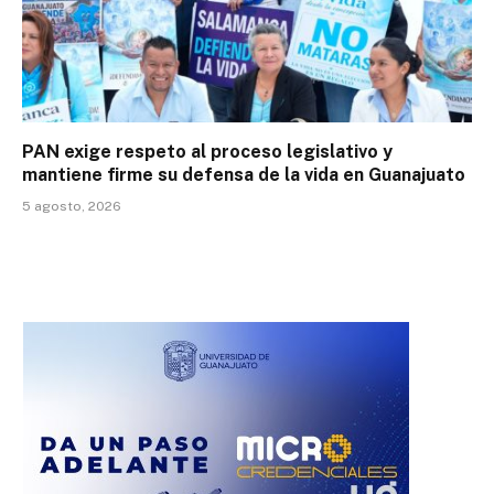
PAN exige respeto al proceso legislativo y
mantiene firme su defensa de la vida en Guanajuato
5 agosto, 2026