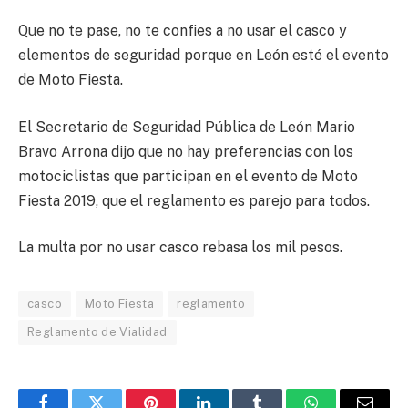
Que no te pase, no te confies a no usar el casco y
elementos de seguridad porque en León esté el evento
de Moto Fiesta.
El Secretario de Seguridad Pública de León Mario
Bravo Arrona dijo que no hay preferencias con los
motociclistas que participan en el evento de Moto
Fiesta 2019, que el reglamento es parejo para todos.
La multa por no usar casco rebasa los mil pesos.
casco
Moto Fiesta
reglamento
Reglamento de Vialidad