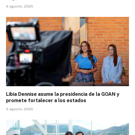
6 agosto, 2026
Libia Dennise asume la presidencia de la GOAN y
promete fortalecer a los estados
5 agosto, 2026