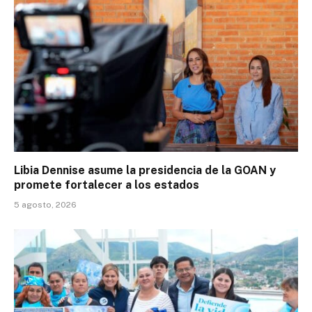
Libia Dennise asume la presidencia de la GOAN y
promete fortalecer a los estados
5 agosto, 2026