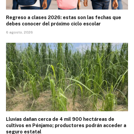
Regreso a clases 2026: estas son las fechas que
debes conocer del próximo ciclo escolar
6 agosto, 2026
Lluvias dañan cerca de 4 mil 900 hectáreas de
cultivos en Pénjamo; productores podrán acceder a
seguro estatal