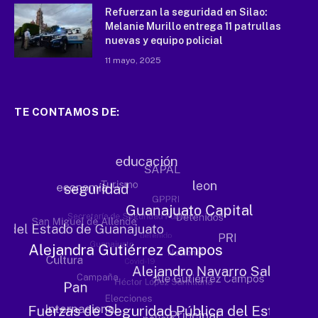
Refuerzan la seguridad en Silao:
Melanie Murillo entrega 11 patrullas
nuevas y equipo policial
11 mayo, 2025
TE CONTAMOS DE: