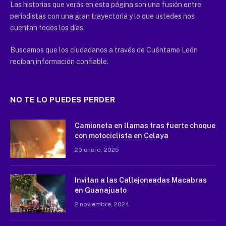
Las historias que verás en esta página son una fusión entre
periodistas con una gran trayectoria y lo que ustedes nos
cuentan todos los días.
Buscamos que los ciudadanos a través de Cuéntame León
reciban información confiable.
NO TE LO PUEDES PERDER
Camioneta en llamas tras fuerte choque
con motociclista en Celaya
20 enero, 2025
Invitan a las Callejoneadas Macabras
en Guanajuato
2 noviembre, 2024