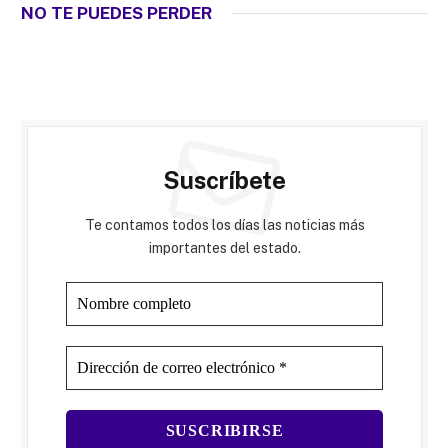
NO TE PUEDES PERDER
Suscríbete
Te contamos todos los días las noticias más
importantes del estado.