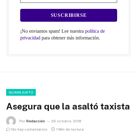
¡No enviamos spam! Lee nuestra
política de
privacidad
para obtener más información.
GUANAJUATO
Asegura que la asaltó taxista
Por
Redacción
26 octubre, 2018
No hay comentarios
1 Min de lectura