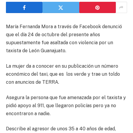
María Fernanda Mora a través de Facebook denunció
que el día 24 de octubre del presente años
supuestamente fue asaltada con violencia por un
taxista de León Guanajuato.
La mujer da a conocer en su publicación un número
económico del taxi, que es los verde y trae un toldo
con anuncios de TERRA.
Asegura la persona que fue amenazada por el taxista y
pidió apoyo al 911, que llegaron policías pero ya no
encontraron a nadie.
Describe al agresor de unos 35 a 40 años de edad,