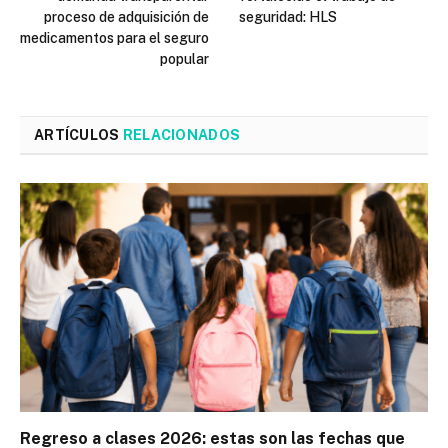
proceso de adquisición de
seguridad: HLS
medicamentos para el seguro
popular
ARTÍCULOS
RELACIONADOS
Regreso a clases 2026: estas son las fechas que