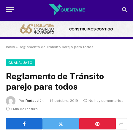
Inicio
»
Reglamento de Tránsito parejo para todos
GUANAJUATO
Reglamento de Tránsito
parejo para todos
Por
Redacción
14 octubre, 2019
No hay comentarios
1 Min de lectura