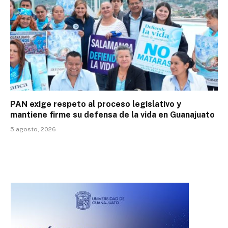
PAN exige respeto al proceso legislativo y
mantiene firme su defensa de la vida en Guanajuato
5 agosto, 2026