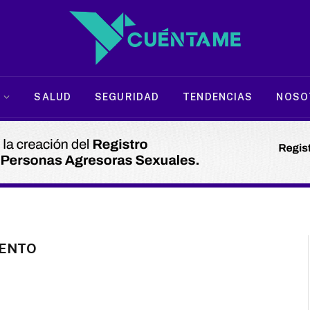
SALUD
SEGURIDAD
TENDENCIAS
NOSO
ENTO