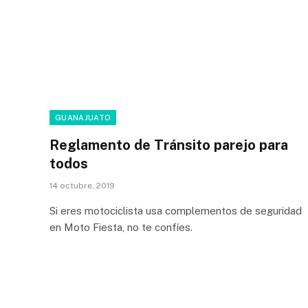
GUANAJUATO
Reglamento de Tránsito parejo para
todos
14 octubre, 2019
Si eres motociclista usa complementos de seguridad
en Moto Fiesta, no te confíes.