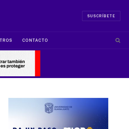
SUSCRÍBETE
TROS
CONTACTO