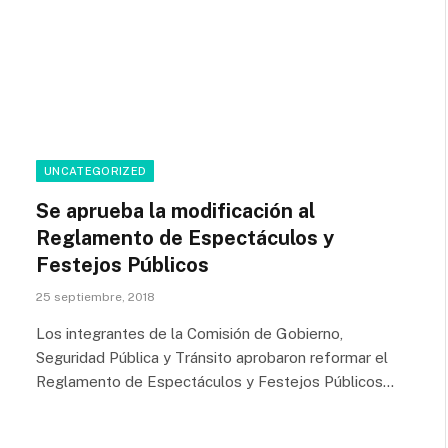
UNCATEGORIZED
Se aprueba la modificación al
Reglamento de Espectáculos y
Festejos Públicos
25 septiembre, 2018
Los integrantes de la Comisión de Gobierno,
Seguridad Pública y Tránsito aprobaron reformar el
Reglamento de Espectáculos y Festejos Públicos…