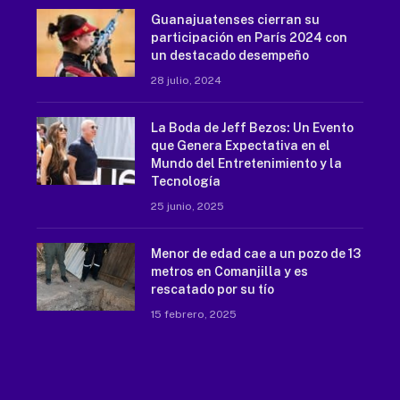
Guanajuatenses cierran su
participación en París 2024 con
un destacado desempeño
28 julio, 2024
La Boda de Jeff Bezos: Un Evento
que Genera Expectativa en el
Mundo del Entretenimiento y la
Tecnología
25 junio, 2025
Menor de edad cae a un pozo de 13
metros en Comanjilla y es
rescatado por su tío
15 febrero, 2025