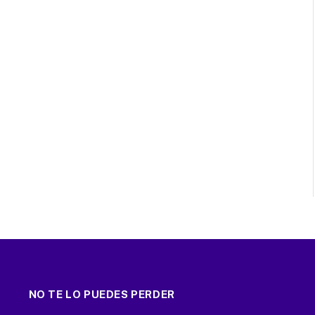
NO TE LO PUEDES PERDER