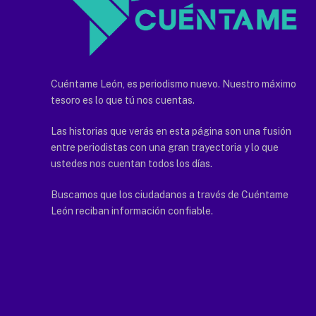
Cuéntame León, es periodismo nuevo. Nuestro máximo
tesoro es lo que tú nos cuentas.
Las historias que verás en esta página son una fusión
entre periodistas con una gran trayectoria y lo que
ustedes nos cuentan todos los días.
Buscamos que los ciudadanos a través de Cuéntame
León reciban información confiable.