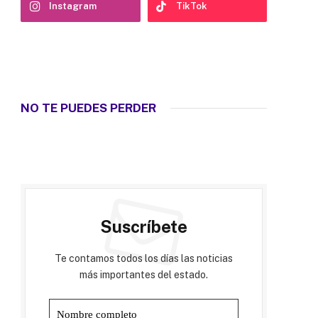
Instagram
TikTok
NO TE PUEDES PERDER
Suscríbete
Te contamos todos los días las noticias
más importantes del estado.