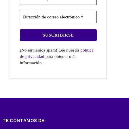
¡No enviamos spam! Lee nuestra
política
de privacidad
para obtener más
información.
TE CONTAMOS DE: