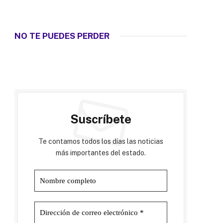
NO TE PUEDES PERDER
Suscríbete
Te contamos todos los días las noticias
más importantes del estado.