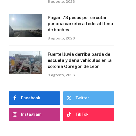
8 agosto, 2026
Pagan 73 pesos por circular
por una carretera federal llena
de baches
8 agosto, 2026
Fuerte lluvia derriba barda de
escuela y daña vehículos en la
colonia Obregón de León
8 agosto, 2026
Facebook
Twitter
Instagram
TikTok