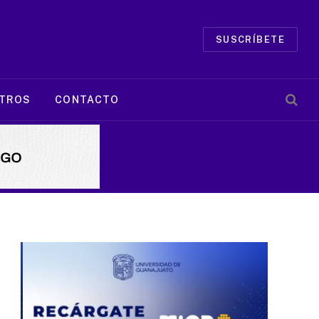
SUSCRÍBETE
TROS
CONTACTO