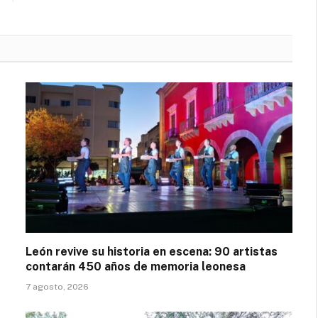
León revive su historia en escena: 90 artistas
contarán 450 años de memoria leonesa
7 agosto, 2026