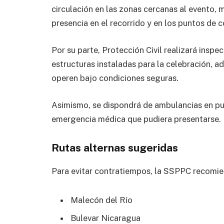
circulación en las zonas cercanas al evento, 
presencia en el recorrido y en los puntos de 
Por su parte, Protección Civil realizará inspe
estructuras instaladas para la celebración, a
operen bajo condiciones seguras.
Asimismo, se dispondrá de ambulancias en pu
emergencia médica que pudiera presentarse.
Rutas alternas sugeridas
Para evitar contratiempos, la SSPPC recomiend
Malecón del Río
Bulevar Nicaragua