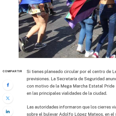
Si tienes planeado circular por el centro de 
COMPARTIR
previsiones. La Secretaría de Seguridad anun
con motivo de la Mega Marcha Estatal Pride L
en las principales vialidades de la ciudad.
Las autoridades informaron que los cierres vi
sobre el bulevar Adolfo López Mateos, en el 