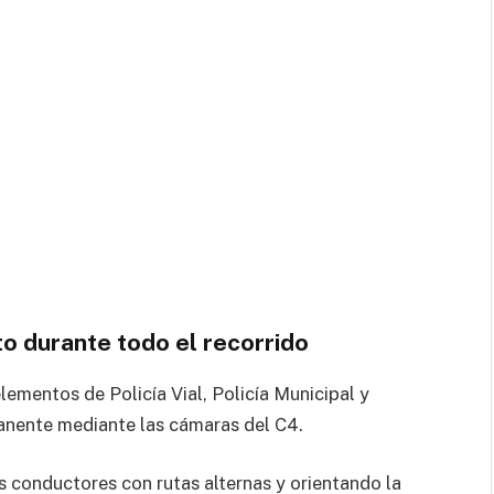
o durante todo el recorrido
lementos de Policía Vial, Policía Municipal y
anente mediante las cámaras del C4.
s conductores con rutas alternas y orientando la