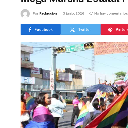
Por
Redacción
3 junio, 2026
No hay comentarios
Facebook
Twitter
Pinter