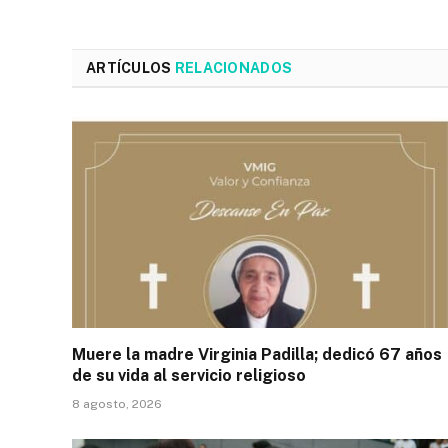
ARTÍCULOS
RELACIONADOS
Muere la madre Virginia Padilla; dedicó 67 años
de su vida al servicio religioso
8 agosto, 2026