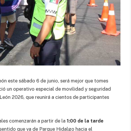
León este sábado 6 de junio, será mejor que tomes
ció un operativo especial de movilidad y seguridad
eón 2026, que reunirá a cientos de participantes
ales comenzarán a partir de la
1:00 de la tarde
sentido que va de Parque Hidalgo hacia el