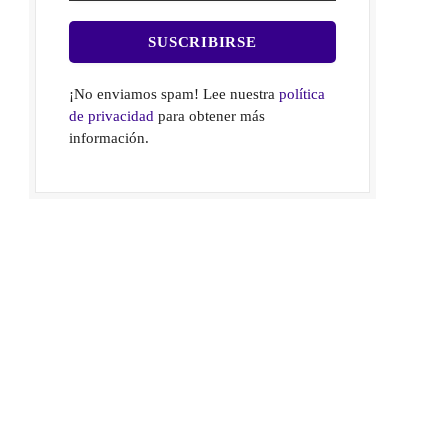
¡No enviamos spam! Lee nuestra
política
de privacidad
para obtener más
información.