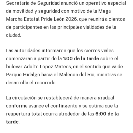
Secretaría de Seguridad anunció un operativo especial
de movilidad y seguridad con motivo de la Mega
Marcha Estatal Pride León 2026, que reunirá a cientos
de participantes en las principales vialidades de la
ciudad.
Las autoridades informaron que los cierres viales
comenzarán a partir de la
1:00 de la tarde
sobre el
bulevar Adolfo López Mateos, en el sentido que va de
Parque Hidalgo hacia el Malecón del Río, mientras se
desarrolla el recorrido.
La circulación se restablecerá de manera gradual
conforme avance el contingente y se estima que la
reapertura total ocurra alrededor de las
6:00 de la
tarde
.