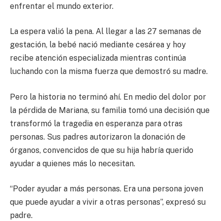
enfrentar el mundo exterior.
La espera valió la pena. Al llegar a las 27 semanas de
gestación, la bebé nació mediante cesárea y hoy
recibe atención especializada mientras continúa
luchando con la misma fuerza que demostró su madre.
Pero la historia no terminó ahí. En medio del dolor por
la pérdida de Mariana, su familia tomó una decisión que
transformó la tragedia en esperanza para otras
personas. Sus padres autorizaron la donación de
órganos, convencidos de que su hija habría querido
ayudar a quienes más lo necesitan.
“Poder ayudar a más personas. Era una persona joven
que puede ayudar a vivir a otras personas”, expresó su
padre.