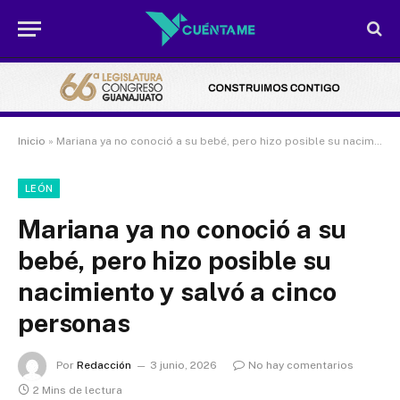
Inicio
»
Mariana ya no conoció a su bebé, pero hizo posible su nacimiento y salvó a cinco personas
LEÓN
Mariana ya no conoció a su
bebé, pero hizo posible su
nacimiento y salvó a cinco
personas
Por
Redacción
3 junio, 2026
No hay comentarios
2 Mins de lectura