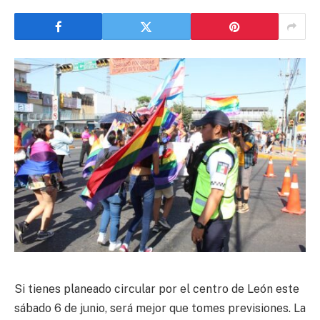
Si tienes planeado circular por el centro de León este
sábado 6 de junio, será mejor que tomes previsiones. La