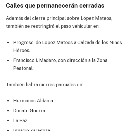
Calles que permanecerán cerradas
Además del cierre principal sobre López Mateos,
también se restringirá el paso vehicular en:
Progreso, de López Mateos a Calzada de los Niños
Héroes.
Francisco I. Madero, con dirección a la Zona
Peatonal.
También habrá cierres parciales en:
Hermanos Aldama
Donato Guerra
La Paz
Ignacio Zaragoza