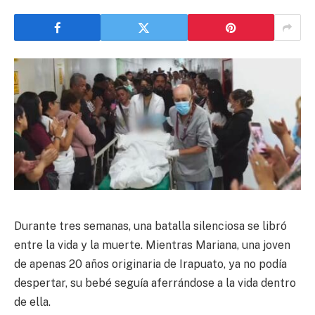
Durante tres semanas, una batalla silenciosa se libró
entre la vida y la muerte. Mientras Mariana, una joven
de apenas 20 años originaria de Irapuato, ya no podía
despertar, su bebé seguía aferrándose a la vida dentro
de ella.