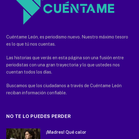
Cuéntame León, es periodismo nuevo. Nuestro máximo tesoro
es lo que tú nos cuentas.
Las historias que verás en esta página son una fusión entre
periodistas con una gran trayectoria y lo que ustedes nos
cuentan todos los días.
Buscamos que los ciudadanos a través de Cuéntame León
reciban información confiable.
NO TE LO PUEDES PERDER
¡Madres! Qué calor