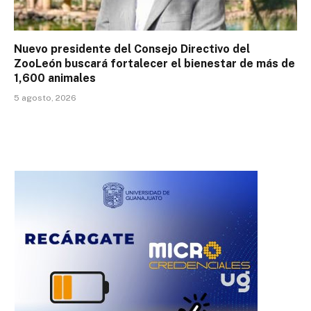
Nuevo presidente del Consejo Directivo del
ZooLeón buscará fortalecer el bienestar de más de
1,600 animales
5 agosto, 2026