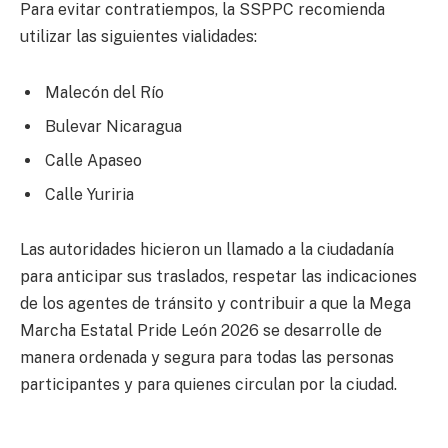
Para evitar contratiempos, la SSPPC recomienda
utilizar las siguientes vialidades:
Malecón del Río
Bulevar Nicaragua
Calle Apaseo
Calle Yuriria
Las autoridades hicieron un llamado a la ciudadanía
para anticipar sus traslados, respetar las indicaciones
de los agentes de tránsito y contribuir a que la Mega
Marcha Estatal Pride León 2026 se desarrolle de
manera ordenada y segura para todas las personas
participantes y para quienes circulan por la ciudad.