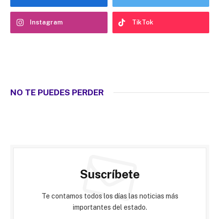
Instagram
TikTok
NO TE PUEDES PERDER
Suscríbete
Te contamos todos los días las noticias más
importantes del estado.