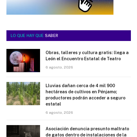
LO QUE HAY QUE
SABER
Obras, talleres y cultura gratis: llega a
León el Encuentro Estatal de Teatro
6 agosto, 2026
Lluvias dañan cerca de 4 mil 900
hectáreas de cultivos en Pénjamo;
productores podrán acceder a seguro
estatal
6 agosto, 2026
Asociación denuncia presunto maltrato
de gatos dentro de instalaciones de la