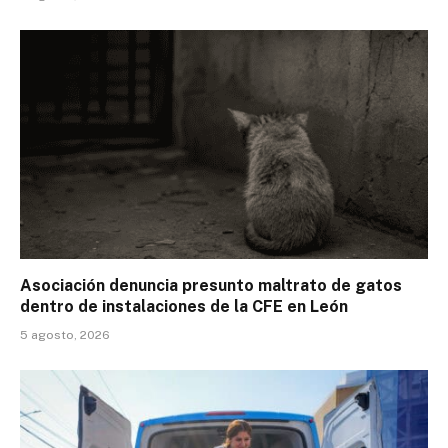
Asociación denuncia presunto maltrato de gatos
dentro de instalaciones de la CFE en León
5 agosto, 2026