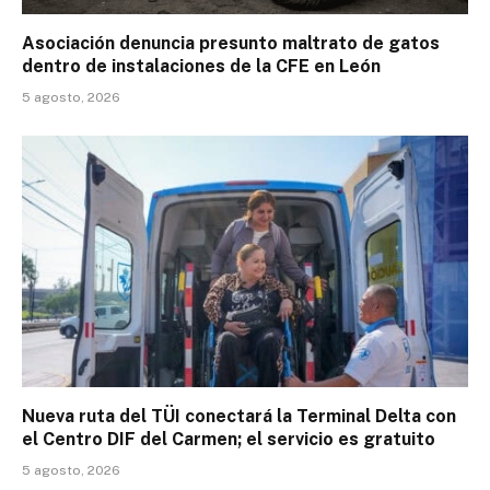
Asociación denuncia presunto maltrato de gatos
dentro de instalaciones de la CFE en León
5 agosto, 2026
Nueva ruta del TÜI conectará la Terminal Delta con
el Centro DIF del Carmen; el servicio es gratuito
5 agosto, 2026