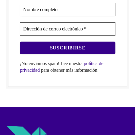
¡No enviamos spam! Lee nuestra
política de
privacidad
para obtener más información.