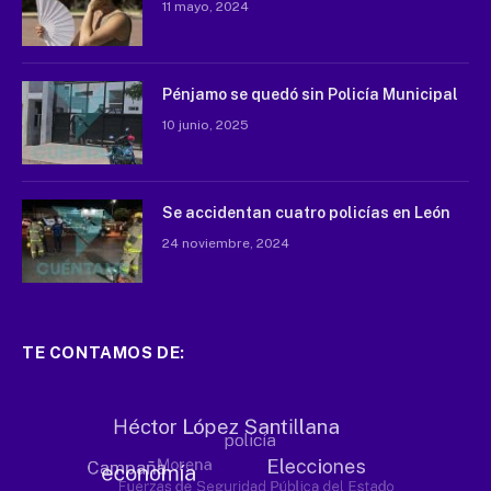
11 mayo, 2024
Pénjamo se quedó sin Policía Municipal
10 junio, 2025
Se accidentan cuatro policías en León
24 noviembre, 2024
TE CONTAMOS DE: