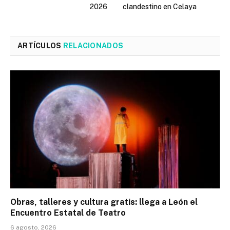
2026
clandestino en Celaya
ARTÍCULOS
RELACIONADOS
Obras, talleres y cultura gratis: llega a León el
Encuentro Estatal de Teatro
6 agosto, 2026