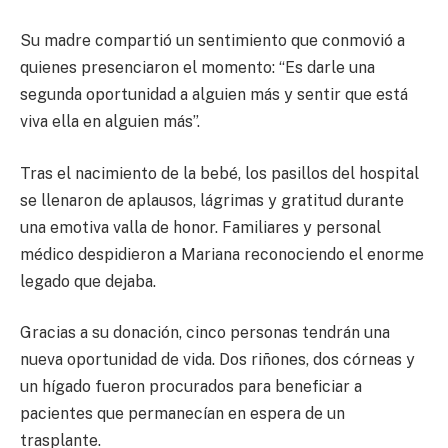
Su madre compartió un sentimiento que conmovió a
quienes presenciaron el momento: “Es darle una
segunda oportunidad a alguien más y sentir que está
viva ella en alguien más”.
Tras el nacimiento de la bebé, los pasillos del hospital
se llenaron de aplausos, lágrimas y gratitud durante
una emotiva valla de honor. Familiares y personal
médico despidieron a Mariana reconociendo el enorme
legado que dejaba.
Gracias a su donación, cinco personas tendrán una
nueva oportunidad de vida. Dos riñones, dos córneas y
un hígado fueron procurados para beneficiar a
pacientes que permanecían en espera de un
trasplante.