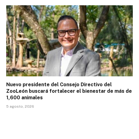
Nuevo presidente del Consejo Directivo del
ZooLeón buscará fortalecer el bienestar de más de
1,600 animales
5 agosto, 2026