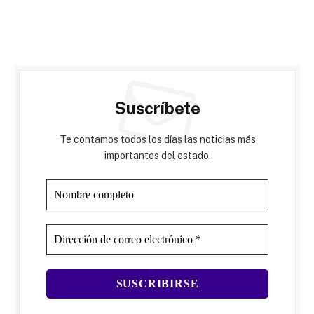
Suscríbete
Te contamos todos los días las noticias más
importantes del estado.