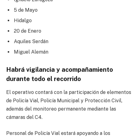
5 de Mayo
Hidalgo
20 de Enero
Aquiles Serdán
Miguel Alemán
Habrá vigilancia y acompañamiento
durante todo el recorrido
El operativo contará con la participación de elementos
de Policía Vial, Policía Municipal y Protección Civil,
además del monitoreo permanente mediante las
cámaras del C4.
Personal de Policía Vial estará apoyando a los