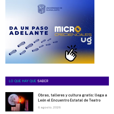
LO QUE HAY QUE
SABER
Obras, talleres y cultura gratis: llega a
León el Encuentro Estatal de Teatro
6 agosto, 2026