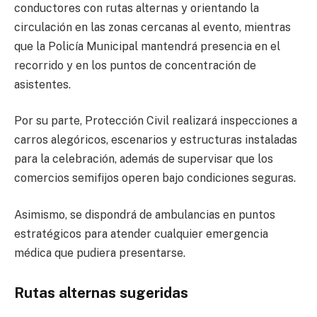
conductores con rutas alternas y orientando la
circulación en las zonas cercanas al evento, mientras
que la Policía Municipal mantendrá presencia en el
recorrido y en los puntos de concentración de
asistentes.
Por su parte, Protección Civil realizará inspecciones a
carros alegóricos, escenarios y estructuras instaladas
para la celebración, además de supervisar que los
comercios semifijos operen bajo condiciones seguras.
Asimismo, se dispondrá de ambulancias en puntos
estratégicos para atender cualquier emergencia
médica que pudiera presentarse.
Rutas alternas sugeridas