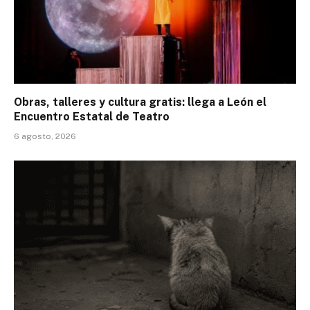
Obras, talleres y cultura gratis: llega a León el
Encuentro Estatal de Teatro
6 agosto, 2026