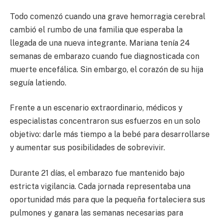
Todo comenzó cuando una grave hemorragia cerebral
cambió el rumbo de una familia que esperaba la
llegada de una nueva integrante. Mariana tenía 24
semanas de embarazo cuando fue diagnosticada con
muerte encefálica. Sin embargo, el corazón de su hija
seguía latiendo.
Frente a un escenario extraordinario, médicos y
especialistas concentraron sus esfuerzos en un solo
objetivo: darle más tiempo a la bebé para desarrollarse
y aumentar sus posibilidades de sobrevivir.
Durante 21 días, el embarazo fue mantenido bajo
estricta vigilancia. Cada jornada representaba una
oportunidad más para que la pequeña fortaleciera sus
pulmones y ganara las semanas necesarias para