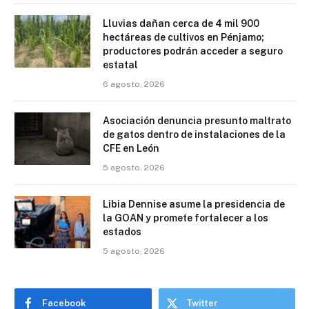
Lluvias dañan cerca de 4 mil 900
hectáreas de cultivos en Pénjamo;
productores podrán acceder a seguro
estatal
6 agosto, 2026
Asociación denuncia presunto maltrato
de gatos dentro de instalaciones de la
CFE en León
5 agosto, 2026
Libia Dennise asume la presidencia de
la GOAN y promete fortalecer a los
estados
5 agosto, 2026
Facebook
Twitter