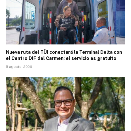
Nueva ruta del TÜI conectará la Terminal Delta con
el Centro DIF del Carmen; el servicio es gratuito
5 agosto, 2026