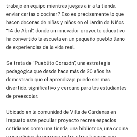
trabajo en equipo mientras juegas a ir a la tienda,
enviar cartas o cocinar? Eso es precisamente lo que
hacen decenas de niñas y niños en el Jardín de Niños
“14 de Abril”, donde un innovador proyecto educativo
ha convertido la escuela en un pequeño pueblo lleno
de experiencias de la vida real.
Se trata de “Pueblito Corazón”, una estrategia
pedagógica que desde hace más de 20 años ha
demostrado que el aprendizaje puede ser más
divertido, significativo y cercano para los estudiantes
de preescolar.
Ubicado en la comunidad de Villa de Cárdenas en
Irapuato este peculiar proyecto recrea espacios
cotidianos como una tienda, una biblioteca, una cocina
y una oficina de correos, entre otros lugares que