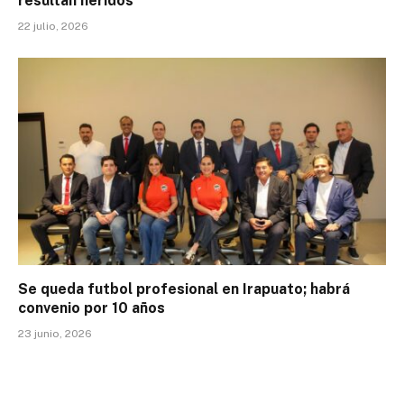
resultan heridos
22 julio, 2026
Se queda futbol profesional en Irapuato; habrá
convenio por 10 años
23 junio, 2026