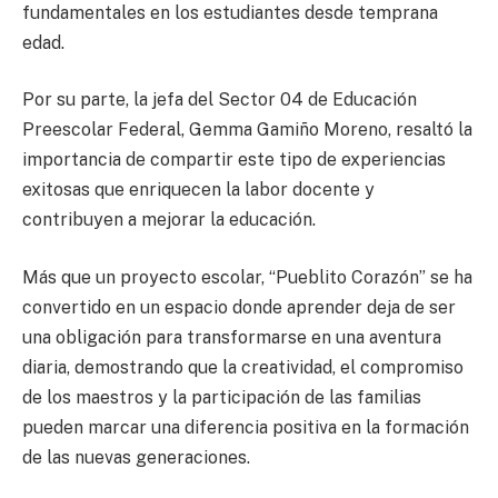
fundamentales en los estudiantes desde temprana
edad.
Por su parte, la jefa del Sector 04 de Educación
Preescolar Federal, Gemma Gamiño Moreno, resaltó la
importancia de compartir este tipo de experiencias
exitosas que enriquecen la labor docente y
contribuyen a mejorar la educación.
Más que un proyecto escolar, “Pueblito Corazón” se ha
convertido en un espacio donde aprender deja de ser
una obligación para transformarse en una aventura
diaria, demostrando que la creatividad, el compromiso
de los maestros y la participación de las familias
pueden marcar una diferencia positiva en la formación
de las nuevas generaciones.