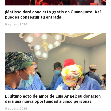
¡Matisse dará concierto gratis en Guanajuato! Así
puedes conseguir tu entrada
6 agosto, 2026
El último acto de amor de Luis Ángel: su donación
dará una nueva oportunidad a cinco personas
5 agosto, 2026