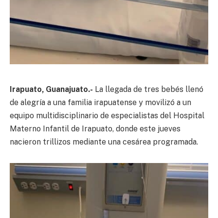
Irapuato, Guanajuato.-
La llegada de tres bebés llenó
de alegría a una familia irapuatense y movilizó a un
equipo multidisciplinario de especialistas del Hospital
Materno Infantil de Irapuato, donde este jueves
nacieron trillizos mediante una cesárea programada.