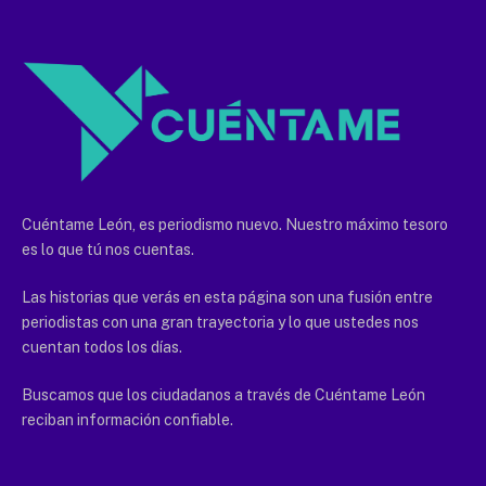
Cuéntame León, es periodismo nuevo. Nuestro máximo tesoro
es lo que tú nos cuentas.
Las historias que verás en esta página son una fusión entre
periodistas con una gran trayectoria y lo que ustedes nos
cuentan todos los días.
Buscamos que los ciudadanos a través de Cuéntame León
reciban información confiable.