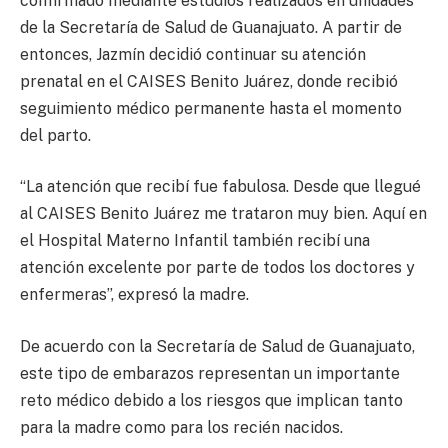
confirmado mediante estudios realizados en unidades
de la Secretaría de Salud de Guanajuato. A partir de
entonces, Jazmín decidió continuar su atención
prenatal en el CAISES Benito Juárez, donde recibió
seguimiento médico permanente hasta el momento
del parto.
“La atención que recibí fue fabulosa. Desde que llegué
al CAISES Benito Juárez me trataron muy bien. Aquí en
el Hospital Materno Infantil también recibí una
atención excelente por parte de todos los doctores y
enfermeras”, expresó la madre.
De acuerdo con la Secretaría de Salud de Guanajuato,
este tipo de embarazos representan un importante
reto médico debido a los riesgos que implican tanto
para la madre como para los recién nacidos.