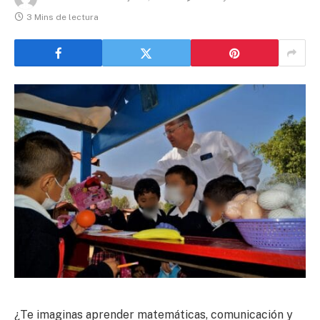
3 Mins de lectura
¿Te imaginas aprender matemáticas, comunicación y