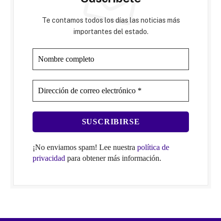
Te contamos todos los días las noticias más
importantes del estado.
¡No enviamos spam! Lee nuestra
política de
privacidad
para obtener más información.