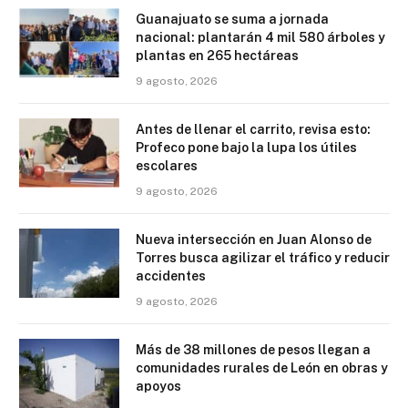
Guanajuato se suma a jornada
nacional: plantarán 4 mil 580 árboles y
plantas en 265 hectáreas
9 agosto, 2026
Antes de llenar el carrito, revisa esto:
Profeco pone bajo la lupa los útiles
escolares
9 agosto, 2026
Nueva intersección en Juan Alonso de
Torres busca agilizar el tráfico y reducir
accidentes
9 agosto, 2026
Más de 38 millones de pesos llegan a
comunidades rurales de León en obras y
apoyos