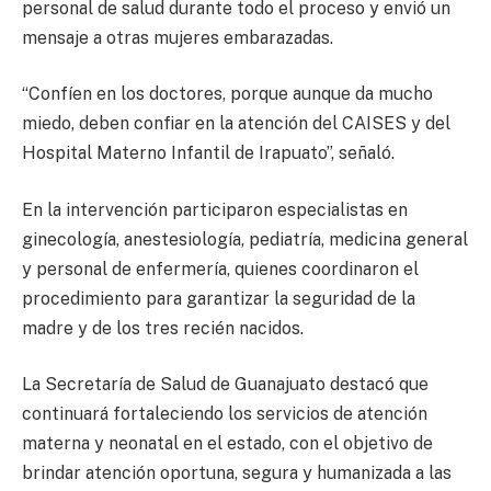
personal de salud durante todo el proceso y envió un
mensaje a otras mujeres embarazadas.
“Confíen en los doctores, porque aunque da mucho
miedo, deben confiar en la atención del CAISES y del
Hospital Materno Infantil de Irapuato”, señaló.
En la intervención participaron especialistas en
ginecología, anestesiología, pediatría, medicina general
y personal de enfermería, quienes coordinaron el
procedimiento para garantizar la seguridad de la
madre y de los tres recién nacidos.
La Secretaría de Salud de Guanajuato destacó que
continuará fortaleciendo los servicios de atención
materna y neonatal en el estado, con el objetivo de
brindar atención oportuna, segura y humanizada a las