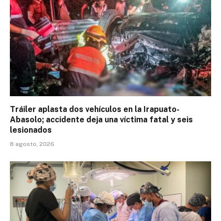
Tráiler aplasta dos vehículos en la Irapuato-
Abasolo; accidente deja una víctima fatal y seis
lesionados
8 agosto, 2026