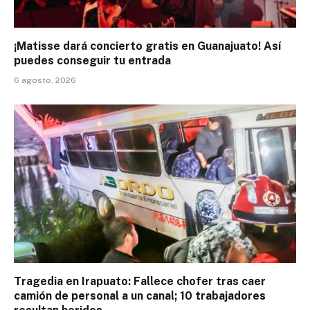
¡Matisse dará concierto gratis en Guanajuato! Así
puedes conseguir tu entrada
6 agosto, 2026
Tragedia en Irapuato: Fallece chofer tras caer
camión de personal a un canal; 10 trabajadores