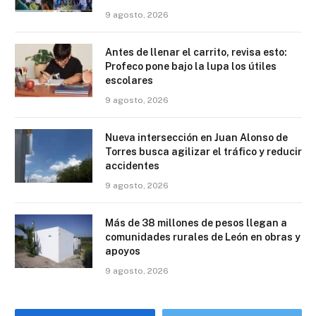
9 agosto, 2026
Antes de llenar el carrito, revisa esto:
Profeco pone bajo la lupa los útiles
escolares
9 agosto, 2026
Nueva intersección en Juan Alonso de
Torres busca agilizar el tráfico y reducir
accidentes
9 agosto, 2026
Más de 38 millones de pesos llegan a
comunidades rurales de León en obras y
apoyos
9 agosto, 2026