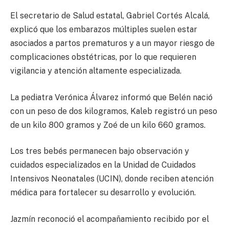
El secretario de Salud estatal, Gabriel Cortés Alcalá,
explicó que los embarazos múltiples suelen estar
asociados a partos prematuros y a un mayor riesgo de
complicaciones obstétricas, por lo que requieren
vigilancia y atención altamente especializada.
La pediatra Verónica Álvarez informó que Belén nació
con un peso de dos kilogramos, Kaleb registró un peso
de un kilo 800 gramos y Zoé de un kilo 660 gramos.
Los tres bebés permanecen bajo observación y
cuidados especializados en la Unidad de Cuidados
Intensivos Neonatales (UCIN), donde reciben atención
médica para fortalecer su desarrollo y evolución.
Jazmín reconoció el acompañamiento recibido por el