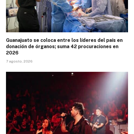
Guanajuato se coloca entre los líderes del país en
donación de órganos; suma 42 procuraciones en
2026
7 agosto, 2026