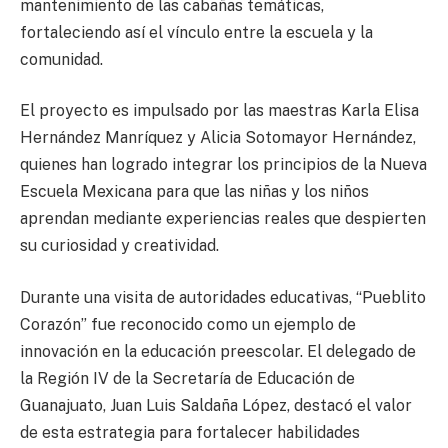
mantenimiento de las cabañas temáticas,
fortaleciendo así el vínculo entre la escuela y la
comunidad.
El proyecto es impulsado por las maestras Karla Elisa
Hernández Manríquez y Alicia Sotomayor Hernández,
quienes han logrado integrar los principios de la Nueva
Escuela Mexicana para que las niñas y los niños
aprendan mediante experiencias reales que despierten
su curiosidad y creatividad.
Durante una visita de autoridades educativas, “Pueblito
Corazón” fue reconocido como un ejemplo de
innovación en la educación preescolar. El delegado de
la Región IV de la Secretaría de Educación de
Guanajuato, Juan Luis Saldaña López, destacó el valor
de esta estrategia para fortalecer habilidades