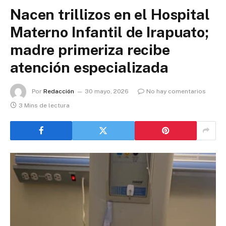
Nacen trillizos en el Hospital
Materno Infantil de Irapuato;
madre primeriza recibe
atención especializada
Por
Redacción
30 mayo, 2026
No hay comentarios
3 Mins de lectura