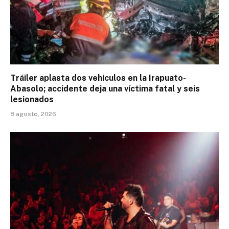
Tráiler aplasta dos vehículos en la Irapuato-
Abasolo; accidente deja una víctima fatal y seis
lesionados
8 agosto, 2026