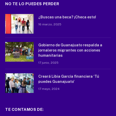
NO TE LO PUEDES PERDER
¿Buscas una beca? ¡Checa esto!
16 marzo, 2025
Gobierno de Guanajuato respalda a
jornaleros migrantes con acciones
humanitarias
17 junio, 2025
Creará Libia García financiera ‘Tú
puedes Guanajuato’
17 mayo, 2024
TE CONTAMOS DE: