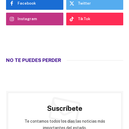
Facebook
Twitter
Instagram
TikTok
NO TE PUEDES PERDER
Suscríbete
Te contamos todos los días las noticias más
importantes del estado.