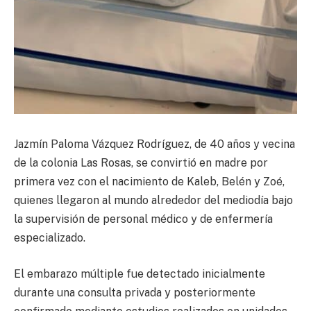
Jazmín Paloma Vázquez Rodríguez, de 40 años y vecina
de la colonia Las Rosas, se convirtió en madre por
primera vez con el nacimiento de Kaleb, Belén y Zoé,
quienes llegaron al mundo alrededor del mediodía bajo
la supervisión de personal médico y de enfermería
especializado.
El embarazo múltiple fue detectado inicialmente
durante una consulta privada y posteriormente