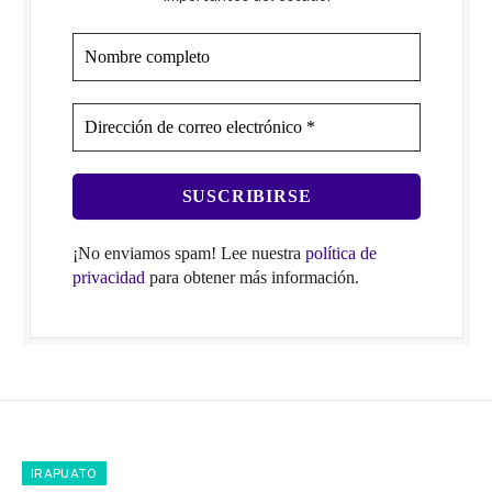
¡No enviamos spam! Lee nuestra
política de
privacidad
para obtener más información.
IRAPUATO