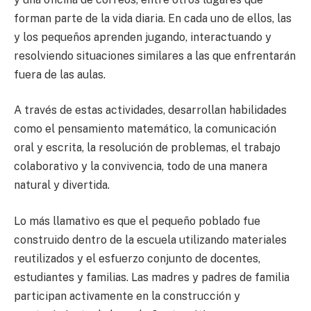
forman parte de la vida diaria. En cada uno de ellos, las
y los pequeños aprenden jugando, interactuando y
resolviendo situaciones similares a las que enfrentarán
fuera de las aulas.
A través de estas actividades, desarrollan habilidades
como el pensamiento matemático, la comunicación
oral y escrita, la resolución de problemas, el trabajo
colaborativo y la convivencia, todo de una manera
natural y divertida.
Lo más llamativo es que el pequeño poblado fue
construido dentro de la escuela utilizando materiales
reutilizados y el esfuerzo conjunto de docentes,
estudiantes y familias. Las madres y padres de familia
participan activamente en la construcción y