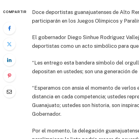
Doce deportistas guanajuatenses de Alto Ren
COMPARTIR
participarán en los Juegos Olímpicos y Paral
El gobernador Diego Sinhue Rodríguez Vallej
deportistas como un acto simbólico para que
“Les entrego esta bandera símbolo del orgull
depositan en ustedes; son una generación de 
“Esperamos con ansia el momento de verlos e
distancia en cada competencia; ustedes repre
Guanajuato; ustedes son historia, son inspirac
Gobernador.
Por el momento, la delegación guanajuatense