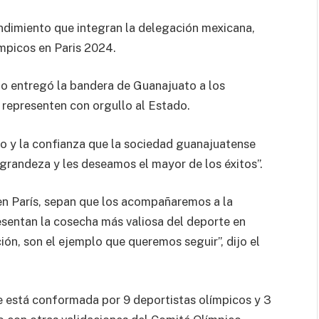
dimiento que integran la delegación mexicana,
ímpicos en Paris 2024.
o entregó la bandera de Guanajuato a los
 representen con orgullo al Estado.
o y la confianza que la sociedad guanajuatense
grandeza y les deseamos el mayor de los éxitos”.
n París, sepan que los acompañaremos a la
sentan la cosecha más valiosa del deporte en
ión, son el ejemplo que queremos seguir”, dijo el
 está conformada por 9 deportistas olímpicos y 3