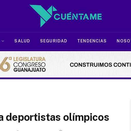
SALUD
SEGURIDAD
TENDENCIAS
NOSO
 deportistas olímpicos