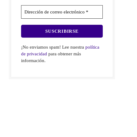
¡No enviamos spam! Lee nuestra
política
de privacidad
para obtener más
información.