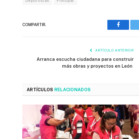
Deportistas
Principal
COMPARTIR.
Faceboo
ARTÍCULO ANTERIOR
Arranca escucha ciudadana para construir
más obras y proyectos en León
ARTÍCULOS
RELACIONADOS