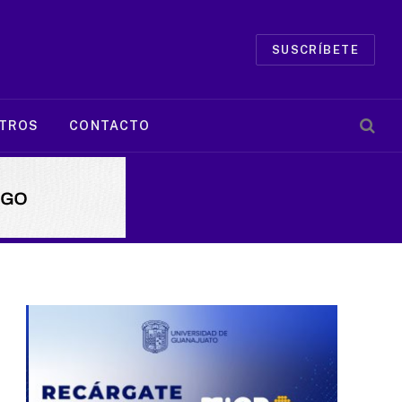
SUSCRÍBETE
TROS
CONTACTO