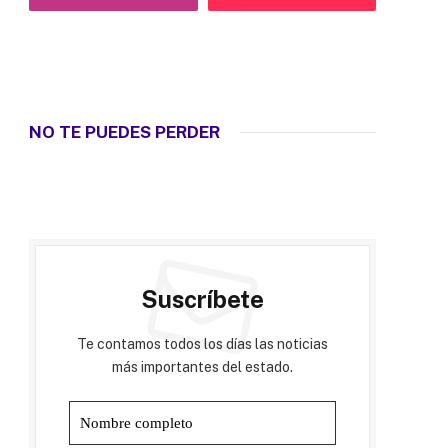
NO TE PUEDES PERDER
Suscríbete
Te contamos todos los días las noticias
más importantes del estado.