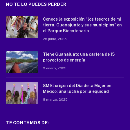
NO TE LO PUEDES PERDER
Conoce la exposición “los tesoros de mi
tierra. Guanajuato y sus municipios” en
el Parque Bicentenario
25 junio, 2025
Tiene Guanajuato una cartera de 15
proyectos de energía
9 enero, 2025
8M El origen del Día de la Mujer en
México: una lucha por la equidad
8 marzo, 2025
TE CONTAMOS DE: