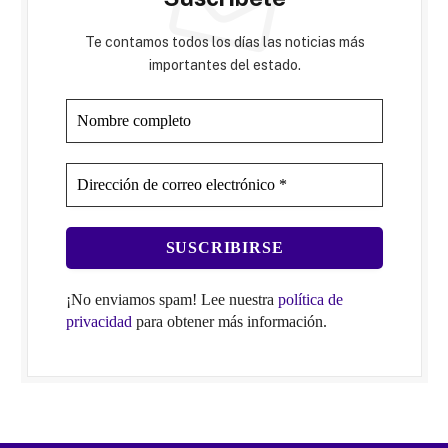
Te contamos todos los días las noticias más
importantes del estado.
¡No enviamos spam! Lee nuestra
política de
privacidad
para obtener más información.