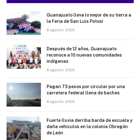
Guanajuato lleva lo mejor de su tierra a
la Feria de San Luis Potosí
8 agosto, 2026
Después de 12 años, Guanajuato
reconoce a 10 nuevas comunidades
indígenas
8 agosto, 2026
Pagan 73 pesos por circular por una
carretera federal llena de baches
8 agosto, 2026
Fuerte lluvia derriba barda de escuela y
daña vehículos en la colonia Obregón
de León