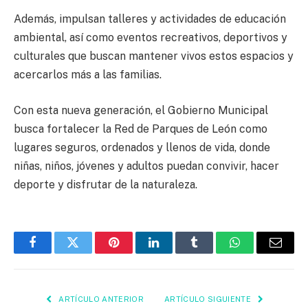
Además, impulsan talleres y actividades de educación
ambiental, así como eventos recreativos, deportivos y
culturales que buscan mantener vivos estos espacios y
acercarlos más a las familias.
Con esta nueva generación, el Gobierno Municipal
busca fortalecer la Red de Parques de León como
lugares seguros, ordenados y llenos de vida, donde
niñas, niños, jóvenes y adultos puedan convivir, hacer
deporte y disfrutar de la naturaleza.
Facebook
Twitter
Pinterest
LinkedIn
Tumblr
WhatsApp
Email
ARTÍCULO ANTERIOR
ARTÍCULO SIGUIENTE