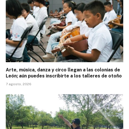
Arte, música, danza y circo llegan a las colonias de
León; aún puedes inscribirte a los talleres de otoño
7 agosto, 2026