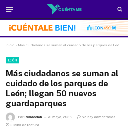
Inicio
»
Más ciudadanos se suman al cuidado de los parques de León; llegan 50 nuevos guardaparques
LEÓN
Más ciudadanos se suman al
cuidado de los parques de
León; llegan 50 nuevos
guardaparques
Por
Redacción
31 mayo, 2026
No hay comentarios
2 Mins de lectura