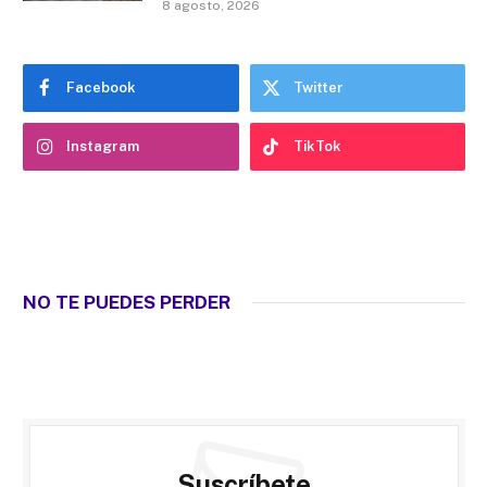
8 agosto, 2026
Facebook
Twitter
Instagram
TikTok
NO TE PUEDES PERDER
Suscríbete