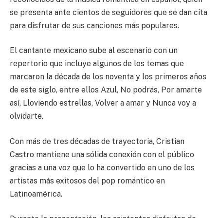
se presenta ante cientos de seguidores que se dan cita
para disfrutar de sus canciones más populares.
El cantante mexicano sube al escenario con un
repertorio que incluye algunos de los temas que
marcaron la década de los noventa y los primeros años
de este siglo, entre ellos Azul, No podrás, Por amarte
así, Lloviendo estrellas, Volver a amar y Nunca voy a
olvidarte.
Con más de tres décadas de trayectoria, Cristian
Castro mantiene una sólida conexión con el público
gracias a una voz que lo ha convertido en uno de los
artistas más exitosos del pop romántico en
Latinoamérica.