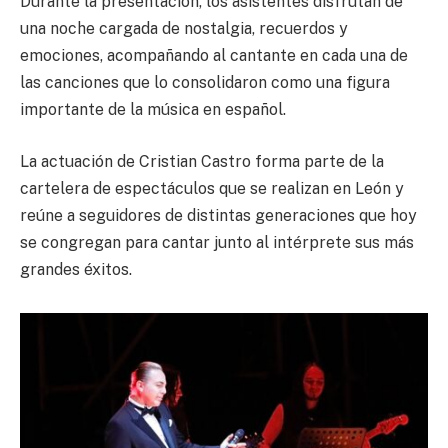
Durante la presentación, los asistentes disfrutan de
una noche cargada de nostalgia, recuerdos y
emociones, acompañando al cantante en cada una de
las canciones que lo consolidaron como una figura
importante de la música en español.
La actuación de Cristian Castro forma parte de la
cartelera de espectáculos que se realizan en León y
reúne a seguidores de distintas generaciones que hoy
se congregan para cantar junto al intérprete sus más
grandes éxitos.