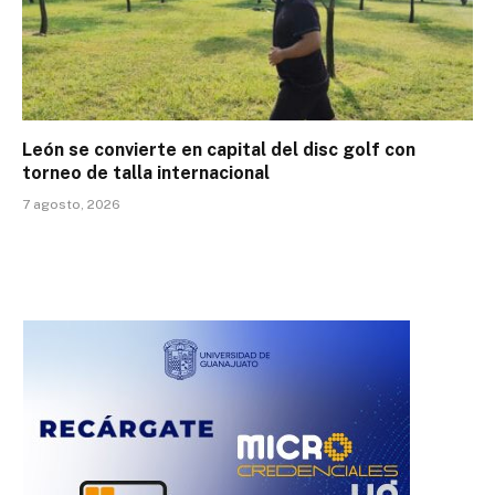
León se convierte en capital del disc golf con
torneo de talla internacional
7 agosto, 2026