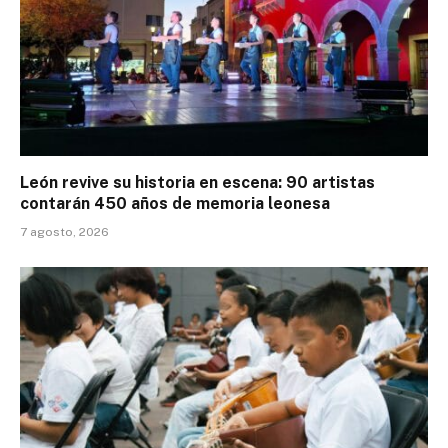
León revive su historia en escena: 90 artistas
contarán 450 años de memoria leonesa
7 agosto, 2026