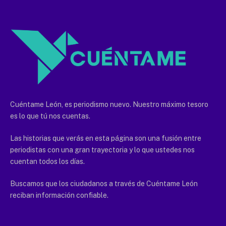
Cuéntame León, es periodismo nuevo. Nuestro máximo tesoro
es lo que tú nos cuentas.
Las historias que verás en esta página son una fusión entre
periodistas con una gran trayectoria y lo que ustedes nos
cuentan todos los días.
Buscamos que los ciudadanos a través de Cuéntame León
reciban información confiable.