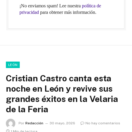
¡No enviamos spam! Lee nuestra
política de
privacidad
para obtener más información.
LEÓN
Cristian Castro canta esta
noche en León y revive sus
grandes éxitos en la Velaria
de la Feria
Por
Redacción
30 mayo, 2026
No hay comentarios
1 Min de lectura