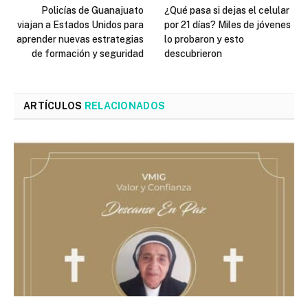
Policías de Guanajuato
¿Qué pasa si dejas el celular
viajan a Estados Unidos para
por 21 días? Miles de jóvenes
aprender nuevas estrategias
lo probaron y esto
de formación y seguridad
descubrieron
ARTÍCULOS
RELACIONADOS