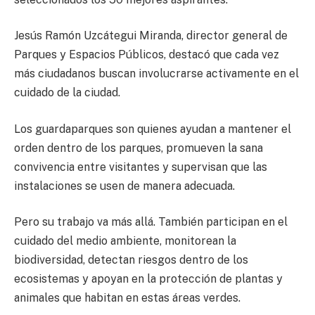
Jesús Ramón Uzcátegui Miranda, director general de
Parques y Espacios Públicos, destacó que cada vez
más ciudadanos buscan involucrarse activamente en el
cuidado de la ciudad.
Los guardaparques son quienes ayudan a mantener el
orden dentro de los parques, promueven la sana
convivencia entre visitantes y supervisan que las
instalaciones se usen de manera adecuada.
Pero su trabajo va más allá. También participan en el
cuidado del medio ambiente, monitorean la
biodiversidad, detectan riesgos dentro de los
ecosistemas y apoyan en la protección de plantas y
animales que habitan en estas áreas verdes.