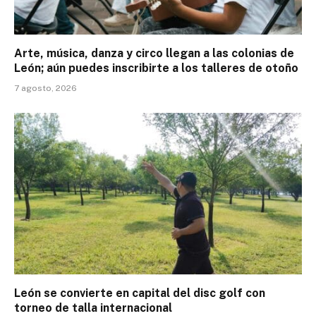
Arte, música, danza y circo llegan a las colonias de
León; aún puedes inscribirte a los talleres de otoño
7 agosto, 2026
León se convierte en capital del disc golf con
torneo de talla internacional