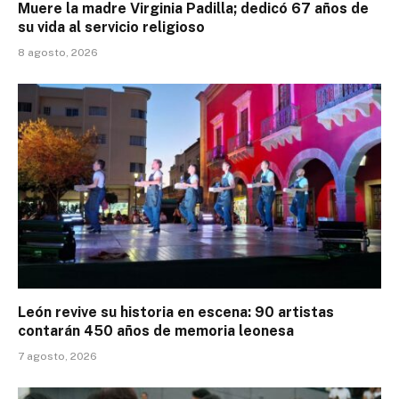
Muere la madre Virginia Padilla; dedicó 67 años de
su vida al servicio religioso
8 agosto, 2026
León revive su historia en escena: 90 artistas
contarán 450 años de memoria leonesa
7 agosto, 2026