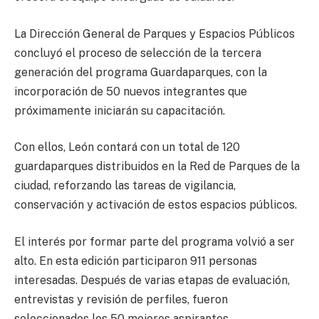
La Dirección General de Parques y Espacios Públicos
concluyó el proceso de selección de la tercera
generación del programa Guardaparques, con la
incorporación de 50 nuevos integrantes que
próximamente iniciarán su capacitación.
Con ellos, León contará con un total de 120
guardaparques distribuidos en la Red de Parques de la
ciudad, reforzando las tareas de vigilancia,
conservación y activación de estos espacios públicos.
El interés por formar parte del programa volvió a ser
alto. En esta edición participaron 911 personas
interesadas. Después de varias etapas de evaluación,
entrevistas y revisión de perfiles, fueron
seleccionados los 50 mejores aspirantes.