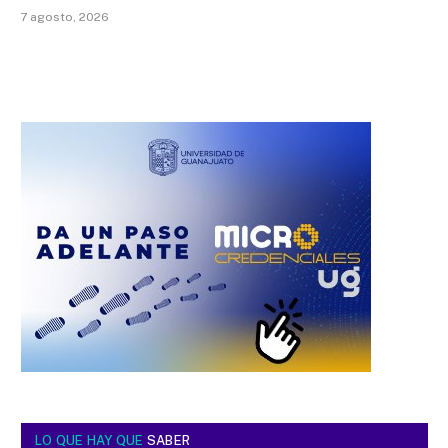
7 agosto, 2026
LO QUE HAY QUE
SABER