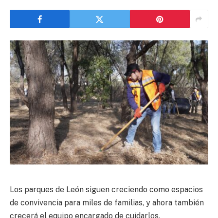
Los parques de León siguen creciendo como espacios
de convivencia para miles de familias, y ahora también
crecerá el equipo encargado de cuidarlos.