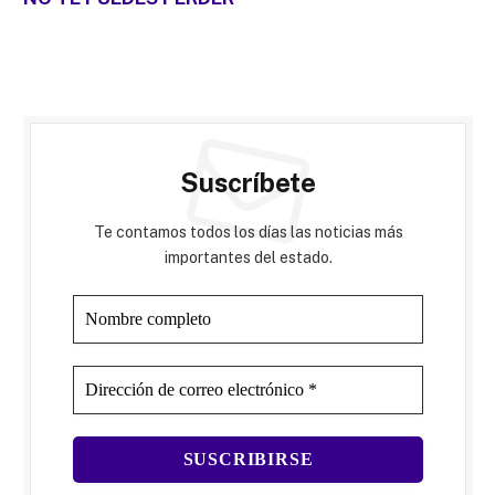
Suscríbete
Te contamos todos los días las noticias más
importantes del estado.