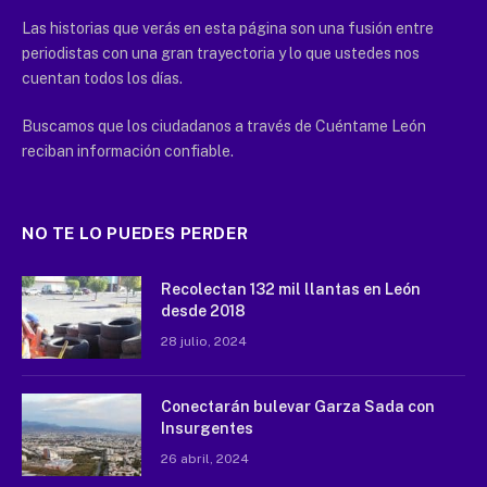
Las historias que verás en esta página son una fusión entre
periodistas con una gran trayectoria y lo que ustedes nos
cuentan todos los días.
Buscamos que los ciudadanos a través de Cuéntame León
reciban información confiable.
NO TE LO PUEDES PERDER
Recolectan 132 mil llantas en León
desde 2018
28 julio, 2024
Conectarán bulevar Garza Sada con
Insurgentes
26 abril, 2024