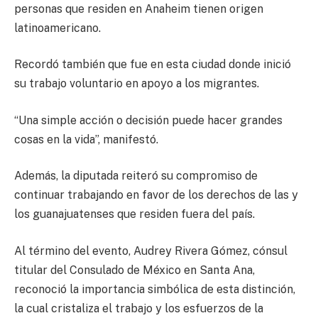
personas que residen en Anaheim tienen origen
latinoamericano.
Recordó también que fue en esta ciudad donde inició
su trabajo voluntario en apoyo a los migrantes.
“Una simple acción o decisión puede hacer grandes
cosas en la vida”, manifestó.
Además, la diputada reiteró su compromiso de
continuar trabajando en favor de los derechos de las y
los guanajuatenses que residen fuera del país.
Al término del evento, Audrey Rivera Gómez, cónsul
titular del Consulado de México en Santa Ana,
reconoció la importancia simbólica de esta distinción,
la cual cristaliza el trabajo y los esfuerzos de la