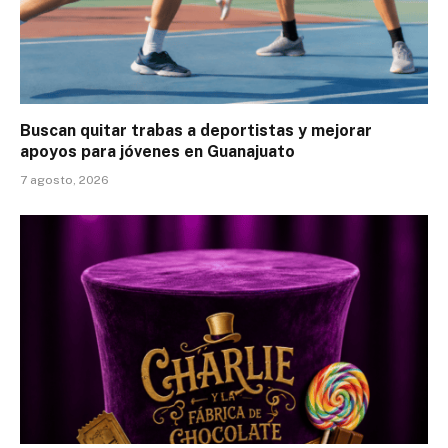
Buscan quitar trabas a deportistas y mejorar
apoyos para jóvenes en Guanajuato
7 agosto, 2026