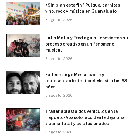
¿Sin plan este fin? Pulque, carnitas,
vino, rock y música en Guanajuato
8 agosto, 2026
Latin Mafia y Fred again.. convierten su
proceso creativo en un fenómeno
musical
8 agosto, 2026
Fallece Jorge Messi, padre y
representante de Lionel Messi, a los 68
años
8 agosto, 2026
Tráiler aplasta dos vehículos en la
Irapuato-Abasolo; accidente deja una
víctima fatal y seis lesionados
8 agosto, 2026