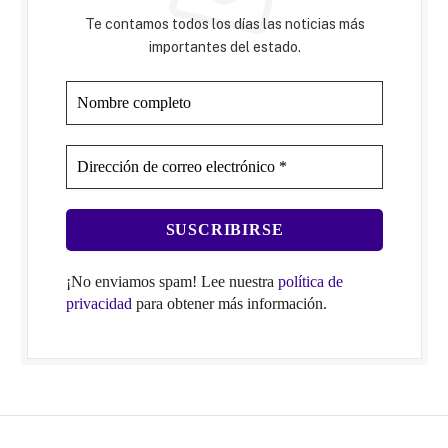
Te contamos todos los días las noticias más
importantes del estado.
¡No enviamos spam! Lee nuestra
política de
privacidad
para obtener más información.