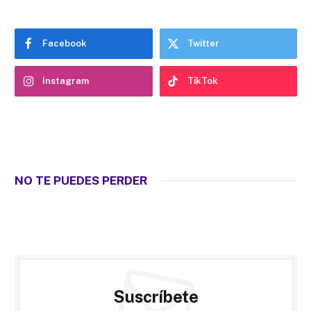
Facebook
Twitter
Instagram
TikTok
NO TE PUEDES PERDER
Suscríbete