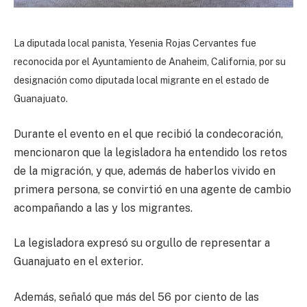
La diputada local panista, Yesenia Rojas Cervantes fue
reconocida por el Ayuntamiento de Anaheim, California, por su
designación como diputada local migrante en el estado de
Guanajuato.
Durante el evento en el que recibió la condecoración,
mencionaron que la legisladora ha entendido los retos
de la migración, y que, además de haberlos vivido en
primera persona, se convirtió en una agente de cambio
acompañando a las y los migrantes.
La legisladora expresó su orgullo de representar a
Guanajuato en el exterior.
Además, señaló que más del 56 por ciento de las