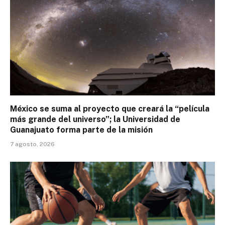
México se suma al proyecto que creará la “película
más grande del universo”; la Universidad de
Guanajuato forma parte de la misión
7 agosto, 2026