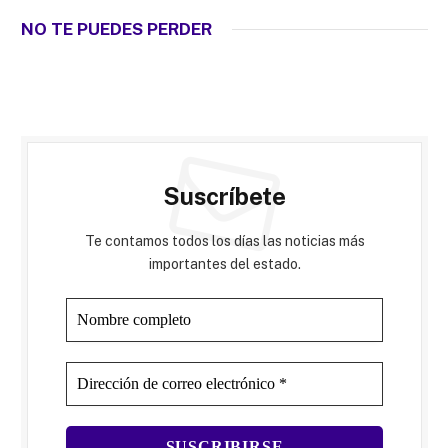
NO TE PUEDES PERDER
Suscríbete
Te contamos todos los días las noticias más
importantes del estado.