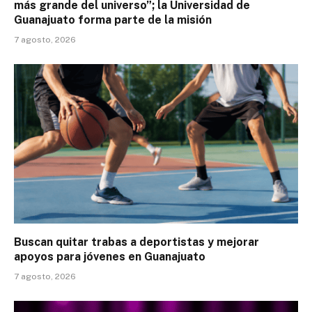
más grande del universo”; la Universidad de
Guanajuato forma parte de la misión
7 agosto, 2026
Buscan quitar trabas a deportistas y mejorar
apoyos para jóvenes en Guanajuato
7 agosto, 2026