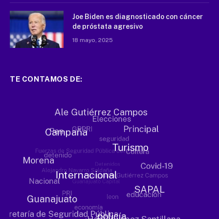
Joe Biden es diagnosticado con cáncer
de próstata agresivo
18 mayo, 2025
TE CONTAMOS DE: