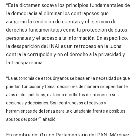
“Este dictamen socava los principios fundamentales de
la democracia al eliminar los contrapesos que
aseguran la rendición de cuentas y el ejercicio de
derechos fundamentales como la protección de datos
personales y el acceso a la información. En específico,
la desaparición del INAI es un retroceso en la lucha
contra la corrupción y en el derecho a la privacidad y
la transparencia”.
“La autonomía de estos órganos se basa en la necesidad de que
puedan funcionar y tomar decisiones de manera independiente
a los ciclos políticos, evitando conflictos de interés en sus
acciones y decisiones. Son contrapesos efectivos y
herramientas de defensa para la ciudadanía frente a posibles
abusos del poder
”, añadió.
En nombre del Grupo Parlamentario del PAN, Márquez