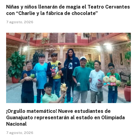
Niñas y niños llenarán de magia el Teatro Cervantes
con “Charlie y la fábrica de chocolate”
7 agosto, 2026
¡Orgullo matemático! Nueve estudiantes de
Guanajuato representarán al estado en Olimpiada
Nacional
7 agosto, 2026