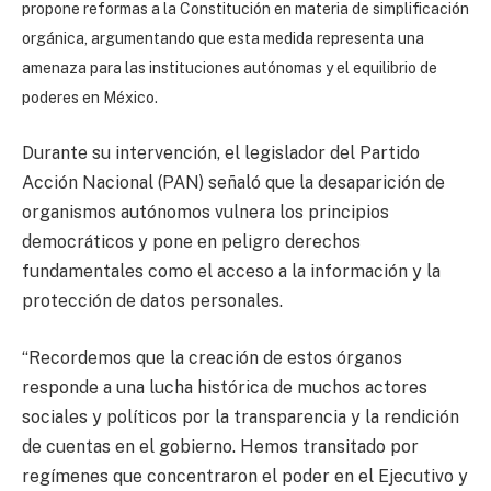
propone reformas a la Constitución en materia de simplificación
orgánica, argumentando que esta medida representa una
amenaza para las instituciones autónomas y el equilibrio de
poderes en México.
Durante su intervención, el legislador del Partido
Acción Nacional (PAN) señaló que la desaparición de
organismos autónomos vulnera los principios
democráticos y pone en peligro derechos
fundamentales como el acceso a la información y la
protección de datos personales.
“Recordemos que la creación de estos órganos
responde a una lucha histórica de muchos actores
sociales y políticos por la transparencia y la rendición
de cuentas en el gobierno. Hemos transitado por
regímenes que concentraron el poder en el Ejecutivo y