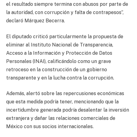
el resultado siempre termina con abusos por parte de
la autoridad, con corrupción y falta de contrapesos”,
declaró Márquez Becerra.
El diputado criticó particularmente la propuesta de
eliminar al Instituto Nacional de Transparencia,
Acceso a la Información y Protección de Datos
Personales (INAI), calificándolo como un grave
retroceso en la construcción de un gobierno
transparente y en la lucha contra la corrupción.
Además, alertó sobre las repercusiones económicas
que esta medida podría tener, mencionando que la
incertidumbre generada podría desalentar la inversión
extranjera y dañar las relaciones comerciales de
México con sus socios internacionales.