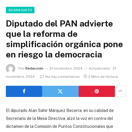
GUANAJUATO
Diputado del PAN advierte
que la reforma de
simplificación orgánica pone
en riesgo la democracia
Por
Redacción
21 noviembre, 2024
Actualizado:
21
noviembre, 2024
No hay comentarios
2 Mins de lectura
El diputado Alan Sahir Márquez Becerra, en su calidad de
Secretario de la Mesa Directiva, alzó la voz en contra del
dictamen de la Comisión de Puntos Constitucionales que