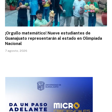
¡Orgullo matemático! Nueve estudiantes de
Guanajuato representarán al estado en Olimpiada
Nacional
7 agosto, 2026