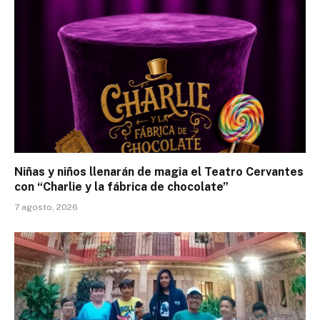
Niñas y niños llenarán de magia el Teatro Cervantes
con “Charlie y la fábrica de chocolate”
7 agosto, 2026