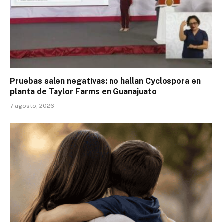
Pruebas salen negativas: no hallan Cyclospora en
planta de Taylor Farms en Guanajuato
7 agosto, 2026