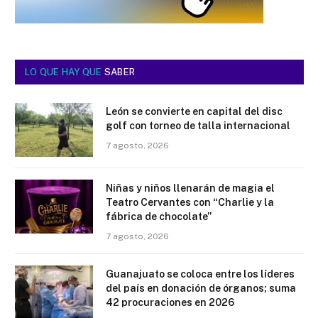
LO QUE HAY QUE
SABER
León se convierte en capital del disc
golf con torneo de talla internacional
7 agosto, 2026
Niñas y niños llenarán de magia el
Teatro Cervantes con “Charlie y la
fábrica de chocolate”
7 agosto, 2026
Guanajuato se coloca entre los líderes
del país en donación de órganos; suma
42 procuraciones en 2026