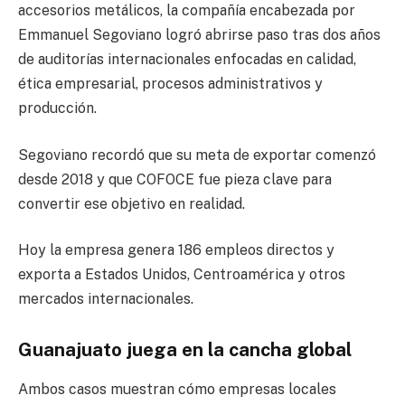
accesorios metálicos, la compañía encabezada por
Emmanuel Segoviano logró abrirse paso tras dos años
de auditorías internacionales enfocadas en calidad,
ética empresarial, procesos administrativos y
producción.
Segoviano recordó que su meta de exportar comenzó
desde 2018 y que COFOCE fue pieza clave para
convertir ese objetivo en realidad.
Hoy la empresa genera 186 empleos directos y
exporta a Estados Unidos, Centroamérica y otros
mercados internacionales.
Guanajuato juega en la cancha global
Ambos casos muestran cómo empresas locales