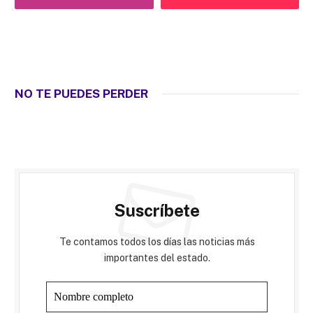
NO TE PUEDES PERDER
Suscríbete
Te contamos todos los días las noticias más
importantes del estado.