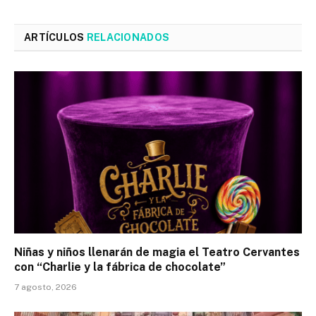
ARTÍCULOS
RELACIONADOS
Niñas y niños llenarán de magia el Teatro Cervantes
con “Charlie y la fábrica de chocolate”
7 agosto, 2026