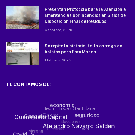
Presentan Protocolo para la Atención a
Emergencias por Incendios en Sitios de
Disposición Final de Residuos
6 febrero, 2025
Se repite la historia: falla entrega de
boletos para Foro Mazda
1 febrero, 2025
TE CONTAMOS DE: