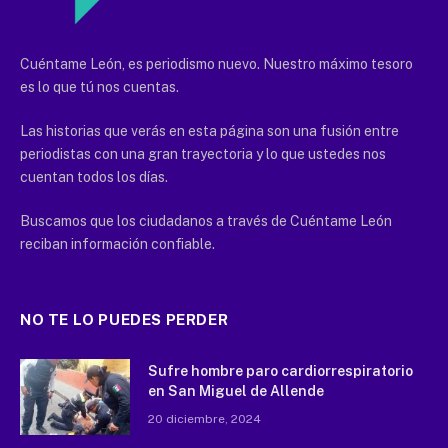
Cuéntame León, es periodismo nuevo. Nuestro máximo tesoro
es lo que tú nos cuentas.
Las historias que verás en esta página son una fusión entre
periodistas con una gran trayectoria y lo que ustedes nos
cuentan todos los días.
Buscamos que los ciudadanos a través de Cuéntame León
reciban información confiable.
NO TE LO PUEDES PERDER
Sufre hombre paro cardiorrespiratorio
en San Miguel de Allende
20 diciembre, 2024