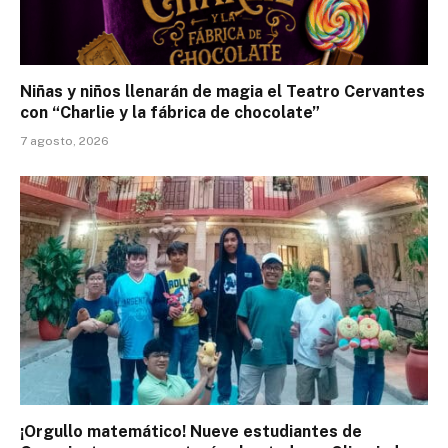
Niñas y niños llenarán de magia el Teatro Cervantes
con “Charlie y la fábrica de chocolate”
7 agosto, 2026
¡Orgullo matemático! Nueve estudiantes de