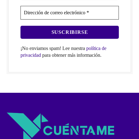
¡No enviamos spam! Lee nuestra
política de
privacidad
para obtener más información.