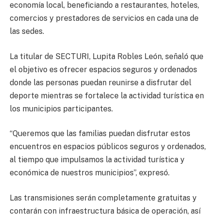
economía local, beneficiando a restaurantes, hoteles,
comercios y prestadores de servicios en cada una de
las sedes.
La titular de SECTURI, Lupita Robles León, señaló que
el objetivo es ofrecer espacios seguros y ordenados
donde las personas puedan reunirse a disfrutar del
deporte mientras se fortalece la actividad turística en
los municipios participantes.
“Queremos que las familias puedan disfrutar estos
encuentros en espacios públicos seguros y ordenados,
al tiempo que impulsamos la actividad turística y
económica de nuestros municipios”, expresó.
Las transmisiones serán completamente gratuitas y
contarán con infraestructura básica de operación, así