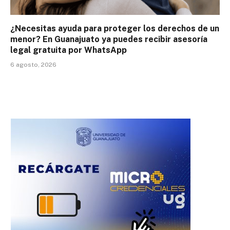
¿Necesitas ayuda para proteger los derechos de un
menor? En Guanajuato ya puedes recibir asesoría
legal gratuita por WhatsApp
6 agosto, 2026