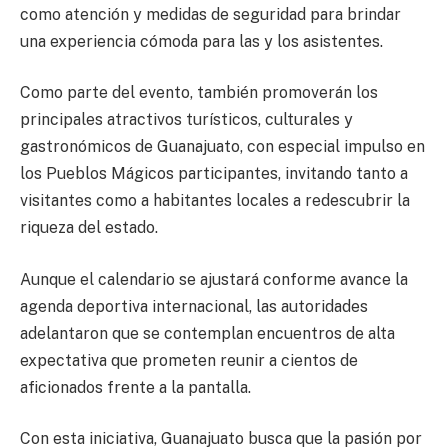
como atención y medidas de seguridad para brindar
una experiencia cómoda para las y los asistentes.
Como parte del evento, también promoverán los
principales atractivos turísticos, culturales y
gastronómicos de Guanajuato, con especial impulso en
los Pueblos Mágicos participantes, invitando tanto a
visitantes como a habitantes locales a redescubrir la
riqueza del estado.
Aunque el calendario se ajustará conforme avance la
agenda deportiva internacional, las autoridades
adelantaron que se contemplan encuentros de alta
expectativa que prometen reunir a cientos de
aficionados frente a la pantalla.
Con esta iniciativa, Guanajuato busca que la pasión por