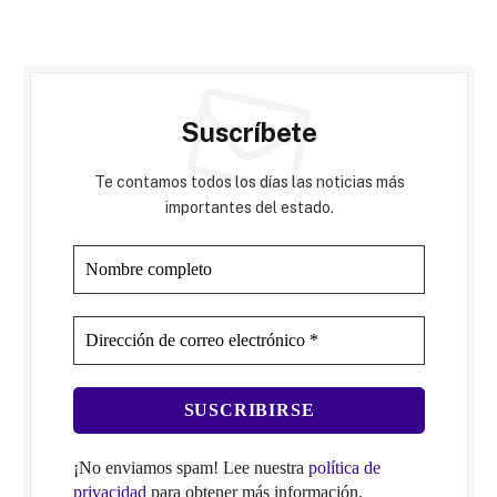
Suscríbete
Te contamos todos los días las noticias más
importantes del estado.
¡No enviamos spam! Lee nuestra
política de
privacidad
para obtener más información.