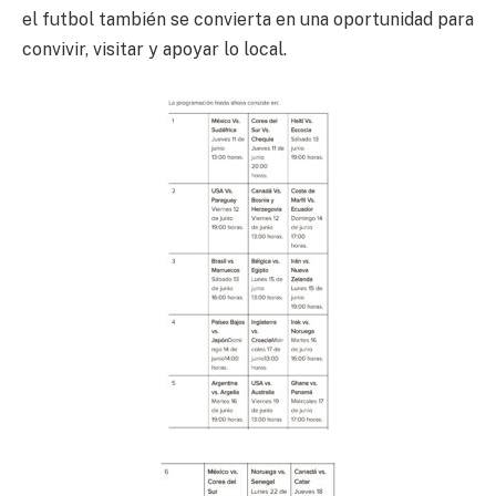
el futbol también se convierta en una oportunidad para
convivir, visitar y apoyar lo local.