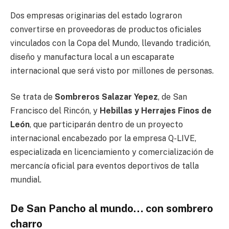
Dos empresas originarias del estado lograron
convertirse en proveedoras de productos oficiales
vinculados con la Copa del Mundo, llevando tradición,
diseño y manufactura local a un escaparate
internacional que será visto por millones de personas.
Se trata de
Sombreros Salazar Yepez
, de San
Francisco del Rincón, y
Hebillas y Herrajes Finos de
León
, que participarán dentro de un proyecto
internacional encabezado por la empresa Q-LIVE,
especializada en licenciamiento y comercialización de
mercancía oficial para eventos deportivos de talla
mundial.
De San Pancho al mundo… con sombrero
charro