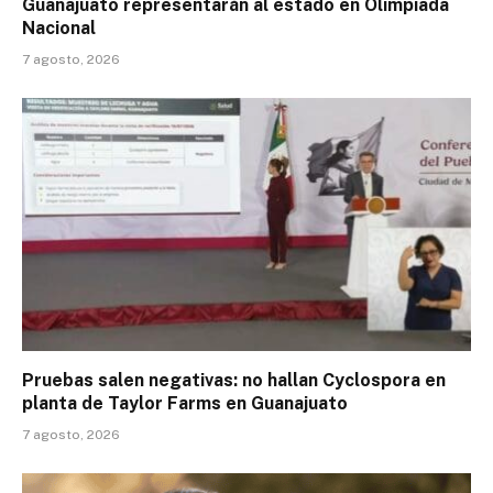
Guanajuato representarán al estado en Olimpiada
Nacional
7 agosto, 2026
Pruebas salen negativas: no hallan Cyclospora en
planta de Taylor Farms en Guanajuato
7 agosto, 2026