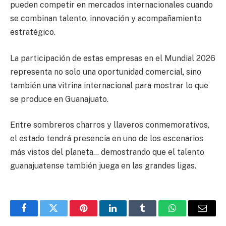
pueden competir en mercados internacionales cuando
se combinan talento, innovación y acompañamiento
estratégico.
La participación de estas empresas en el Mundial 2026
representa no solo una oportunidad comercial, sino
también una vitrina internacional para mostrar lo que
se produce en Guanajuato.
Entre sombreros charros y llaveros conmemorativos,
el estado tendrá presencia en uno de los escenarios
más vistos del planeta… demostrando que el talento
guanajuatense también juega en las grandes ligas.
Facebook
Twitter
Pinterest
LinkedIn
Tumblr
WhatsApp
Email