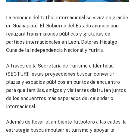
La emoción del futbol internacional se vivirá en grande
en Guanajuato. El Gobierno del Estado anunció que
realizará transmisiones públicas y gratuitas de
partidos internacionales en León, Dolores Hidalgo
Cuna de la Independencia Nacional y Yuriria.
A través de la Secretaría de Turismo e Identidad
(SECTURI), estas proyecciones buscan convertir
plazas y espacios públicos en puntos de encuentro
para que familias, amigos y visitantes disfruten juntos
de los encuentros más esperados del calendario
internacional.
Además de llevar el ambiente futbolero a las calles, la
estrategia busca impulsar el turismo y apoyar la