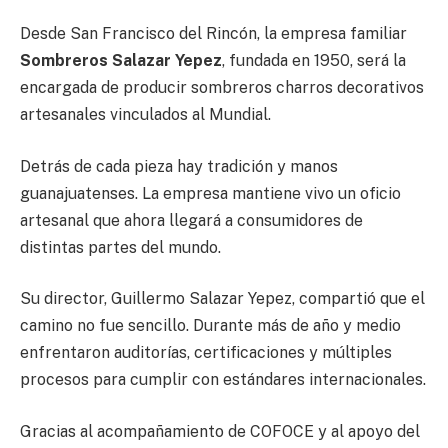
Desde San Francisco del Rincón, la empresa familiar
Sombreros Salazar Yepez
, fundada en 1950, será la
encargada de producir sombreros charros decorativos
artesanales vinculados al Mundial.
Detrás de cada pieza hay tradición y manos
guanajuatenses. La empresa mantiene vivo un oficio
artesanal que ahora llegará a consumidores de
distintas partes del mundo.
Su director, Guillermo Salazar Yepez, compartió que el
camino no fue sencillo. Durante más de año y medio
enfrentaron auditorías, certificaciones y múltiples
procesos para cumplir con estándares internacionales.
Gracias al acompañamiento de COFOCE y al apoyo del