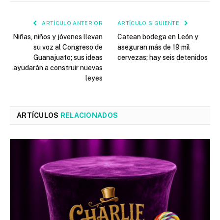
ARTÍCULO ANTERIOR
ARTÍCULO SIGUIENTE
Niñas, niños y jóvenes llevan
Catean bodega en León y
su voz al Congreso de
aseguran más de 19 mil
Guanajuato; sus ideas
cervezas; hay seis detenidos
ayudarán a construir nuevas
leyes
ARTÍCULOS
RELACIONADOS