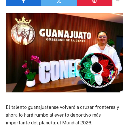
El talento guanajuatense volverá a cruzar fronteras y
ahora lo hará rumbo al evento deportivo más
importante del planeta: el Mundial 2026.