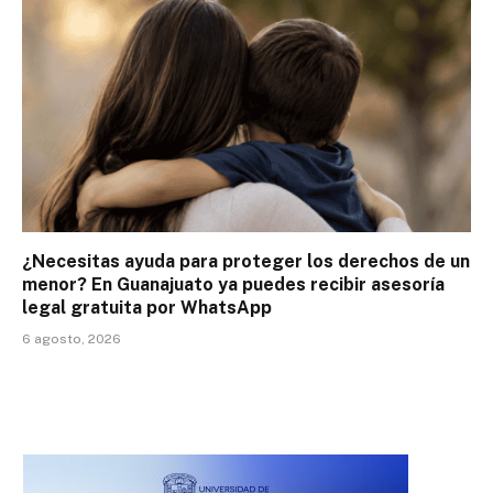
¿Necesitas ayuda para proteger los derechos de un
menor? En Guanajuato ya puedes recibir asesoría
legal gratuita por WhatsApp
6 agosto, 2026