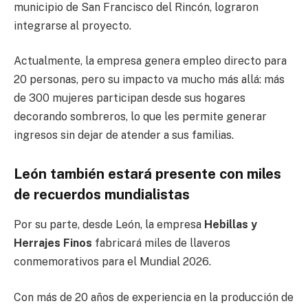
municipio de San Francisco del Rincón, lograron
integrarse al proyecto.
Actualmente, la empresa genera empleo directo para
20 personas, pero su impacto va mucho más allá: más
de 300 mujeres participan desde sus hogares
decorando sombreros, lo que les permite generar
ingresos sin dejar de atender a sus familias.
León también estará presente con miles
de recuerdos mundialistas
Por su parte, desde León, la empresa
Hebillas y
Herrajes Finos
fabricará miles de llaveros
conmemorativos para el Mundial 2026.
Con más de 20 años de experiencia en la producción de