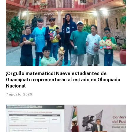
¡Orgullo matemático! Nueve estudiantes de
Guanajuato representarán al estado en Olimpiada
Nacional
7 agosto, 2026