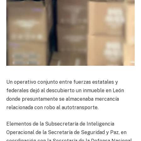
Un operativo conjunto entre fuerzas estatales y
federales dejó al descubierto un inmueble en León
donde presuntamente se almacenaba mercancía
relacionada con robo al autotransporte.
Elementos de la Subsecretaría de Inteligencia
Operacional de la Secretaría de Seguridad y Paz, en
coordinación con la Secretaría de la Defensa Nacional