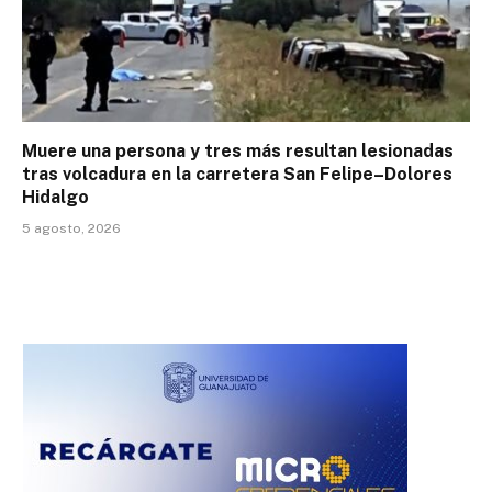
Muere una persona y tres más resultan lesionadas
tras volcadura en la carretera San Felipe–Dolores
Hidalgo
5 agosto, 2026