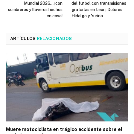
Mundial 2026… ¡con
del futbol con transmisiones
sombreros y llaveros hechos
gratuitas en León, Dolores
en casa!
Hidalgo y Yuriria
ARTÍCULOS
RELACIONADOS
Muere motociclista en trágico accidente sobre el