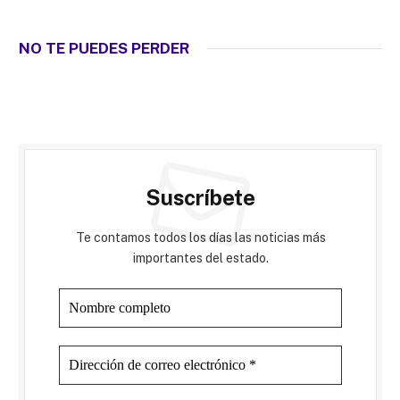
NO TE PUEDES PERDER
Suscríbete
Te contamos todos los días las noticias más
importantes del estado.