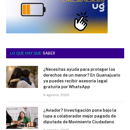
LO QUE HAY QUE
SABER
¿Necesitas ayuda para proteger los
derechos de un menor? En Guanajuato
ya puedes recibir asesoría legal
gratuita por WhatsApp
6 agosto, 2026
¿Aviador? Investigación pone bajo la
lupa a colaborador mejor pagado de
diputada de Movimiento Ciudadano