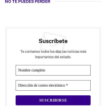
NO TE PUEDES PERDER
Suscríbete
Te contamos todos los días las noticias más
importantes del estado.