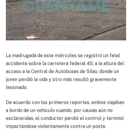
La madrugada de este miércoles se registró un fatal
accidente sobre la carretera federal 45, a la altura del
acceso a la Central de Autobuses de Silao, donde un
joven perdió la vida y otro más resultó gravemente
lesionado.
De acuerdo con los primeros reportes, ambos viajaban
a bordo de un vehículo cuando, por causas aún no
esclarecidas, el conductor perdió el control y terminó
impactándose violentamente contra un poste.