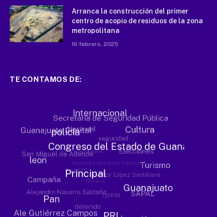
Arranca la construcción del primer
centro de acopio de residuos de la zona
metropolitana
16 febrero, 2025
TE CONTAMOS DE: