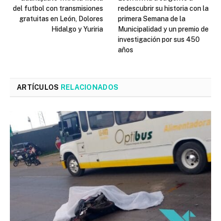
del futbol con transmisiones
redescubrir su historia con la
gratuitas en León, Dolores
primera Semana de la
Hidalgo y Yuriria
Municipalidad y un premio de
investigación por sus 450
años
ARTÍCULOS
RELACIONADOS