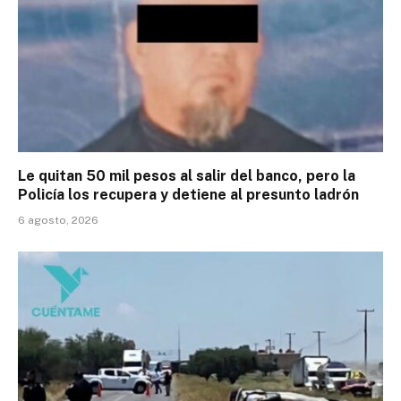
Le quitan 50 mil pesos al salir del banco, pero la
Policía los recupera y detiene al presunto ladrón
6 agosto, 2026