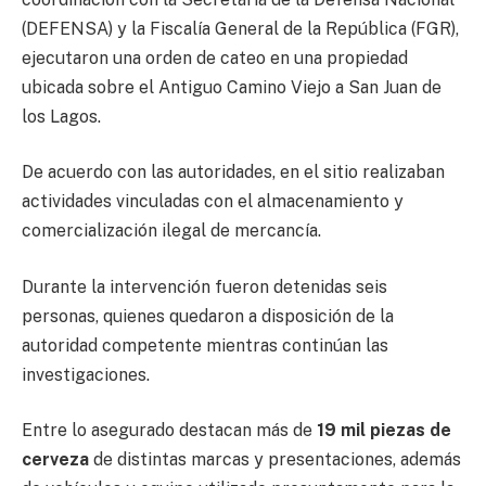
(DEFENSA) y la Fiscalía General de la República (FGR),
ejecutaron una orden de cateo en una propiedad
ubicada sobre el Antiguo Camino Viejo a San Juan de
los Lagos.
De acuerdo con las autoridades, en el sitio realizaban
actividades vinculadas con el almacenamiento y
comercialización ilegal de mercancía.
Durante la intervención fueron detenidas seis
personas, quienes quedaron a disposición de la
autoridad competente mientras continúan las
investigaciones.
Entre lo asegurado destacan más de
19 mil piezas de
cerveza
de distintas marcas y presentaciones, además