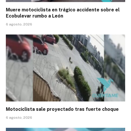
Muere motociclista en trágico accidente sobre el
Ecobulevar rumbo a León
6 agosto, 2026
Motociclista sale proyectado tras fuerte choque
6 agosto, 2026