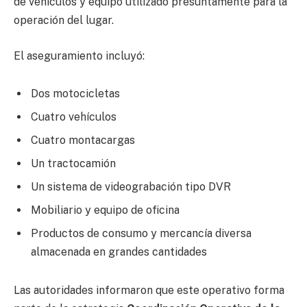
de vehículos y equipo utilizado presuntamente para la
operación del lugar.
El aseguramiento incluyó:
Dos motocicletas
Cuatro vehículos
Cuatro montacargas
Un tractocamión
Un sistema de videograbación tipo DVR
Mobiliario y equipo de oficina
Productos de consumo y mercancía diversa
almacenada en grandes cantidades
Las autoridades informaron que este operativo forma