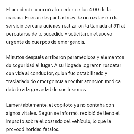
El accidente ocurrió alrededor de las 4:00 de la
mañana. Fueron despachadores de una estación de
servicio cercana quienes realizaron la llamada al 911 al
percatarse de lo sucedido y solicitaron el apoyo
urgente de cuerpos de emergencia.
Minutos después arribaron paramédicos y elementos
de seguridad al lugar. A su llegada lograron rescatar
con vida al conductor, quien fue estabilizado y
trasladado de emergencia a recibir atención médica
debido a la gravedad de sus lesiones.
Lamentablemente, el copiloto ya no contaba con
signos vitales. Según se informó, recibió de lleno el
impacto sobre el costado del vehículo, lo que le
provocó heridas fatales.