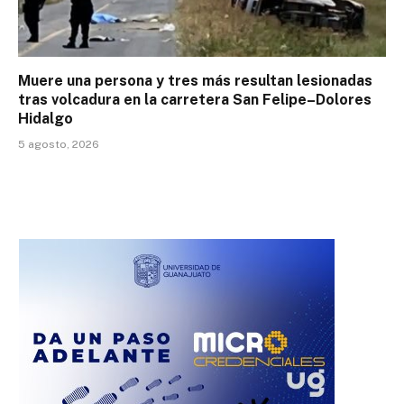
Muere una persona y tres más resultan lesionadas
tras volcadura en la carretera San Felipe–Dolores
Hidalgo
5 agosto, 2026