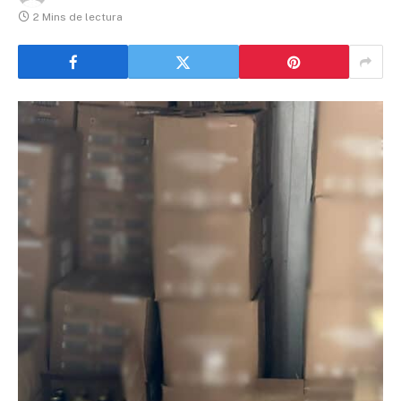
2 Mins de lectura