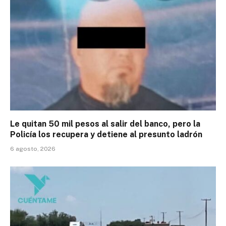
Le quitan 50 mil pesos al salir del banco, pero la
Policía los recupera y detiene al presunto ladrón
6 agosto, 2026