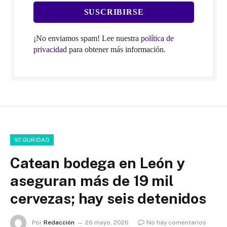
¡No enviamos spam! Lee nuestra
política de
privacidad
para obtener más información.
SEGURIDAD
Catean bodega en León y
aseguran más de 19 mil
cervezas; hay seis detenidos
Por
Redacción
26 mayo, 2026
No hay comentarios