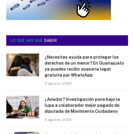
LO QUE HAY QUE
SABER
¿Necesitas ayuda para proteger los
derechos de un menor? En Guanajuato
ya puedes recibir asesoría legal
gratuita por WhatsApp
6 agosto, 2026
¿Aviador? Investigación pone bajo la
lupa a colaborador mejor pagado de
diputada de Movimiento Ciudadano
6 agosto, 2026