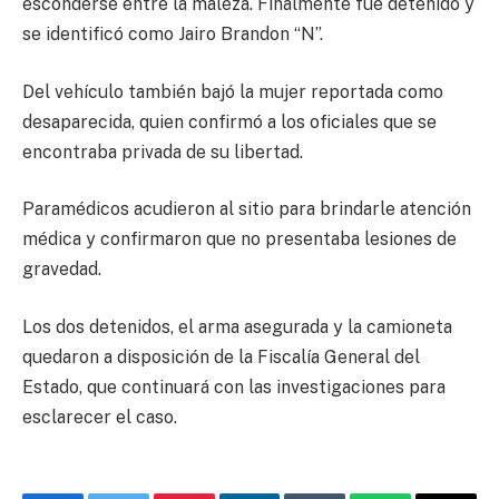
esconderse entre la maleza. Finalmente fue detenido y
se identificó como Jairo Brandon “N”.
Del vehículo también bajó la mujer reportada como
desaparecida, quien confirmó a los oficiales que se
encontraba privada de su libertad.
Paramédicos acudieron al sitio para brindarle atención
médica y confirmaron que no presentaba lesiones de
gravedad.
Los dos detenidos, el arma asegurada y la camioneta
quedaron a disposición de la Fiscalía General del
Estado, que continuará con las investigaciones para
esclarecer el caso.