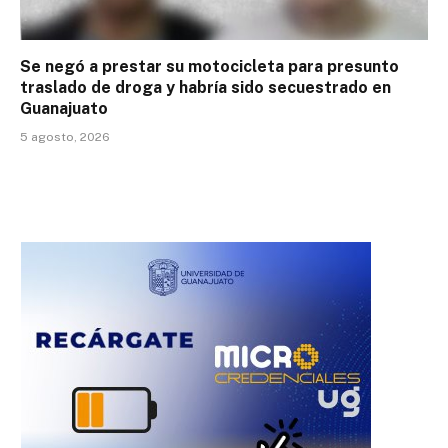
Se negó a prestar su motocicleta para presunto
traslado de droga y habría sido secuestrado en
Guanajuato
5 agosto, 2026