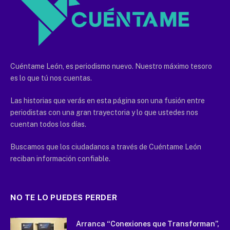
Cuéntame León, es periodismo nuevo. Nuestro máximo tesoro
es lo que tú nos cuentas.
Las historias que verás en esta página son una fusión entre
periodistas con una gran trayectoria y lo que ustedes nos
cuentan todos los días.
Buscamos que los ciudadanos a través de Cuéntame León
reciban información confiable.
NO TE LO PUEDES PERDER
Arranca “Conexiones que Transforman”,