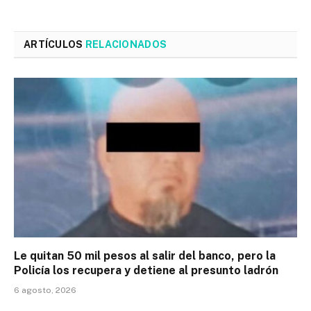
ARTÍCULOS
RELACIONADOS
Le quitan 50 mil pesos al salir del banco, pero la
Policía los recupera y detiene al presunto ladrón
6 agosto, 2026