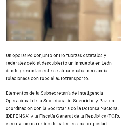
Un operativo conjunto entre fuerzas estatales y
federales dejó al descubierto un inmueble en León
donde presuntamente se almacenaba mercancía
relacionada con robo al autotransporte.
Elementos de la Subsecretaría de Inteligencia
Operacional de la Secretaría de Seguridad y Paz, en
coordinación con la Secretaría de la Defensa Nacional
(DEFENSA) y la Fiscalía General de la República (FGR),
ejecutaron una orden de cateo en una propiedad