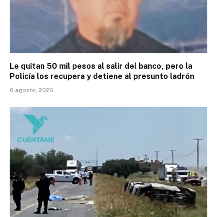
Le quitan 50 mil pesos al salir del banco, pero la
Policía los recupera y detiene al presunto ladrón
6 agosto, 2026