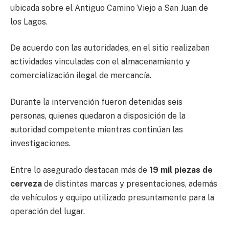
ubicada sobre el Antiguo Camino Viejo a San Juan de
los Lagos.
De acuerdo con las autoridades, en el sitio realizaban
actividades vinculadas con el almacenamiento y
comercialización ilegal de mercancía.
Durante la intervención fueron detenidas seis
personas, quienes quedaron a disposición de la
autoridad competente mientras continúan las
investigaciones.
Entre lo asegurado destacan más de
19 mil piezas de
cerveza
de distintas marcas y presentaciones, además
de vehículos y equipo utilizado presuntamente para la
operación del lugar.