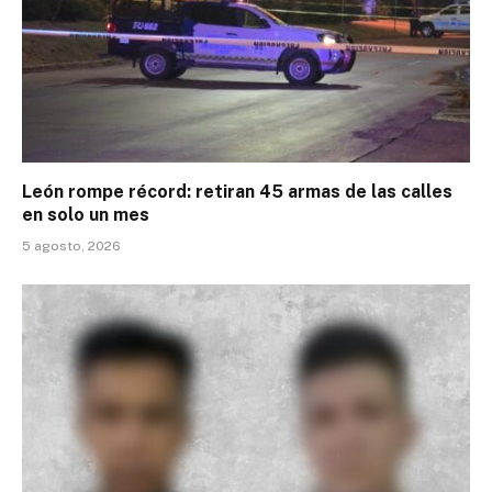
León rompe récord: retiran 45 armas de las calles
en solo un mes
5 agosto, 2026