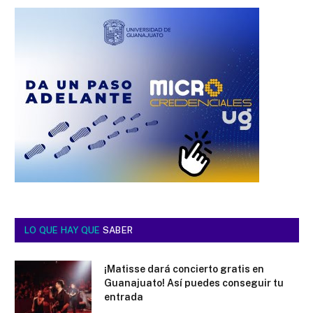
LO QUE HAY QUE
SABER
¡Matisse dará concierto gratis en
Guanajuato! Así puedes conseguir tu
entrada