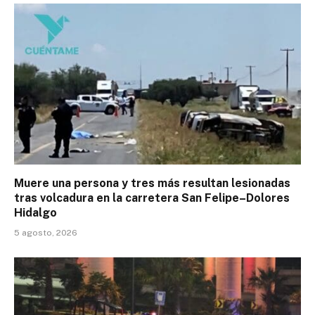
Muere una persona y tres más resultan lesionadas
tras volcadura en la carretera San Felipe–Dolores
Hidalgo
5 agosto, 2026