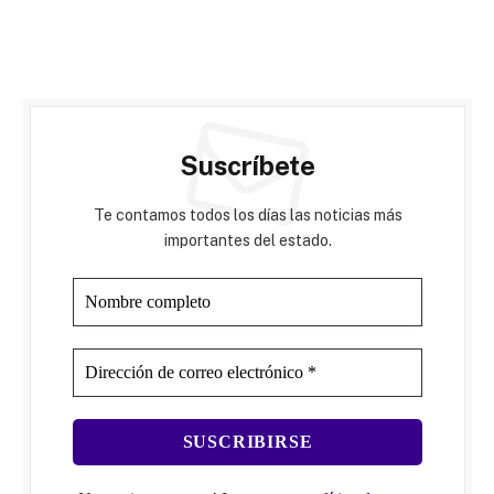
Suscríbete
Te contamos todos los días las noticias más
importantes del estado.