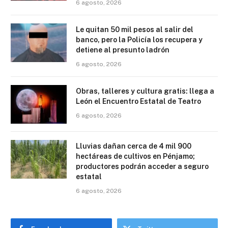
6 agosto, 2026
Le quitan 50 mil pesos al salir del
banco, pero la Policía los recupera y
detiene al presunto ladrón
6 agosto, 2026
Obras, talleres y cultura gratis: llega a
León el Encuentro Estatal de Teatro
6 agosto, 2026
Lluvias dañan cerca de 4 mil 900
hectáreas de cultivos en Pénjamo;
productores podrán acceder a seguro
estatal
6 agosto, 2026