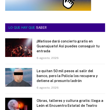
LO QUE HAY QUE
SABER
¡Matisse dará concierto gratis en
Guanajuato! Así puedes conseguir tu
entrada
6 agosto, 2026
Le quitan 50 mil pesos al salir del
banco, pero la Policía los recupera y
detiene al presunto ladrón
6 agosto, 2026
Obras, talleres y cultura gratis: llega a
León el Encuentro Estatal de Teatro