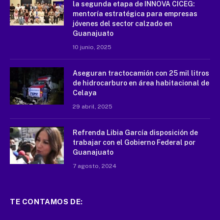
la segunda etapa de INNOVA CICEG:
mentoría estratégica para empresas
jóvenes del sector calzado en
Guanajuato
10 junio, 2025
Aseguran tractocamión con 25 mil litros
de hidrocarburo en área habitacional de
Celaya
29 abril, 2025
Refrenda Libia García disposición de
trabajar con el Gobierno Federal por
Guanajuato
7 agosto, 2024
TE CONTAMOS DE: