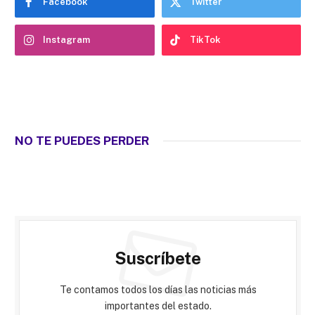
Facebook
Twitter
Instagram
TikTok
NO TE PUEDES PERDER
Suscríbete
Te contamos todos los días las noticias más
importantes del estado.