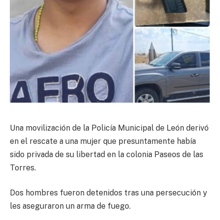
Una movilización de la Policía Municipal de León derivó
en el rescate a una mujer que presuntamente había
sido privada de su libertad en la colonia Paseos de las
Torres.
Dos hombres fueron detenidos tras una persecución y
les aseguraron un arma de fuego.