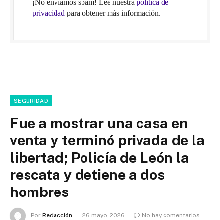
¡No enviamos spam! Lee nuestra
política de
privacidad
para obtener más información.
SEGURIDAD
Fue a mostrar una casa en
venta y terminó privada de la
libertad; Policía de León la
rescata y detiene a dos
hombres
Por
Redacción
26 mayo, 2026
No hay comentarios