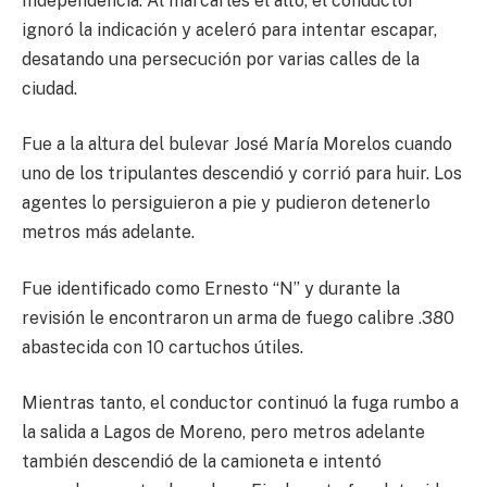
Independencia. Al marcarles el alto, el conductor
ignoró la indicación y aceleró para intentar escapar,
desatando una persecución por varias calles de la
ciudad.
Fue a la altura del bulevar José María Morelos cuando
uno de los tripulantes descendió y corrió para huir. Los
agentes lo persiguieron a pie y pudieron detenerlo
metros más adelante.
Fue identificado como Ernesto “N” y durante la
revisión le encontraron un arma de fuego calibre .380
abastecida con 10 cartuchos útiles.
Mientras tanto, el conductor continuó la fuga rumbo a
la salida a Lagos de Moreno, pero metros adelante
también descendió de la camioneta e intentó