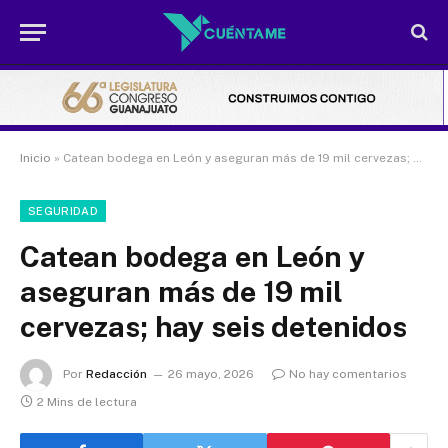
Inicio
»
Catean bodega en León y aseguran más de 19 mil cervezas; hay seis detenidos
SEGURIDAD
Catean bodega en León y
aseguran más de 19 mil
cervezas; hay seis detenidos
Por
Redacción
26 mayo, 2026
No hay comentarios
2 Mins de lectura