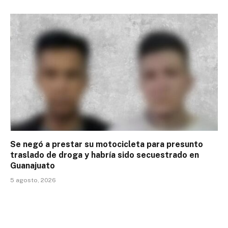
Se negó a prestar su motocicleta para presunto
traslado de droga y habría sido secuestrado en
Guanajuato
5 agosto, 2026