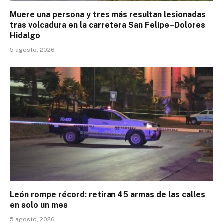
Muere una persona y tres más resultan lesionadas
tras volcadura en la carretera San Felipe–Dolores
Hidalgo
5 agosto, 2026
León rompe récord: retiran 45 armas de las calles
en solo un mes
5 agosto, 2026