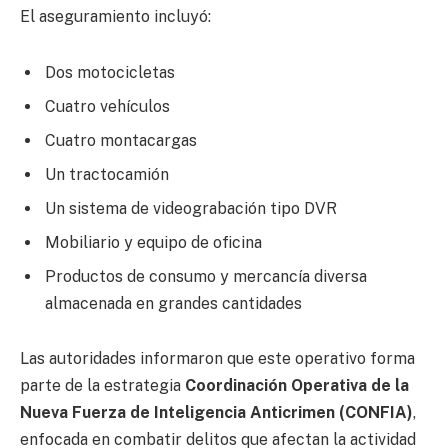
El aseguramiento incluyó:
Dos motocicletas
Cuatro vehículos
Cuatro montacargas
Un tractocamión
Un sistema de videograbación tipo DVR
Mobiliario y equipo de oficina
Productos de consumo y mercancía diversa
almacenada en grandes cantidades
Las autoridades informaron que este operativo forma
parte de la estrategia
Coordinación Operativa de la
Nueva Fuerza de Inteligencia Anticrimen (CONFIA)
,
enfocada en combatir delitos que afectan la actividad