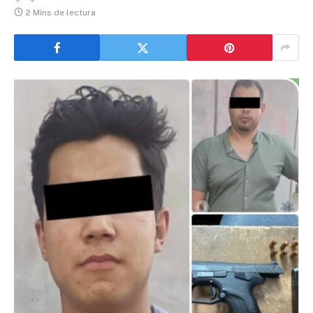
2 Mins de lectura