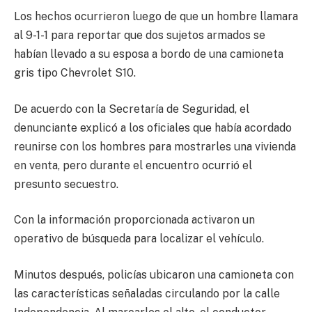
Los hechos ocurrieron luego de que un hombre llamara
al 9-1-1 para reportar que dos sujetos armados se
habían llevado a su esposa a bordo de una camioneta
gris tipo Chevrolet S10.
De acuerdo con la Secretaría de Seguridad, el
denunciante explicó a los oficiales que había acordado
reunirse con los hombres para mostrarles una vivienda
en venta, pero durante el encuentro ocurrió el
presunto secuestro.
Con la información proporcionada activaron un
operativo de búsqueda para localizar el vehículo.
Minutos después, policías ubicaron una camioneta con
las características señaladas circulando por la calle