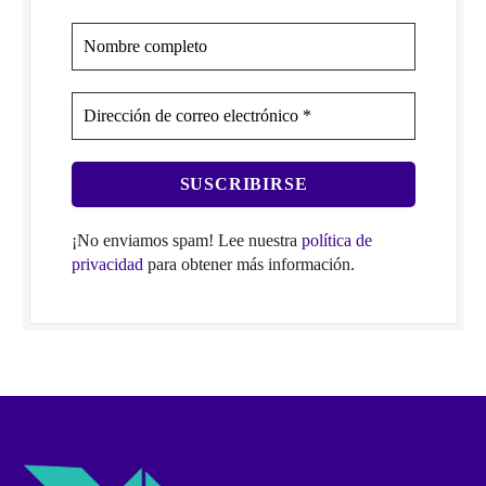
¡No enviamos spam! Lee nuestra
política de
privacidad
para obtener más información.