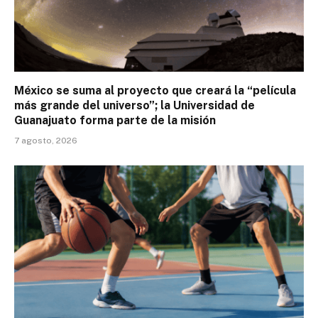
México se suma al proyecto que creará la “película
más grande del universo”; la Universidad de
Guanajuato forma parte de la misión
7 agosto, 2026