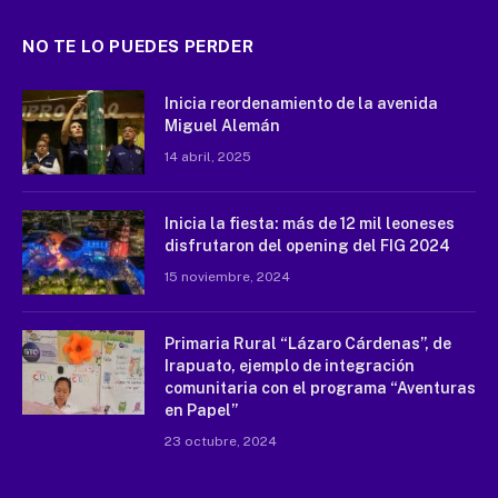
NO TE LO PUEDES PERDER
Inicia reordenamiento de la avenida
Miguel Alemán
14 abril, 2025
Inicia la fiesta: más de 12 mil leoneses
disfrutaron del opening del FIG 2024
15 noviembre, 2024
Primaria Rural “Lázaro Cárdenas”, de
Irapuato, ejemplo de integración
comunitaria con el programa “Aventuras
en Papel”
23 octubre, 2024