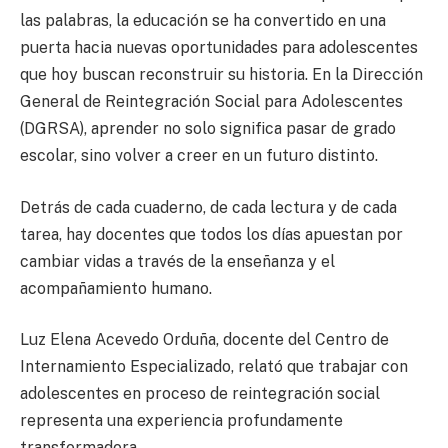
las palabras, la educación se ha convertido en una
puerta hacia nuevas oportunidades para adolescentes
que hoy buscan reconstruir su historia. En la Dirección
General de Reintegración Social para Adolescentes
(DGRSA), aprender no solo significa pasar de grado
escolar, sino volver a creer en un futuro distinto.
Detrás de cada cuaderno, de cada lectura y de cada
tarea, hay docentes que todos los días apuestan por
cambiar vidas a través de la enseñanza y el
acompañamiento humano.
Luz Elena Acevedo Orduña, docente del Centro de
Internamiento Especializado, relató que trabajar con
adolescentes en proceso de reintegración social
representa una experiencia profundamente
transformadora.