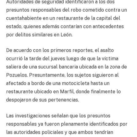
Autoridades de seguridad identificaron a los dos
presuntos responsables del robo cometido contra un
cuentahabiente en un restaurante de la capital del
estado, quienes además contarían con antecedentes
por delitos similares en León.
De acuerdo con los primeros reportes, el asalto
ocurrió la tarde del jueves luego de que la víctima
saliera de una sucursal bancaria ubicada en la zona de
Pozuelos. Presuntamente, los sujetos siguieron al
afectado a bordo de una motocicleta hasta un
restaurante ubicado en Marfil, donde finalmente lo
despojaron de sus pertenencias.
Las investigaciones señalan que los presuntos
responsables ya fueron plenamente identificados por
las autoridades policiales y que ambos tendrían