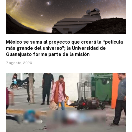
México se suma al proyecto que creará la “película
más grande del universo”; la Universidad de
Guanajuato forma parte de la misión
7 agosto, 2026