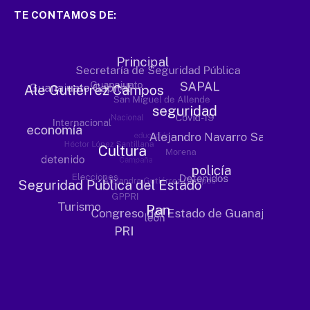
TE CONTAMOS DE: