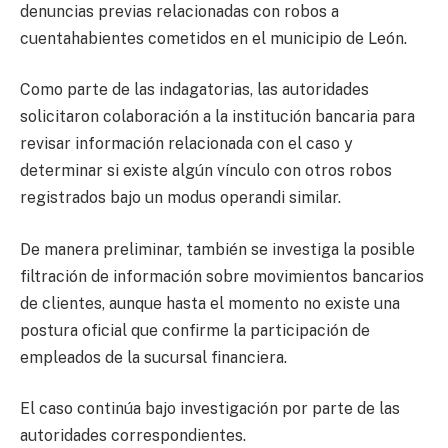
denuncias previas relacionadas con robos a
cuentahabientes cometidos en el municipio de León.
Como parte de las indagatorias, las autoridades
solicitaron colaboración a la institución bancaria para
revisar información relacionada con el caso y
determinar si existe algún vínculo con otros robos
registrados bajo un modus operandi similar.
De manera preliminar, también se investiga la posible
filtración de información sobre movimientos bancarios
de clientes, aunque hasta el momento no existe una
postura oficial que confirme la participación de
empleados de la sucursal financiera.
El caso continúa bajo investigación por parte de las
autoridades correspondientes.