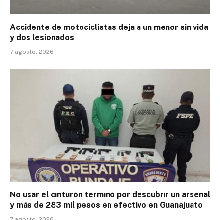
Accidente de motociclistas deja a un menor sin vida
y dos lesionados
7 agosto, 2026
No usar el cinturón terminó por descubrir un arsenal
y más de 283 mil pesos en efectivo en Guanajuato
7 agosto, 2026