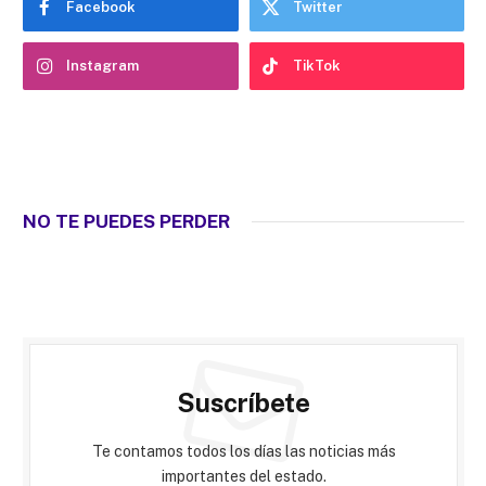
Facebook
Twitter
Instagram
TikTok
NO TE PUEDES PERDER
Suscríbete
Te contamos todos los días las noticias más
importantes del estado.