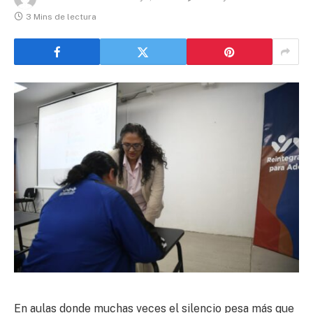
3 Mins de lectura
En aulas donde muchas veces el silencio pesa más que