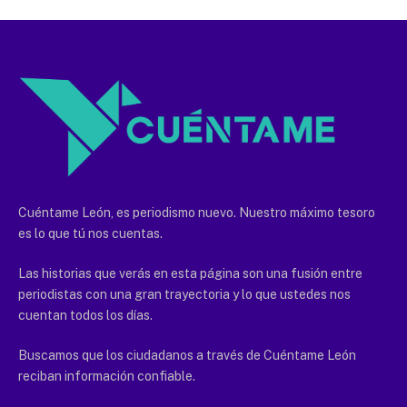
Cuéntame León, es periodismo nuevo. Nuestro máximo tesoro
es lo que tú nos cuentas.
Las historias que verás en esta página son una fusión entre
periodistas con una gran trayectoria y lo que ustedes nos
cuentan todos los días.
Buscamos que los ciudadanos a través de Cuéntame León
reciban información confiable.