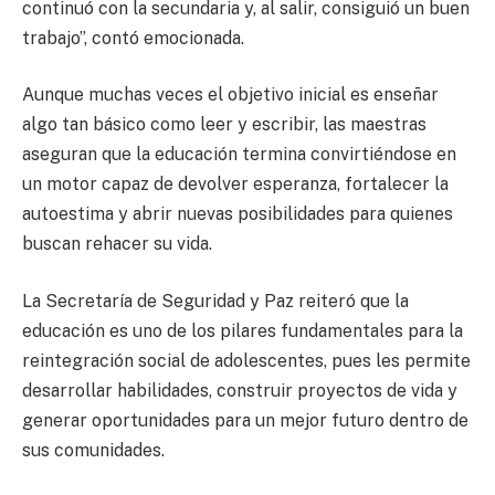
continuó con la secundaria y, al salir, consiguió un buen
trabajo”, contó emocionada.
Aunque muchas veces el objetivo inicial es enseñar
algo tan básico como leer y escribir, las maestras
aseguran que la educación termina convirtiéndose en
un motor capaz de devolver esperanza, fortalecer la
autoestima y abrir nuevas posibilidades para quienes
buscan rehacer su vida.
La Secretaría de Seguridad y Paz reiteró que la
educación es uno de los pilares fundamentales para la
reintegración social de adolescentes, pues les permite
desarrollar habilidades, construir proyectos de vida y
generar oportunidades para un mejor futuro dentro de
sus comunidades.