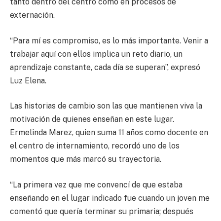
tanto dentro del centro como en procesos de
externación.
“Para mí es compromiso, es lo más importante. Venir a
trabajar aquí con ellos implica un reto diario, un
aprendizaje constante, cada día se superan”, expresó
Luz Elena.
Las historias de cambio son las que mantienen viva la
motivación de quienes enseñan en este lugar.
Ermelinda Marez, quien suma 11 años como docente en
el centro de internamiento, recordó uno de los
momentos que más marcó su trayectoria.
“La primera vez que me convencí de que estaba
enseñando en el lugar indicado fue cuando un joven me
comentó que quería terminar su primaria; después