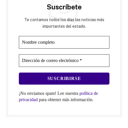
Suscríbete
Te contamos todos los días las noticias más
importantes del estado.
¡No enviamos spam! Lee nuestra
política de
privacidad
para obtener más información.