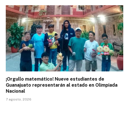
¡Orgullo matemático! Nueve estudiantes de
Guanajuato representarán al estado en Olimpiada
Nacional
7 agosto, 2026