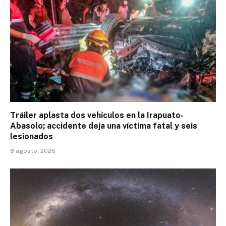
Tráiler aplasta dos vehículos en la Irapuato-
Abasolo; accidente deja una víctima fatal y seis
lesionados
8 agosto, 2026