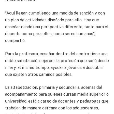
“Aquí llegan cumpliendo una medida de sanción y con
un plan de actividades diseñado para ello. Hay que
enseñar desde una perspectiva diferente, tanto para el
docente como para ellos, como seres humanos”,
compartió.
Para la profesora, enseñar dentro del centro tiene una
doble satisfacción: ejercer la profesión que soñó desde
niña y, al mismo tiempo, ayudar a jóvenes a descubrir
que existen otros caminos posibles.
La alfabetización, primaria y secundaria, además del
acompañamiento para quienes cursan media superior o
universidad, está a cargo de docentes y pedagogas que
trabajan de manera cercana con los adolescentes,