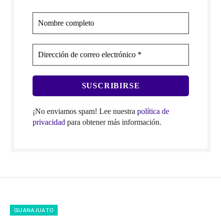
¡No enviamos spam! Lee nuestra
política de
privacidad
para obtener más información.
GUANAJUATO