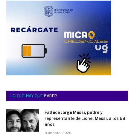
LO QUE HAY QUE
SABER
Fallece Jorge Messi, padre y
representante de Lionel Messi, a los 68
años
8 agosto, 2026