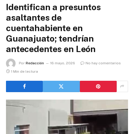
Identifican a presuntos
asaltantes de
cuentahabiente en
Guanajuato; tendrían
antecedentes en León
Por
Redacción
16 mayo, 2026
No hay comentarios
1 Min de lectura