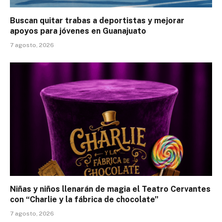
Buscan quitar trabas a deportistas y mejorar
apoyos para jóvenes en Guanajuato
7 agosto, 2026
Niñas y niños llenarán de magia el Teatro Cervantes
con “Charlie y la fábrica de chocolate”
7 agosto, 2026