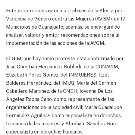
Este grupo supervisará los Trabajos de la Alerta por
Violencia de Género contra las Mujeres (AVGM), en 17
Municipios de Guanajuato; además, se encargará de
analizar, valorar y emitir recomendaciones sobre la
implementación de las acciones de la AVGM.
El GIM, que hoy tomó protesta, está conformado por:
José Christian Hernández Robledo de la CONAVIM;
Elizabeth Pérez Gómez, del INMUJERES; Itzel
Balderas Hernández, del IMUG; María del Carmen
Caballero Martínez, de la CNDH; Iovanna De Los
Ángeles Rocha Cano, como representante de las
organizaciones de la sociedad civil; María Guadalupe
Fernández Aguilera, como especialista en derechos
humanos de las mujeres; y Abraham Sánchez Ruiz,
especialista en derechos humanos.