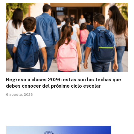
Regreso a clases 2026: estas son las fechas que
debes conocer del próximo ciclo escolar
6 agosto, 2026