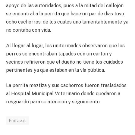
apoyo de las autoridades, pues a la mitad del callejón
se encontraba la perrita que hace un par de días tuvo
ocho cachorros, de los cuales uno lamentablemente ya
no contaba con vida.
Al llegar al lugar, los uniformados observaron que los
perros se encontraban tapados con un cartón y
vecinos refirieron que el dueño no tiene los cuidados
pertinentes ya que estaban en la vía pública.
La perrita meztiza y sus cachorros fueron trasladados
al Hospital Municipal Veterinario donde quedaron a
resguardo para su atención y seguimiento.
Principal