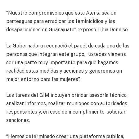
“Nuestro compromiso es que esta Alerta sea un
parteaguas para erradicar los feminicidios y las
desapariciones en Guanajuato”, expresó Libia Dennise.
La Gobernadora reconoció el papel de cada una de las
personas que integran este grupo, “ustedes vienen a
ser una parte muy importante para que hagamos
realidad estas medidas y acciones y generemos un
mejor entorno para las mujeres”.
Las tareas del GIM incluyen brindar asesoría técnica,
analizar informes, realizar reuniones con autoridades
responsables y, en caso de incumplimiento, solicitar
sanciones.
“Hemos determinado crear una plataforma pública,