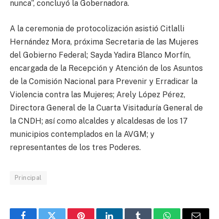
nunca”, concluyó la Gobernadora.
A la ceremonia de protocolización asistió Citlalli
Hernández Mora, próxima Secretaria de las Mujeres
del Gobierno Federal; Sayda Yadira Blanco Morfín,
encargada de la Recepción y Atención de los Asuntos
de la Comisión Nacional para Prevenir y Erradicar la
Violencia contra las Mujeres; Arely López Pérez,
Directora General de la Cuarta Visitaduría General de
la CNDH; así como alcaldes y alcaldesas de los 17
municipios contemplados en la AVGM; y
representantes de los tres Poderes.
Principal