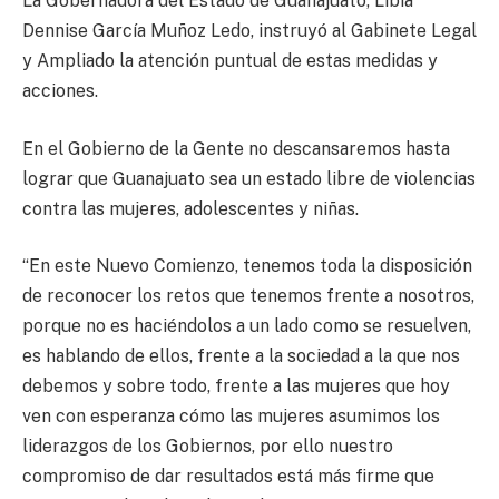
La Gobernadora del Estado de Guanajuato, Libia
Dennise García Muñoz Ledo, instruyó al Gabinete Legal
y Ampliado la atención puntual de estas medidas y
acciones.
En el Gobierno de la Gente no descansaremos hasta
lograr que Guanajuato sea un estado libre de violencias
contra las mujeres, adolescentes y niñas.
“En este Nuevo Comienzo, tenemos toda la disposición
de reconocer los retos que tenemos frente a nosotros,
porque no es haciéndolos a un lado como se resuelven,
es hablando de ellos, frente a la sociedad a la que nos
debemos y sobre todo, frente a las mujeres que hoy
ven con esperanza cómo las mujeres asumimos los
liderazgos de los Gobiernos, por ello nuestro
compromiso de dar resultados está más firme que