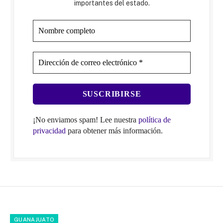
importantes del estado.
¡No enviamos spam! Lee nuestra
política de
privacidad
para obtener más información.
GUANAJUATO