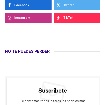
Facebook
Twitter
Instagram
TikTok
NO TE PUEDES PERDER
Suscríbete
Te contamos todos los días las noticias más