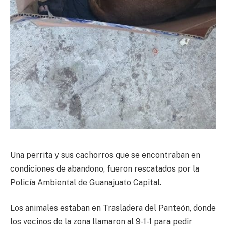
Una perrita y sus cachorros que se encontraban en
condiciones de abandono, fueron rescatados por la
Policía Ambiental de Guanajuato Capital.
Los animales estaban en Trasladera del Panteón, donde
los vecinos de la zona llamaron al 9-1-1 para pedir