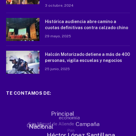
3 octubre, 2024
Histórica audiencia abre camino a
cuotas definitivas contra calzado chino
29 mayo, 2025
Halcón Motorizado detiene a más de 400
personas, vigila escuelas y negocios
25 junio, 2025
TE CONTAMOS DE: