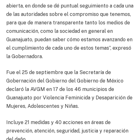
abierta, en donde se dé puntual seguimiento a cada una
de las autoridades sobre el compromiso que tenemos,
para que de manera transparente tanto los medios de
comunicación, como la sociedad en general en
Guanajuato, puedan saber cómo estamos avanzando en
el cumplimiento de cada uno de estos temas”, expresó
la Gobernadora.
Fue el 25 de septiembre que la Secretaría de
Gobernación del Gobierno del Gobierno de México
declaró la AVGM en 17 de los 46 municipios de
Guanajuato por Violencia Feminicida y Desaparición de
Mujeres, Adolescentes y Niñas.
Incluye 21 medidas y 40 acciones en áreas de
prevención, atención, seguridad, justicia y reparación
del daño.