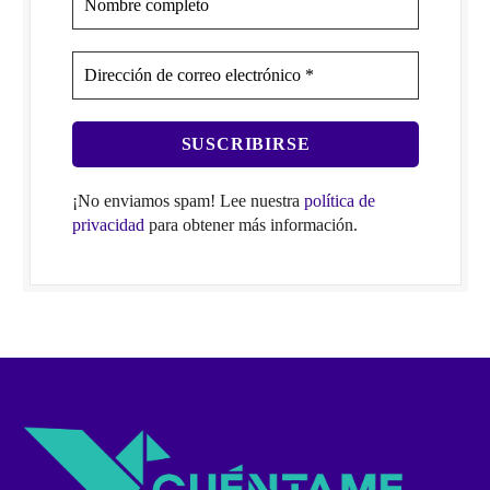
¡No enviamos spam! Lee nuestra
política de
privacidad
para obtener más información.