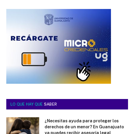
LO QUE HAY QUE
SABER
¿Necesitas ayuda para proteger los
derechos de un menor? En Guanajuato
ya puedes recibir asesoría legal