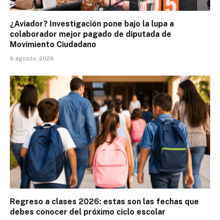
¿Aviador? Investigación pone bajo la lupa a
colaborador mejor pagado de diputada de
Movimiento Ciudadano
6 agosto, 2026
Regreso a clases 2026: estas son las fechas que
debes conocer del próximo ciclo escolar