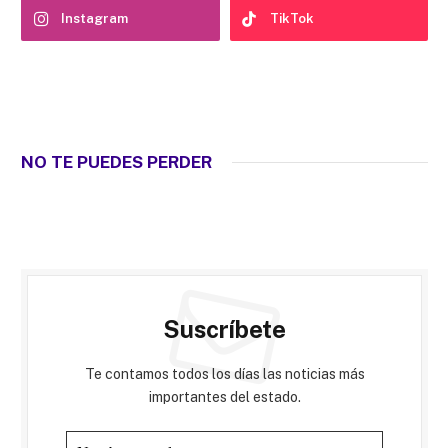
Instagram
TikTok
NO TE PUEDES PERDER
Suscríbete
Te contamos todos los días las noticias más
importantes del estado.