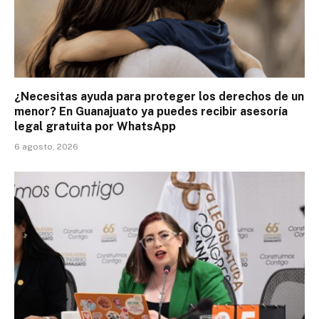
¿Necesitas ayuda para proteger los derechos de un
menor? En Guanajuato ya puedes recibir asesoría
legal gratuita por WhatsApp
6 agosto, 2026