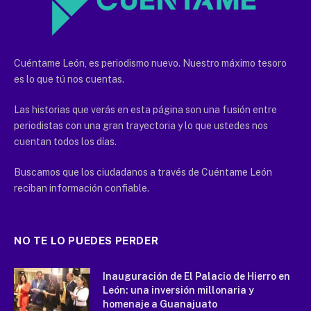
Cuéntame León, es periodismo nuevo. Nuestro máximo tesoro
es lo que tú nos cuentas.
Las historias que verás en esta página son una fusión entre
periodistas con una gran trayectoria y lo que ustedes nos
cuentan todos los días.
Buscamos que los ciudadanos a través de Cuéntame León
reciban información confiable.
NO TE LO PUEDES PERDER
Inauguración de El Palacio de Hierro en
León: una inversión millonaria y
homenaje a Guanajuato