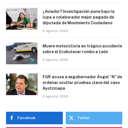
¿Aviador? Investigación pone bajo la
lupa a colaborador mejor pagado de
diputada de Movimiento Ciudadano
6 agosto, 2026
Muere motociclista en trágico accidente
sobre el Ecobulevar rumbo a León
6 agosto, 2026
FGR acusa a exgobernador Ángel “N” de
ordenar ocultar pruebas clave del caso
Ayotzinapa
6 agosto, 2026
Facebook
Twitter