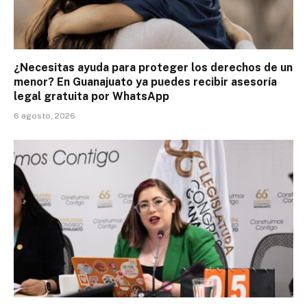
¿Necesitas ayuda para proteger los derechos de un
menor? En Guanajuato ya puedes recibir asesoría
legal gratuita por WhatsApp
6 agosto, 2026