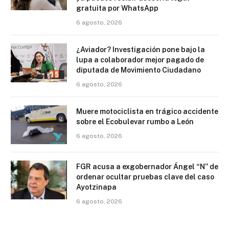
gratuita por WhatsApp
6 agosto, 2026
¿Aviador? Investigación pone bajo la
lupa a colaborador mejor pagado de
diputada de Movimiento Ciudadano
6 agosto, 2026
Muere motociclista en trágico accidente
sobre el Ecobulevar rumbo a León
6 agosto, 2026
FGR acusa a exgobernador Ángel “N” de
ordenar ocultar pruebas clave del caso
Ayotzinapa
6 agosto, 2026