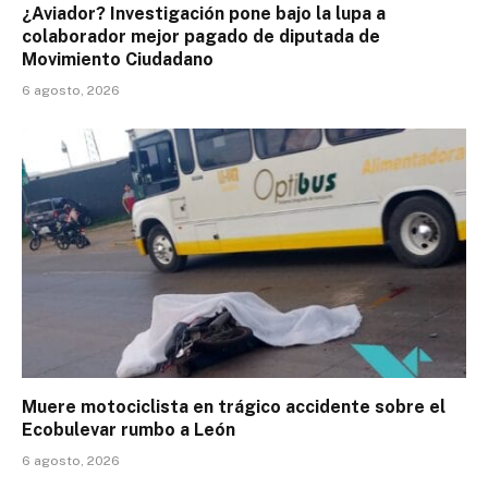
¿Aviador? Investigación pone bajo la lupa a
colaborador mejor pagado de diputada de
Movimiento Ciudadano
6 agosto, 2026
Muere motociclista en trágico accidente sobre el
Ecobulevar rumbo a León
6 agosto, 2026