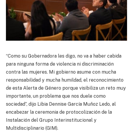
“Como su Gobernadora les digo, no va a haber cabida
para ninguna forma de violencia ni discriminación
contra las mujeres. Mi gobierno asume con mucha
responsabilidad y mucha humildad, el reconocimiento
de esta Alerta de Género porque visibiliza un reto muy
importante, un problema que nos duele como
sociedad”, dijo Libia Dennise García Muñoz Ledo, al
encabezar la ceremonia de protocolización de la
Instalación del Grupo Interinstitucional y
Multidisciplinario (GIM).