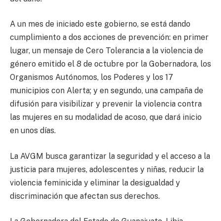
A un mes de iniciado este gobierno, se está dando
cumplimiento a dos acciones de prevención: en primer
lugar, un mensaje de Cero Tolerancia a la violencia de
género emitido el 8 de octubre por la Gobernadora, los
Organismos Autónomos, los Poderes y los 17
municipios con Alerta; y en segundo, una campaña de
difusión para visibilizar y prevenir la violencia contra
las mujeres en su modalidad de acoso, que dará inicio
en unos días.
La AVGM busca garantizar la seguridad y el acceso a la
justicia para mujeres, adolescentes y niñas, reducir la
violencia feminicida y eliminar la desigualdad y
discriminación que afectan sus derechos.