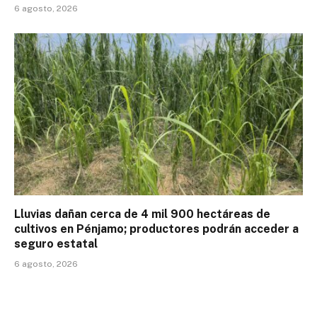
6 agosto, 2026
Lluvias dañan cerca de 4 mil 900 hectáreas de
cultivos en Pénjamo; productores podrán acceder a
seguro estatal
6 agosto, 2026