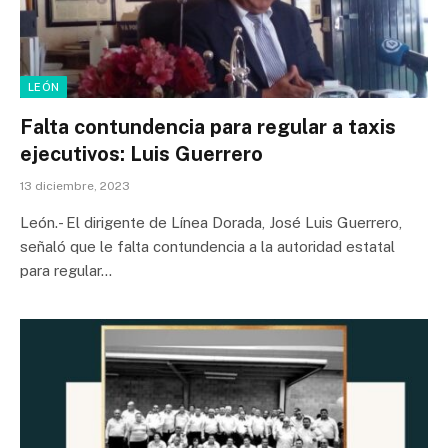
LEÓN
Falta contundencia para regular a taxis
ejecutivos: Luis Guerrero
13 diciembre, 2023
León.- El dirigente de Línea Dorada, José Luis Guerrero,
señaló que le falta contundencia a la autoridad estatal
para regular…