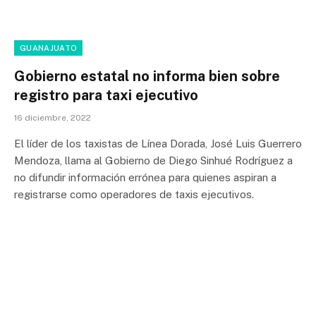
GUANAJUATO
Gobierno estatal no informa bien sobre
registro para taxi ejecutivo
16 diciembre, 2022
El líder de los taxistas de Línea Dorada, José Luis Guerrero
Mendoza, llama al Gobierno de Diego Sinhué Rodríguez a
no difundir información errónea para quienes aspiran a
registrarse como operadores de taxis ejecutivos.