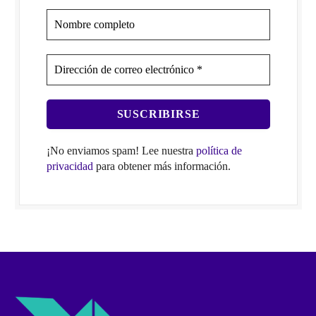
¡No enviamos spam! Lee nuestra
política de
privacidad
para obtener más información.