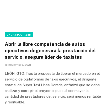
UNCATEGORIZED
Abrir la libre competencia de autos
ejecutivos degenerará la prestación del
servicio, asegura líder de taxistas
18 noviembre, 2021
LEÓN, GTO. Tras la propuesta de liberar el mercado en el
servicio de plataformas de taxis ejecutivos, el dirigente
estatal de Súper Taxi Línea Dorada, enfatizó que se debe
analizar y corregir el proyecto, pues al ser mayor la
cantidad de prestadores del servicio, será menos rentable
y redituable.