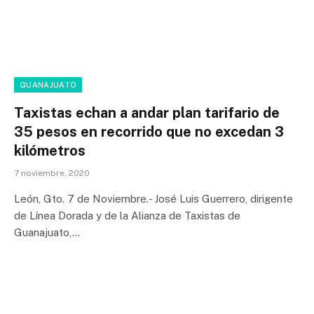
GUANAJUATO
Taxistas echan a andar plan tarifario de
35 pesos en recorrido que no excedan 3
kilómetros
7 noviembre, 2020
León, Gto. 7 de Noviembre.- José Luis Guerrero, dirigente
de Línea Dorada y de la Alianza de Taxistas de
Guanajuato,…