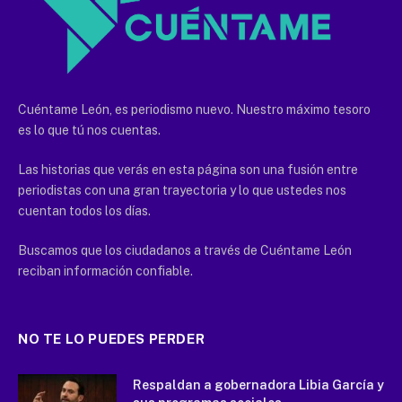
Cuéntame León, es periodismo nuevo. Nuestro máximo tesoro
es lo que tú nos cuentas.
Las historias que verás en esta página son una fusión entre
periodistas con una gran trayectoria y lo que ustedes nos
cuentan todos los días.
Buscamos que los ciudadanos a través de Cuéntame León
reciban información confiable.
NO TE LO PUEDES PERDER
Respaldan a gobernadora Libia García y