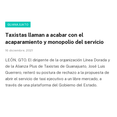
GUANAJUATO
Taxistas llaman a acabar con el
acaparamiento y monopolio del servicio
16 diciembre, 2021
LEÓN, GTO. El dirigente de la organización Línea Dorada y
de la Alianza Plus de Taxistas de Guanajuato, José Luis
Guerrero, reiteró su postura de rechazo a la propuesta de
abrir el servicio de taxi ejecutivo a un libre mercado, a
través de una plataforma del Gobierno del Estado.