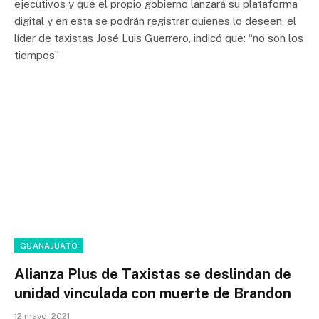
ejecutivos y que el propio gobierno lanzará su plataforma
digital y en esta se podrán registrar quienes lo deseen, el
líder de taxistas José Luis Guerrero, indicó que: “no son los
tiempos”
GUANAJUATO
Alianza Plus de Taxistas se deslindan de
unidad vinculada con muerte de Brandon
12 mayo, 2021