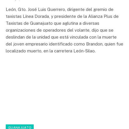
León, Gto. José Luis Guerrero, dirigente del gremio de
taxistas Línea Dorada, y presidente de la Alianza Plus de
Taxistas de Guanajuato que aglutina a diversas
organizaciones de operadores del volante, dijo que se
deslindan de la unidad que está vinculada con la muerte
del joven empresario identificado como Brandon, quien fue
localizado muerto, en la carretera León-Silao.
GUANAJUATO