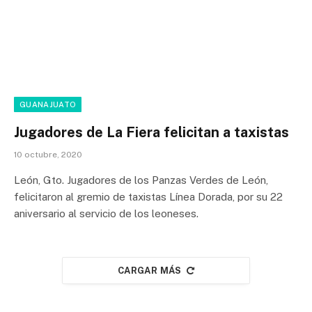
GUANAJUATO
Jugadores de La Fiera felicitan a taxistas
10 octubre, 2020
León, Gto. Jugadores de los Panzas Verdes de León,
felicitaron al gremio de taxistas Línea Dorada, por su 22
aniversario al servicio de los leoneses.
CARGAR MÁS