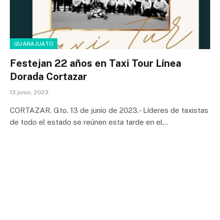
GUANAJUATO
Festejan 22 años en Taxi Tour Línea
Dorada Cortazar
13 junio, 2023
CORTAZAR. Gto. 13 de junio de 2023.- Líderes de taxistas
de todo el estado se reúnen esta tarde en el…