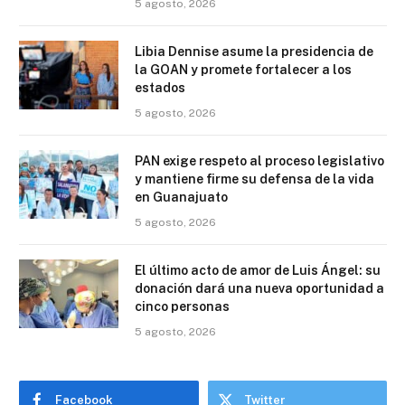
5 agosto, 2026
Libia Dennise asume la presidencia de
la GOAN y promete fortalecer a los
estados
5 agosto, 2026
PAN exige respeto al proceso legislativo
y mantiene firme su defensa de la vida
en Guanajuato
5 agosto, 2026
El último acto de amor de Luis Ángel: su
donación dará una nueva oportunidad a
cinco personas
5 agosto, 2026
Facebook
Twitter