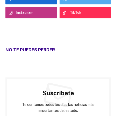
Instagram
TikTok
NO TE PUEDES PERDER
Suscríbete
Te contamos todos los días las noticias más
importantes del estado.