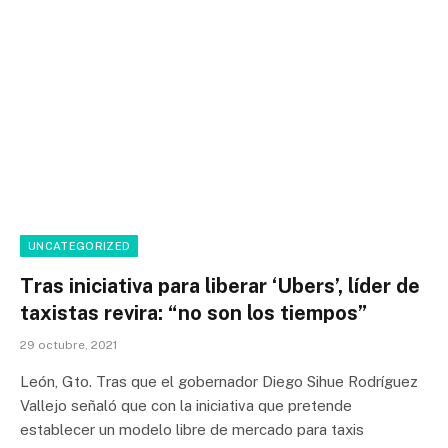
UNCATEGORIZED
Tras iniciativa para liberar ‘Ubers’, líder de
taxistas revira: “no son los tiempos”
29 octubre, 2021
León, Gto. Tras que el gobernador Diego Sihue Rodríguez
Vallejo señaló que con la iniciativa que pretende
establecer un modelo libre de mercado para taxis