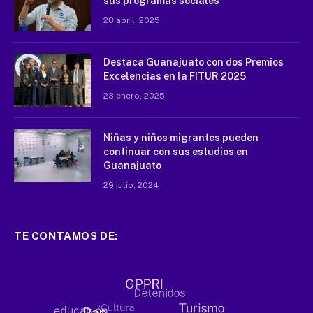
sus programas sociales
28 abril, 2025
Destaca Guanajuato con dos Premios
Excelencias en la FITUR 2025
23 enero, 2025
Niñas y niños migrantes pueden
continuar con sus estudios en
Guanajuato
29 julio, 2024
TE CONTAMOS DE: