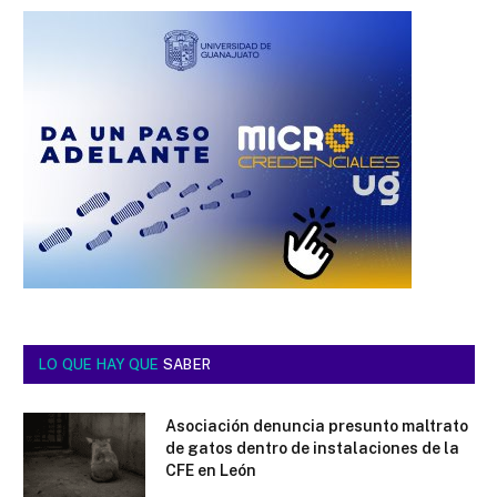
LO QUE HAY QUE
SABER
Asociación denuncia presunto maltrato
de gatos dentro de instalaciones de la
CFE en León