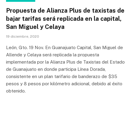
Propuesta de Alianza Plus de taxistas de
bajar tarifas será replicada en la capital,
San Miguel y Celaya
19 diciembre, 2020
León, Gto. 19 Nov. En Guanajuato Capital, San Miguel de
Allende y Celaya será replicada la propuesta
implementada por la Alianza Plus de Taxistas del Estado
de Guanajuato en donde participa Línea Dorada,
consistente en un plan tarifario de banderazo de $35
pesos y 8 pesos por kilómetro adicional, debido al éxito
obtenido.