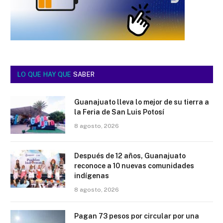
LO QUE HAY QUE
SABER
Guanajuato lleva lo mejor de su tierra a
la Feria de San Luis Potosí
8 agosto, 2026
Después de 12 años, Guanajuato
reconoce a 10 nuevas comunidades
indígenas
8 agosto, 2026
Pagan 73 pesos por circular por una