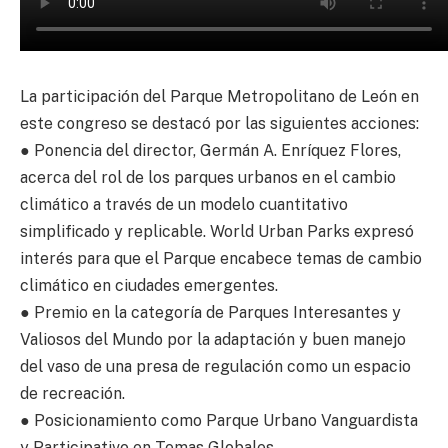
La participación del Parque Metropolitano de León en
este congreso se destacó por las siguientes acciones:
● Ponencia del director, Germán A. Enríquez Flores,
acerca del rol de los parques urbanos en el cambio
climático a través de un modelo cuantitativo
simplificado y replicable. World Urban Parks expresó
interés para que el Parque encabece temas de cambio
climático en ciudades emergentes.
● Premio en la categoría de Parques Interesantes y
Valiosos del Mundo por la adaptación y buen manejo
del vaso de una presa de regulación como un espacio
de recreación.
● Posicionamiento como Parque Urbano Vanguardista
y Participativo en Temas Globales.