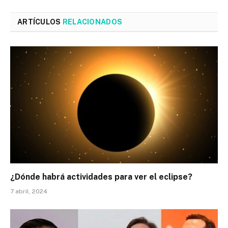
ARTÍCULOS
RELACIONADOS
¿Dónde habrá actividades para ver el eclipse?
7 abril, 2024