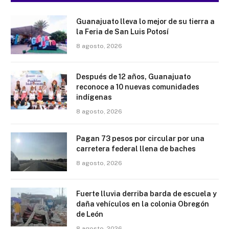
Guanajuato lleva lo mejor de su tierra a
la Feria de San Luis Potosí
8 agosto, 2026
Después de 12 años, Guanajuato
reconoce a 10 nuevas comunidades
indígenas
8 agosto, 2026
Pagan 73 pesos por circular por una
carretera federal llena de baches
8 agosto, 2026
Fuerte lluvia derriba barda de escuela y
daña vehículos en la colonia Obregón
de León
8 agosto, 2026