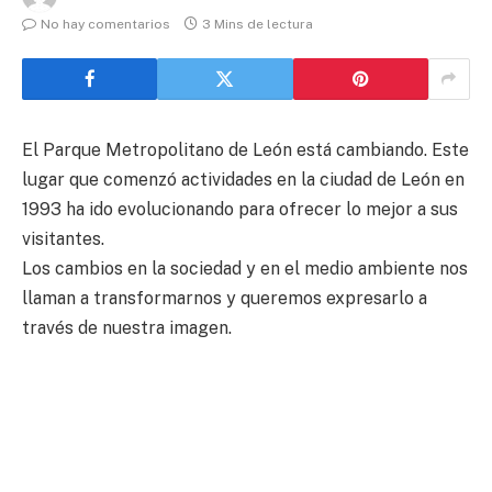
No hay comentarios
3 Mins de lectura
El Parque Metropolitano de León está cambiando. Este
lugar que comenzó actividades en la ciudad de León en
1993 ha ido evolucionando para ofrecer lo mejor a sus
visitantes.
Los cambios en la sociedad y en el medio ambiente nos
llaman a transformarnos y queremos expresarlo a
través de nuestra imagen.