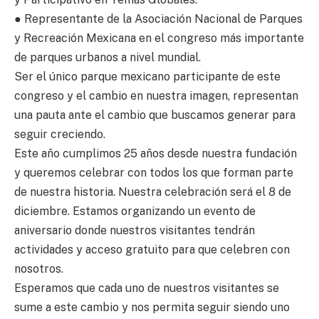
● Representante de la Asociación Nacional de Parques
y Recreación Mexicana en el congreso más importante
de parques urbanos a nivel mundial.
Ser el único parque mexicano participante de este
congreso y el cambio en nuestra imagen, representan
una pauta ante el cambio que buscamos generar para
seguir creciendo.
Este año cumplimos 25 años desde nuestra fundación
y queremos celebrar con todos los que forman parte
de nuestra historia. Nuestra celebración será el 8 de
diciembre. Estamos organizando un evento de
aniversario donde nuestros visitantes tendrán
actividades y acceso gratuito para que celebren con
nosotros.
Esperamos que cada uno de nuestros visitantes se
sume a este cambio y nos permita seguir siendo uno