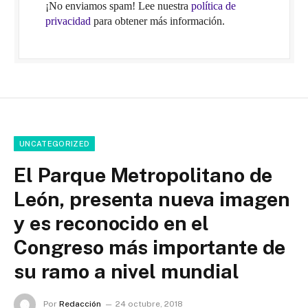
¡No enviamos spam! Lee nuestra
política de
privacidad
para obtener más información.
UNCATEGORIZED
El Parque Metropolitano de
León, presenta nueva imagen
y es reconocido en el
Congreso más importante de
su ramo a nivel mundial
Por
Redacción
24 octubre, 2018