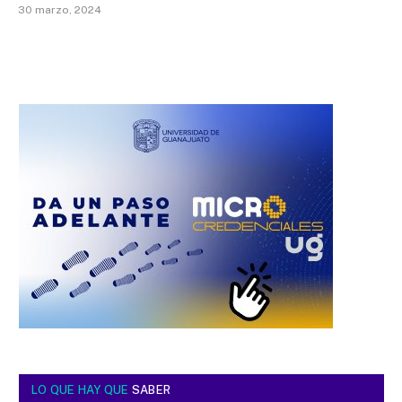
30 marzo, 2024
LO QUE HAY QUE
SABER