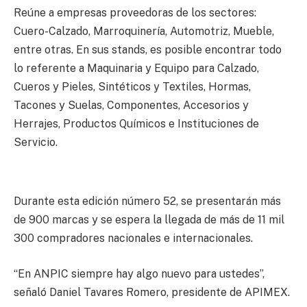
Reúne a empresas proveedoras de los sectores:
Cuero-Calzado, Marroquinería, Automotriz, Mueble,
entre otras. En sus stands, es posible encontrar todo
lo referente a Maquinaria y Equipo para Calzado,
Cueros y Pieles, Sintéticos y Textiles, Hormas,
Tacones y Suelas, Componentes, Accesorios y
Herrajes, Productos Químicos e Instituciones de
Servicio.
Durante esta edición número 52, se presentarán más
de 900 marcas y se espera la llegada de más de 11 mil
300 compradores nacionales e internacionales.
“En ANPIC siempre hay algo nuevo para ustedes”,
señaló Daniel Tavares Romero, presidente de APIMEX.