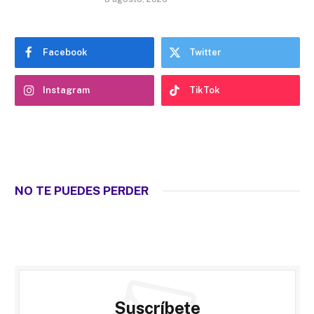
Facebook
Twitter
Instagram
TikTok
NO TE PUEDES PERDER
Suscríbete