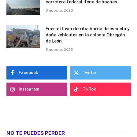
carretera federal llena de baches
8 agosto, 2026
Fuerte lluvia derriba barda de escuela y
daña vehículos en la colonia Obregón
de León
8 agosto, 2026
Facebook
Twitter
Instagram
TikTok
NO TE PUEDES PERDER