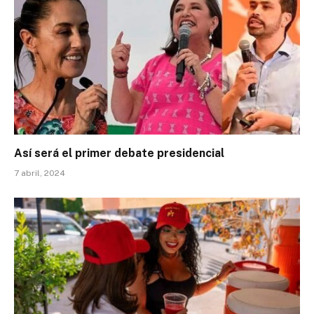
Así será el primer debate presidencial
7 abril, 2024