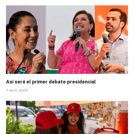
Así será el primer debate presidencial
7 abril, 2024