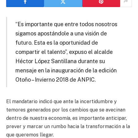
“Es importante que entre todos nosotros
sigamos apostándole a una visión de
futuro. Esta es la oportunidad de
compartir el talento”, expuso el alcalde
Héctor López Santillana durante su
mensaje en la inauguración de la edición
Otoño – Invierno 2018 de ANPIC.
El mandatario indicó que ante la incertidumbre y
temores generados por los cambios que se avecinan
dentro de nuestra economía, es importante anticipar,
prever y marcar un rumbo hacia la transformación a la
que queremos llegar.