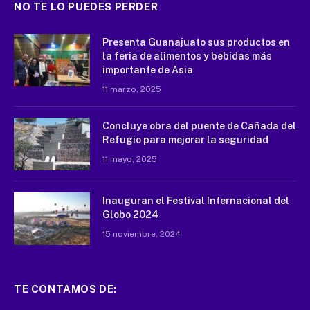
NO TE LO PUEDES PERDER
Presenta Guanajuato sus productos en
la feria de alimentos y bebidas más
importante de Asia
11 marzo, 2025
Concluye obra del puente de Cañada del
Refugio para mejorar la seguridad
11 mayo, 2025
Inauguran el Festival Internacional del
Globo 2024
15 noviembre, 2024
TE CONTAMOS DE: