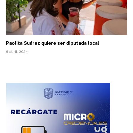
Paolita Suárez quiere ser diputada local
6 abril, 2024