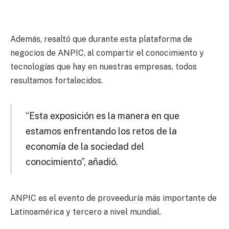
Además, resaltó que durante esta plataforma de
negocios de ANPIC, al compartir el conocimiento y
tecnologías que hay en nuestras empresas, todos
resultamos fortalecidos.
“Esta exposición es la manera en que
estamos enfrentando los retos de la
economía de la sociedad del
conocimiento”, añadió.
ANPIC es el evento de proveeduría más importante de
Latinoamérica y tercero a nivel mundial.