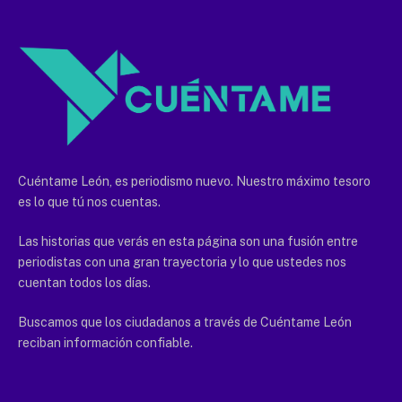
Cuéntame León, es periodismo nuevo. Nuestro máximo tesoro
es lo que tú nos cuentas.
Las historias que verás en esta página son una fusión entre
periodistas con una gran trayectoria y lo que ustedes nos
cuentan todos los días.
Buscamos que los ciudadanos a través de Cuéntame León
reciban información confiable.