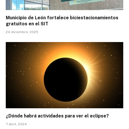
Municipio de León fortalece biciestacionamientos
gratuitos en el SIT
24 diciembre, 2025
¿Dónde habrá actividades para ver el eclipse?
7 abril, 2024