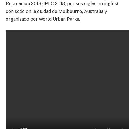
Recreación 2018 (IPLC 2018, por sus siglas en inglés)
con sede en la ciudad de Melbourne, Australia y
organizado por World Urban Parks,