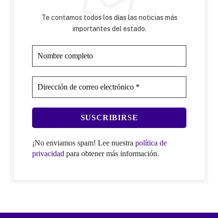
Te contamos todos los días las noticias más
importantes del estado.
¡No enviamos spam! Lee nuestra
política de
privacidad
para obtener más información.