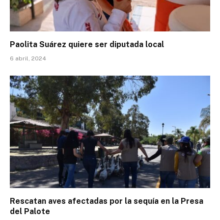
Paolita Suárez quiere ser diputada local
6 abril, 2024
Rescatan aves afectadas por la sequía en la Presa
del Palote