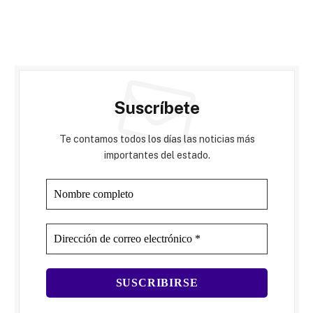
Suscríbete
Te contamos todos los días las noticias más
importantes del estado.