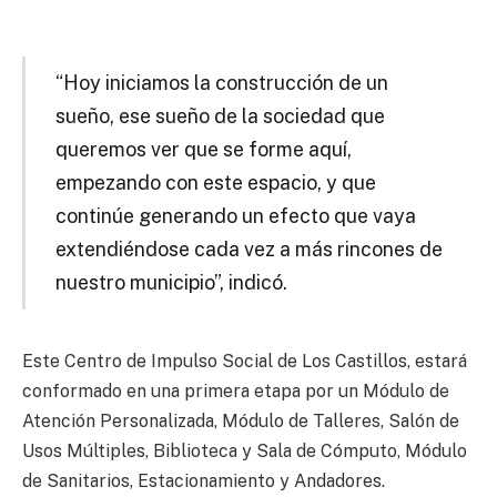
“Hoy iniciamos la construcción de un
sueño, ese sueño de la sociedad que
queremos ver que se forme aquí,
empezando con este espacio, y que
continúe generando un efecto que vaya
extendiéndose cada vez a más rincones de
nuestro municipio”, indicó.
Este Centro de Impulso Social de Los Castillos, estará
conformado en una primera etapa por un Módulo de
Atención Personalizada, Módulo de Talleres, Salón de
Usos Múltiples, Biblioteca y Sala de Cómputo, Módulo
de Sanitarios, Estacionamiento y Andadores.