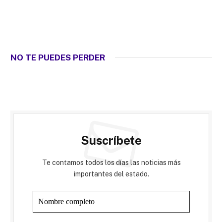
NO TE PUEDES PERDER
Suscríbete
Te contamos todos los días las noticias más
importantes del estado.