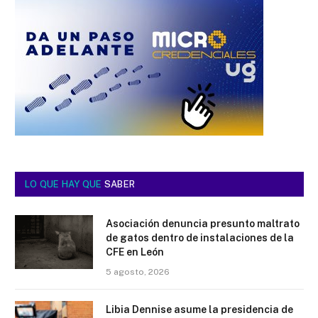
LO QUE HAY QUE
SABER
Asociación denuncia presunto maltrato
de gatos dentro de instalaciones de la
CFE en León
5 agosto, 2026
Libia Dennise asume la presidencia de