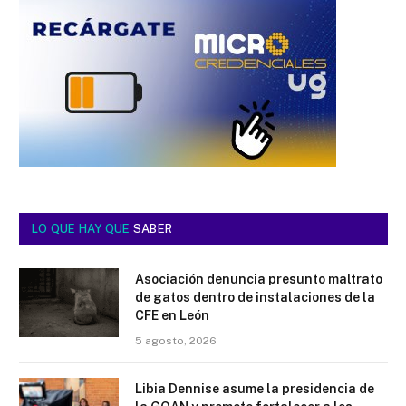
LO QUE HAY QUE
SABER
Asociación denuncia presunto maltrato
de gatos dentro de instalaciones de la
CFE en León
5 agosto, 2026
Libia Dennise asume la presidencia de