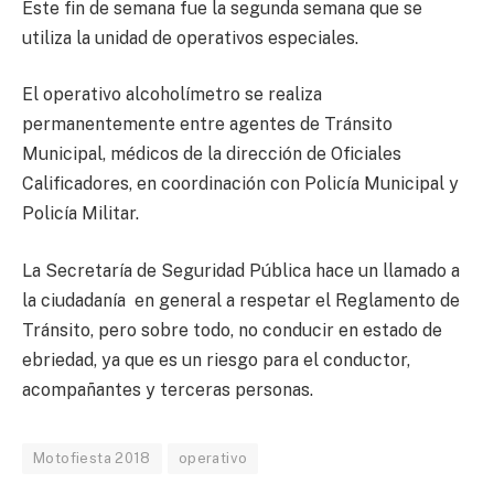
Este fin de semana fue la segunda semana que se
utiliza la unidad de operativos especiales.
El operativo alcoholímetro se realiza
permanentemente entre agentes de Tránsito
Municipal, médicos de la dirección de Oficiales
Calificadores, en coordinación con Policía Municipal y
Policía Militar.
La Secretaría de Seguridad Pública hace un llamado a
la ciudadanía en general a respetar el Reglamento de
Tránsito, pero sobre todo, no conducir en estado de
ebriedad, ya que es un riesgo para el conductor,
acompañantes y terceras personas.
Motofiesta 2018
operativo