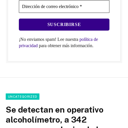
¡No enviamos spam! Lee nuestra
política de
privacidad
para obtener más información.
UNCATEGORIZED
Se detectan en operativo
alcoholímetro, a 342