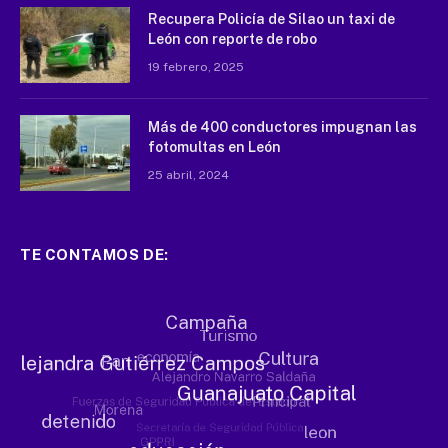
Recupera Policía de Silao un taxi de
León con reporte de robo
19 febrero, 2025
Más de 400 conductores impugnan las
fotomultas en León
25 abril, 2024
TE CONTAMOS DE: