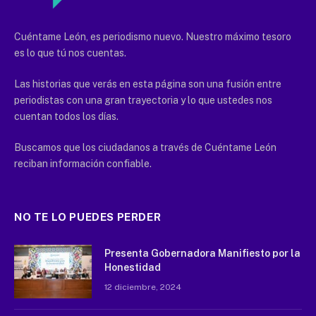
Cuéntame León, es periodismo nuevo. Nuestro máximo tesoro
es lo que tú nos cuentas.
Las historias que verás en esta página son una fusión entre
periodistas con una gran trayectoria y lo que ustedes nos
cuentan todos los días.
Buscamos que los ciudadanos a través de Cuéntame León
reciban información confiable.
NO TE LO PUEDES PERDER
Presenta Gobernadora Manifiesto por la
Honestidad
12 diciembre, 2024