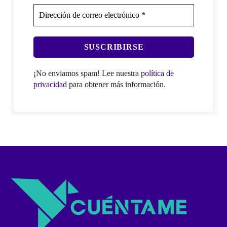
¡No enviamos spam! Lee nuestra
política de
privacidad
para obtener más información.