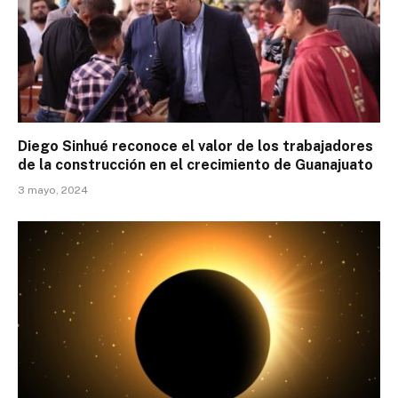
Diego Sinhué reconoce el valor de los trabajadores
de la construcción en el crecimiento de Guanajuato
3 mayo, 2024