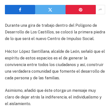
Durante una gira de trabajo dentro del Polígono de
Desarrollo de Los Castillos, se colocó la primera piedra
de lo que será el nuevo Centro de Impulso Social.
Héctor López Santillana, alcalde de León, señaló que el
espíritu de estos espacios es el de generar la
convivencia entre todos los ciudadanos y así, construir
una verdadera comunidad que fomente el desarrollo de
cada persona y de las familias.
Asimismo, añadió que éste otorga un mensaje muy
claro de dejar atrás la indiferencia, el individualismo y
el aislamiento.