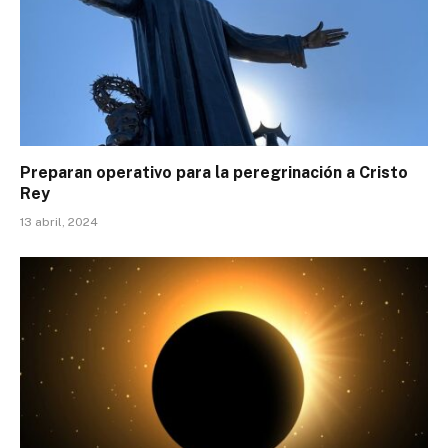
Preparan operativo para la peregrinación a Cristo
Rey
13 abril, 2024