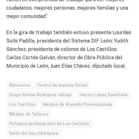
ciudadanos, mejores personas, mejores familias y una
mejor comunidad”.
En la gira de trabajo también estuvo presente Lourdes
Solís Padilla, presidenta del Sistema DIF León; Yudith
Sánchez, presidenta de colonos de Los Castillos;
Carlos Cortés Galván, director de Obra Pública del
Municipio de León; Juan Elías Chávez, diputado local.
Biblioteca
Centro de Impulso Social
Diego Sinhue Rodríguez Vallejo
Héctor López Santillana
Los Castillos
Módulo de Atención Personalizada
Módulo de Talleres
Polígono de Desarrollo de Los Castillos
Salón de Usos Múltiples