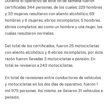
Durante el operativo de este fin de semana fueron
certificadas 344 personas, de los cuales: 229 hombres
y 33 mujeres resultaron con aliento alcohólico; 69
hombres y 6 mujeres, ebrios incompletos; 5 hombres,
ebrios completos, así como un hombre y una mujer, los
cuales resultaron normales.
Del total de los certificados, fueron 25 motociclistas
con aliento alcohólico y 8 ebrios incompletos, por ésta
razón fueron llevadas 3 motocicletas a pensión. En
total se revisaron a 243 motociclistas.
En total de revisiones entre conductores de vehículos
y motocicletas en los dos días de operativo, fueron 1
mil 975 personas. Así mismo, se llevaron 31 vehículos a
pensión.