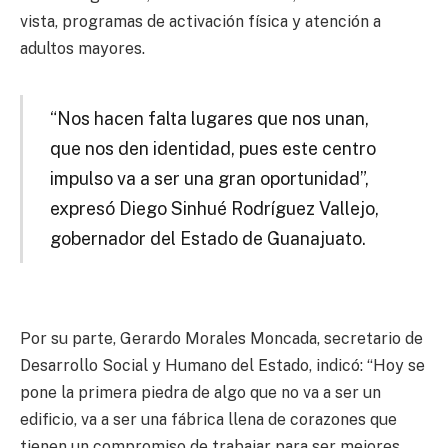
vista, programas de activación física y atención a
adultos mayores.
“Nos hacen falta lugares que nos unan,
que nos den identidad, pues este centro
impulso va a ser una gran oportunidad”,
expresó Diego Sinhué Rodríguez Vallejo,
gobernador del Estado de Guanajuato.
Por su parte, Gerardo Morales Moncada, secretario de
Desarrollo Social y Humano del Estado, indicó: “Hoy se
pone la primera piedra de algo que no va a ser un
edificio, va a ser una fábrica llena de corazones que
tienen un compromiso de trabajar para ser mejores