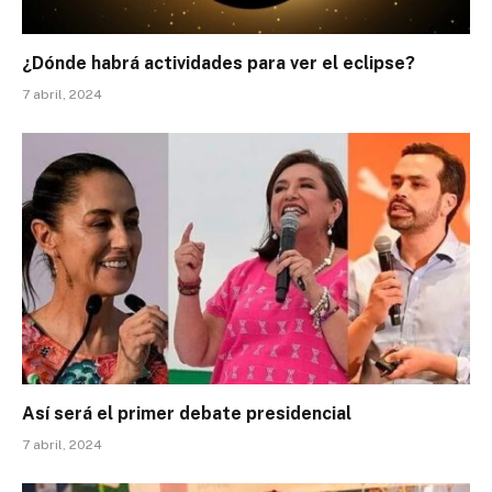
¿Dónde habrá actividades para ver el eclipse?
7 abril, 2024
Así será el primer debate presidencial
7 abril, 2024