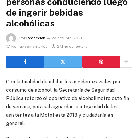
personas conduciendo luego
de ingerir bebidas
alcohólicas
Por
Redacción
23 octubre, 2018
No hay comentarios
2 Mins de lectura
Con la finalidad de inhibir los accidentes viales por
consumo de alcohol, la Secretaría de Seguridad
Pública reforzó el operativo de alcoholimetro este fin
de semana, para salvaguardar la integridad de los
asistentes a la Motofiesta 2018 y ciudadanía en
general.