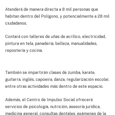
Atenderá de manera directa a 8 mil personas que
habitan dentro del Polígono, y potencialmente a 28 mil
ciudadanos.
Contará con talleres de uñas de acrílico, electricidad,
pintura en tela, panadería, belleza, manualidades,
repostería y cocina.
También se impartirán clases de zumba, karate,
guitarra, inglés, capoeira, danza, regularización escolar,
entre otras actividades más dentro de este espacio.
Además, el Centro de Impulso Social ofrecerá
servicios de psicología, nutrición, asesoría jurídica,
medicina general, consultas dentales, exámenes de la