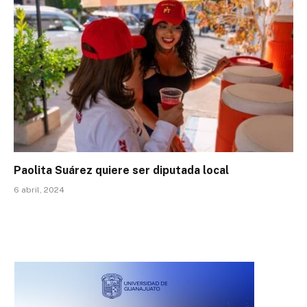
Paolita Suárez quiere ser diputada local
6 abril, 2024