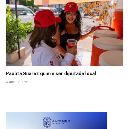
Paolita Suárez quiere ser diputada local
6 abril, 2024