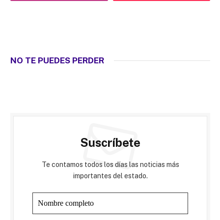
NO TE PUEDES PERDER
Suscríbete
Te contamos todos los días las noticias más
importantes del estado.