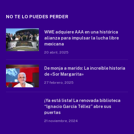
NO TE LO PUEDES PERDER
WWE adquiere AAA en una histórica
alianza para impulsar la lucha libre
mexicana
20 abril, 2025
De monja a marido: La increíble historia
de «Sor Margarita»
27 febrero, 2025
¡Ya está lista! La renovada biblioteca
“Ignacio García Téllez” abre sus
puertas
21 noviembre, 2024