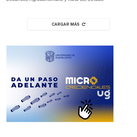
CARGAR MÁS