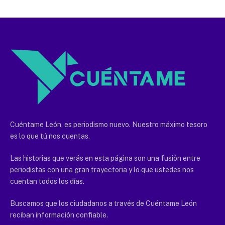
Cuéntame León, es periodismo nuevo. Nuestro máximo tesoro
es lo que tú nos cuentas.
Las historias que verás en esta página son una fusión entre
periodistas con una gran trayectoria y lo que ustedes nos
cuentan todos los días.
Buscamos que los ciudadanos a través de Cuéntame León
reciban información confiable.