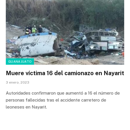
GUANAJUATO
Muere víctima 16 del camionazo en Nayarit
3 enero, 2023
Autoridades confirmaron que aumentó a 16 el número de
personas fallecidas tras el accidente carretero de
leoneses en Nayarit.