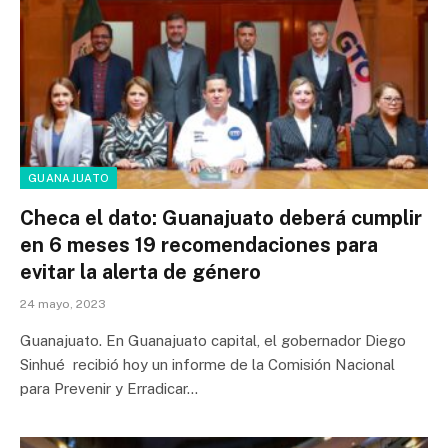
GUANAJUATO
Checa el dato: Guanajuato deberá cumplir
en 6 meses 19 recomendaciones para
evitar la alerta de género
24 mayo, 2023
Guanajuato. En Guanajuato capital, el gobernador Diego
Sinhué recibió hoy un informe de la Comisión Nacional
para Prevenir y Erradicar…