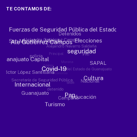
TE CONTAMOS DE: