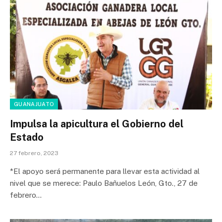
GUANAJUATO
Impulsa la apicultura el Gobierno del
Estado
27 febrero, 2023
*El apoyo será permanente para llevar esta actividad al
nivel que se merece: Paulo Bañuelos León, Gto., 27 de
febrero…