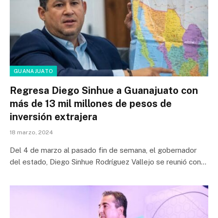
GUANAJUATO
Regresa Diego Sinhue a Guanajuato con
más de 13 mil millones de pesos de
inversión extrajera
18 marzo, 2024
Del 4 de marzo al pasado fin de semana, el gobernador
del estado, Diego Sinhue Rodríguez Vallejo se reunió con…