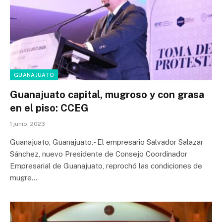
GUANAJUATO
Guanajuato capital, mugroso y con grasa
en el piso: CCEG
1 junio, 2023
Guanajuato, Guanajuato.- El empresario Salvador Salazar
Sánchez, nuevo Presidente de Consejo Coordinador
Empresarial de Guanajuato, reprochó las condiciones de
mugre…