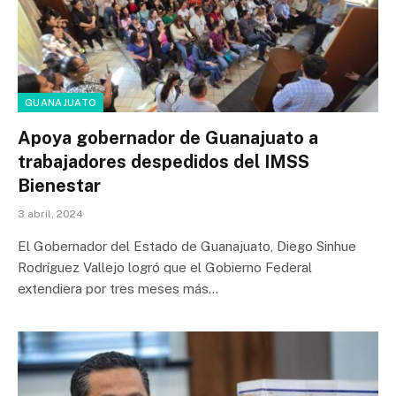
GUANAJUATO
Apoya gobernador de Guanajuato a
trabajadores despedidos del IMSS
Bienestar
3 abril, 2024
El Gobernador del Estado de Guanajuato, Diego Sinhue
Rodríguez Vallejo logró que el Gobierno Federal
extendiera por tres meses más…