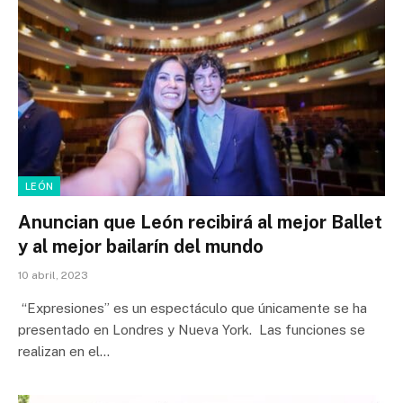
LEÓN
Anuncian que León recibirá al mejor Ballet
y al mejor bailarín del mundo
10 abril, 2023
“Expresiones” es un espectáculo que únicamente se ha
presentado en Londres y Nueva York. Las funciones se
realizan en el…