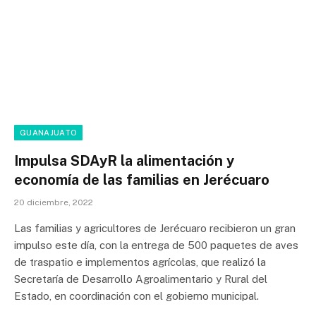
GUANAJUATO
Impulsa SDAyR la alimentación y
economía de las familias en Jerécuaro
20 diciembre, 2022
Las familias y agricultores de Jerécuaro recibieron un gran
impulso este día, con la entrega de 500 paquetes de aves
de traspatio e implementos agrícolas, que realizó la
Secretaría de Desarrollo Agroalimentario y Rural del
Estado, en coordinación con el gobierno municipal.