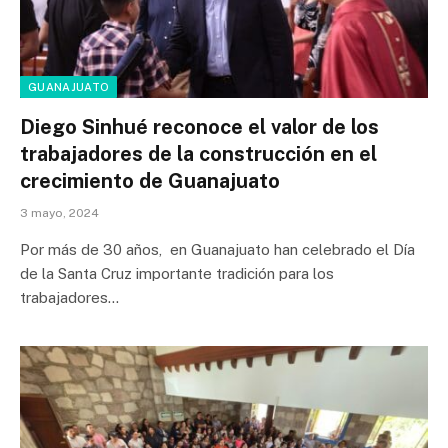
GUANAJUATO
Diego Sinhué reconoce el valor de los
trabajadores de la construcción en el
crecimiento de Guanajuato
3 mayo, 2024
Por más de 30 años, en Guanajuato han celebrado el Día
de la Santa Cruz importante tradición para los
trabajadores…