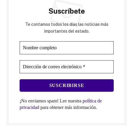
Suscríbete
Te contamos todos los días las noticias más
importantes del estado.
¡No enviamos spam! Lee nuestra
política de
privacidad
para obtener más información.