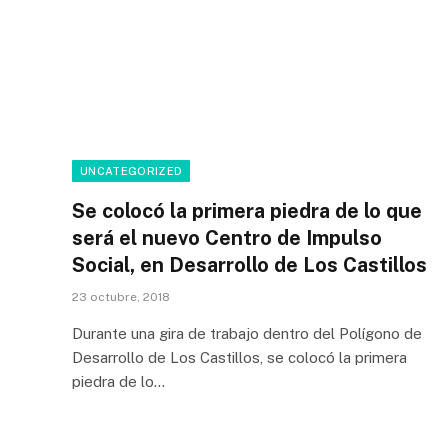
UNCATEGORIZED
Se colocó la primera piedra de lo que
será el nuevo Centro de Impulso
Social, en Desarrollo de Los Castillos
23 octubre, 2018
Durante una gira de trabajo dentro del Polígono de
Desarrollo de Los Castillos, se colocó la primera
piedra de lo…