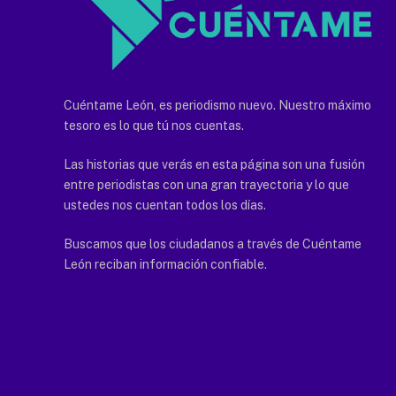
Cuéntame León, es periodismo nuevo. Nuestro máximo
tesoro es lo que tú nos cuentas.
Las historias que verás en esta página son una fusión
entre periodistas con una gran trayectoria y lo que
ustedes nos cuentan todos los días.
Buscamos que los ciudadanos a través de Cuéntame
León reciban información confiable.