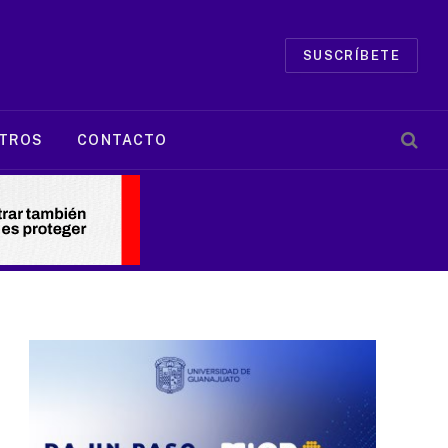
SUSCRÍBETE
TROS
CONTACTO