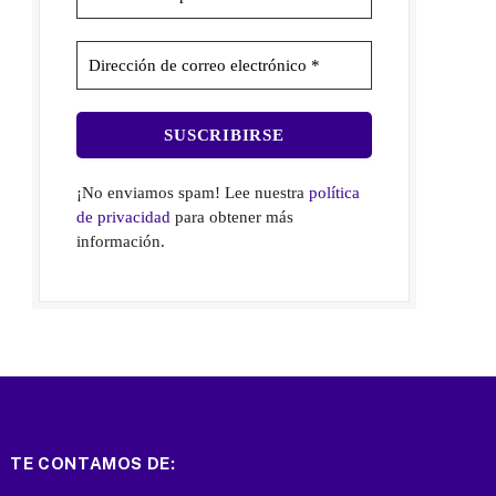
¡No enviamos spam! Lee nuestra
política
de privacidad
para obtener más
información.
TE CONTAMOS DE: