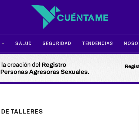
SALUD
SEGURIDAD
TENDENCIAS
NOSO
DE TALLERES