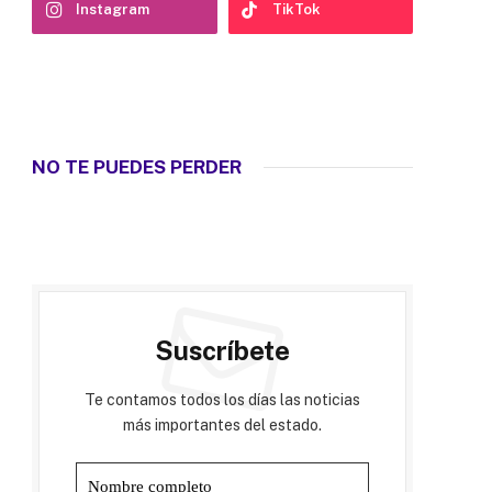
Instagram
TikTok
NO TE PUEDES PERDER
Suscríbete
Te contamos todos los días las noticias
más importantes del estado.