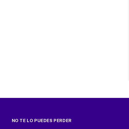
NO TE LO PUEDES PERDER