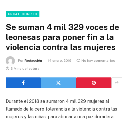
UNCATEGORIZED
Se suman 4 mil 329 voces de
leonesas para poner fin a la
violencia contra las mujeres
Por
Redacción
14 enero, 2019
No hay comentarios
3 Mins de lectura
Durante el 2018 se sumaron 4 mil 329 mujeres al
llamado de la cero tolerancia a la violencia contra las
mujeres y las niñas, para abonar a una paz duradera.