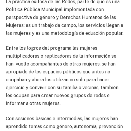
La práctica exitosa de las Redes,
parte de que es una
Política Pública Municipal implementada con
perspectiva de género y Derechos Humanos de las
Mujeres; es un trabajo de campo, los servicios llegan a
las mujeres
y es una m
etodología de eduación popular.
Entre los logros del programa las mujeres
multiplicadoras o replicadoras de la información se
han vuelto acompañantes de otras mujeres, se han
apropiado de los espacios públicos que antes no
ocupaban y ahora los utilizan no solo para hacer
ejercicio y convivir con su familia o vecinas, también
les ocupan para crear nuevos grupos de redes e
informar a otras mujeres.
Con sesiones básicas e intermedias, las mujeres han
aprendido temas como género, autonomía, prevención