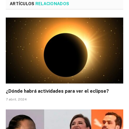
ARTÍCULOS
RELACIONADOS
¿Dónde habrá actividades para ver el eclipse?
7 abril, 2024