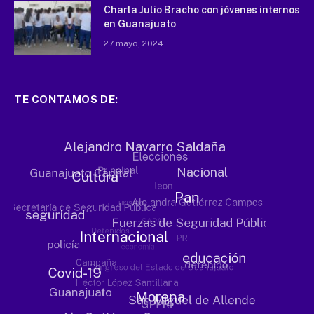
Charla Julio Bracho con jóvenes internos
en Guanajuato
27 mayo, 2024
TE CONTAMOS DE: