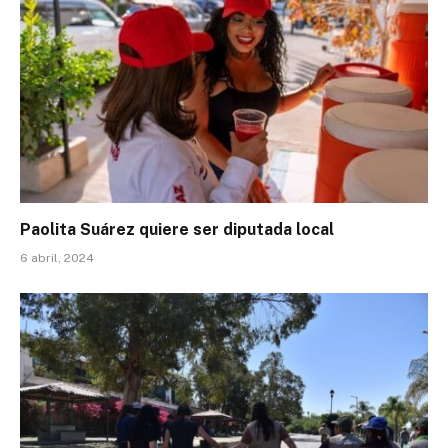
Paolita Suárez quiere ser diputada local
6 abril, 2024