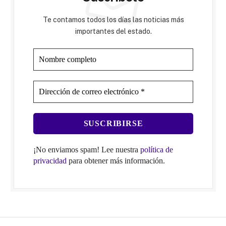
Te contamos todos los días las noticias más
importantes del estado.
¡No enviamos spam! Lee nuestra
política de
privacidad
para obtener más información.