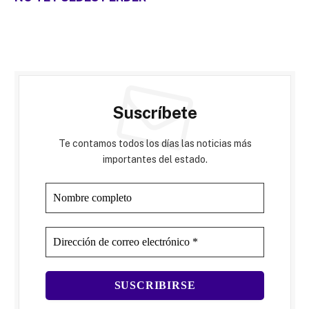
Suscríbete
Te contamos todos los días las noticias más
importantes del estado.