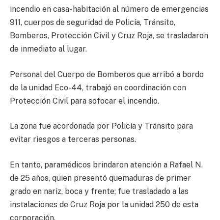
incendio en casa- habitación al número de emergencias
911, cuerpos de seguridad de Policía, Tránsito,
Bomberos, Protección Civil y Cruz Roja, se trasladaron
de inmediato al lugar.
Personal del Cuerpo de Bomberos que arribó a bordo
de la unidad Eco-44, trabajó en coordinación con
Protección Civil para sofocar el incendio.
La zona fue acordonada por Policía y Tránsito para
evitar riesgos a terceras personas.
En tanto, paramédicos brindaron atención a Rafael N.
de 25 años, quien presentó quemaduras de primer
grado en nariz, boca y frente; fue trasladado a las
instalaciones de Cruz Roja por la unidad 250 de esta
corporación.