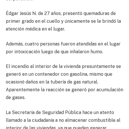
Édgar Jesús N. de 27 años, presentó quemaduras de
primer grado en el cuello y únicamente se le brindó la
atención médica en el lugar.
Además, cuatro personas fueron atendidas en el lugar
por intoxicación luego de que inhalaron humo.
El incendio al interior de la vivienda presuntamente se
generó en un contenedor con gasolina, mismo que
ocasionó daños en la tubería de gas natural.
Aparentemente la reacción se generó por acumulación
de gases.
La Secretaría de Seguridad Pública hace un atento
llamado a la ciudadanía a no almacenar combustible al
interior de las viviendas, ya que pueden generar