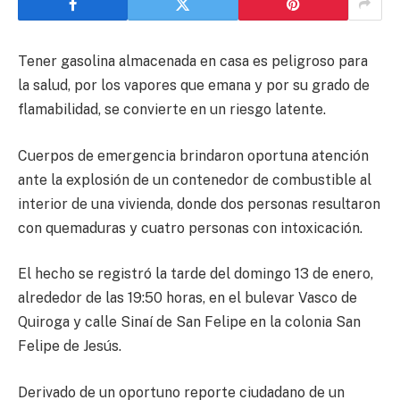
Tener gasolina almacenada en casa es peligroso para
la salud, por los vapores que emana y por su grado de
flamabilidad, se convierte en un riesgo latente.
Cuerpos de emergencia brindaron oportuna atención
ante la explosión de un contenedor de combustible al
interior de una vivienda, donde dos personas resultaron
con quemaduras y cuatro personas con intoxicación.
El hecho se registró la tarde del domingo 13 de enero,
alrededor de las 19:50 horas, en el bulevar Vasco de
Quiroga y calle Sinaí de San Felipe en la colonia San
Felipe de Jesús.
Derivado de un oportuno reporte ciudadano de un