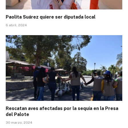
Paolita Suárez quiere ser diputada local
6 abril, 2024
Rescatan aves afectadas por la sequía en la Presa
del Palote
30 marzo, 2024