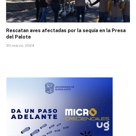
Rescatan aves afectadas por la sequía en la Presa
del Palote
30 marzo, 2024