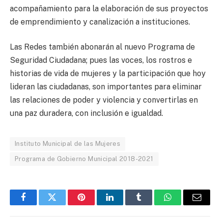
acompañamiento para la elaboración de sus proyectos
de emprendimiento y canalización a instituciones.
Las Redes también abonarán al nuevo Programa de
Seguridad Ciudadana; pues las voces, los rostros e
historias de vida de mujeres y la participación que hoy
lideran las ciudadanas, son importantes para eliminar
las relaciones de poder y violencia y convertirlas en
una paz duradera, con inclusión e igualdad.
Instituto Municipal de las Mujeres
Programa de Gobierno Municipal 2018-2021
Facebook
Twitter
Pinterest
LinkedIn
Tumblr
WhatsApp
Email