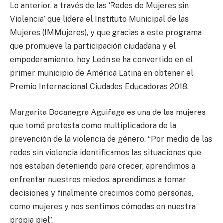
Lo anterior, a través de las ‘Redes de Mujeres sin
Violencia’ que lidera el Instituto Municipal de las
Mujeres (IMMujeres), y que gracias a este programa
que promueve la participación ciudadana y el
empoderamiento, hoy León se ha convertido en el
primer municipio de América Latina en obtener el
Premio Internacional Ciudades Educadoras 2018.
Margarita Bocanegra Aguiñaga es una de las mujeres
que tomó protesta como multiplicadora de la
prevención de la violencia de género. “Por medio de las
redes sin violencia identificamos las situaciones que
nos estaban deteniendo para crecer, aprendimos a
enfrentar nuestros miedos, aprendimos a tomar
decisiones y finalmente crecimos como personas,
como mujeres y nos sentimos cómodas en nuestra
propia piel”.