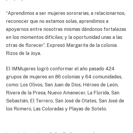
“
Aprendimos a ser mujeres sororarias, a relacionarnos,
reconocer que no estamos solas, aprendimos a
apoyarnos entre nosotras mismas dándonos fortalezas
en los momentos difíciles; y la oportunidad unas a las
otras de florecer”. Expresó Margarita de la colonia
Rizos de la Joya.
El IMMujeres logró conformar el año pasado 424
grupos de mujeres en 86 colonias y 64 comunidades,
como: Los Olivos, San Juan de Dios, Héroes de León,
Rivera de la Presa, Nuevo Amanecer, La Florida, San
Sebastián, El Terrero, San José de Otates, San José de
los Romero, Las Coloradas y Playas de Sotelo.