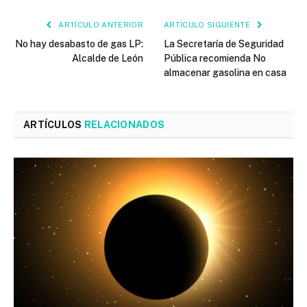
ARTÍCULO ANTERIOR
ARTÍCULO SIGUIENTE
No hay desabasto de gas LP:
La Secretaría de Seguridad
Alcalde de León
Pública recomienda No
almacenar gasolina en casa
ARTÍCULOS
RELACIONADOS