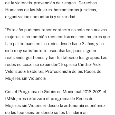
de la violencia, prevención de riesgos, Derechos
Humanos de las Mujeres, herramientas jurídicas,
organización comunitaria y sororidad.
“Este año pudimos tener contacto no solo con nuevas
mujeres, sino también reencontrarnos con mujeres que
han participado en las redes desde hace 3 años; y ha
sido muy satisfactorio escucharlas, pues siguen
realizando gestiones y han fortalecido los grupos. Las
redes no cesan se expanden”. Expresó Cinthia Aida
Valenzuela Balderas, Profesionista de las Redes de
Mujeres sin Violencia.
Con el Programa de Gobierno Municipal 2018-2021 el
IMMujeres reforzará el programa de Redes de
Mujeres sin Violencia, desde la autonomía económica
de las leonesas, en donde se les brindará un