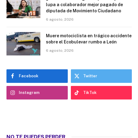
lupa a colaborador mejor pagado de
diputada de Movimiento Ciudadano
6 agosto, 2026
Muere motociclista en trágico accidente
sobre el Ecobulevar rumbo a León
6 agosto, 2026
Facebook
Twitter
Instagram
TikTok
NO TE PUEDES PERDER