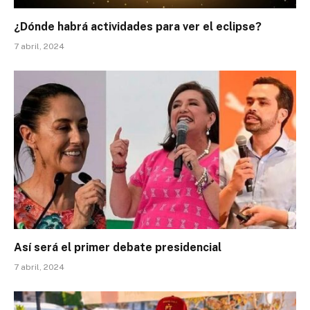
¿Dónde habrá actividades para ver el eclipse?
7 abril, 2024
Así será el primer debate presidencial
7 abril, 2024