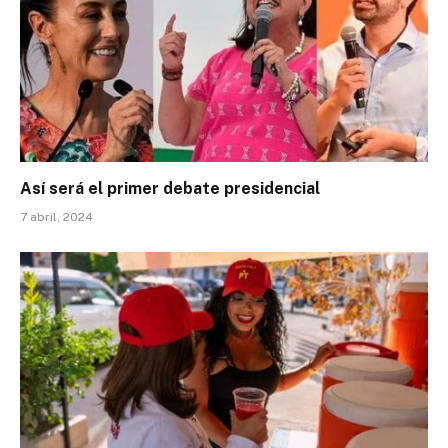
Así será el primer debate presidencial
7 abril, 2024