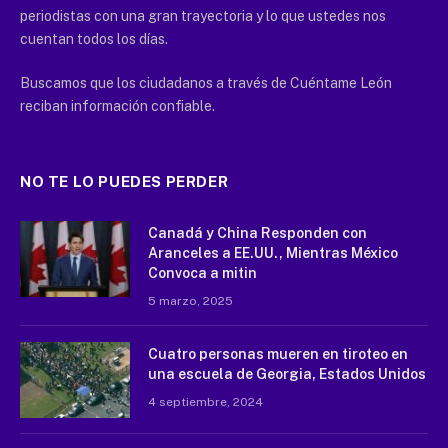
periodistas con una gran trayectoria y lo que ustedes nos
cuentan todos los días.
Buscamos que los ciudadanos a través de Cuéntame León
reciban información confiable.
NO TE LO PUEDES PERDER
Canadá y China Responden con
Aranceles a EE.UU., Mientras México
Convoca a mitin
5 marzo, 2025
Cuatro personas mueren en tiroteo en
una escuela de Georgia, Estados Unidos
4 septiembre, 2024