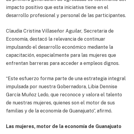
impacto positivo que esta iniciativa tiene en el
desarrollo profesional y personal de las participantes.
Claudia Cristina Villaseñor Aguilar, Secretaria de
Economía, destacó la relevancia de continuar
impulsando el desarrollo económico mediante la
capacitación, especialmente para las mujeres que
enfrentan barreras para acceder a empleos dignos.
“Este esfuerzo forma parte de una estrategia integral
impulsada por nuestra Gobernadora, Libia Dennise
García Muñoz Ledo, que reconoce y valora el talento
de nuestras mujeres, quienes son el motor de sus
familias y de la economía de Guanajuato”, afirmó.
Las mujeres, motor de la economía de Guanajuato