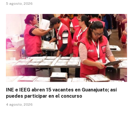
5 agosto, 2026
INE e IEEG abren 15 vacantes en Guanajuato; así
puedes participar en el concurso
4 agosto, 2026