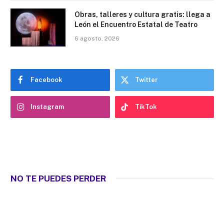
Obras, talleres y cultura gratis: llega a
León el Encuentro Estatal de Teatro
6 agosto, 2026
Facebook
Twitter
Instagram
TikTok
NO TE PUEDES PERDER