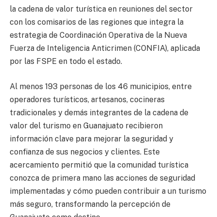
la cadena de valor turística en reuniones del sector
con los comisarios de las regiones que integra la
estrategia de Coordinación Operativa de la Nueva
Fuerza de Inteligencia Anticrimen (CONFIA), aplicada
por las FSPE en todo el estado.
Al menos 193 personas de los 46 municipios, entre
operadores turísticos, artesanos, cocineras
tradicionales y demás integrantes de la cadena de
valor del turismo en Guanajuato recibieron
información clave para mejorar la seguridad y
confianza de sus negocios y clientes. Este
acercamiento permitió que la comunidad turística
conozca de primera mano las acciones de seguridad
implementadas y cómo pueden contribuir a un turismo
más seguro, transformando la percepción de