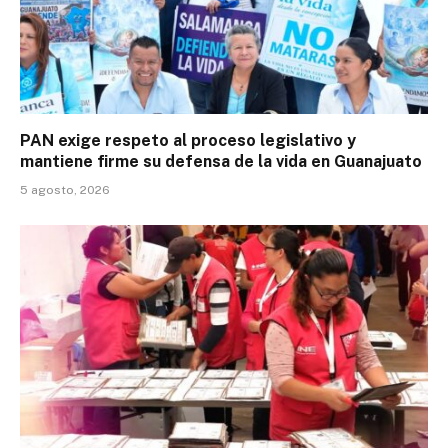
PAN exige respeto al proceso legislativo y
mantiene firme su defensa de la vida en Guanajuato
5 agosto, 2026