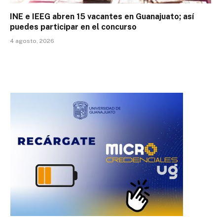
INE e IEEG abren 15 vacantes en Guanajuato; así
puedes participar en el concurso
4 agosto, 2026