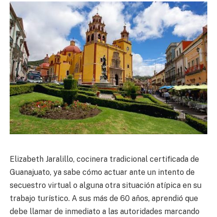
Elizabeth Jaralillo, cocinera tradicional certificada de
Guanajuato, ya sabe cómo actuar ante un intento de
secuestro virtual o alguna otra situación atípica en su
trabajo turístico. A sus más de 60 años, aprendió que
debe llamar de inmediato a las autoridades marcando