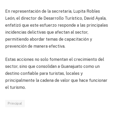
En representación de la secretaria, Lupita Robles
León, el director de Desarrollo Turístico, David Ayala,
enfatizó que este esfuerzo responde a las principales
incidencias delictivas que afectan al sector,
permitiendo abordar temas de capacitación y
prevención de manera efectiva.
Estas acciones no solo fomentan el crecimiento del
sector, sino que consolidan a Guanajuato como un
destino confiable para turistas, locales y
principalmente la cadena de valor que hace funcionar
el turismo.
Principal