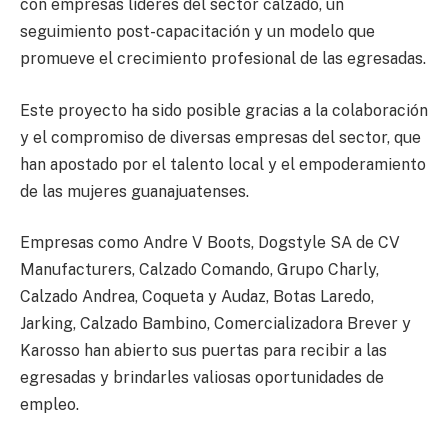
con empresas líderes del sector calzado, un
seguimiento post-capacitación y un modelo que
promueve el crecimiento profesional de las egresadas.
Este proyecto ha sido posible gracias a la colaboración
y el compromiso de diversas empresas del sector, que
han apostado por el talento local y el empoderamiento
de las mujeres guanajuatenses.
Empresas como Andre V Boots, Dogstyle SA de CV
Manufacturers, Calzado Comando, Grupo Charly,
Calzado Andrea, Coqueta y Audaz, Botas Laredo,
Jarking, Calzado Bambino, Comercializadora Brever y
Karosso han abierto sus puertas para recibir a las
egresadas y brindarles valiosas oportunidades de
empleo.