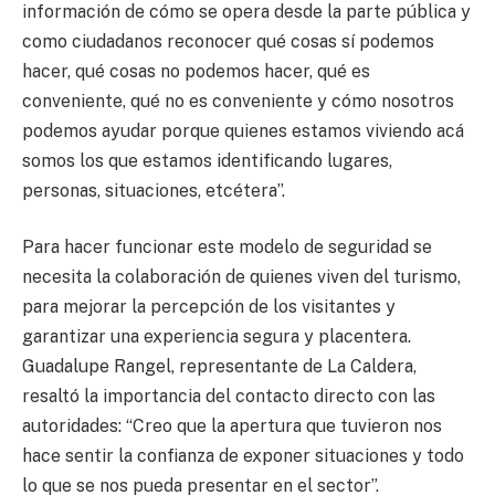
información de cómo se opera desde la parte pública y
como ciudadanos reconocer qué cosas sí podemos
hacer, qué cosas no podemos hacer, qué es
conveniente, qué no es conveniente y cómo nosotros
podemos ayudar porque quienes estamos viviendo acá
somos los que estamos identificando lugares,
personas, situaciones, etcétera”.
Para hacer funcionar este modelo de seguridad se
necesita la colaboración de quienes viven del turismo,
para mejorar la percepción de los visitantes y
garantizar una experiencia segura y placentera.
Guadalupe Rangel, representante de La Caldera,
resaltó la importancia del contacto directo con las
autoridades: “Creo que la apertura que tuvieron nos
hace sentir la confianza de exponer situaciones y todo
lo que se nos pueda presentar en el sector”.