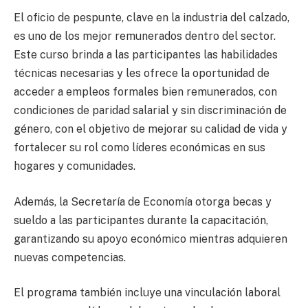
El oficio de pespunte, clave en la industria del calzado,
es uno de los mejor remunerados dentro del sector.
Este curso brinda a las participantes las habilidades
técnicas necesarias y les ofrece la oportunidad de
acceder a empleos formales bien remunerados, con
condiciones de paridad salarial y sin discriminación de
género, con el objetivo de mejorar su calidad de vida y
fortalecer su rol como líderes económicas en sus
hogares y comunidades.
Además, la Secretaría de Economía otorga becas y
sueldo a las participantes durante la capacitación,
garantizando su apoyo económico mientras adquieren
nuevas competencias.
El programa también incluye una vinculación laboral