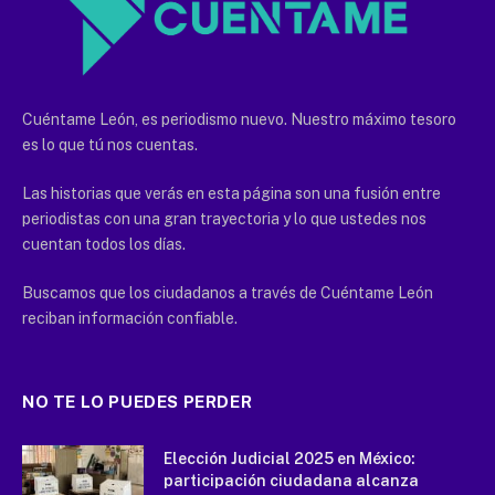
Cuéntame León, es periodismo nuevo. Nuestro máximo tesoro
es lo que tú nos cuentas.
Las historias que verás en esta página son una fusión entre
periodistas con una gran trayectoria y lo que ustedes nos
cuentan todos los días.
Buscamos que los ciudadanos a través de Cuéntame León
reciban información confiable.
NO TE LO PUEDES PERDER
Elección Judicial 2025 en México:
participación ciudadana alcanza