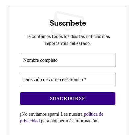
Suscríbete
Te contamos todos los días las noticias más
importantes del estado.
¡No enviamos spam! Lee nuestra
política de
privacidad
para obtener más información.