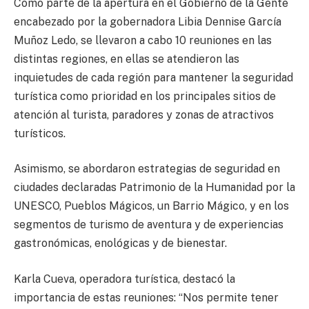
Como parte de la apertura en el Gobierno de la Gente
encabezado por la gobernadora Libia Dennise García
Muñoz Ledo, se llevaron a cabo 10 reuniones en las
distintas regiones, en ellas se atendieron las
inquietudes de cada región para mantener la seguridad
turística como prioridad en los principales sitios de
atención al turista, paradores y zonas de atractivos
turísticos.
Asimismo, se abordaron estrategias de seguridad en
ciudades declaradas Patrimonio de la Humanidad por la
UNESCO, Pueblos Mágicos, un Barrio Mágico, y en los
segmentos de turismo de aventura y de experiencias
gastronómicas, enológicas y de bienestar.
Karla Cueva, operadora turística, destacó la
importancia de estas reuniones: “Nos permite tener