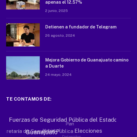
apenas el 12.57%
2 junio, 2025
Detienen a fundador de Telegram
26 agosto, 2024
Mejora Gobierno de Guanajuato camino
a Duarte
24 mayo, 2024
TE CONTAMOS DE: