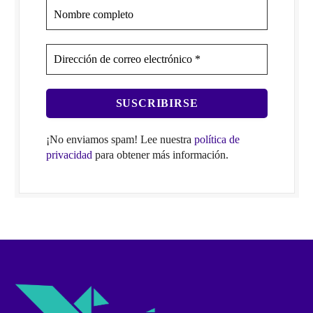
¡No enviamos spam! Lee nuestra
política de
privacidad
para obtener más información.