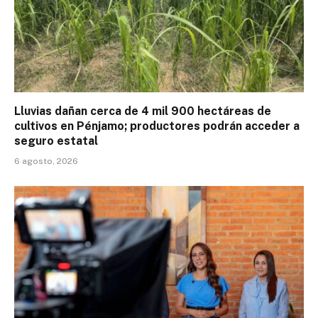
Lluvias dañan cerca de 4 mil 900 hectáreas de
cultivos en Pénjamo; productores podrán acceder a
seguro estatal
6 agosto, 2026