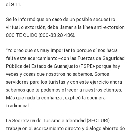
el 9 1 1.
Se le informó que en caso de un posible secuestro
virtual o extorsión, debe llamar a la línea anti-extorsión
800 TE CUIDO (800-83 28 436).
“Yo creo que es muy importante porque sí nos hacía
falta este acercamiento – con las Fuerzas de Seguridad
Pública del Estado de Guanajuato (FSPE)- porque hay
veces y cosas que nosotros no sabemos. Somos
servidores para los turistas y con este ejercicio ahora
sabemos qué le podemos ofrecer a nuestros clientes.
Más que nada la confianza”, explicó la cocinera
tradicional.
La Secretaría de Turismo e Identidad (SECTURI),
trabaja en el acercamiento directo y diálogo abierto de