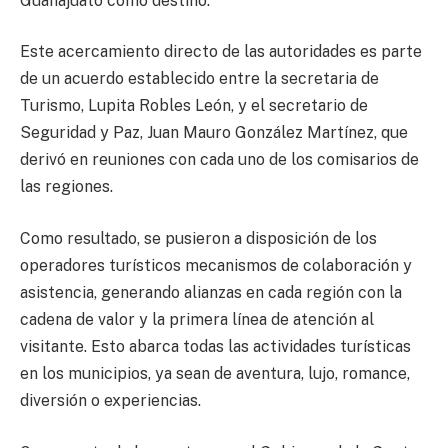
Guanajuato como destino.
Este acercamiento directo de las autoridades es parte
de un acuerdo establecido entre la secretaria de
Turismo, Lupita Robles León, y el secretario de
Seguridad y Paz, Juan Mauro González Martínez, que
derivó en reuniones con cada uno de los comisarios de
las regiones.
Como resultado, se pusieron a disposición de los
operadores turísticos mecanismos de colaboración y
asistencia, generando alianzas en cada región con la
cadena de valor y la primera línea de atención al
visitante. Esto abarca todas las actividades turísticas
en los municipios, ya sean de aventura, lujo, romance,
diversión o experiencias.