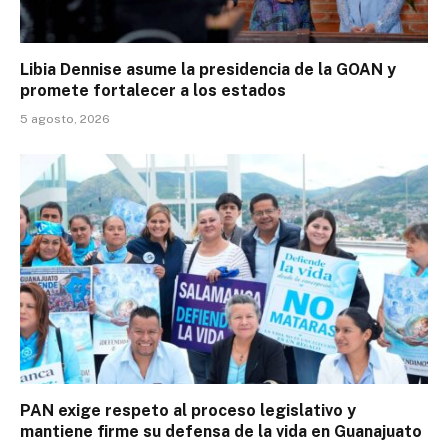
Libia Dennise asume la presidencia de la GOAN y
promete fortalecer a los estados
5 agosto, 2026
PAN exige respeto al proceso legislativo y
mantiene firme su defensa de la vida en Guanajuato