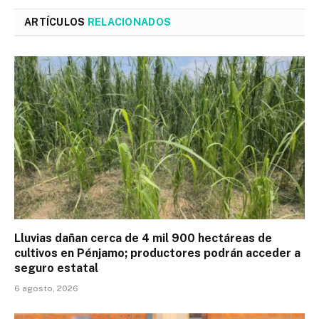
ARTÍCULOS
RELACIONADOS
Lluvias dañan cerca de 4 mil 900 hectáreas de
cultivos en Pénjamo; productores podrán acceder a
seguro estatal
6 agosto, 2026