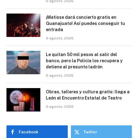
6 agosto, 2026
¡Matisse dará concierto gratis en
Guanajuato! Así puedes conseguir tu
entrada
6 agosto, 2026
Le quitan 50 mil pesos al salir del
banco, pero la Policía los recupera y
detiene al presunto ladrón
6 agosto, 2026
Obras, talleres y cultura gratis: llega a
León el Encuentro Estatal de Teatro
6 agosto, 2026
Facebook
Twitter