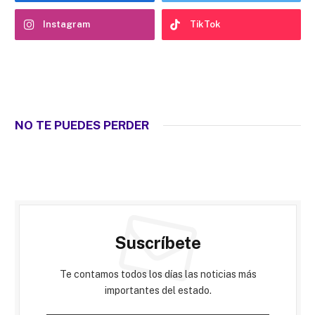
Instagram
TikTok
NO TE PUEDES PERDER
Suscríbete
Te contamos todos los días las noticias más
importantes del estado.