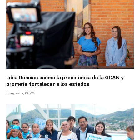
Libia Dennise asume la presidencia de la GOAN y
promete fortalecer a los estados
5 agosto, 2026