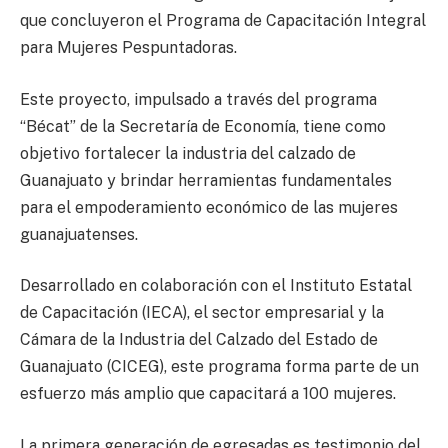
que concluyeron el Programa de Capacitación Integral
para Mujeres Pespuntadoras.
Este proyecto, impulsado a través del programa
“Bécat” de la Secretaría de Economía, tiene como
objetivo fortalecer la industria del calzado de
Guanajuato y brindar herramientas fundamentales
para el empoderamiento económico de las mujeres
guanajuatenses.
Desarrollado en colaboración con el Instituto Estatal
de Capacitación (IECA), el sector empresarial y la
Cámara de la Industria del Calzado del Estado de
Guanajuato (CICEG), este programa forma parte de un
esfuerzo más amplio que capacitará a 100 mujeres.
La primera generación de egresadas es testimonio del