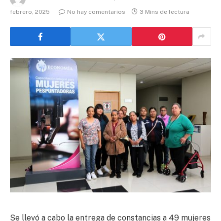
febrero, 2025
No hay comentarios
3 Mins de lectura
Se llevó a cabo la entrega de constancias a 49 mujeres