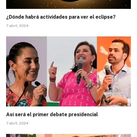
¿Dónde habrá actividades para ver el eclipse?
7 abril, 2024
Así será el primer debate presidencial
7 abril, 2024