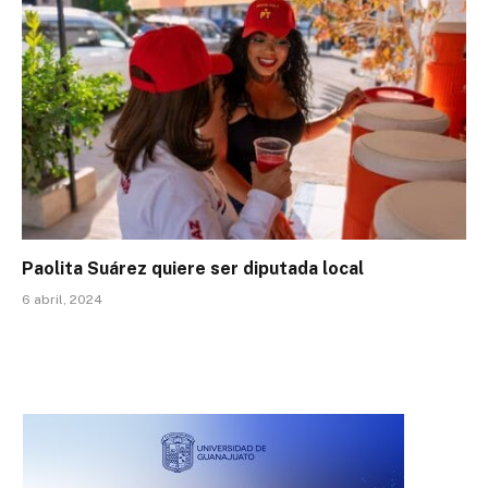
Paolita Suárez quiere ser diputada local
6 abril, 2024