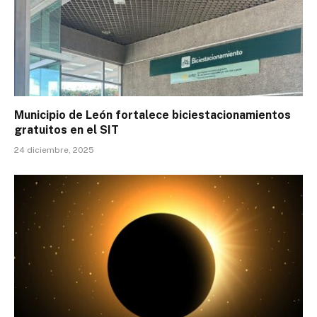
Municipio de León fortalece biciestacionamientos
gratuitos en el SIT
24 diciembre, 2025