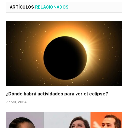
ARTÍCULOS
RELACIONADOS
¿Dónde habrá actividades para ver el eclipse?
7 abril, 2024