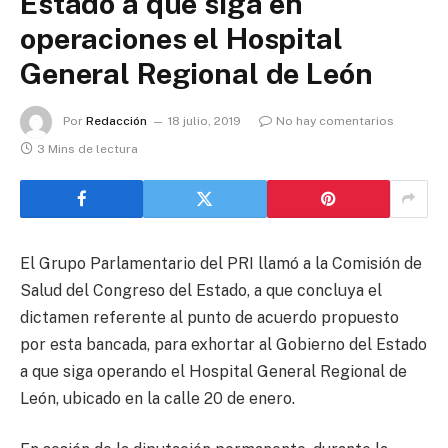
Estado a que siga en
operaciones el Hospital
General Regional de León
Por
Redacción
18 julio, 2019
No hay comentarios
3 Mins de lectura
El Grupo Parlamentario del PRI llamó a la Comisión de
Salud del Congreso del Estado, a que concluya el
dictamen referente al punto de acuerdo propuesto
por esta bancada, para exhortar al Gobierno del Estado
a que siga operando el Hospital General Regional de
León, ubicado en la calle 20 de enero.