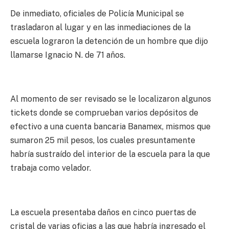
De inmediato, oficiales de Policía Municipal se
trasladaron al lugar y en las inmediaciones de la
escuela lograron la detención de un hombre que dijo
llamarse Ignacio N. de 71 años.
Al momento de ser revisado se le localizaron algunos
tickets donde se comprueban varios depósitos de
efectivo a una cuenta bancaria Banamex, mismos que
sumaron 25 mil pesos, los cuales presuntamente
habría sustraído del interior de la escuela para la que
trabaja como velador.
La escuela presentaba daños en cinco puertas de
cristal de varias oficias a las que habría ingresado el