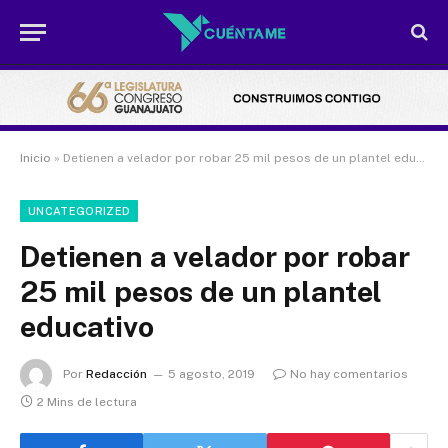
Inicio
»
Detienen a velador por robar 25 mil pesos de un plantel educativo
UNCATEGORIZED
Detienen a velador por robar
25 mil pesos de un plantel
educativo
Por
Redacción
5 agosto, 2019
No hay comentarios
2 Mins de lectura