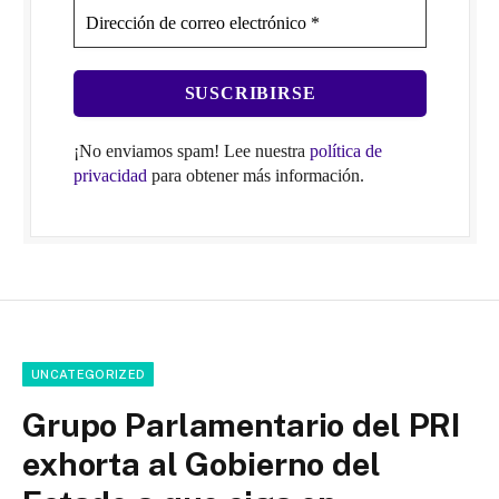
¡No enviamos spam! Lee nuestra
política de
privacidad
para obtener más información.
UNCATEGORIZED
Grupo Parlamentario del PRI
exhorta al Gobierno del