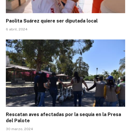
Paolita Suárez quiere ser diputada local
6 abril, 2024
Rescatan aves afectadas por la sequía en la Presa
del Palote
30 marzo, 2024