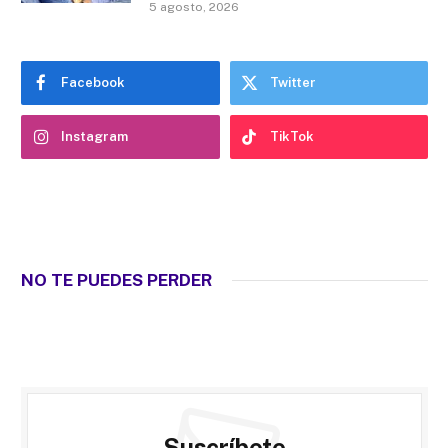
5 agosto, 2026
Facebook
Twitter
Instagram
TikTok
NO TE PUEDES PERDER
Suscríbete