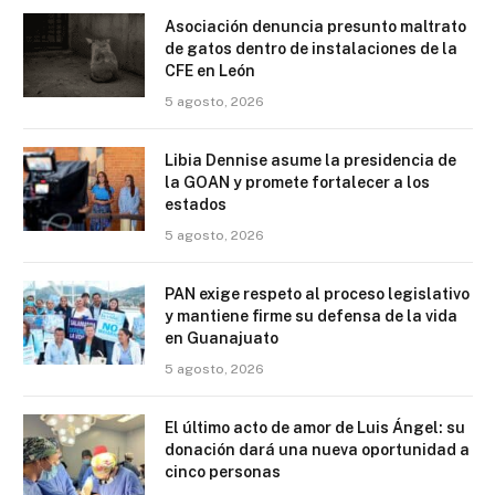
Asociación denuncia presunto maltrato
de gatos dentro de instalaciones de la
CFE en León
5 agosto, 2026
Libia Dennise asume la presidencia de
la GOAN y promete fortalecer a los
estados
5 agosto, 2026
PAN exige respeto al proceso legislativo
y mantiene firme su defensa de la vida
en Guanajuato
5 agosto, 2026
El último acto de amor de Luis Ángel: su
donación dará una nueva oportunidad a
cinco personas