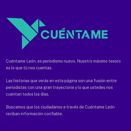
Cuéntame León, es periodismo nuevo. Nuestro máximo tesoro
es lo que tú nos cuentas.
Las historias que verás en esta página son una fusión entre
periodistas con una gran trayectoria y lo que ustedes nos
cuentan todos los días.
Buscamos que los ciudadanos a través de Cuéntame León
reciban información confiable.