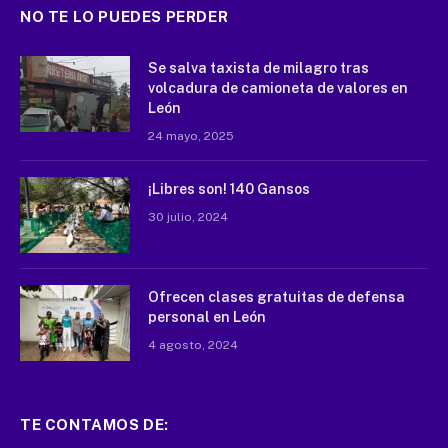
NO TE LO PUEDES PERDER
Se salva taxista de milagro tras
volcadura de camioneta de valores en
León
24 mayo, 2025
¡Libres son! 140 Gansos
30 julio, 2024
Ofrecen clases gratuitas de defensa
personal en León
4 agosto, 2024
TE CONTAMOS DE: