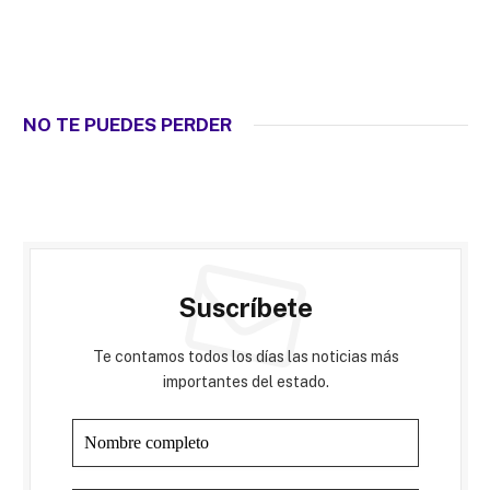
NO TE PUEDES PERDER
Suscríbete
Te contamos todos los días las noticias más
importantes del estado.