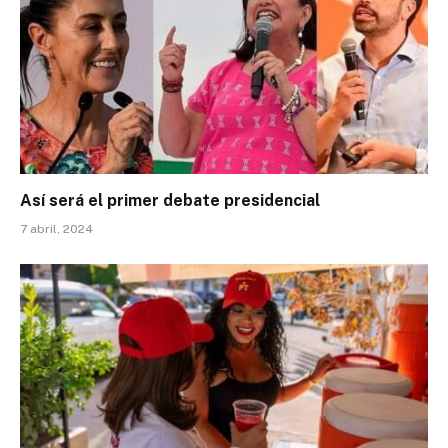
Así será el primer debate presidencial
7 abril, 2024