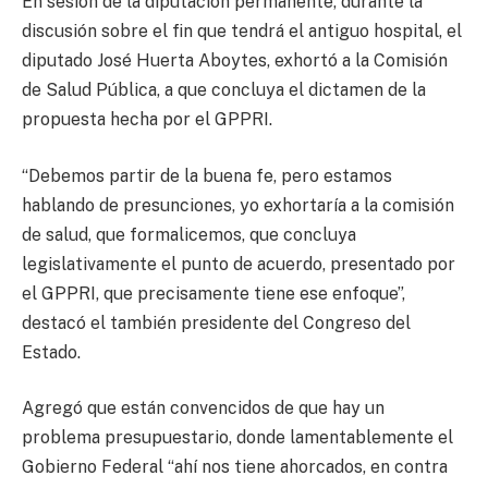
En sesión de la diputación permanente, durante la
discusión sobre el fin que tendrá el antiguo hospital, el
diputado José Huerta Aboytes, exhortó a la Comisión
de Salud Pública, a que concluya el dictamen de la
propuesta hecha por el GPPRI.
“Debemos partir de la buena fe, pero estamos
hablando de presunciones, yo exhortaría a la comisión
de salud, que formalicemos, que concluya
legislativamente el punto de acuerdo, presentado por
el GPPRI, que precisamente tiene ese enfoque”,
destacó el también presidente del Congreso del
Estado.
Agregó que están convencidos de que hay un
problema presupuestario, donde lamentablemente el
Gobierno Federal “ahí nos tiene ahorcados, en contra