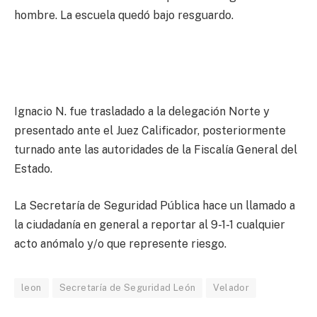
hombre. La escuela quedó bajo resguardo.
Ignacio N. fue trasladado a la delegación Norte y
presentado ante el Juez Calificador, posteriormente
turnado ante las autoridades de la Fiscalía General del
Estado.
La Secretaría de Seguridad Pública hace un llamado a
la ciudadanía en general a reportar al 9-1-1 cualquier
acto anómalo y/o que represente riesgo.
leon
Secretaría de Seguridad León
Velador