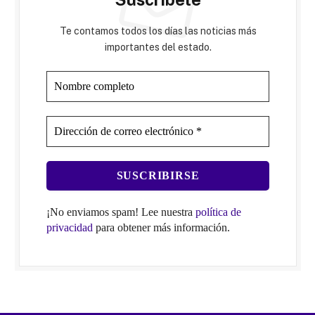
Te contamos todos los días las noticias más
importantes del estado.
¡No enviamos spam! Lee nuestra
política de
privacidad
para obtener más información.