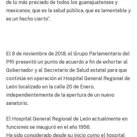
de lo más preciado de todos los guanajuatenses y
mexicanos, que es la salud pública, que es lamentable y
es un hecho cierto”.
El 8 de noviembre de 2018, el Grupo Parlamentario del
PRI presentó un punto de acuerdo a fin de exhortar al
Gobernador y al Secretario de Salud estatal para que
continúe en operación el Hospital General Regional de
León localizado en la calle 20 de Enero,
independientemente de la apertura de un nuevo
sanatorio.
El Hospital General Regional de León actualmente en
funciones se inauguró en el año 1956.
Ha sido considerado desde su inicio como el hospital