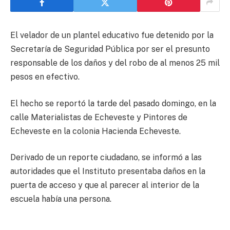
El velador de un plantel educativo fue detenido por la
Secretaría de Seguridad Pública por ser el presunto
responsable de los daños y del robo de al menos 25 mil
pesos en efectivo.
El hecho se reportó la tarde del pasado domingo, en la
calle Materialistas de Echeveste y Pintores de
Echeveste en la colonia Hacienda Echeveste.
Derivado de un reporte ciudadano, se informó a las
autoridades que el Instituto presentaba daños en la
puerta de acceso y que al parecer al interior de la
escuela había una persona.