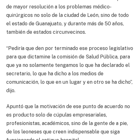
de mayor resolución a los problemas médico-
quirúrgicos no solo de la ciudad de León, sino de todo
el estado de Guanajuato, y durante más de 50 años,
también de estados circunvecinos.
“Pediría que den por terminado ese proceso legislativo
para que dictamine la comisión de Salud Pública, para
que ya no solamente tengamos lo que ha declarado el
secretario, lo que ha dicho a los medios de
comunicación, lo que en un lugar y en otro se ha dicho”,
dijo.
Apuntó que la motivación de ese punto de acuerdo no
es producto solo de cúpulas empresariales,
profesionistas, académicos, sino de la gente de a pie,
de los leoneses que creen indispensable que siga