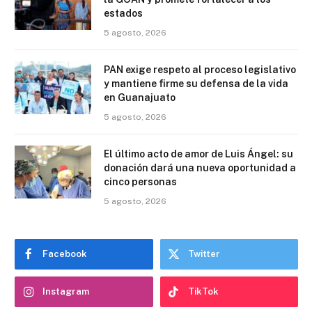
estados
5 agosto, 2026
PAN exige respeto al proceso legislativo
y mantiene firme su defensa de la vida
en Guanajuato
5 agosto, 2026
El último acto de amor de Luis Ángel: su
donación dará una nueva oportunidad a
cinco personas
5 agosto, 2026
Facebook
Twitter
Instagram
TikTok