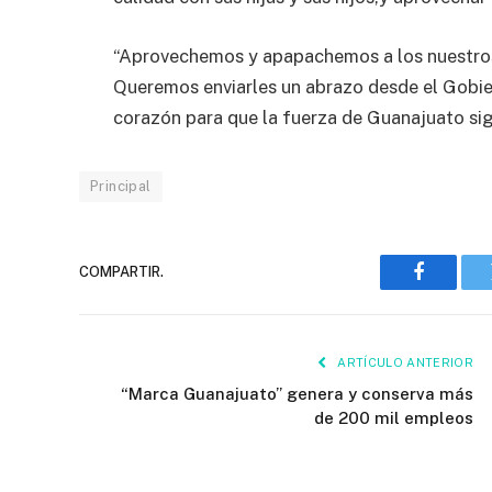
“Aprovechemos y apapachemos a los nuestros. 
Queremos enviarles un abrazo desde el Gobie
corazón para que la fuerza de Guanajuato siga
Principal
COMPARTIR.
Faceboo
ARTÍCULO ANTERIOR
“Marca Guanajuato” genera y conserva más
de 200 mil empleos