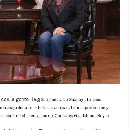
con la gente”, la go
bernadora de Guanajuato, Libia
 trabaja durante este fin de año para brindar protección y
tes, con la implementación del Operativo Guadalupe – Reyes.