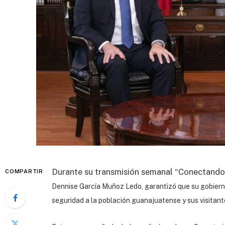
Durante su transmisión semanal “Conectando 
COMPARTIR
Dennise García Muñoz Ledo, garantizó que su gobierno
seguridad a la población guanajuatense y sus visitan