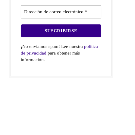
¡No enviamos spam! Lee nuestra
política
de privacidad
para obtener más
información.