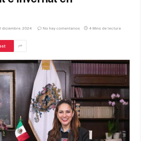
3 diciembre, 2024
No hay comentarios
4 Mins de lectura
est