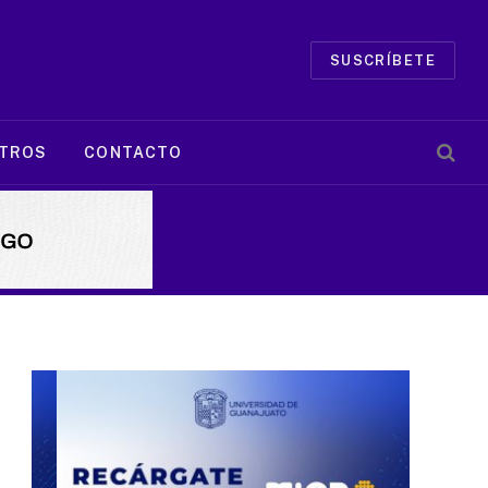
SUSCRÍBETE
TROS
CONTACTO