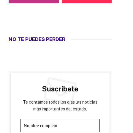
NO TE PUEDES PERDER
Suscríbete
Te contamos todos los días las noticias
más importantes del estado.