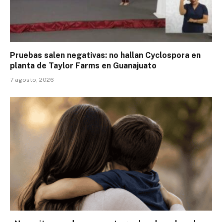
Pruebas salen negativas: no hallan Cyclospora en
planta de Taylor Farms en Guanajuato
7 agosto, 2026