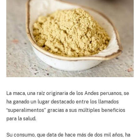
La maca, una raíz originaria de los Andes peruanos, se
ha ganado un lugar destacado entre los llamados
“superalimentos” gracias a sus múltiples beneficios
para la salud.
Su consumo, que data de hace más de dos mil años, ha