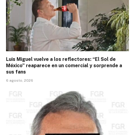
Luis Miguel vuelve a los reflectores: “El Sol de
México” reaparece en un comercial y sorprende a
sus fans
6 agosto, 2026