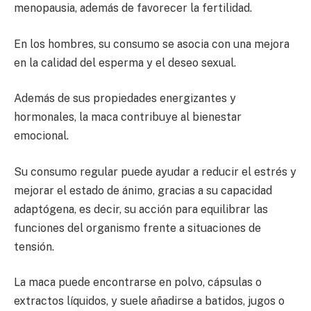
menopausia, además de favorecer la fertilidad.
En los hombres, su consumo se asocia con una mejora
en la calidad del esperma y el deseo sexual.
Además de sus propiedades energizantes y
hormonales, la maca contribuye al bienestar
emocional.
Su consumo regular puede ayudar a reducir el estrés y
mejorar el estado de ánimo, gracias a su capacidad
adaptógena, es decir, su acción para equilibrar las
funciones del organismo frente a situaciones de
tensión.
La maca puede encontrarse en polvo, cápsulas o
extractos líquidos, y suele añadirse a batidos, jugos o