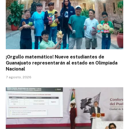
¡Orgullo matemático! Nueve estudiantes de
Guanajuato representarán al estado en Olimpiada
Nacional
7 agosto, 2026