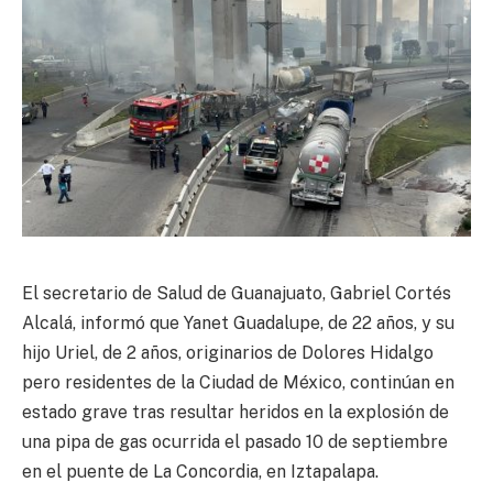
El secretario de Salud de Guanajuato, Gabriel Cortés
Alcalá, informó que Yanet Guadalupe, de 22 años, y su
hijo Uriel, de 2 años, originarios de Dolores Hidalgo
pero residentes de la Ciudad de México, continúan en
estado grave tras resultar heridos en la explosión de
una pipa de gas ocurrida el pasado 10 de septiembre
en el puente de La Concordia, en Iztapalapa.