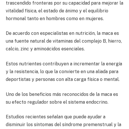
trascendido fronteras por su capacidad para mejorar la
vitalidad física, el estado de ánimo y el equilibrio
hormonal tanto en hombres como en mujeres.
De acuerdo con especialistas en nutrición, la maca es
una fuente natural de vitaminas del complejo B, hierro,
calcio, zinc y aminoácidos esenciales.
Estos nutrientes contribuyen a incrementar la energía
y la resistencia, lo que la convierte en una aliada para
deportistas y personas con alta carga física o mental.
Uno de los beneficios más reconocidos de la maca es
su efecto regulador sobre el sistema endocrino.
Estudios recientes señalan que puede ayudar a
disminuir los síntomas del síndrome premenstrual y la