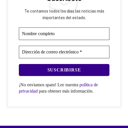
Te contamos todos los días las noticias más
importantes del estado.
¡No enviamos spam! Lee nuestra
política de
privacidad
para obtener más información.