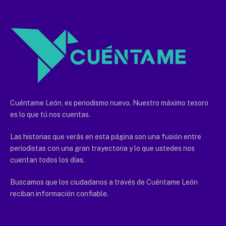
Cuéntame León, es periodismo nuevo. Nuestro máximo tesoro
es lo que tú nos cuentas.
Las historias que verás en esta página son una fusión entre
periodistas con una gran trayectoria y lo que ustedes nos
cuentan todos los días.
Buscamos que los ciudadanos a través de Cuéntame León
reciban información confiable.