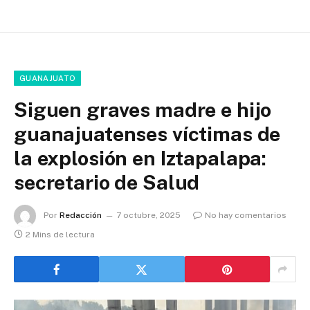
GUANAJUATO
Siguen graves madre e hijo
guanajuatenses víctimas de
la explosión en Iztapalapa:
secretario de Salud
Por
Redacción
7 octubre, 2025
No hay comentarios
2 Mins de lectura