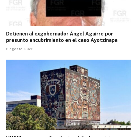
Detienen al exgobernador Ángel Aguirre por
presunto encubrimiento en el caso Ayotzinapa
6 agosto, 2026