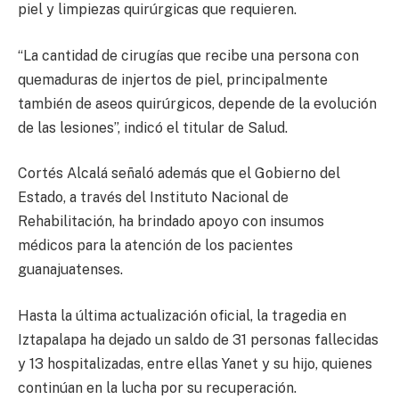
piel y limpiezas quirúrgicas que requieren.
“La cantidad de cirugías que recibe una persona con
quemaduras de injertos de piel, principalmente
también de aseos quirúrgicos, depende de la evolución
de las lesiones”, indicó el titular de Salud.
Cortés Alcalá señaló además que el Gobierno del
Estado, a través del Instituto Nacional de
Rehabilitación, ha brindado apoyo con insumos
médicos para la atención de los pacientes
guanajuatenses.
Hasta la última actualización oficial, la tragedia en
Iztapalapa ha dejado un saldo de 31 personas fallecidas
y 13 hospitalizadas, entre ellas Yanet y su hijo, quienes
continúan en la lucha por su recuperación.