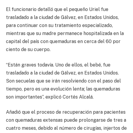
El funcionario detalló que el pequeño Uriel fue
trasladado a la ciudad de Gálvez, en Estados Unidos,
para continuar con su tratamiento especializado,
mientras que su madre permanece hospitalizada en la
capital del país con quemaduras en cerca del 60 por
ciento de su cuerpo.
“Están graves todavía. Uno de ellos, el bebé, fue
trasladado a la ciudad de Gálvez, en Estados Unidos.
Son secuelas que se irán resolviendo con el paso del
tiempo, pero es una evolución lenta; las quemaduras
son importantes”, explicó Cortés Alcalá.
Añadió que el proceso de recuperación para pacientes
con quemaduras extensas puede prolongarse de tres a
cuatro meses, debido al número de cirugías, injertos de