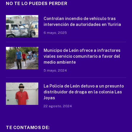
NO TE LO PUEDES PERDER
Controlan incendio de vehículo tras
intervención de autoridades en Yuriria
6 mayo, 2025
Municipo de León ofrece a infractores
viales servicio comunitario a favor del
medio ambiente
5 mayo, 2024
La Policía de León detuvo a un presunto
distribuidor de droga en la colonia Las
Joyas
22 agosto, 2024
TE CONTAMOS DE: