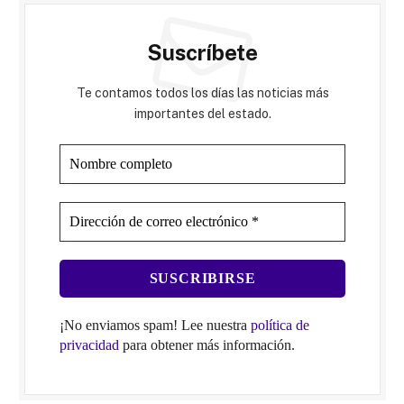
Suscríbete
Te contamos todos los días las noticias más
importantes del estado.
¡No enviamos spam! Lee nuestra
política de
privacidad
para obtener más información.