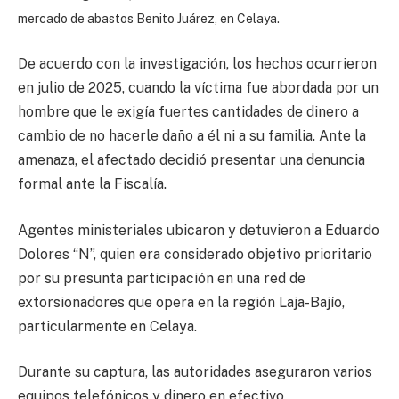
mercado de abastos Benito Juárez, en Celaya.
De acuerdo con la investigación, los hechos ocurrieron
en julio de 2025, cuando la víctima fue abordada por un
hombre que le exigía fuertes cantidades de dinero a
cambio de no hacerle daño a él ni a su familia. Ante la
amenaza, el afectado decidió presentar una denuncia
formal ante la Fiscalía.
Agentes ministeriales ubicaron y detuvieron a Eduardo
Dolores “N”, quien era considerado objetivo prioritario
por su presunta participación en una red de
extorsionadores que opera en la región Laja-Bajío,
particularmente en Celaya.
Durante su captura, las autoridades aseguraron varios
equipos telefónicos y dinero en efectivo,