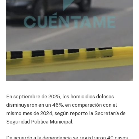
En septiembre de 2025, los homicidios dolosos
disminuyeron en un 46%, en comparación con el
mismo mes de 2024, según reporto la Secretaría de
Seguridad Pública Municipal.
De acuerdo a la dependencia se registraron 40 casos