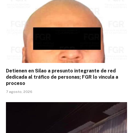
Detienen en Silao a presunto integrante de red
dedicada al tráfico de personas; FGR lo vincula a
proceso
7 agosto, 2026