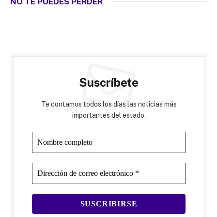
NO TE PUEDES PERDER
Suscríbete
Te contamos todos los días las noticias más
importantes del estado.