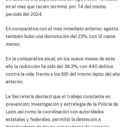
en el mes que recién terminó, por 74 del mismo
periodo del 2024.
En comparativa con el mes inmediato anterior, agosto,
también hubo una disminución del 23%, con 12 casos
menos.
En la comparativa anual, en los nueve meses de este
año la reducción ha sido del 36.3%, con 440 delitos
contra la vida, frente a los 691 del mismo lapso del año
anterior.
La Secretaría destacó que el trabajo constante en
prevención, investigación y estrategia de la Policía de
León, así como la coordinación con autoridades
estatales y federales, permitió la detención a