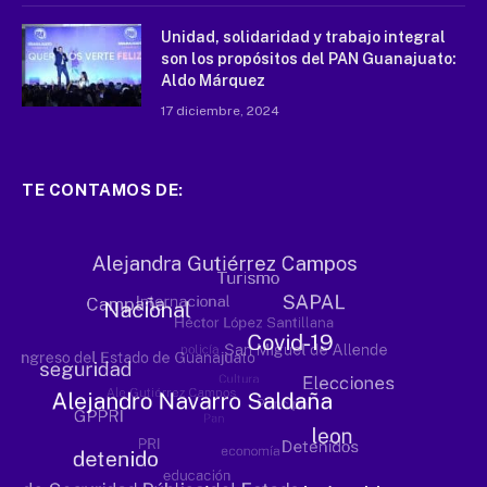
Unidad, solidaridad y trabajo integral
son los propósitos del PAN Guanajuato:
Aldo Márquez
17 diciembre, 2024
TE CONTAMOS DE: