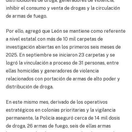
distribuidores de droga, generadores de violencia,
inhibir el consumo y venta de drogas y la circulación
de armas de fuego.
Por ello, agregó que León se mantiene como referente
a nivel estatal con más de 10 mil carpetas de
investigación abiertas en los primeros seis meses de
2025. En septiembre se iniciaron 23 carpetas y se
logró la vinculación a proceso de 31 personas, entre
ellas homicidas y generadores de violencia
relacionados con portación de armas de alto poder y
distribución de droga.
En este mismo mes, derivado de los operativos
estratégicos en colonias prioritarias y la vigilancia
permanente, la Policía aseguró cerca de 14 mil dosis
de droga, 26 armas de fuego, seis de ellas armas