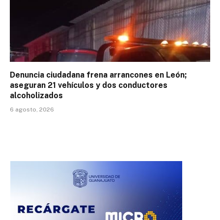
Denuncia ciudadana frena arrancones en León;
aseguran 21 vehículos y dos conductores
alcoholizados
6 agosto, 2026