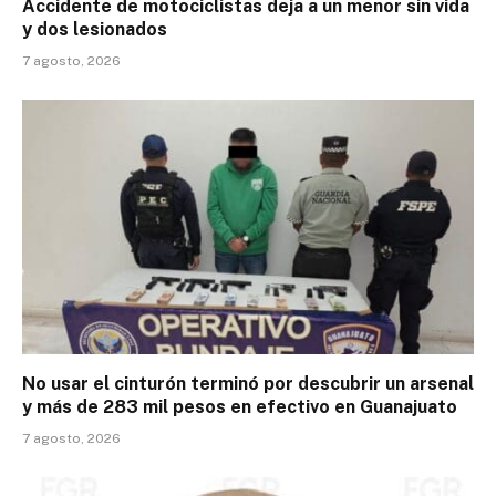
Accidente de motociclistas deja a un menor sin vida
y dos lesionados
7 agosto, 2026
No usar el cinturón terminó por descubrir un arsenal
y más de 283 mil pesos en efectivo en Guanajuato
7 agosto, 2026