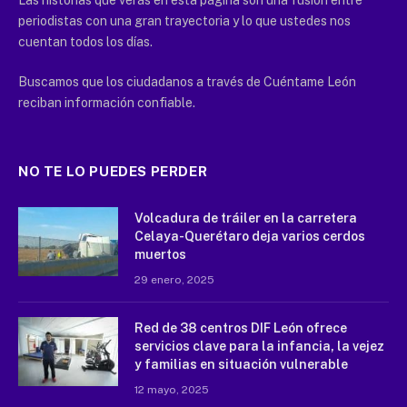
periodistas con una gran trayectoria y lo que ustedes nos
cuentan todos los días.
Buscamos que los ciudadanos a través de Cuéntame León
reciban información confiable.
NO TE LO PUEDES PERDER
Volcadura de tráiler en la carretera
Celaya-Querétaro deja varios cerdos
muertos
29 enero, 2025
Red de 38 centros DIF León ofrece
servicios clave para la infancia, la vejez
y familias en situación vulnerable
12 mayo, 2025