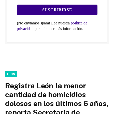
¡No enviamos spam! Lee nuestra
política de
privacidad
para obtener más información.
LEÓN
Registra León la menor
cantidad de homicidios
dolosos en los últimos 6 años,
reporta Secretaría de