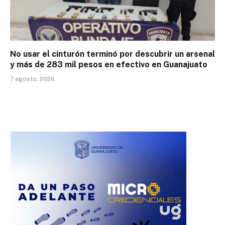
No usar el cinturón terminó por descubrir un arsenal
y más de 283 mil pesos en efectivo en Guanajuato
7 agosto, 2026