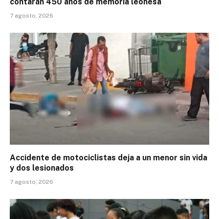
contarán 450 años de memoria leonesa
7 agosto, 2026
Accidente de motociclistas deja a un menor sin vida
y dos lesionados
7 agosto, 2026