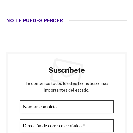
NO TE PUEDES PERDER
Suscríbete
Te contamos todos los días las noticias más
importantes del estado.