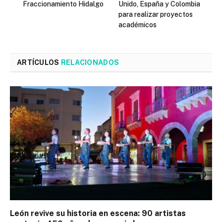
Fraccionamiento Hidalgo
Unido, España y Colombia
para realizar proyectos
académicos
ARTÍCULOS
RELACIONADOS
León revive su historia en escena: 90 artistas