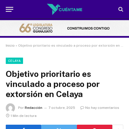
Inicio
»
Objetivo prioritario es vinculado a proceso por extorsión en Celaya
CELAYA
Objetivo prioritario es
vinculado a proceso por
extorsión en Celaya
Por
Redacción
7 octubre, 2025
No hay comentarios
1 Min de lectura