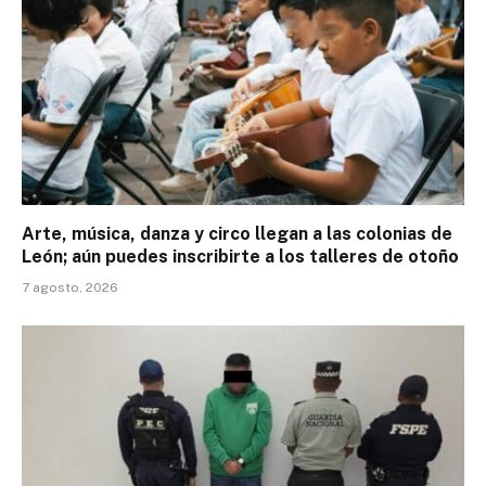
Arte, música, danza y circo llegan a las colonias de
León; aún puedes inscribirte a los talleres de otoño
7 agosto, 2026