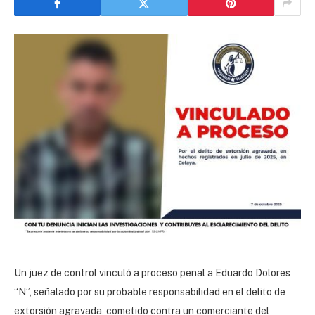
Un juez de control vinculó a proceso penal a Eduardo Dolores
“N”, señalado por su probable responsabilidad en el delito de
extorsión agravada, cometido contra un comerciante del