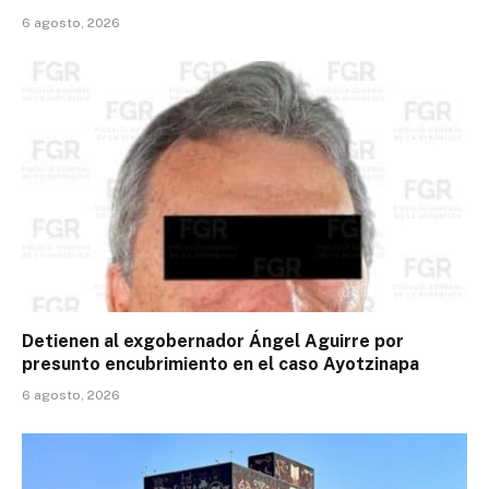
6 agosto, 2026
Detienen al exgobernador Ángel Aguirre por
presunto encubrimiento en el caso Ayotzinapa
6 agosto, 2026