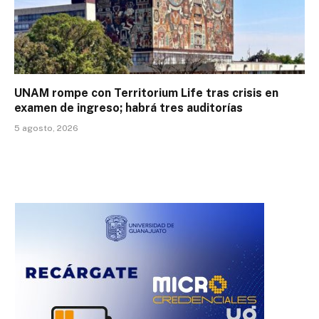
UNAM rompe con Territorium Life tras crisis en
examen de ingreso; habrá tres auditorías
5 agosto, 2026