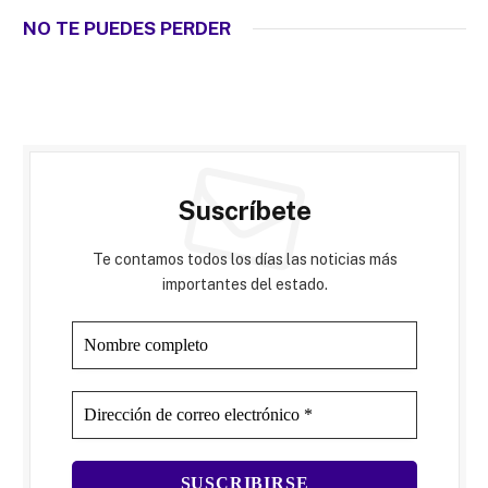
NO TE PUEDES PERDER
Suscríbete
Te contamos todos los días las noticias más
importantes del estado.