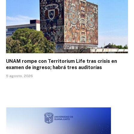
UNAM rompe con Territorium Life tras crisis en
examen de ingreso; habrá tres auditorías
5 agosto, 2026