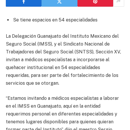
Se tiene espacios en 54 especialidades
La Delegación Guanajuato del Instituto Mexicano del
Seguro Social (IMSS), y el Sindicato Nacional de
Trabajadores del Seguro Social (SNTSS), Sección XV,
invitan a médicos especialistas a incorporarse al
quehacer institucional en 54 especialidades
requeridas, para ser parte del fortalecimiento de los
servicios que se otorgan.
“Estamos invitando a médicos especialistas a laborar
en el IMSS en Guanajuato, aquí en la entidad
requerimos personal en diferentes especialidades y
tenemos lugares disponibles para quienes quieran
formar parte del Instituto”, dijo el maestro Sergio