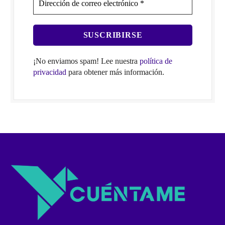
¡No enviamos spam! Lee nuestra
política de
privacidad
para obtener más información.