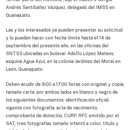
Andrés Santibáñez Vázquez, delegado del IMSS en
Guanajuato.
Las y los interesados ya pueden presentar su solicitud
y lo pueden hacer con fecha límite hasta el 14 de
septiembre del presente año, en las oficinas del
SNTSS ubicadas en bulevar Adolfo López Mateos,
esquina Agua Azul, en la colonia Jardines del Moral en
León, Guanajuato.
Deben acudir de 9:00 a 17:00 horas con original y copia,
tamaño carta, por ambos lados en blanco y negro de
los siguientes documentos: identificación oficial
vigente con fotografía, acta de nacimiento,
comprobante de domicilio, CURP, RFC emitido por el
SAT, tres fotografías tamaño infantil a color, título y