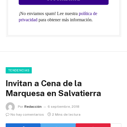
¡No enviamos spam! Lee nuestra
política de
privacidad
para obtener más información.
TENDENCIAS
Invitan a Cena de la
Marquesa en Salvatierra
Por
Redacción
6 septiembre, 2018
No hay comentarios
2 Mins de lectura