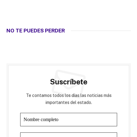
NO TE PUEDES PERDER
Suscríbete
Te contamos todos los días las noticias más
importantes del estado.