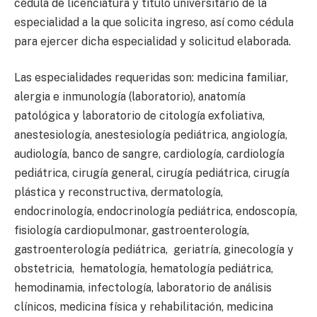
cédula de licenciatura y título universitario de la
especialidad a la que solicita ingreso, así como cédula
para ejercer dicha especialidad y solicitud elaborada.
Las especialidades requeridas son: medicina familiar,
alergia e inmunología (laboratorio), anatomía
patológica y laboratorio de citología exfoliativa,
anestesiología, anestesiología pediátrica, angiología,
audiología, banco de sangre, cardiología, cardiología
pediátrica, cirugía general, cirugía pediátrica, cirugía
plástica y reconstructiva, dermatología,
endocrinología, endocrinología pediátrica, endoscopía,
fisiología cardiopulmonar, gastroenterología,
gastroenterología pediátrica, geriatría, ginecología y
obstetricia, hematología, hematología pediátrica,
hemodinamia, infectología, laboratorio de análisis
clínicos, medicina física y rehabilitación, medicina