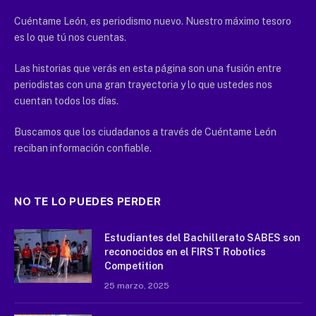
Cuéntame León, es periodismo nuevo. Nuestro máximo tesoro
es lo que tú nos cuentas.
Las historias que verás en esta página son una fusión entre
periodistas con una gran trayectoria y lo que ustedes nos
cuentan todos los días.
Buscamos que los ciudadanos a través de Cuéntame León
reciban información confiable.
NO TE LO PUEDES PERDER
Estudiantes del Bachillerato SABES son
reconocidos en el FIRST Robotics
Competition
25 marzo, 2025