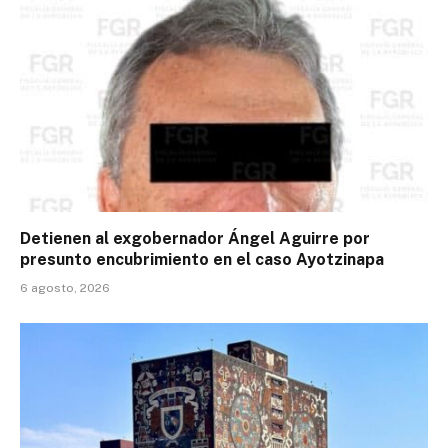
Detienen al exgobernador Ángel Aguirre por
presunto encubrimiento en el caso Ayotzinapa
6 agosto, 2026