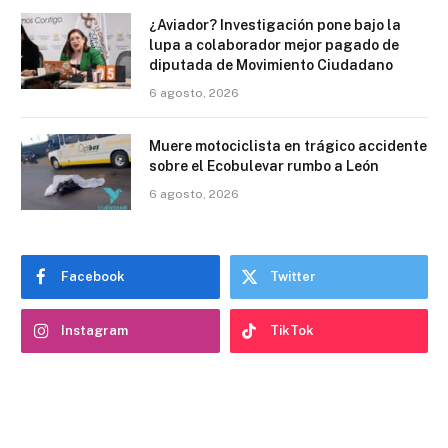
¿Aviador? Investigación pone bajo la
lupa a colaborador mejor pagado de
diputada de Movimiento Ciudadano
6 agosto, 2026
Muere motociclista en trágico accidente
sobre el Ecobulevar rumbo a León
6 agosto, 2026
Facebook
Twitter
Instagram
TikTok