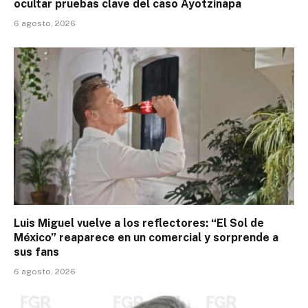
ocultar pruebas clave del caso Ayotzinapa
6 agosto, 2026
Luis Miguel vuelve a los reflectores: “El Sol de
México” reaparece en un comercial y sorprende a
sus fans
6 agosto, 2026