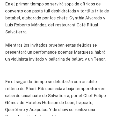
En el primer tiempo se servirá sopa de cítricos de
convento con pasta tuil deshidratada y tortilla frita de
betabel, elaborado por los chefs: Cynthia Alvarado y
Luis Roberto Méndez, del restaurant Café Ritual
Salvatierra.
Mientras los invitados prueban estas delicias se
presentará un perfomance poemas Marquesa, habrá
un violinista invitado y bailarina de ballet, y un Tenor.
En el segundo tiempo se deleitarán con un chile
relleno de Short Rib cocinada a baja temperatura en
salsa de cacahuate de Salvatierra, por el Chef Felipe
Gómez de Hoteles Hotsson de León, Irapuato,
Querétaro y Acapulco. Y de show se realiza una