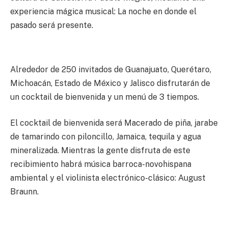
experiencia mágica musical: La noche en donde el
pasado será presente.
Alrededor de 250 invitados de Guanajuato, Querétaro,
Michoacán, Estado de México y Jalisco disfrutarán de
un cocktail de bienvenida y un menú de 3 tiempos.
El cocktail de bienvenida será Macerado de piña, jarabe
de tamarindo con piloncillo, Jamaica, tequila y agua
mineralizada. Mientras la gente disfruta de este
recibimiento habrá música barroca-novohispana
ambiental y el violinista electrónico-clásico: August
Braunn.