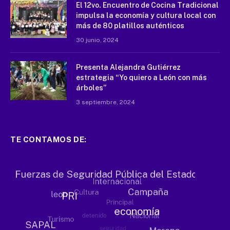
El 12vo. Encuentro de Cocina Tradicional
impulsa la economía y cultura local con
más de 80 platillos auténticos
30 junio, 2024
Presenta Alejandra Gutiérrez
estrategia “Yo quiero a León con más
árboles”
3 septiembre, 2024
TE CONTAMOS DE: