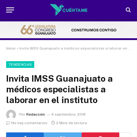
Inicio
»
Invita IMSS Guanajuato a médicos especialistas a laborar en el instituto
TENDENCIAS
Invita IMSS Guanajuato a
médicos especialistas a
laborar en el instituto
Por
Redacción
6 septiembre, 2018
No hay comentarios
2 Mins de lectura