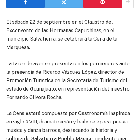
El sábado 22 de septiembre en el Claustro del
Exconvento de las Hermanas Capuchinas, en el
municipio Salvatierra, se celebrará la Cena de la
Marquesa.
La tarde de ayer se presentaron los pormenores ante
la presencia de Ricardo Vázquez López, director de
Promoción Turística de la Secretaría de Turismo del
estado de Guanajuato, en representación del maestro
Fernando Olivera Rocha.
La Cena estará compuesta por Gastronomía inspirada
en siglo XVIII, dramatización y baile de época, poesía,
música y danza barroca, destacando la historia y
cultura de Salvatierra Pueblo Mágico, mediante una