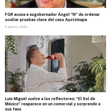
FGR acusa a exgobernador Ángel “N” de ordenar
ocultar pruebas clave del caso Ayotzinapa
6 agosto, 2026
Luis Miguel vuelve a los reflectores: “El Sol de
México” reaparece en un comercial y sorprende a
sus fans