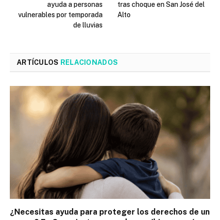
ayuda a personas
tras choque en San José del
vulnerables por temporada
Alto
de lluvias
ARTÍCULOS
RELACIONADOS
¿Necesitas ayuda para proteger los derechos de un