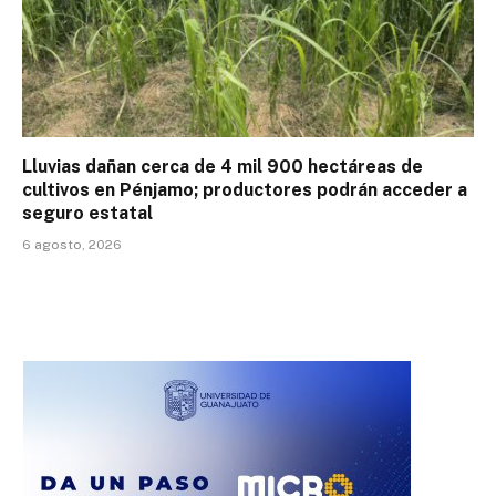
Lluvias dañan cerca de 4 mil 900 hectáreas de
cultivos en Pénjamo; productores podrán acceder a
seguro estatal
6 agosto, 2026