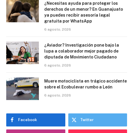
¿Necesitas ayuda para proteger los
derechos de un menor? En Guanajuato
ya puedes recibir asesoría legal
gratuita por WhatsApp
6 agosto, 2026
¿Aviador? Investigación pone bajo la
lupa a colaborador mejor pagado de
diputada de Movimiento Ciudadano
6 agosto, 2026
Muere motociclista en trágico accidente
sobre el Ecobulevar rumbo a León
6 agosto, 2026
Facebook
Twitter