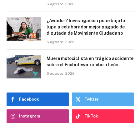
6 agosto, 2026
¿Aviador? Investigación pone bajo la
lupa a colaborador mejor pagado de
diputada de Movimiento Ciudadano
6 agosto, 2026
Muere motociclista en trágico accidente
sobre el Ecobulevar rumbo a León
6 agosto, 2026
Facebook
Twitter
Instagram
TikTok