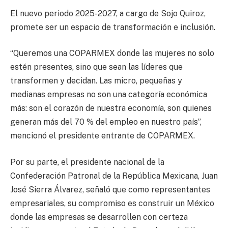
El nuevo periodo 2025-2027, a cargo de Sojo Quiroz,
promete ser un espacio de transformación e inclusión.
“Queremos una COPARMEX donde las mujeres no solo
estén presentes, sino que sean las líderes que
transformen y decidan. Las micro, pequeñas y
medianas empresas no son una categoría económica
más: son el corazón de nuestra economía, son quienes
generan más del 70 % del empleo en nuestro país”,
mencionó el presidente entrante de COPARMEX.
Por su parte, el presidente nacional de la
Confederación Patronal de la República Mexicana, Juan
José Sierra Álvarez, señaló que como representantes
empresariales, su compromiso es construir un México
donde las empresas se desarrollen con certeza