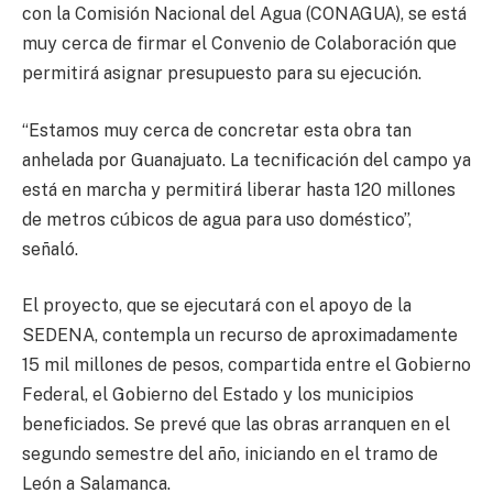
con la Comisión Nacional del Agua (CONAGUA), se está
muy cerca de firmar el Convenio de Colaboración que
permitirá asignar presupuesto para su ejecución.
“Estamos muy cerca de concretar esta obra tan
anhelada por Guanajuato. La tecnificación del campo ya
está en marcha y permitirá liberar hasta 120 millones
de metros cúbicos de agua para uso doméstico”,
señaló.
El proyecto, que se ejecutará con el apoyo de la
SEDENA, contempla un recurso de aproximadamente
15 mil millones de pesos, compartida entre el Gobierno
Federal, el Gobierno del Estado y los municipios
beneficiados. Se prevé que las obras arranquen en el
segundo semestre del año, iniciando en el tramo de
León a Salamanca.