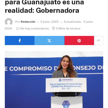
para Guanajuato es una
realidad: Gobernadora
Por
Redacción
5 junio, 2025
Actualizado:
5 junio,
2025
No hay comentarios
3 Mins de lectura