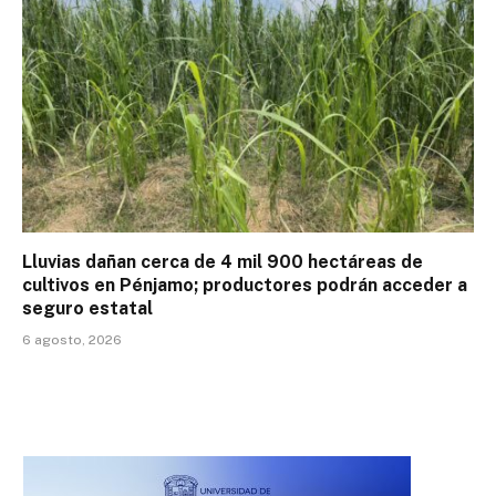
Lluvias dañan cerca de 4 mil 900 hectáreas de
cultivos en Pénjamo; productores podrán acceder a
seguro estatal
6 agosto, 2026