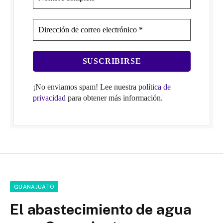
¡No enviamos spam! Lee nuestra
política de
privacidad
para obtener más información.
GUANAJUATO
El abastecimiento de agua