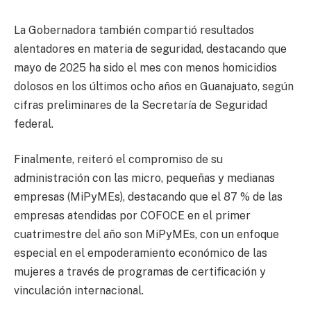
La Gobernadora también compartió resultados
alentadores en materia de seguridad, destacando que
mayo de 2025 ha sido el mes con menos homicidios
dolosos en los últimos ocho años en Guanajuato, según
cifras preliminares de la Secretaría de Seguridad
federal.
Finalmente, reiteró el compromiso de su
administración con las micro, pequeñas y medianas
empresas (MiPyMEs), destacando que el 87 % de las
empresas atendidas por COFOCE en el primer
cuatrimestre del año son MiPyMEs, con un enfoque
especial en el empoderamiento económico de las
mujeres a través de programas de certificación y
vinculación internacional.