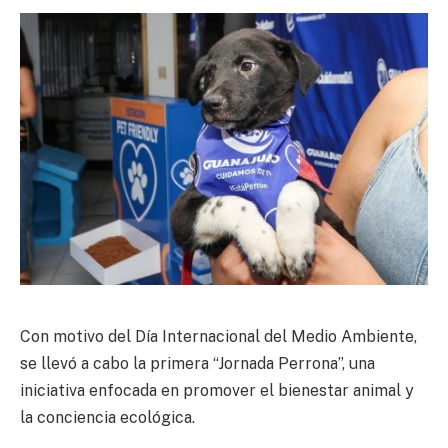
Con motivo del Día Internacional del Medio Ambiente,
se llevó a cabo la primera “Jornada Perrona”, una
iniciativa enfocada en promover el bienestar animal y
la conciencia ecológica.