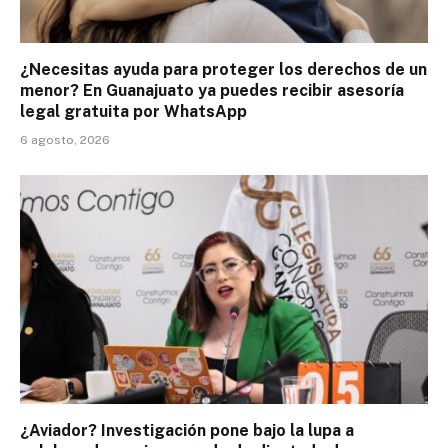
¿Necesitas ayuda para proteger los derechos de un
menor? En Guanajuato ya puedes recibir asesoría
legal gratuita por WhatsApp
6 agosto, 2026
¿Aviador? Investigación pone bajo la lupa a