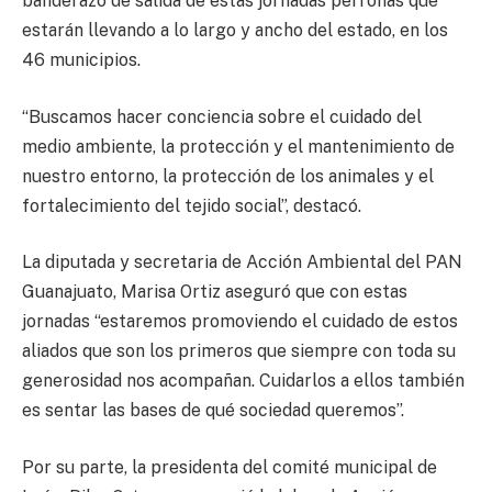
banderazo de salida de estas jornadas perronas que
estarán llevando a lo largo y ancho del estado, en los
46 municipios.
“Buscamos hacer conciencia sobre el cuidado del
medio ambiente, la protección y el mantenimiento de
nuestro entorno, la protección de los animales y el
fortalecimiento del tejido social”, destacó.
La diputada y secretaria de Acción Ambiental del PAN
Guanajuato, Marisa Ortiz aseguró que con estas
jornadas “estaremos promoviendo el cuidado de estos
aliados que son los primeros que siempre con toda su
generosidad nos acompañan. Cuidarlos a ellos también
es sentar las bases de qué sociedad queremos”.
Por su parte, la presidenta del comité municipal de