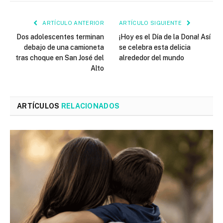
ARTÍCULO ANTERIOR
ARTÍCULO SIGUIENTE
Dos adolescentes terminan
¡Hoy es el Día de la Dona! Así
debajo de una camioneta
se celebra esta delicia
tras choque en San José del
alrededor del mundo
Alto
ARTÍCULOS
RELACIONADOS