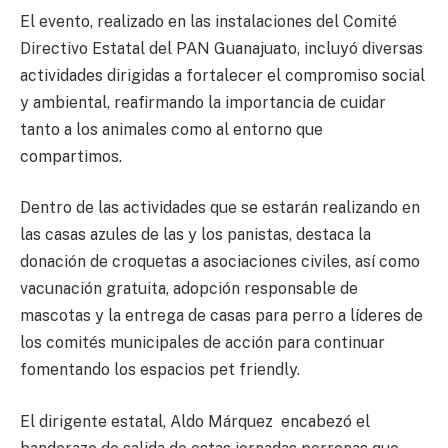
El evento, realizado en las instalaciones del Comité
Directivo Estatal del PAN Guanajuato, incluyó diversas
actividades dirigidas a fortalecer el compromiso social
y ambiental, reafirmando la importancia de cuidar
tanto a los animales como al entorno que
compartimos.
Dentro de las actividades que se estarán realizando en
las casas azules de las y los panistas, destaca la
donación de croquetas a asociaciones civiles, así como
vacunación gratuita, adopción responsable de
mascotas y la entrega de casas para perro a líderes de
los comités municipales de acción para continuar
fomentando los espacios pet friendly.
El dirigente estatal, Aldo Márquez encabezó el