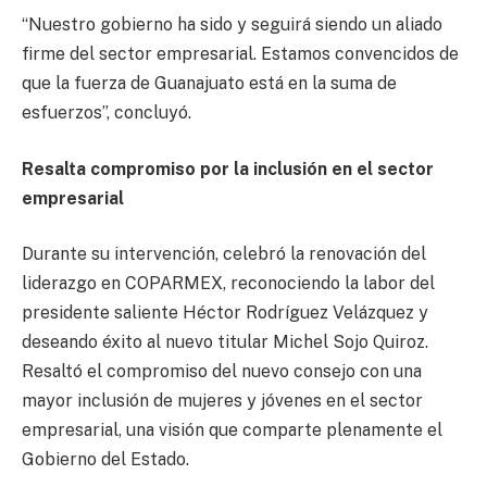
“Nuestro gobierno ha sido y seguirá siendo un aliado
firme del sector empresarial. Estamos convencidos de
que la fuerza de Guanajuato está en la suma de
esfuerzos”, concluyó.
Resalta compromiso por la inclusión en el sector
empresarial
Durante su intervención, celebró la renovación del
liderazgo en COPARMEX, reconociendo la labor del
presidente saliente Héctor Rodríguez Velázquez y
deseando éxito al nuevo titular Michel Sojo Quiroz.
Resaltó el compromiso del nuevo consejo con una
mayor inclusión de mujeres y jóvenes en el sector
empresarial, una visión que comparte plenamente el
Gobierno del Estado.