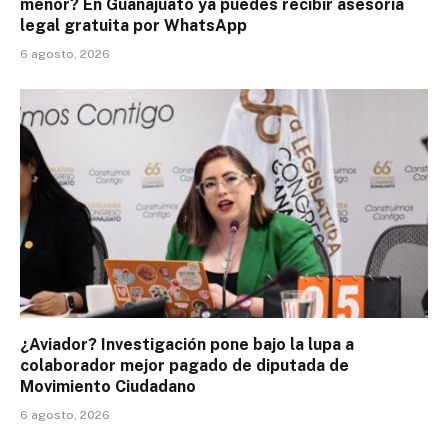
menor? En Guanajuato ya puedes recibir asesoría
legal gratuita por WhatsApp
6 agosto, 2026
¿Aviador? Investigación pone bajo la lupa a
colaborador mejor pagado de diputada de
Movimiento Ciudadano
6 agosto, 2026