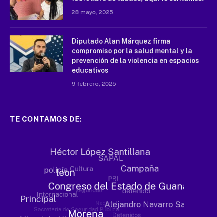
28 mayo, 2025
Diputado Alan Márquez firma
compromiso por la salud mental y la
prevención de la violencia en espacios
educativos
9 febrero, 2025
TE CONTAMOS DE: