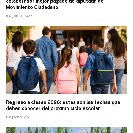
colaborador mejor pagado de diputada de
Movimiento Ciudadano
6 agosto, 2026
Regreso a clases 2026: estas son las fechas que
debes conocer del próximo ciclo escolar
6 agosto, 2026