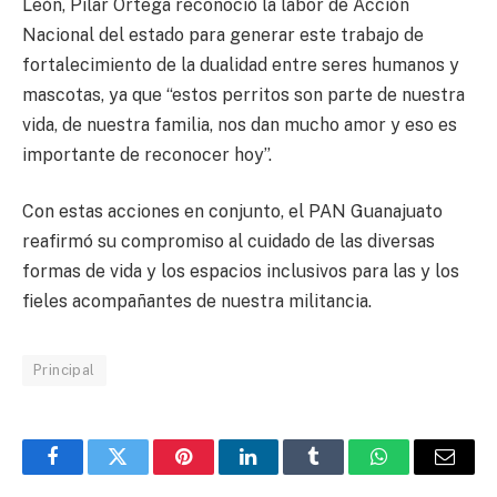
León, Pilar Ortega reconoció la labor de Acción
Nacional del estado para generar este trabajo de
fortalecimiento de la dualidad entre seres humanos y
mascotas, ya que “estos perritos son parte de nuestra
vida, de nuestra familia, nos dan mucho amor y eso es
importante de reconocer hoy”.
Con estas acciones en conjunto, el PAN Guanajuato
reafirmó su compromiso al cuidado de las diversas
formas de vida y los espacios inclusivos para las y los
fieles acompañantes de nuestra militancia.
Principal
Facebook
Twitter
Pinterest
LinkedIn
Tumblr
WhatsApp
Email