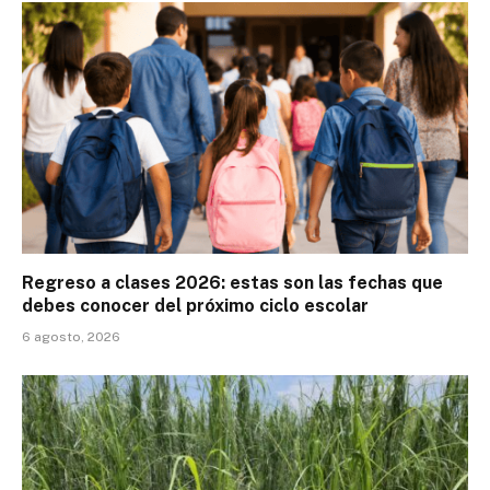
Regreso a clases 2026: estas son las fechas que
debes conocer del próximo ciclo escolar
6 agosto, 2026