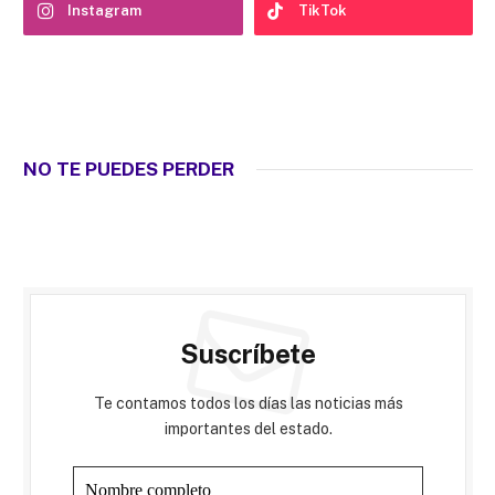
Instagram
TikTok
NO TE PUEDES PERDER
Suscríbete
Te contamos todos los días las noticias más
importantes del estado.