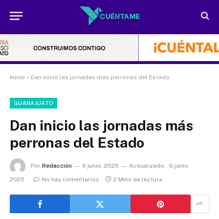
Inicio
»
Dan inicio las jornadas más perronas del Estado
GUANAJUATO
Dan inicio las jornadas más
perronas del Estado
Por
Redacción
6 junio, 2025
Actualizado:
6 junio,
2025
No hay comentarios
2 Mins de lectura