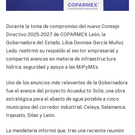
Durante la toma de compromiso del nuevo Consejo
Directivo 2025-2027 de COPARMEX León, la
Gobernadora del Estado, Libia Dennise García Muñoz
Ledo, reafirmó su respaldo al sector empresarial y
compartió avances en materia de infraestructura
hídrica, seguridad y apoyo a las MiPyMEs.
Uno de los anuncios más relevantes de la Gobernadora
fue el avance del proyecto Acueducto Solís, una obra
estratégica para el abasto de agua potable a cinco
municipios del corredor industrial: Celaya, Salamanca,
Irapuato, Silao y León.
La mandataria informó que, tras una reciente reunión