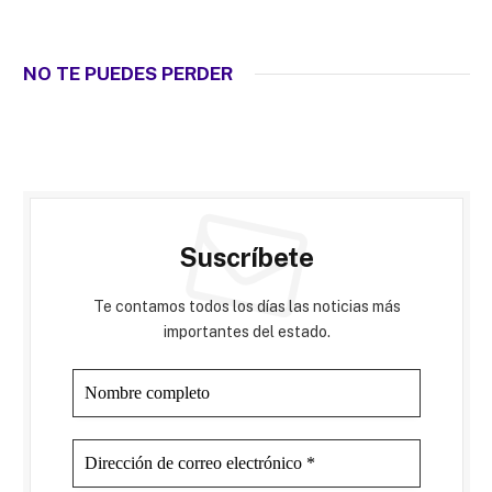
NO TE PUEDES PERDER
Suscríbete
Te contamos todos los días las noticias más
importantes del estado.