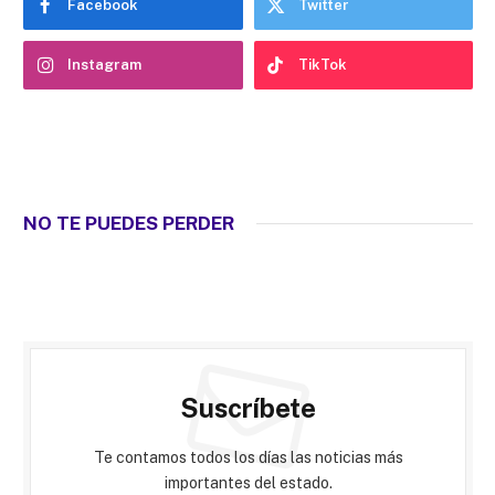
Facebook
Twitter
Instagram
TikTok
NO TE PUEDES PERDER
Suscríbete
Te contamos todos los días las noticias más
importantes del estado.