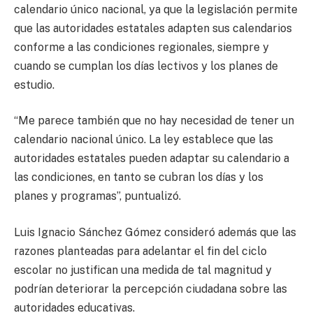
calendario único nacional, ya que la legislación permite
que las autoridades estatales adapten sus calendarios
conforme a las condiciones regionales, siempre y
cuando se cumplan los días lectivos y los planes de
estudio.
“Me parece también que no hay necesidad de tener un
calendario nacional único. La ley establece que las
autoridades estatales pueden adaptar su calendario a
las condiciones, en tanto se cubran los días y los
planes y programas”, puntualizó.
Luis Ignacio Sánchez Gómez consideró además que las
razones planteadas para adelantar el fin del ciclo
escolar no justifican una medida de tal magnitud y
podrían deteriorar la percepción ciudadana sobre las
autoridades educativas.