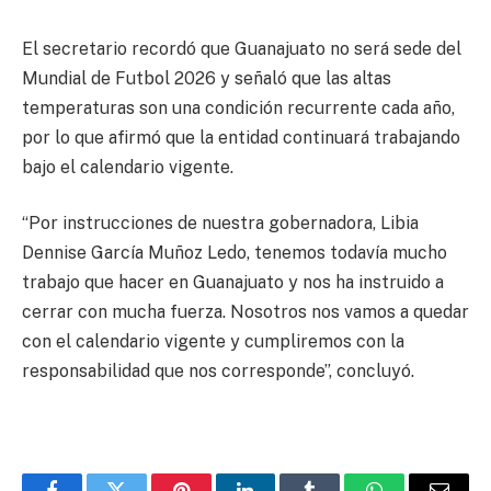
El secretario recordó que Guanajuato no será sede del
Mundial de Futbol 2026 y señaló que las altas
temperaturas son una condición recurrente cada año,
por lo que afirmó que la entidad continuará trabajando
bajo el calendario vigente.
“Por instrucciones de nuestra gobernadora, Libia
Dennise García Muñoz Ledo, tenemos todavía mucho
trabajo que hacer en Guanajuato y nos ha instruido a
cerrar con mucha fuerza. Nosotros nos vamos a quedar
con el calendario vigente y cumpliremos con la
responsabilidad que nos corresponde”, concluyó.