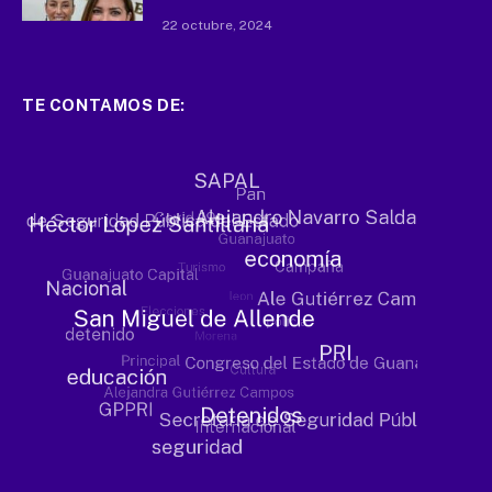
22 octubre, 2024
TE CONTAMOS DE: