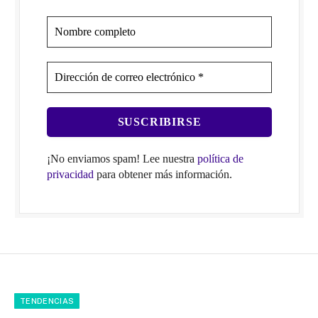
¡No enviamos spam! Lee nuestra
política de
privacidad
para obtener más información.
TENDENCIAS