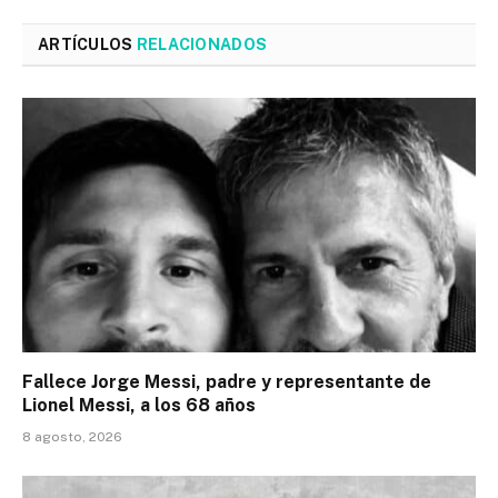
ARTÍCULOS
RELACIONADOS
Fallece Jorge Messi, padre y representante de
Lionel Messi, a los 68 años
8 agosto, 2026