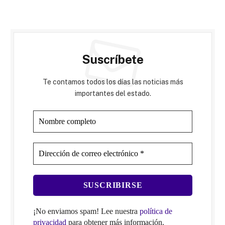
Suscríbete
Te contamos todos los días las noticias más
importantes del estado.
¡No enviamos spam! Lee nuestra
política de
privacidad
para obtener más información.