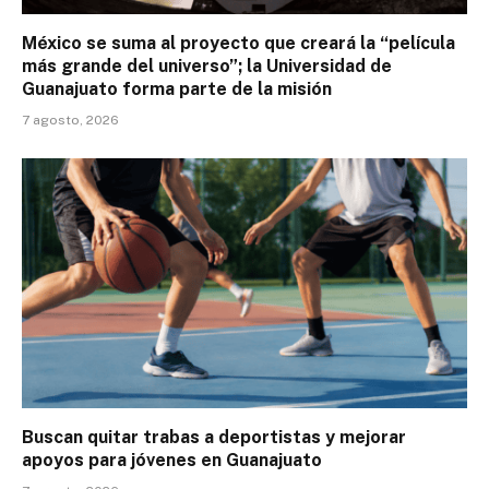
México se suma al proyecto que creará la “película
más grande del universo”; la Universidad de
Guanajuato forma parte de la misión
7 agosto, 2026
Buscan quitar trabas a deportistas y mejorar
apoyos para jóvenes en Guanajuato