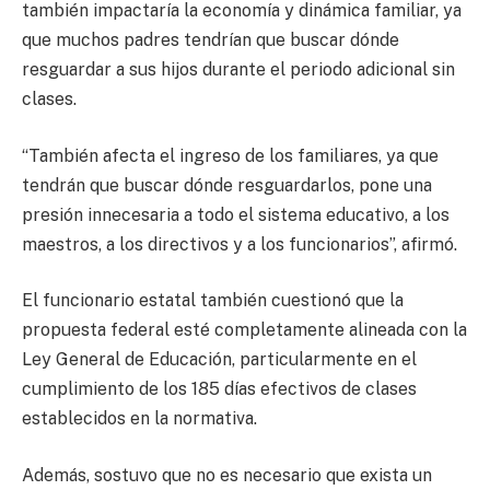
también impactaría la economía y dinámica familiar, ya
que muchos padres tendrían que buscar dónde
resguardar a sus hijos durante el periodo adicional sin
clases.
“También afecta el ingreso de los familiares, ya que
tendrán que buscar dónde resguardarlos, pone una
presión innecesaria a todo el sistema educativo, a los
maestros, a los directivos y a los funcionarios”, afirmó.
El funcionario estatal también cuestionó que la
propuesta federal esté completamente alineada con la
Ley General de Educación, particularmente en el
cumplimiento de los 185 días efectivos de clases
establecidos en la normativa.
Además, sostuvo que no es necesario que exista un