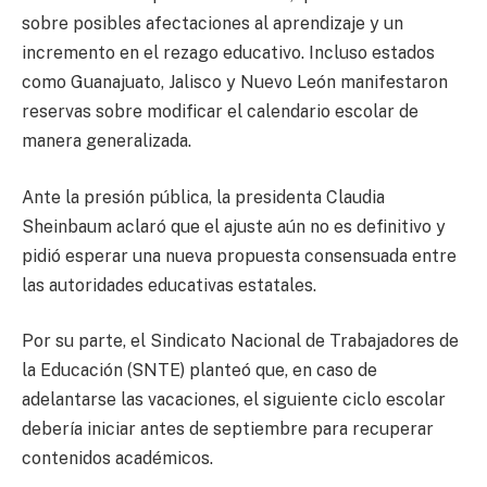
sobre posibles afectaciones al aprendizaje y un
incremento en el rezago educativo. Incluso estados
como Guanajuato, Jalisco y Nuevo León manifestaron
reservas sobre modificar el calendario escolar de
manera generalizada.
Ante la presión pública, la presidenta Claudia
Sheinbaum aclaró que el ajuste aún no es definitivo y
pidió esperar una nueva propuesta consensuada entre
las autoridades educativas estatales.
Por su parte, el Sindicato Nacional de Trabajadores de
la Educación (SNTE) planteó que, en caso de
adelantarse las vacaciones, el siguiente ciclo escolar
debería iniciar antes de septiembre para recuperar
contenidos académicos.