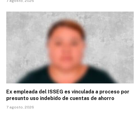
7 agosto, 2026
Ex empleada del ISSEG es vinculada a proceso por
presunto uso indebido de cuentas de ahorro
7 agosto, 2026