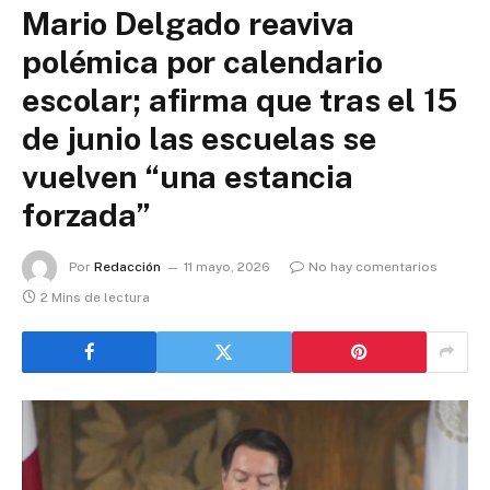
Mario Delgado reaviva
polémica por calendario
escolar; afirma que tras el 15
de junio las escuelas se
vuelven “una estancia
forzada”
Por
Redacción
11 mayo, 2026
No hay comentarios
2 Mins de lectura