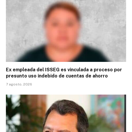
Ex empleada del ISSEG es vinculada a proceso por
presunto uso indebido de cuentas de ahorro
7 agosto, 2026