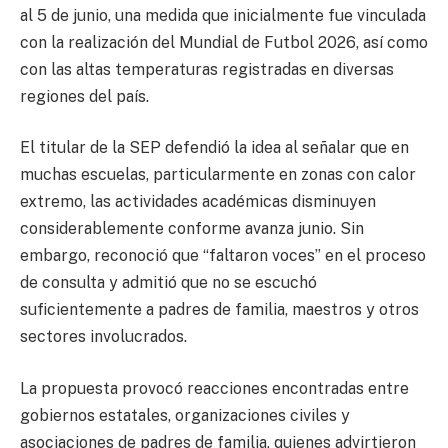
al 5 de junio, una medida que inicialmente fue vinculada
con la realización del Mundial de Futbol 2026, así como
con las altas temperaturas registradas en diversas
regiones del país.
El titular de la SEP defendió la idea al señalar que en
muchas escuelas, particularmente en zonas con calor
extremo, las actividades académicas disminuyen
considerablemente conforme avanza junio. Sin
embargo, reconoció que “faltaron voces” en el proceso
de consulta y admitió que no se escuchó
suficientemente a padres de familia, maestros y otros
sectores involucrados.
La propuesta provocó reacciones encontradas entre
gobiernos estatales, organizaciones civiles y
asociaciones de padres de familia, quienes advirtieron