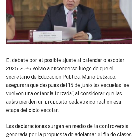
El debate por el posible ajuste al calendario escolar
2025-2026 volvió a encenderse luego de que el
secretario de Educación Pública, Mario Delgado,
asegurara que después del 15 de junio las escuelas “se
vuelven una estancia forzada”, al considerar que las
aulas pierden un propósito pedagógico real en esa
etapa del ciclo escolar.
Las declaraciones surgen en medio de la controversia
generada por la propuesta de adelantar el fin de clases