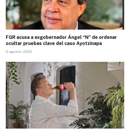
FGR acusa a exgobernador Ángel “N” de ordenar
ocultar pruebas clave del caso Ayotzinapa
6 agosto, 2026