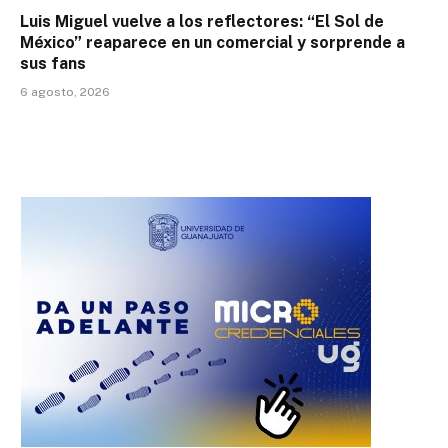
Luis Miguel vuelve a los reflectores: “El Sol de
México” reaparece en un comercial y sorprende a
sus fans
6 agosto, 2026