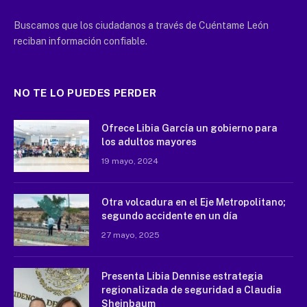
Buscamos que los ciudadanos a través de Cuéntame León
reciban información confiable.
NO TE LO PUEDES PERDER
Ofrece Libia García un gobierno para
los adultos mayores
19 mayo, 2024
Otra volcadura en el Eje Metropolitano;
segundo accidente en un día
27 mayo, 2025
Presenta Libia Dennise estrategia
regionalizada de seguridad a Claudia
Sheinbaum