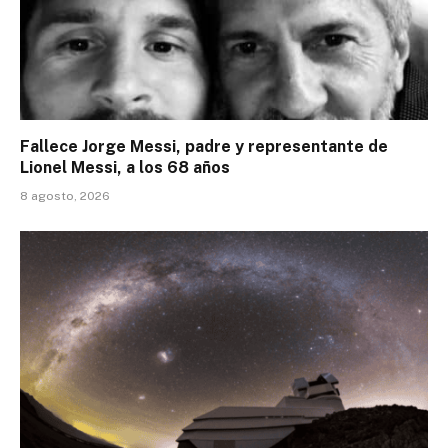
Fallece Jorge Messi, padre y representante de
Lionel Messi, a los 68 años
8 agosto, 2026