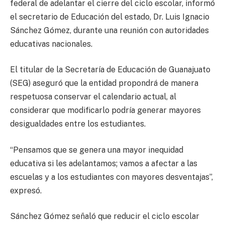
federal de adelantar el cierre del ciclo escolar, informó
el secretario de Educación del estado, Dr. Luis Ignacio
Sánchez Gómez, durante una reunión con autoridades
educativas nacionales.
El titular de la Secretaría de Educación de Guanajuato
(SEG) aseguró que la entidad propondrá de manera
respetuosa conservar el calendario actual, al
considerar que modificarlo podría generar mayores
desigualdades entre los estudiantes.
“Pensamos que se genera una mayor inequidad
educativa si les adelantamos; vamos a afectar a las
escuelas y a los estudiantes con mayores desventajas”,
expresó.
Sánchez Gómez señaló que reducir el ciclo escolar