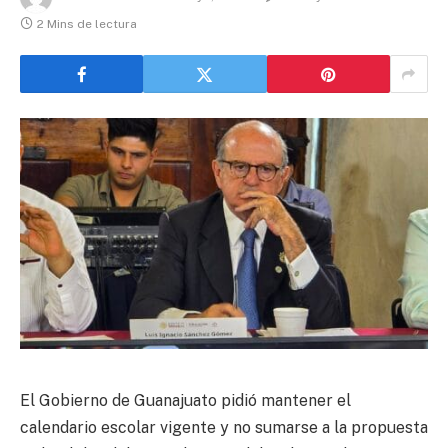
2 Mins de lectura
El Gobierno de Guanajuato pidió mantener el
calendario escolar vigente y no sumarse a la propuesta