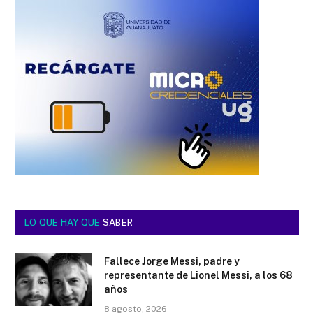
LO QUE HAY QUE
SABER
Fallece Jorge Messi, padre y
representante de Lionel Messi, a los 68
años
8 agosto, 2026