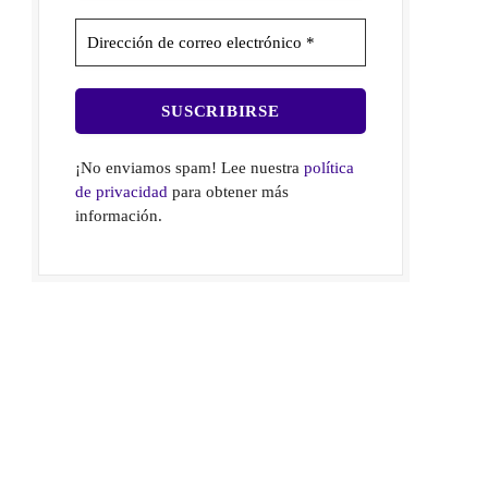
¡No enviamos spam! Lee nuestra
política
de privacidad
para obtener más
información.