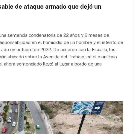
sable de ataque armado que dejó un
 una sentencia condenatoria de 22 años y 6 meses de
esponsabilidad en el homicidio de un hombre y el intento de
rado en octubre de 2022. De acuerdo con la Fiscalía, los
lio ubicado sobre la Avenida del Trabajo, en el municipio
l ahora sentenciado llegó al lugar a bordo de una