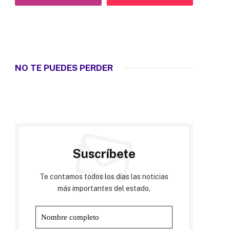
NO TE PUEDES PERDER
Suscríbete
Te contamos todos los días las noticias
más importantes del estado.