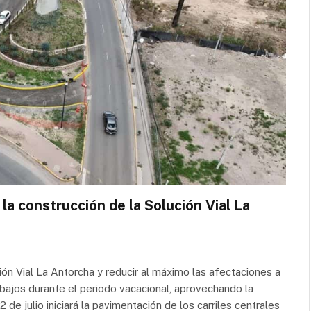
la construcción de la Solución Vial La
ción Vial La Antorcha y reducir al máximo las afectaciones a
rabajos durante el periodo vacacional, aprovechando la
2 de julio iniciará la pavimentación de los carriles centrales