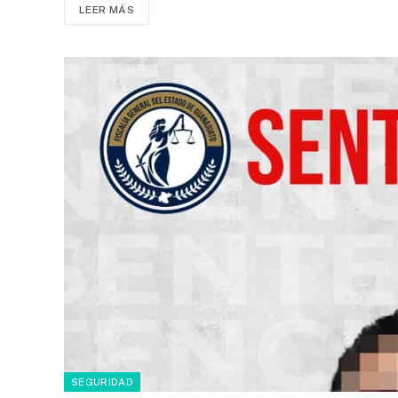
LEER MÁS
SEGURIDAD