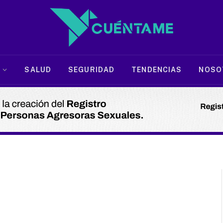
SALUD
SEGURIDAD
TENDENCIAS
NOSO