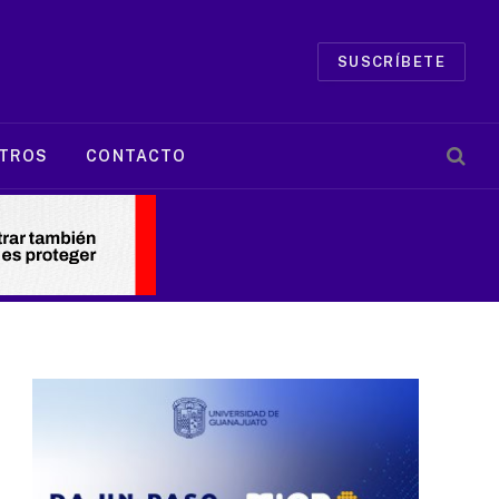
SUSCRÍBETE
TROS
CONTACTO