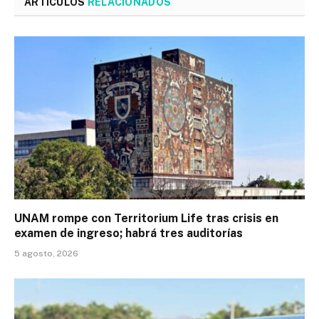
ARTÍCULOS
RELACIONADOS
UNAM rompe con Territorium Life tras crisis en
examen de ingreso; habrá tres auditorías
5 agosto, 2026