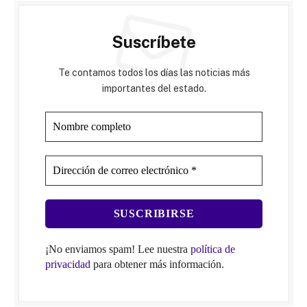
Suscríbete
Te contamos todos los días las noticias más
importantes del estado.
¡No enviamos spam! Lee nuestra
política de
privacidad
para obtener más información.