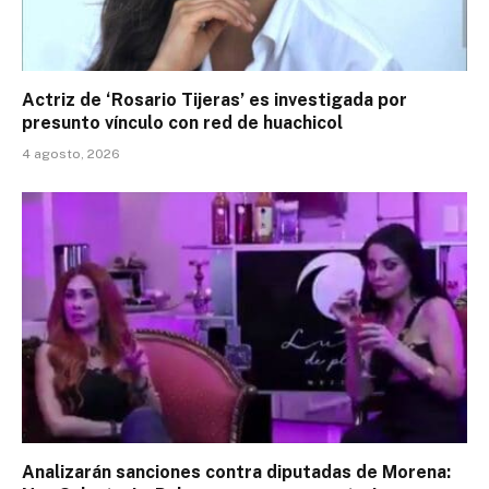
Actriz de ‘Rosario Tijeras’ es investigada por
presunto vínculo con red de huachicol
4 agosto, 2026
Analizarán sanciones contra diputadas de Morena: