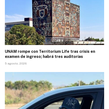
UNAM rompe con Territorium Life tras crisis en
examen de ingreso; habrá tres auditorías
5 agosto, 2026