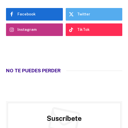
Facebook
Twitter
Instagram
TikTok
NO TE PUEDES PERDER
Suscríbete