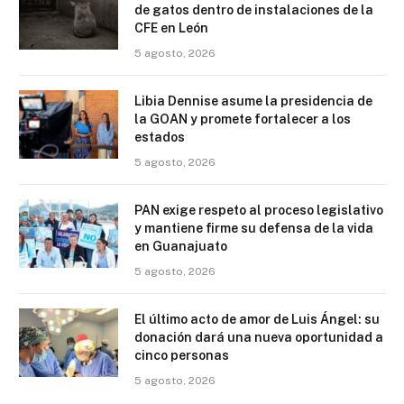
de gatos dentro de instalaciones de la
CFE en León
5 agosto, 2026
Libia Dennise asume la presidencia de
la GOAN y promete fortalecer a los
estados
5 agosto, 2026
PAN exige respeto al proceso legislativo
y mantiene firme su defensa de la vida
en Guanajuato
5 agosto, 2026
El último acto de amor de Luis Ángel: su
donación dará una nueva oportunidad a
cinco personas
5 agosto, 2026