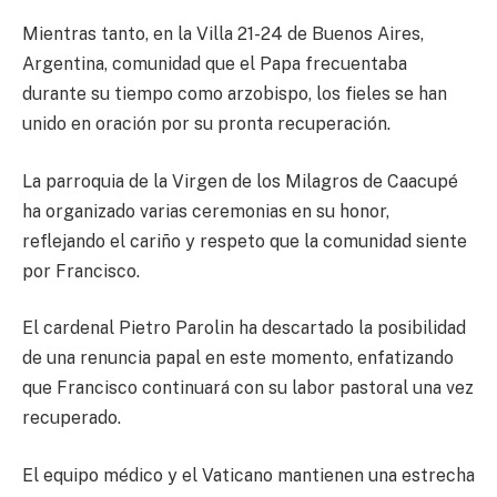
Mientras tanto, en la Villa 21-24 de Buenos Aires,
Argentina, comunidad que el Papa frecuentaba
durante su tiempo como arzobispo, los fieles se han
unido en oración por su pronta recuperación.
La parroquia de la Virgen de los Milagros de Caacupé
ha organizado varias ceremonias en su honor,
reflejando el cariño y respeto que la comunidad siente
por Francisco.
El cardenal Pietro Parolin ha descartado la posibilidad
de una renuncia papal en este momento, enfatizando
que Francisco continuará con su labor pastoral una vez
recuperado.
El equipo médico y el Vaticano mantienen una estrecha