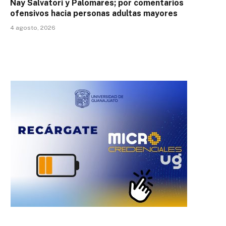
Nay Salvatori y Palomares; por comentarios
ofensivos hacia personas adultas mayores
4 agosto, 2026