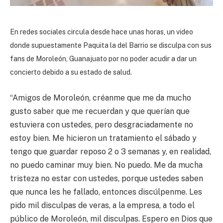
En redes sociales circula desde hace unas horas, un video
donde supuestamente Paquita la del Barrio se disculpa con sus
fans de Moroleón, Guanajuato por no poder acudir a dar un
concierto debido a su estado de salud.
“Amigos de Moroleón, créanme que me da mucho
gusto saber que me recuerdan y que querían que
estuviera con ustedes, pero desgraciadamente no
estoy bien. Me hicieron un tratamiento el sábado y
tengo que guardar reposo 2 o 3 semanas y, en realidad,
no puedo caminar muy bien. No puedo. Me da mucha
tristeza no estar con ustedes, porque ustedes saben
que nunca les he fallado, entonces discúlpenme. Les
pido mil disculpas de veras, a la empresa, a todo el
público de Moroleón, mil disculpas. Espero en Dios que