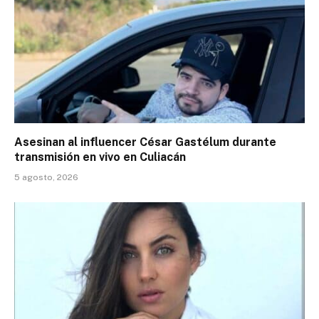
Asesinan al influencer César Gastélum durante
transmisión en vivo en Culiacán
5 agosto, 2026