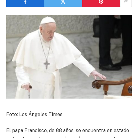
Foto: Los Ángeles Times
El papa Francisco, de 88 años, se encuentra en estado