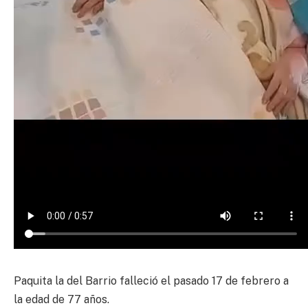
Paquita la del Barrio falleció el pasado 17 de febrero a
la edad de 77 años.