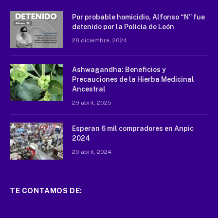
Por probable homicidio, Alfonso “N” fue
detenido por la Policía de León
28 diciembre, 2024
Ashwagandha: Beneficios y
Precauciones de la Hierba Medicinal
Ancestral
29 abril, 2025
Esperan 6 mil compradores en Anpic
2024
20 abril, 2024
TE CONTAMOS DE: