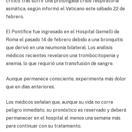
crítico tras sufrir una prolongada crisis respiratoria
asmática, según informó el Vaticano este sábado 22 de
febrero.
El Pontífice fue ingresado en el Hospital Gemelli de
Roma el pasado 14 de febrero debido a una bronquitis
que derivó en una neumonía bilateral. Los análisis
médicos recientes revelaron una trombocitopenia y
anemia, lo que requirió una transfusión de sangre.
Aunque permanece consciente, experimenta más dolor
que en días anteriores.
Los médicos señalan que, aunque su vida no corre
peligro inmediato, su pronóstico es reservado y deberá
permanecer en el hospital al menos una semana más
para continuar con su tratamiento.