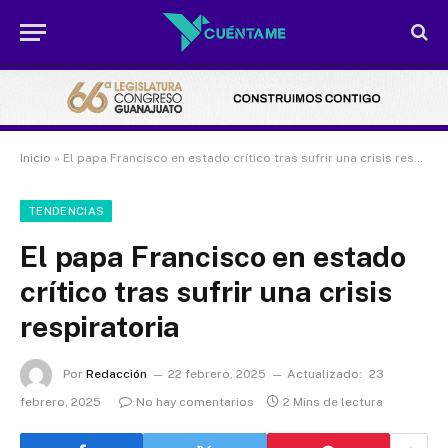
Inicio
»
El papa Francisco en estado crítico tras sufrir una crisis respiratoria
TENDENCIAS
El papa Francisco en estado
crítico tras sufrir una crisis
respiratoria
Por
Redacción
22 febrero, 2025
Actualizado:
23
febrero, 2025
No hay comentarios
2 Mins de lectura