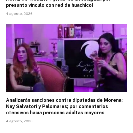
presunto vínculo con red de huachicol
4 agosto, 2026
Analizarán sanciones contra diputadas de Morena:
Nay Salvatori y Palomares; por comentarios
ofensivos hacia personas adultas mayores
4 agosto, 2026