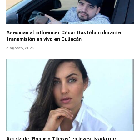
Asesinan al influencer César Gastélum durante
transmisión en vivo en Culiacán
5 agosto, 2026
Actriz de ‘Rosario Tijeras’ es investigada por