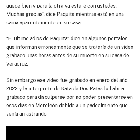
quede bien y para la otra ya estaré con ustedes.
Muchas gracias”, dice Paquita mientras está en una
cama aparentemente en su casa.
“El último adiós de Paquita” dice en algunos portales
que informan erróneamente que se trataría de un video
grabado unas horas antes de su muerte en su casa de
Veracruz.
Sin embargo ese video fue grabado en enero del año
2022 y la interprete de Rata de Dos Patas lo habría
grabado para disculparse por no poder presentarse en
esos días en Moroleón debido a un padecimiento que
venía arrastrando.