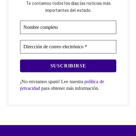
Te contamos todos los días las noticias más
importantes del estado.
¡No enviamos spam! Lee nuestra
política de
privacidad
para obtener más información.