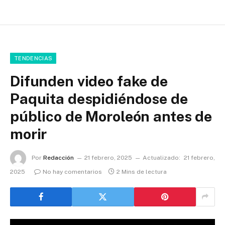
TENDENCIAS
Difunden video fake de
Paquita despidiéndose de
público de Moroleón antes de
morir
Por
Redacción
21 febrero, 2025
Actualizado:
21 febrero,
2025
No hay comentarios
2 Mins de lectura