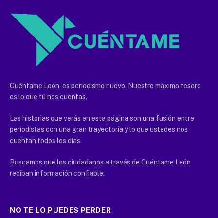
Cuéntame León, es periodismo nuevo. Nuestro máximo tesoro
es lo que tú nos cuentas.
Las historias que verás en esta página son una fusión entre
periodistas con una gran trayectoria y lo que ustedes nos
cuentan todos los días.
Buscamos que los ciudadanos a través de Cuéntame León
reciban información confiable.
NO TE LO PUEDES PERDER