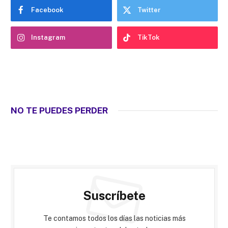
Facebook
Twitter
Instagram
TikTok
NO TE PUEDES PERDER
Suscríbete
Te contamos todos los días las noticias más