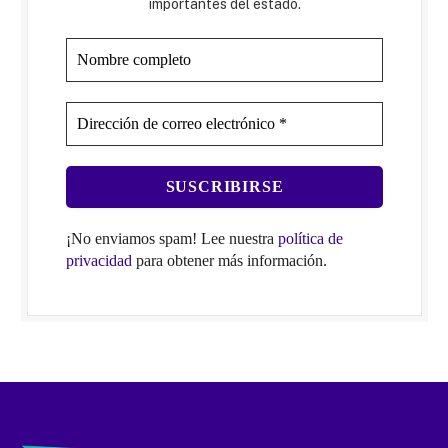
importantes del estado.
¡No enviamos spam! Lee nuestra
política de
privacidad
para obtener más información.