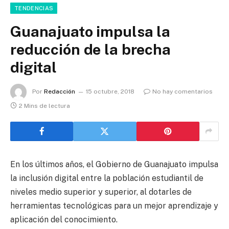
TENDENCIAS
Guanajuato impulsa la
reducción de la brecha
digital
Por
Redacción
15 octubre, 2018
No hay comentarios
2 Mins de lectura
En los últimos años, el Gobierno de Guanajuato impulsa
la inclusión digital entre la población estudiantil de
niveles medio superior y superior, al dotarles de
herramientas tecnológicas para un mejor aprendizaje y
aplicación del conocimiento.