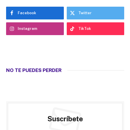
Facebook
Twitter
Instagram
TikTok
NO TE PUEDES PERDER
Suscríbete