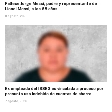
Fallece Jorge Messi, padre y representante de
Lionel Messi, a los 68 años
8 agosto, 2026
Ex empleada del ISSEG es vinculada a proceso por
presunto uso indebido de cuentas de ahorro
7 agosto, 2026