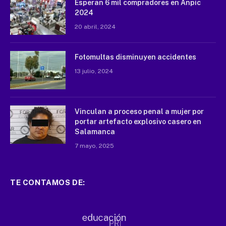
Esperan 6 mil compradores en Anpic
2024
20 abril, 2024
Fotomultas disminuyen accidentes
13 julio, 2024
Vinculan a proceso penal a mujer por
portar artefacto explosivo casero en
Salamanca
7 mayo, 2025
TE CONTAMOS DE: