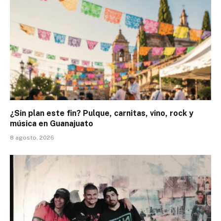
¿Sin plan este fin? Pulque, carnitas, vino, rock y
música en Guanajuato
8 agosto, 2026