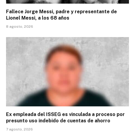
Fallece Jorge Messi, padre y representante de
Lionel Messi, a los 68 años
8 agosto, 2026
Ex empleada del ISSEG es vinculada a proceso por
presunto uso indebido de cuentas de ahorro
7 agosto, 2026