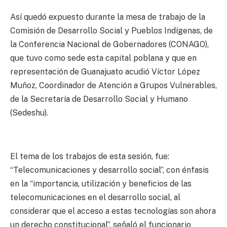
Así quedó expuesto durante la mesa de trabajo de la
Comisión de Desarrollo Social y Pueblos Indígenas, de
la Conferencia Nacional de Gobernadores (CONAGO),
que tuvo como sede esta capital poblana y que en
representación de Guanajuato acudió Víctor López
Muñoz, Coordinador de Atención a Grupos Vulnerables,
de la Secretaría de Desarrollo Social y Humano
(Sedeshu).
El tema de los trabajos de esta sesión, fue:
“Telecomunicaciones y desarrollo social”, con énfasis
en la “importancia, utilización y beneficios de las
telecomunicaciones en el desarrollo social, al
considerar que el acceso a estas tecnologías son ahora
un derecho constitucional”, señaló el funcionario