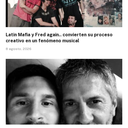
Latin Mafia y Fred again.. convierten su proceso
creativo en un fenómeno musical
8 agosto, 2026