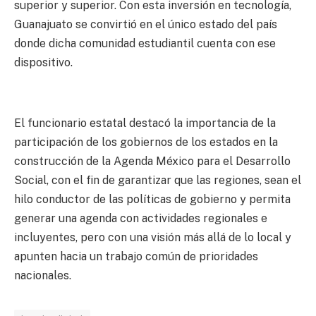
superior y superior. Con esta inversión en tecnología,
Guanajuato se convirtió en el único estado del país
donde dicha comunidad estudiantil cuenta con ese
dispositivo.
El funcionario estatal destacó la importancia de la
participación de los gobiernos de los estados en la
construcción de la Agenda México para el Desarrollo
Social, con el fin de garantizar que las regiones, sean el
hilo conductor de las políticas de gobierno y permita
generar una agenda con actividades regionales e
incluyentes, pero con una visión más allá de lo local y
apunten hacia un trabajo común de prioridades
nacionales.