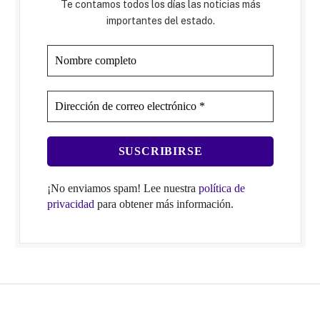
Te contamos todos los días las noticias más
importantes del estado.
¡No enviamos spam! Lee nuestra
política de
privacidad
para obtener más información.