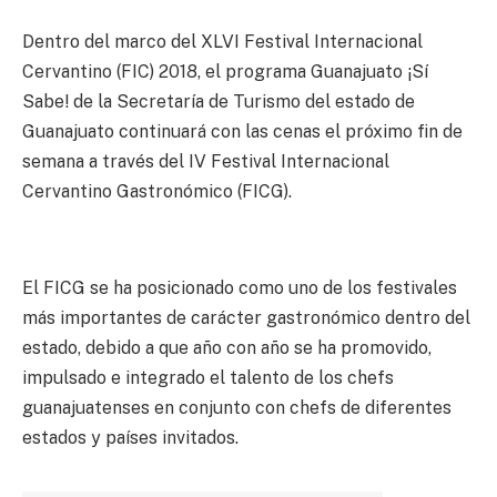
Dentro del marco del XLVI Festival Internacional
Cervantino (FIC) 2018, el programa Guanajuato ¡Sí
Sabe! de la Secretaría de Turismo del estado de
Guanajuato continuará con las cenas el próximo fin de
semana a través del IV Festival Internacional
Cervantino Gastronómico (FICG).
El FICG se ha posicionado como uno de los festivales
más importantes de carácter gastronómico dentro del
estado, debido a que año con año se ha promovido,
impulsado e integrado el talento de los chefs
guanajuatenses en conjunto con chefs de diferentes
estados y países invitados.