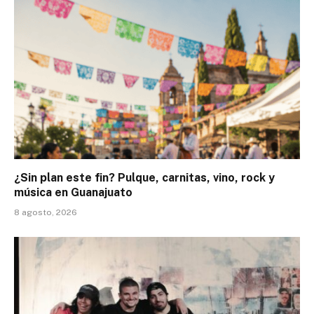
¿Sin plan este fin? Pulque, carnitas, vino, rock y
música en Guanajuato
8 agosto, 2026