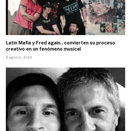
Latin Mafia y Fred again.. convierten su proceso
creativo en un fenómeno musical
8 agosto, 2026