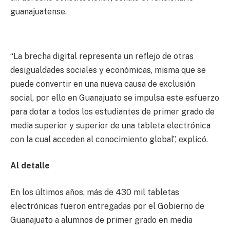
guanajuatense.
“La brecha digital representa un reflejo de otras
desigualdades sociales y económicas, misma que se
puede convertir en una nueva causa de exclusión
social, por ello en Guanajuato se impulsa este esfuerzo
para dotar a todos los estudiantes de primer grado de
media superior y superior de una tableta electrónica
con la cual acceden al conocimiento global”, explicó.
Al detalle
En los últimos años, más de 430 mil tabletas
electrónicas fueron entregadas por el Gobierno de
Guanajuato a alumnos de primer grado en media