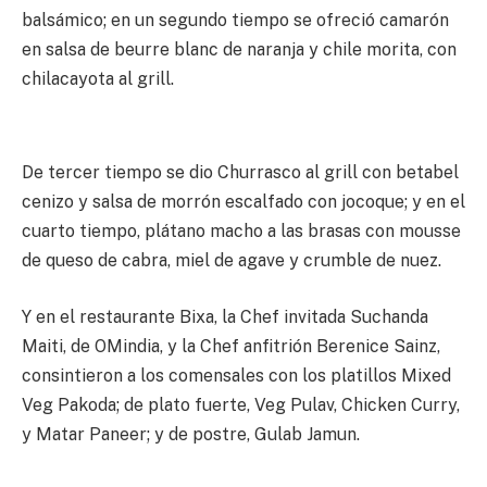
balsámico; en un segundo tiempo se ofreció camarón
en salsa de beurre blanc de naranja y chile morita, con
chilacayota al grill.
De tercer tiempo se dio Churrasco al grill con betabel
cenizo y salsa de morrón escalfado con jocoque; y en el
cuarto tiempo, plátano macho a las brasas con mousse
de queso de cabra, miel de agave y crumble de nuez.
Y en el restaurante Bixa, la Chef invitada Suchanda
Maiti, de OMindia, y la Chef anfitrión Berenice Sainz,
consintieron a los comensales con los platillos Mixed
Veg Pakoda; de plato fuerte, Veg Pulav, Chicken Curry,
y Matar Paneer; y de postre, Gulab Jamun.