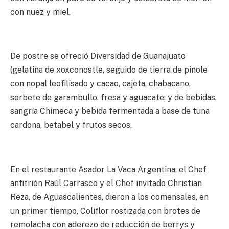
con nuez y miel.
De postre se ofreció Diversidad de Guanajuato
(gelatina de xoxconostle, seguido de tierra de pinole
con nopal leofilisado y cacao, cajeta, chabacano,
sorbete de garambullo, fresa y aguacate; y de bebidas,
sangría Chimeca y bebida fermentada a base de tuna
cardona, betabel y frutos secos.
En el restaurante Asador La Vaca Argentina, el Chef
anfitrión Raúl Carrasco y el Chef invitado Christian
Reza, de Aguascalientes, dieron a los comensales, en
un primer tiempo, Coliflor rostizada con brotes de
remolacha con aderezo de reducción de berrys y