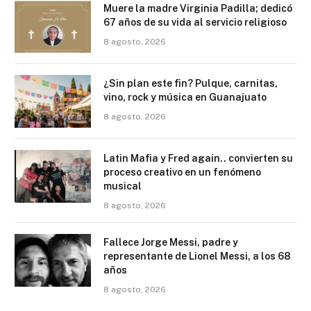
Muere la madre Virginia Padilla; dedicó
67 años de su vida al servicio religioso
8 agosto, 2026
¿Sin plan este fin? Pulque, carnitas,
vino, rock y música en Guanajuato
8 agosto, 2026
Latin Mafia y Fred again.. convierten su
proceso creativo en un fenómeno
musical
8 agosto, 2026
Fallece Jorge Messi, padre y
representante de Lionel Messi, a los 68
años
8 agosto, 2026