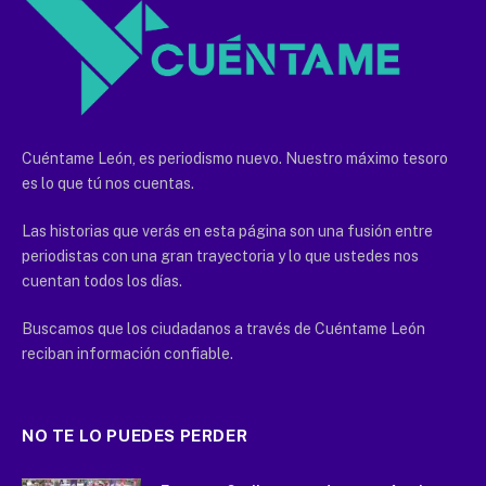
Cuéntame León, es periodismo nuevo. Nuestro máximo tesoro
es lo que tú nos cuentas.
Las historias que verás en esta página son una fusión entre
periodistas con una gran trayectoria y lo que ustedes nos
cuentan todos los días.
Buscamos que los ciudadanos a través de Cuéntame León
reciban información confiable.
NO TE LO PUEDES PERDER