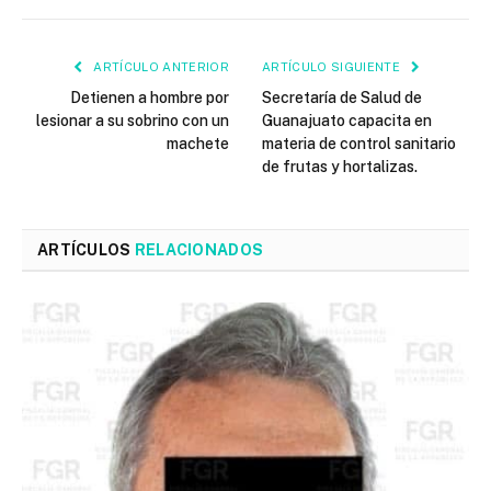
ARTÍCULO ANTERIOR
ARTÍCULO SIGUIENTE
Detienen a hombre por
Secretaría de Salud de
lesionar a su sobrino con un
Guanajuato capacita en
machete
materia de control sanitario
de frutas y hortalizas.
ARTÍCULOS
RELACIONADOS