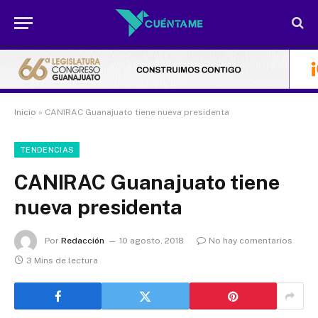
Inicio
»
CANIRAC Guanajuato tiene nueva presidenta
TENDENCIAS
CANIRAC Guanajuato tiene
nueva presidenta
Por
Redacción
10 agosto, 2018
No hay comentarios
3 Mins de lectura