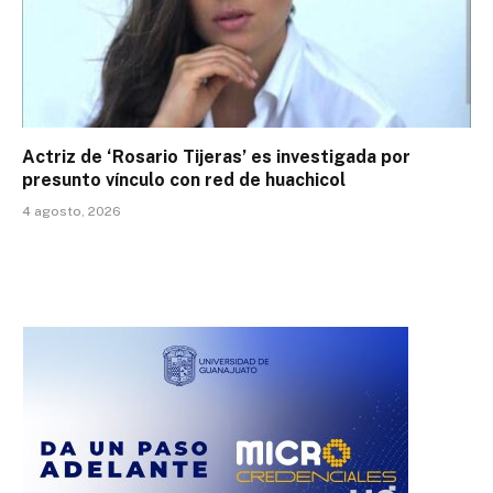
Actriz de ‘Rosario Tijeras’ es investigada por
presunto vínculo con red de huachicol
4 agosto, 2026