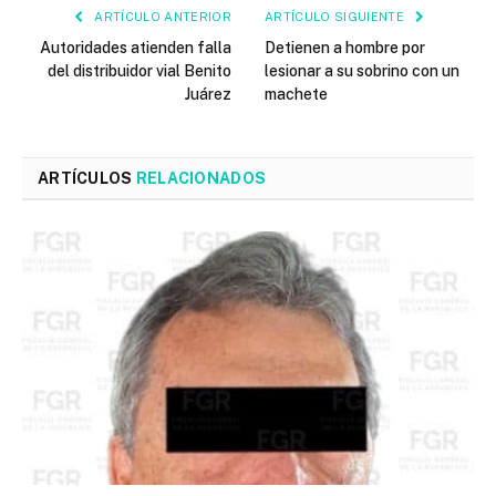
ARTÍCULO ANTERIOR
ARTÍCULO SIGUIENTE
Autoridades atienden falla
Detienen a hombre por
del distribuidor vial Benito
lesionar a su sobrino con un
Juárez
machete
ARTÍCULOS
RELACIONADOS