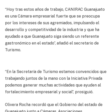
“Hoy tras estos años de trabajo, CANIRAC Guanajuato
es una Cámara empresarial fuerte que se preocupa
por los intereses de sus agremiados, impulsando el
desarrollo y competitividad de la industria y que ha
ayudado a que Guanajuato siga siendo un referente
gastronómico en el estado”, añadió el secretario de
Turismo.
“En la Secretaría de Turismo estamos convencidos que
trabajando juntos de la mano con la Iniciativa Privada
podemos generar muchas actividades que ayuden al
fortalecimiento empresarial y social”, prosiguió.
Olivera Rocha recordó que el Gobierno del estado de
Guanajuato junto a Cámaras, Asociaciones,