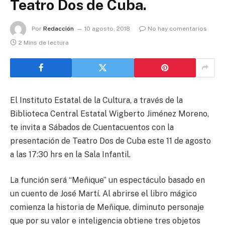
Teatro Dos de Cuba.
Por
Redacción
10 agosto, 2018
No hay comentarios
2 Mins de lectura
El Instituto Estatal de la Cultura, a través de la
Biblioteca Central Estatal Wigberto Jiménez Moreno,
te invita a Sábados de Cuentacuentos con la
presentación de Teatro Dos de Cuba este 11 de agosto
a las 17:30 hrs en la Sala Infantil.
La función será “Meñique” un espectáculo basado en
un cuento de José Martí. Al abrirse el libro mágico
comienza la historia de Meñique, diminuto personaje
que por su valor e inteligencia obtiene tres objetos