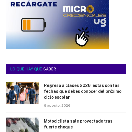
LO QUE HAY QUE
SABER
Regreso a clases 2026: estas son las
fechas que debes conocer del próximo
ciclo escolar
6 agosto, 2026
Motociclista sale proyectado tras
fuerte choque