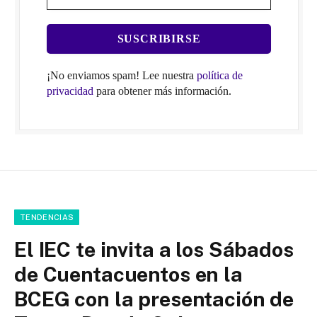
¡No enviamos spam! Lee nuestra
política de
privacidad
para obtener más información.
TENDENCIAS
El IEC te invita a los Sábados
de Cuentacuentos en la
BCEG con la presentación de