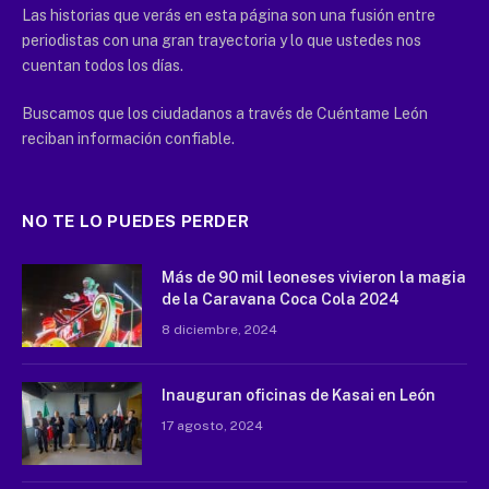
Las historias que verás en esta página son una fusión entre
periodistas con una gran trayectoria y lo que ustedes nos
cuentan todos los días.
Buscamos que los ciudadanos a través de Cuéntame León
reciban información confiable.
NO TE LO PUEDES PERDER
Más de 90 mil leoneses vivieron la magia
de la Caravana Coca Cola 2024
8 diciembre, 2024
Inauguran oficinas de Kasai en León
17 agosto, 2024