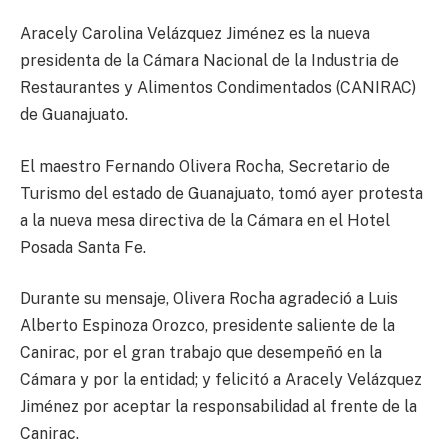
Aracely Carolina Velázquez Jiménez es la nueva
presidenta de la Cámara Nacional de la Industria de
Restaurantes y Alimentos Condimentados (CANIRAC)
de Guanajuato.
El maestro Fernando Olivera Rocha, Secretario de
Turismo del estado de Guanajuato, tomó ayer protesta
a la nueva mesa directiva de la Cámara en el Hotel
Posada Santa Fe.
Durante su mensaje, Olivera Rocha agradeció a Luis
Alberto Espinoza Orozco, presidente saliente de la
Canirac, por el gran trabajo que desempeñó en la
Cámara y por la entidad; y felicitó a Aracely Velázquez
Jiménez por aceptar la responsabilidad al frente de la
Canirac.