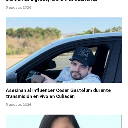
5 agosto, 2026
Asesinan al influencer César Gastélum durante
transmisión en vivo en Culiacán
5 agosto, 2026