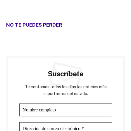
NO TE PUEDES PERDER
Suscríbete
Te contamos todos los días las noticias más
importantes del estado.