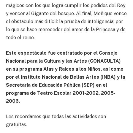
mágicos con los que logra cumplir los pedidos del Rey
y vencer al Gigante del bosque. Al final, Meñique vence
el obstáculo más difícil: la prueba de inteligencia; por
lo que se hace merecedor del amor de la Princesa y de
todo el reino.
Este espectáculo fue contratado por el Consejo
Nacional para la Cultura y las Artes (CONACULTA)
en su programa Alas y Raíces a los Niños, así como
por el Instituto Nacional de Bellas Artes (INBA) y la
Secretaría de Educación Pública (SEP) en el
programa de Teatro Escolar 2001-2002, 2005-
2006.
Les recordamos que todas las actividades son
gratuitas.