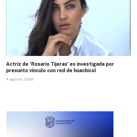
Actriz de ‘Rosario Tijeras’ es investigada por
presunto vínculo con red de huachicol
4 agosto, 2026