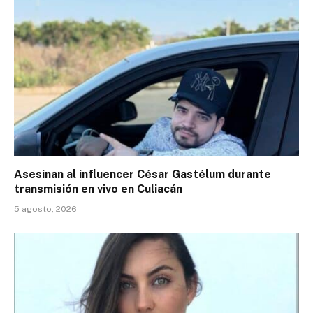
Asesinan al influencer César Gastélum durante
transmisión en vivo en Culiacán
5 agosto, 2026