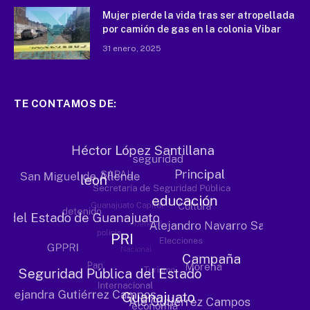
Mujer pierde la vida tras ser atropellada
por camión de gas en la colonia Vibar
31 enero, 2025
TE CONTAMOS DE: