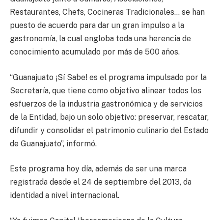
Restaurantes, Chefs, Cocineras Tradicionales… se han
puesto de acuerdo para dar un gran impulso a la
gastronomía, la cual engloba toda una herencia de
conocimiento acumulado por más de 500 años.
“Guanajuato ¡Sí Sabe! es el programa impulsado por la
Secretaría, que tiene como objetivo alinear todos los
esfuerzos de la industria gastronómica y de servicios
de la Entidad, bajo un solo objetivo: preservar, rescatar,
difundir y consolidar el patrimonio culinario del Estado
de Guanajuato”, informó.
Este programa hoy día, además de ser una marca
registrada desde el 24 de septiembre del 2013, da
identidad a nivel internacional.