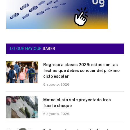
LO QUE HAY QUE
SABER
Regreso a clases 2026: estas son las
fechas que debes conocer del próximo
ciclo escolar
6 agosto, 2026
Motociclista sale proyectado tras
fuerte choque
6 agosto, 2026