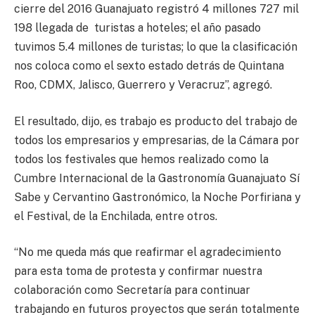
cierre del 2016 Guanajuato registró 4 millones 727 mil
198 llegada de turistas a hoteles; el año pasado
tuvimos 5.4 millones de turistas; lo que la clasificación
nos coloca como el sexto estado detrás de Quintana
Roo, CDMX, Jalisco, Guerrero y Veracruz”, agregó.
El resultado, dijo, es trabajo es producto del trabajo de
todos los empresarios y empresarias, de la Cámara por
todos los festivales que hemos realizado como la
Cumbre Internacional de la Gastronomía Guanajuato Sí
Sabe y Cervantino Gastronómico, la Noche Porfiriana y
el Festival, de la Enchilada, entre otros.
“No me queda más que reafirmar el agradecimiento
para esta toma de protesta y confirmar nuestra
colaboración como Secretaría para continuar
trabajando en futuros proyectos que serán totalmente