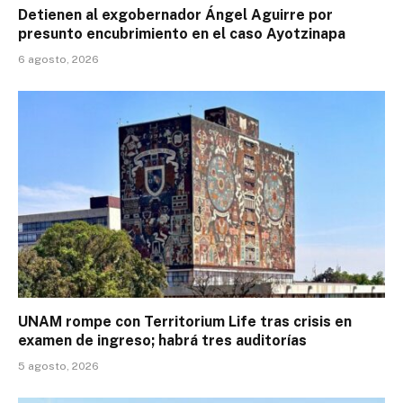
Detienen al exgobernador Ángel Aguirre por
presunto encubrimiento en el caso Ayotzinapa
6 agosto, 2026
UNAM rompe con Territorium Life tras crisis en
examen de ingreso; habrá tres auditorías
5 agosto, 2026