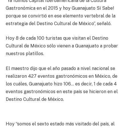
“Ya fuimos Capital Iberoamericana de la Cultura
Gastronómica en el 2015 y hoy Guanajuato Sí Sabe!
porque se convirtió en ese elemento vertebral de la
estrategia del Destino Cultural de México”, señaló.
Hoy 8 de cada 100 turistas que visitan el Destino
Cultural de México sólo vienen a Guanajuato a probar
nuestros platillos.
El maestro dijo que el año pasado a nivel nacional se
realizaron 427 eventos gastronómicos en México, de
los cuáles, Guanajuato hizo 106… es decir, 1 de cada 4
eventos gastronómicos en este país se hicieron en el
Destino Cultural de México.
Hoy “somos el sexto estado más visitado del país, al