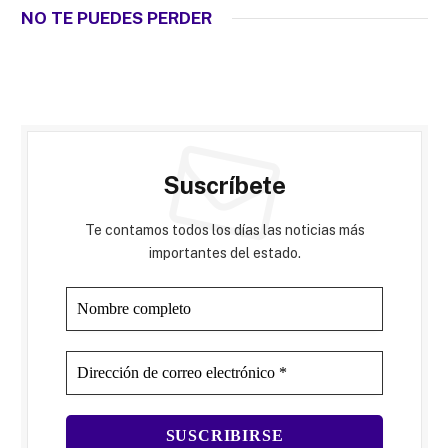
NO TE PUEDES PERDER
Suscríbete
Te contamos todos los días las noticias más
importantes del estado.