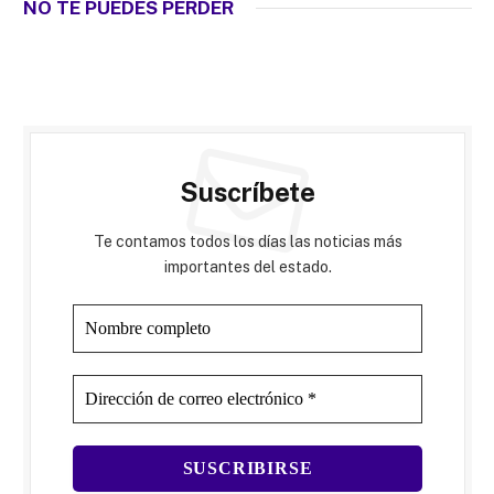
NO TE PUEDES PERDER
Suscríbete
Te contamos todos los días las noticias más
importantes del estado.