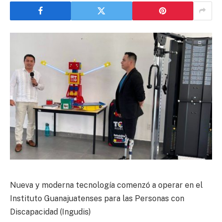
Nueva y moderna tecnología comenzó a operar en el
Instituto Guanajuatenses para las Personas con
Discapacidad (Ingudis)