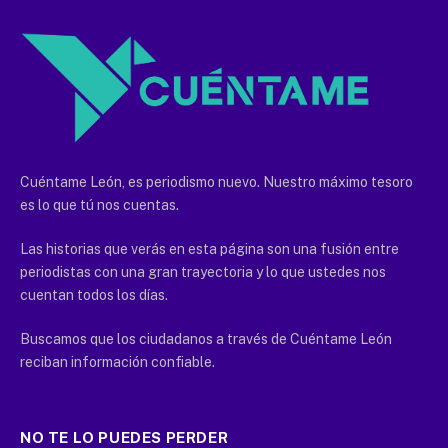
Cuéntame León, es periodismo nuevo. Nuestro máximo tesoro
es lo que tú nos cuentas.
Las historias que verás en esta página son una fusión entre
periodistas con una gran trayectoria y lo que ustedes nos
cuentan todos los días.
Buscamos que los ciudadanos a través de Cuéntame León
reciban información confiable.
NO TE LO PUEDES PERDER