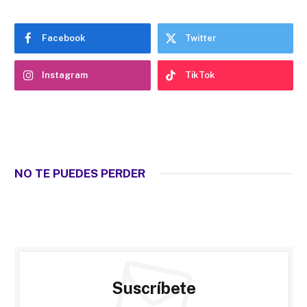
Facebook
Twitter
Instagram
TikTok
NO TE PUEDES PERDER
Suscríbete