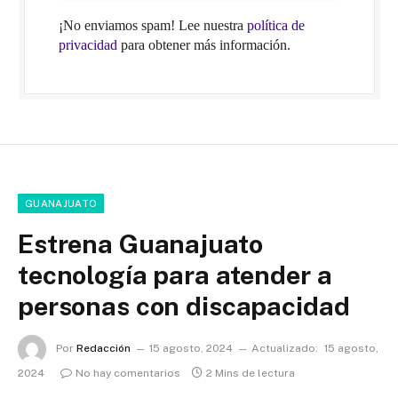
¡No enviamos spam! Lee nuestra
política de
privacidad
para obtener más información.
GUANAJUATO
Estrena Guanajuato
tecnología para atender a
personas con discapacidad
Por
Redacción
15 agosto, 2024
Actualizado:
15 agosto,
2024
No hay comentarios
2 Mins de lectura