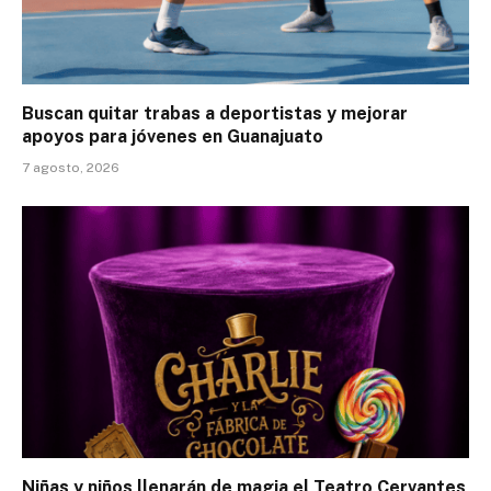
Buscan quitar trabas a deportistas y mejorar
apoyos para jóvenes en Guanajuato
7 agosto, 2026
Niñas y niños llenarán de magia el Teatro Cervantes