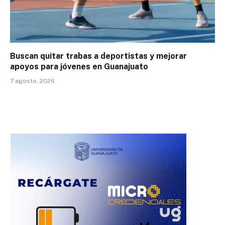
Buscan quitar trabas a deportistas y mejorar
apoyos para jóvenes en Guanajuato
7 agosto, 2026