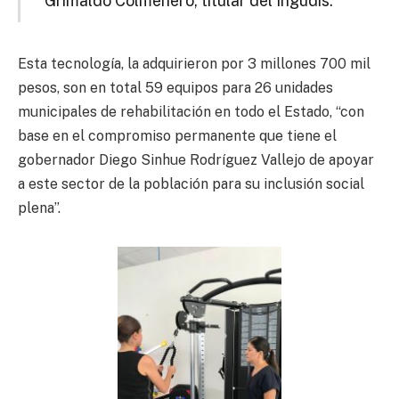
Grimaldo Colmenero, titular del Ingudis.
Esta tecnología, la adquirieron por 3 millones 700 mil
pesos, son en total 59 equipos para 26 unidades
municipales de rehabilitación en todo el Estado, “con
base en el compromiso permanente que tiene el
gobernador Diego Sinhue Rodríguez Vallejo de apoyar
a este sector de la población para su inclusión social
plena”.