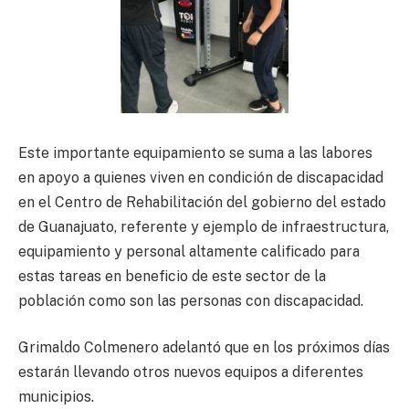
Este importante equipamiento se suma a las labores
en apoyo a quienes viven en condición de discapacidad
en el Centro de Rehabilitación del gobierno del estado
de Guanajuato, referente y ejemplo de infraestructura,
equipamiento y personal altamente calificado para
estas tareas en beneficio de este sector de la
población como son las personas con discapacidad.
Grimaldo Colmenero adelantó que en los próximos días
estarán llevando otros nuevos equipos a diferentes
municipios.