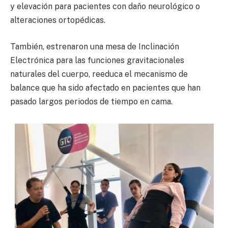
y elevación para pacientes con daño neurológico o
alteraciones ortopédicas.
También, estrenaron una mesa de Inclinación
Electrónica para las funciones gravitacionales
naturales del cuerpo, reeduca el mecanismo de
balance que ha sido afectado en pacientes que han
pasado largos periodos de tiempo en cama.