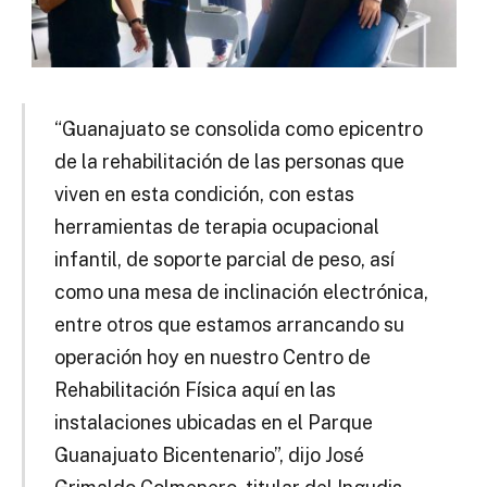
“Guanajuato se consolida como epicentro
de la rehabilitación de las personas que
viven en esta condición, con estas
herramientas de terapia ocupacional
infantil, de soporte parcial de peso, así
como una mesa de inclinación electrónica,
entre otros que estamos arrancando su
operación hoy en nuestro Centro de
Rehabilitación Física aquí en las
instalaciones ubicadas en el Parque
Guanajuato Bicentenario”, dijo José