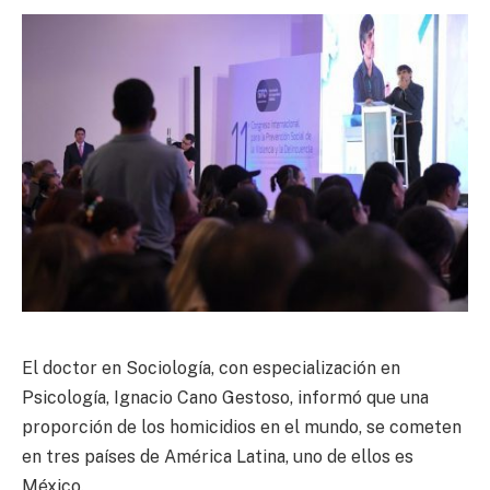
El doctor en Sociología, con especialización en
Psicología, Ignacio Cano Gestoso, informó que una
proporción de los homicidios en el mundo, se cometen
en tres países de América Latina, uno de ellos es
México.