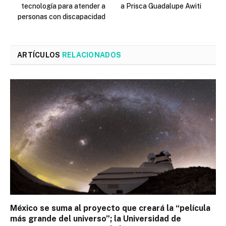
tecnología para atender a
a Prisca Guadalupe Awiti
personas con discapacidad
ARTÍCULOS
RELACIONADOS
México se suma al proyecto que creará la “película
más grande del universo”; la Universidad de