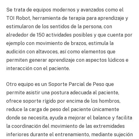
Se trata de equipos modernos y avanzados como el
TOI Robot, herramienta de terapia para aprendizaje y
estimularon de los sentidos de la persona, con
alrededor de 150 actividades posibles y que cuenta por
ejemplo con movimiento de brazos, estimula la
audición con altavoces, así como elementos que
permiten generar aprendizaje con aspectos lúdicos e
interacción con el paciente.
Otro equipo es un Soporte Parcial de Peso que
permite asistir una postura adecuada al paciente,
ofrece soporte rígido por encima de los hombros,
reduce la carga de peso del paciente únicamente
donde se necesita, ayuda a mejorar el balance y facilita
la coordinación del movimiento de las extremidades
inferiores durante el entrenamiento, mediante sujeción