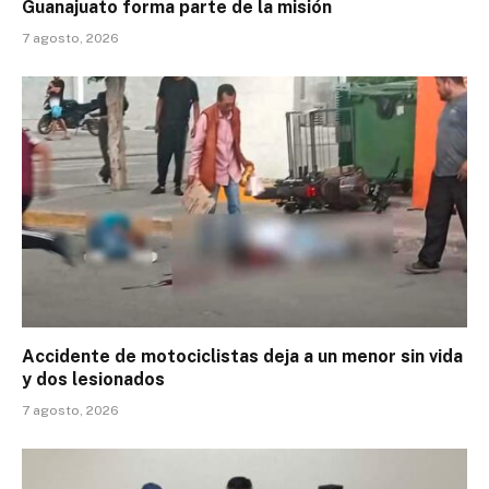
Guanajuato forma parte de la misión
7 agosto, 2026
Accidente de motociclistas deja a un menor sin vida
y dos lesionados
7 agosto, 2026