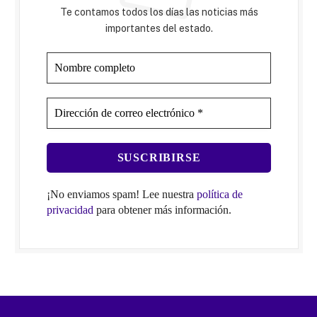
Te contamos todos los días las noticias más
importantes del estado.
¡No enviamos spam! Lee nuestra
política de
privacidad
para obtener más información.