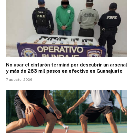
No usar el cinturón terminó por descubrir un arsenal
y más de 283 mil pesos en efectivo en Guanajuato
7 agosto, 2026