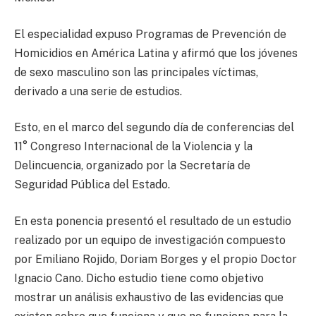
El especialidad expuso Programas de Prevención de
Homicidios en América Latina y afirmó que los jóvenes
de sexo masculino son las principales víctimas,
derivado a una serie de estudios.
Esto, en el marco del segundo día de conferencias del
11° Congreso Internacional de la Violencia y la
Delincuencia, organizado por la Secretaría de
Seguridad Pública del Estado.
En esta ponencia presentó el resultado de un estudio
realizado por un equipo de investigación compuesto
por Emiliano Rojido, Doriam Borges y el propio Doctor
Ignacio Cano. Dicho estudio tiene como objetivo
mostrar un análisis exhaustivo de las evidencias que