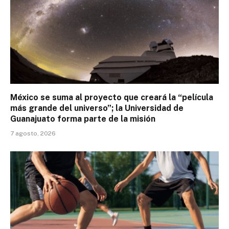
México se suma al proyecto que creará la “película
más grande del universo”; la Universidad de
Guanajuato forma parte de la misión
7 agosto, 2026