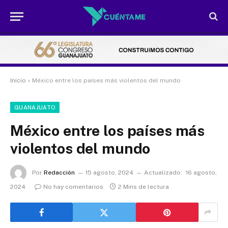
Inicio
»
México entre los países más violentos del mundo
GUANAJUATO
México entre los países más
violentos del mundo
Por
Redacción
15 agosto, 2024
Actualizado:
16 agosto,
2024
No hay comentarios
2 Mins de lectura