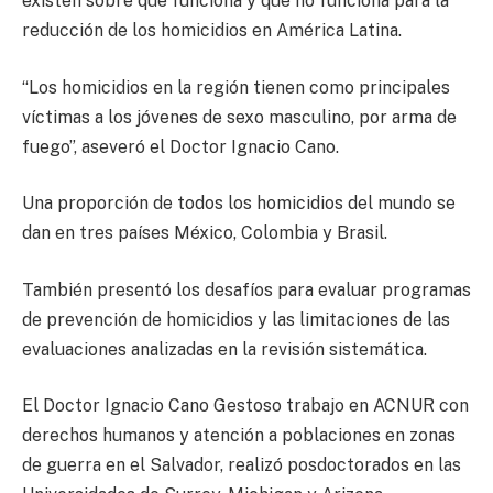
existen sobre que funciona y que no funciona para la
reducción de los homicidios en América Latina.
“Los homicidios en la región tienen como principales
víctimas a los jóvenes de sexo masculino, por arma de
fuego”, aseveró el Doctor Ignacio Cano.
Una proporción de todos los homicidios del mundo se
dan en tres países México, Colombia y Brasil.
También presentó los desafíos para evaluar programas
de prevención de homicidios y las limitaciones de las
evaluaciones analizadas en la revisión sistemática.
El Doctor Ignacio Cano Gestoso trabajo en ACNUR con
derechos humanos y atención a poblaciones en zonas
de guerra en el Salvador, realizó posdoctorados en las