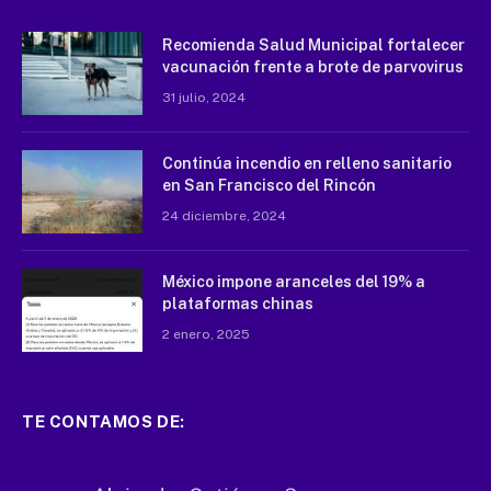
Recomienda Salud Municipal fortalecer
vacunación frente a brote de parvovirus
31 julio, 2024
Continúa incendio en relleno sanitario
en San Francisco del Rincón
24 diciembre, 2024
México impone aranceles del 19% a
plataformas chinas
2 enero, 2025
TE CONTAMOS DE: