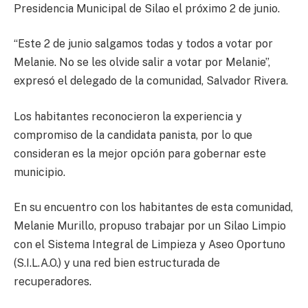
Presidencia Municipal de Silao el próximo 2 de junio.
“Este 2 de junio salgamos todas y todos a votar por
Melanie. No se les olvide salir a votar por Melanie”,
expresó el delegado de la comunidad, Salvador Rivera.
Los habitantes reconocieron la experiencia y
compromiso de la candidata panista, por lo que
consideran es la mejor opción para gobernar este
municipio.
En su encuentro con los habitantes de esta comunidad,
Melanie Murillo, propuso trabajar por un Silao Limpio
con el Sistema Integral de Limpieza y Aseo Oportuno
(S.I.L.A.O.) y una red bien estructurada de
recuperadores.