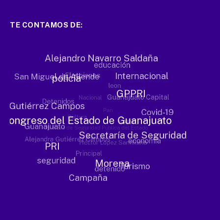
TE CONTAMOS DE: