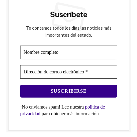
Suscríbete
Te contamos todos los días las noticias más
importantes del estado.
¡No enviamos spam! Lee nuestra
política de
privacidad
para obtener más información.