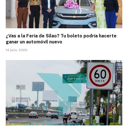
¿Vas a la Feria de Silao? Tu boleto podría hacerte
ganar un automóvil nuevo
14 julio, 2026