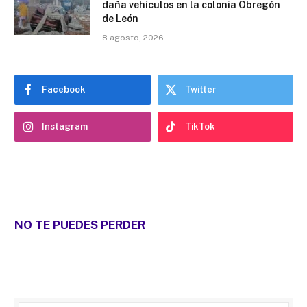
daña vehículos en la colonia Obregón
de León
8 agosto, 2026
Facebook
Twitter
Instagram
TikTok
NO TE PUEDES PERDER