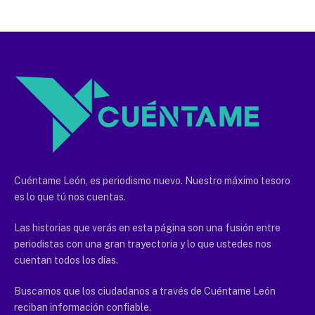
Cuéntame León, es periodismo nuevo. Nuestro máximo tesoro
es lo que tú nos cuentas.
Las historias que verás en esta página son una fusión entre
periodistas con una gran trayectoria y lo que ustedes nos
cuentan todos los días.
Buscamos que los ciudadanos a través de Cuéntame León
reciban información confiable.