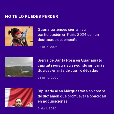
NO TE LO PUEDES PERDER
Guanajuatenses cierran su
participación en París 2024 con un
destacado desempeño
28 julio, 2024
Sierra de Santa Rosa en Guanajuato
capital registra su segundo junio más
lluvioso en más de cuatro décadas
26 junio, 2025
Diputado Alan Márquez vota en contra
de dictamen que promueve la opacidad
en adquisiciones
3 abril, 2025