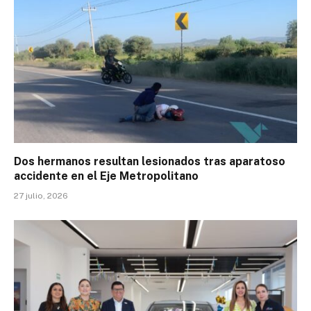
Dos hermanos resultan lesionados tras aparatoso
accidente en el Eje Metropolitano
27 julio, 2026