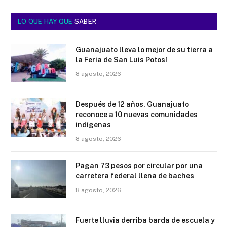
LO QUE HAY QUE
SABER
Guanajuato lleva lo mejor de su tierra a
la Feria de San Luis Potosí
8 agosto, 2026
Después de 12 años, Guanajuato
reconoce a 10 nuevas comunidades
indígenas
8 agosto, 2026
Pagan 73 pesos por circular por una
carretera federal llena de baches
8 agosto, 2026
Fuerte lluvia derriba barda de escuela y