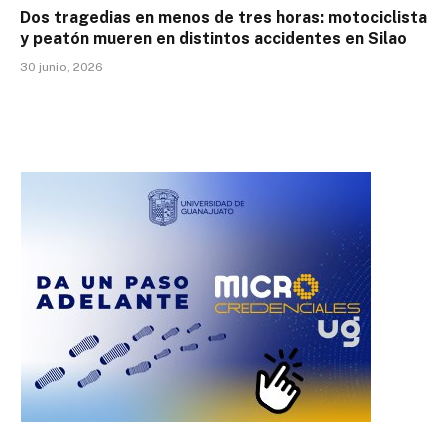
Dos tragedias en menos de tres horas: motociclista
y peatón mueren en distintos accidentes en Silao
30 junio, 2026