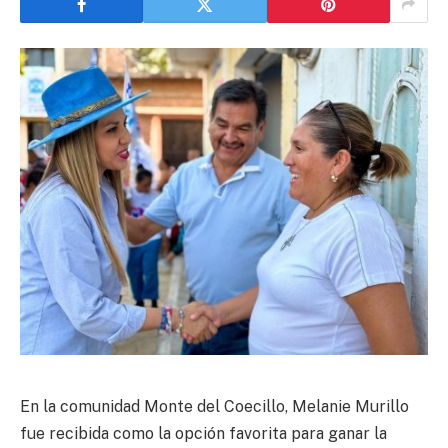
En la comunidad Monte del Coecillo, Melanie Murillo
fue recibida como la opción favorita para ganar la