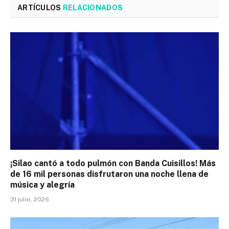
ARTÍCULOS
RELACIONADOS
¡Silao cantó a todo pulmón con Banda Cuisillos! Más
de 16 mil personas disfrutaron una noche llena de
música y alegría
31 julio, 2026