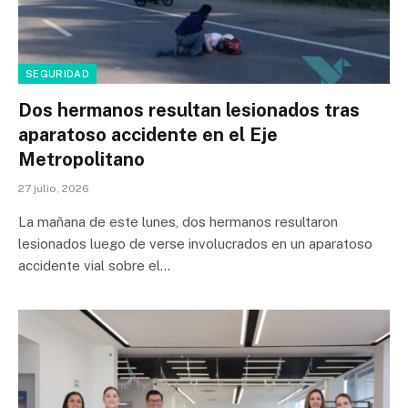
SEGURIDAD
Dos hermanos resultan lesionados tras
aparatoso accidente en el Eje
Metropolitano
27 julio, 2026
La mañana de este lunes, dos hermanos resultaron
lesionados luego de verse involucrados en un aparatoso
accidente vial sobre el…