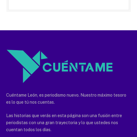
Cuéntame León, es periodismo nuevo. Nuestro máximo tesoro
es lo que tú nos cuentas.
Las historias que verás en esta página son una fusión entre
periodistas con una gran trayectoria y lo que ustedes nos
cuentan todos los días.