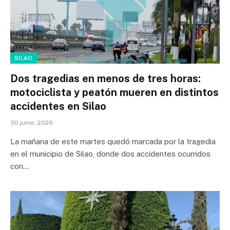
SILAO
Dos tragedias en menos de tres horas:
motociclista y peatón mueren en distintos
accidentes en Silao
30 junio, 2026
La mañana de este martes quedó marcada por la tragedia
en el municipio de Silao, donde dos accidentes ocurridos
con…