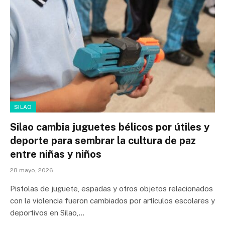
SILAO
Silao cambia juguetes bélicos por útiles y
deporte para sembrar la cultura de paz
entre niñas y niños
28 mayo, 2026
Pistolas de juguete, espadas y otros objetos relacionados
con la violencia fueron cambiados por artículos escolares y
deportivos en Silao,…