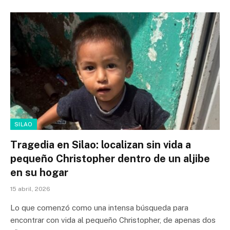
SILAO
Tragedia en Silao: localizan sin vida a
pequeño Christopher dentro de un aljibe
en su hogar
15 abril, 2026
Lo que comenzó como una intensa búsqueda para
encontrar con vida al pequeño Christopher, de apenas dos