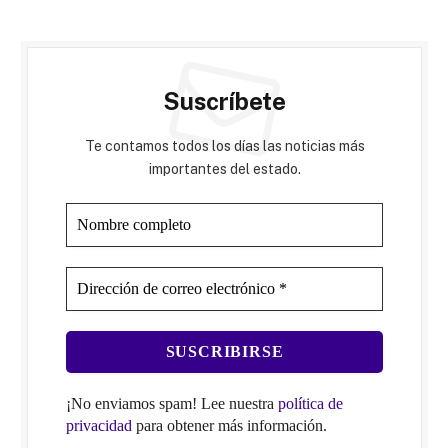
Suscríbete
Te contamos todos los días las noticias más
importantes del estado.
¡No enviamos spam! Lee nuestra
política de
privacidad
para obtener más información.