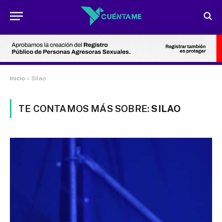
Inicio
»
Silao
TE CONTAMOS MÁS SOBRE:
SILAO