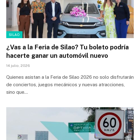
SILAO
¿Vas a la Feria de Silao? Tu boleto podría
hacerte ganar un automóvil nuevo
14 julio, 2026
Quienes asistan a la Feria de Silao 2026 no solo disfrutarán
de conciertos, juegos mecánicos y nuevas atracciones,
sino que…