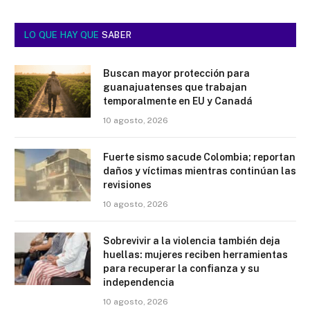
LO QUE HAY QUE
SABER
Buscan mayor protección para
guanajuatenses que trabajan
temporalmente en EU y Canadá
10 agosto, 2026
Fuerte sismo sacude Colombia; reportan
daños y víctimas mientras continúan las
revisiones
10 agosto, 2026
Sobrevivir a la violencia también deja
huellas: mujeres reciben herramientas
para recuperar la confianza y su
independencia
10 agosto, 2026