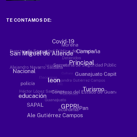
TE CONTAMOS DE: