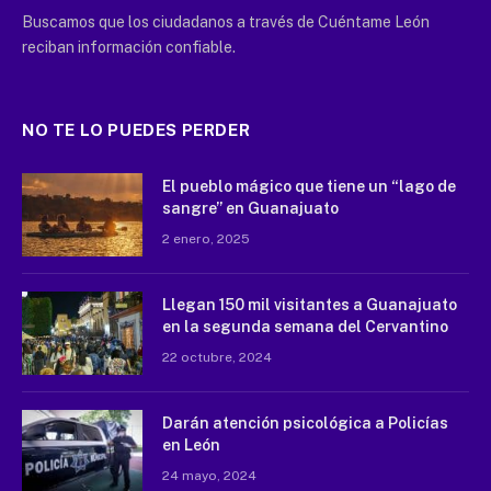
Buscamos que los ciudadanos a través de Cuéntame León
reciban información confiable.
NO TE LO PUEDES PERDER
El pueblo mágico que tiene un “lago de
sangre” en Guanajuato
2 enero, 2025
Llegan 150 mil visitantes a Guanajuato
en la segunda semana del Cervantino
22 octubre, 2024
Darán atención psicológica a Policías
en León
24 mayo, 2024