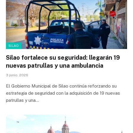
SILAO
Silao fortalece su seguridad: llegarán 19
nuevas patrullas y una ambulancia
3 junio, 2026
El Gobierno Municipal de Silao continúa reforzando su
estrategia de seguridad con la adquisición de 19 nuevas
patrullas y una…