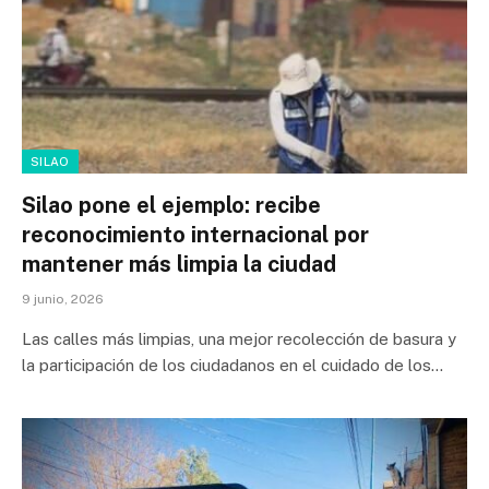
SILAO
Silao pone el ejemplo: recibe
reconocimiento internacional por
mantener más limpia la ciudad
9 junio, 2026
Las calles más limpias, una mejor recolección de basura y
la participación de los ciudadanos en el cuidado de los…