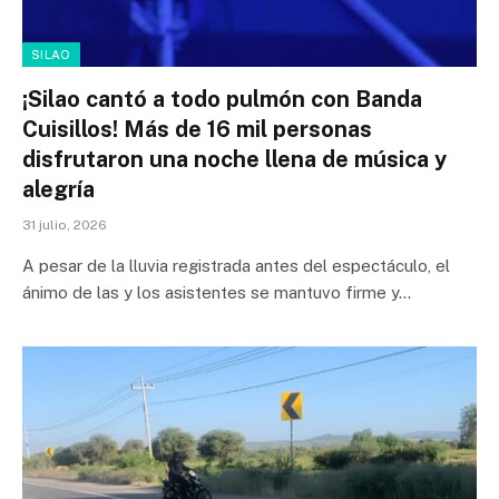
SILAO
¡Silao cantó a todo pulmón con Banda
Cuisillos! Más de 16 mil personas
disfrutaron una noche llena de música y
alegría
31 julio, 2026
A pesar de la lluvia registrada antes del espectáculo, el
ánimo de las y los asistentes se mantuvo firme y…