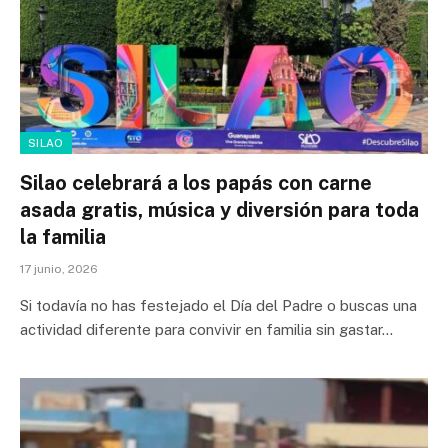
SILAO
Silao celebrará a los papás con carne
asada gratis, música y diversión para toda
la familia
17 junio, 2026
Si todavía no has festejado el Día del Padre o buscas una
actividad diferente para convivir en familia sin gastar…