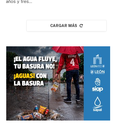
años y tres…
CARGAR MÁS