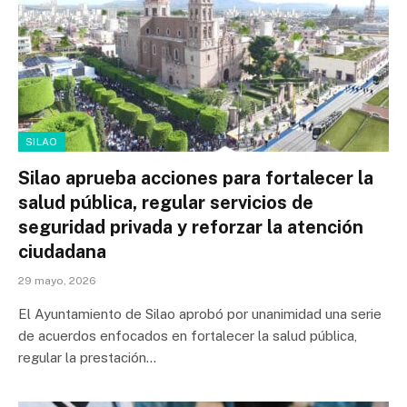
SILAO
Silao aprueba acciones para fortalecer la
salud pública, regular servicios de
seguridad privada y reforzar la atención
ciudadana
29 mayo, 2026
El Ayuntamiento de Silao aprobó por unanimidad una serie
de acuerdos enfocados en fortalecer la salud pública,
regular la prestación…