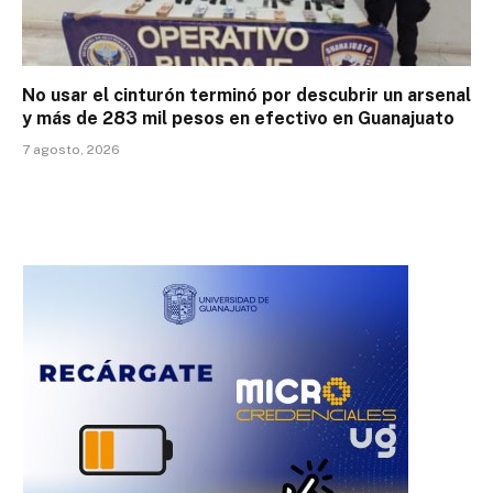
No usar el cinturón terminó por descubrir un arsenal
y más de 283 mil pesos en efectivo en Guanajuato
7 agosto, 2026