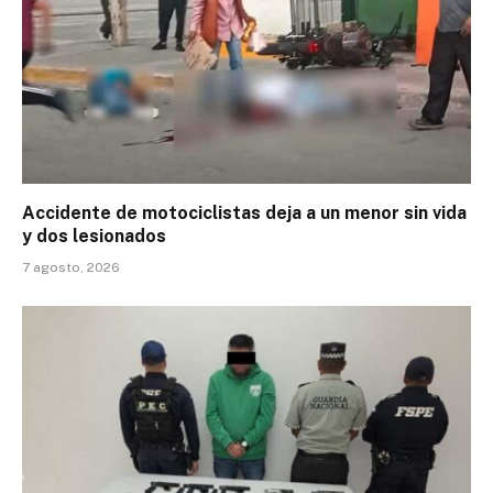
Accidente de motociclistas deja a un menor sin vida
y dos lesionados
7 agosto, 2026