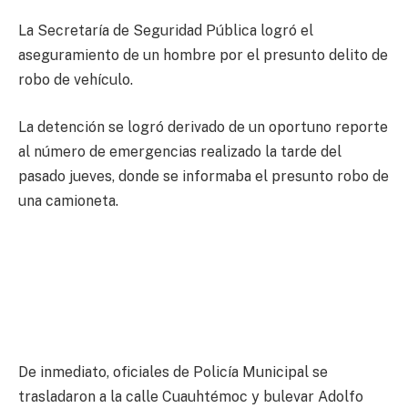
La Secretaría de Seguridad Pública logró el
aseguramiento de un hombre por el presunto delito de
robo de vehículo.
La detención se logró derivado de un oportuno reporte
al número de emergencias realizado la tarde del
pasado jueves, donde se informaba el presunto robo de
una camioneta.
De inmediato, oficiales de Policía Municipal se
trasladaron a la calle Cuauhtémoc y bulevar Adolfo