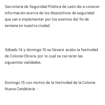
Secretaría de Seguridad Pública de León dio a conocer
información acerca de los dispositivos de seguridad
que van a implementar por los eventos del fin de
semana en nuestra ciudad.
Sábado 14 y domingo 15 se llevará acabo la festividad
de Colonia Obrera, por lo cual se cerrarán las
siguientes vialidades.
Domingo 15 con motivo de la festividad de la Colonia
Nueva Candelaria :