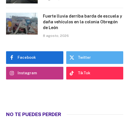
Fuerte lluvia derriba barda de escuela y
daña vehículos en la colonia Obregón
de León
8 agosto, 2026
Facebook
Twitter
Instagram
TikTok
NO TE PUEDES PERDER