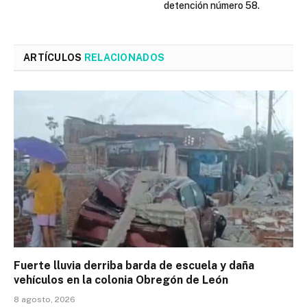
detención número 58.
ARTÍCULOS
RELACIONADOS
Fuerte lluvia derriba barda de escuela y daña
vehículos en la colonia Obregón de León
8 agosto, 2026