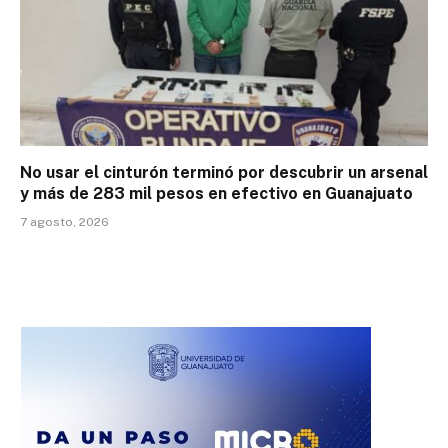
No usar el cinturón terminó por descubrir un arsenal
y más de 283 mil pesos en efectivo en Guanajuato
7 agosto, 2026