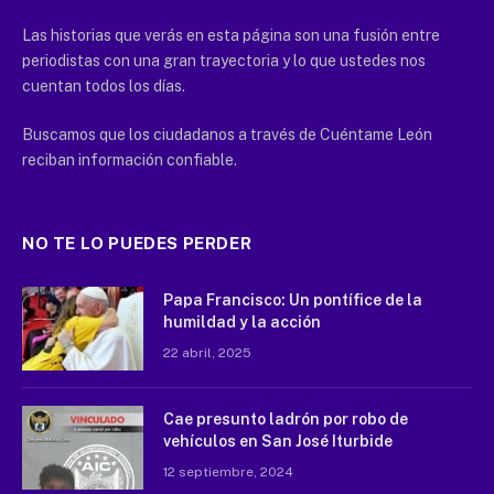
Las historias que verás en esta página son una fusión entre
periodistas con una gran trayectoria y lo que ustedes nos
cuentan todos los días.
Buscamos que los ciudadanos a través de Cuéntame León
reciban información confiable.
NO TE LO PUEDES PERDER
Papa Francisco: Un pontífice de la
humildad y la acción
22 abril, 2025
Cae presunto ladrón por robo de
vehículos en San José Iturbide
12 septiembre, 2024