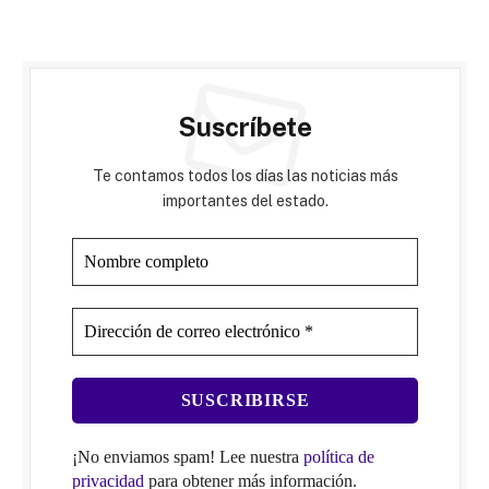
Suscríbete
Te contamos todos los días las noticias más
importantes del estado.
¡No enviamos spam! Lee nuestra
política de
privacidad
para obtener más información.