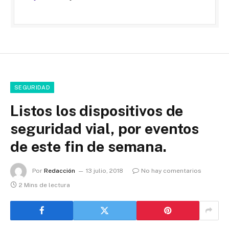
SEGURIDAD
Listos los dispositivos de
seguridad vial, por eventos
de este fin de semana.
Por
Redacción
13 julio, 2018
No hay comentarios
2 Mins de lectura