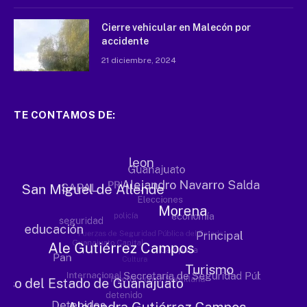
Cierre vehicular en Malecón por
accidente
21 diciembre, 2024
TE CONTAMOS DE: