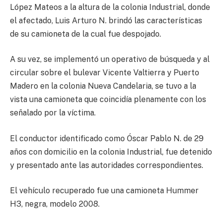
López Mateos a la altura de la colonia Industrial, donde
el afectado, Luis Arturo N. brindó las características
de su camioneta de la cual fue despojado.
A su vez, se implementó un operativo de búsqueda y al
circular sobre el bulevar Vicente Valtierra y Puerto
Madero en la colonia Nueva Candelaria, se tuvo a la
vista una camioneta que coincidía plenamente con los
señalado por la víctima.
El conductor identificado como Óscar Pablo N. de 29
años con domicilio en la colonia Industrial, fue detenido
y presentado ante las autoridades correspondientes.
El vehículo recuperado fue una camioneta Hummer
H3, negra, modelo 2008.