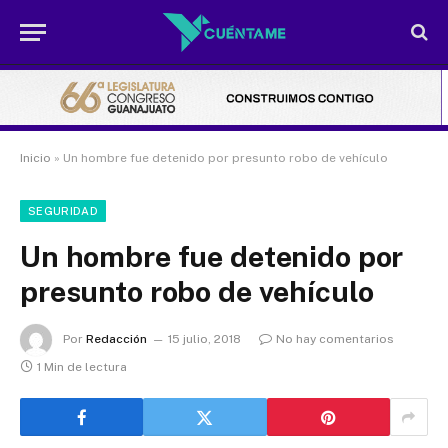
Inicio
»
Un hombre fue detenido por presunto robo de vehículo
SEGURIDAD
Un hombre fue detenido por
presunto robo de vehículo
Por
Redacción
15 julio, 2018
No hay comentarios
1 Min de lectura