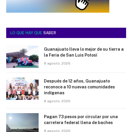
LO QUE HAY QUE
SABER
Guanajuato lleva lo mejor de su tierra a
la Feria de San Luis Potosí
8 agosto, 2026
Después de 12 años, Guanajuato
reconoce a 10 nuevas comunidades
indígenas
8 agosto, 2026
Pagan 73 pesos por circular por una
carretera federal llena de baches
8 agosto, 2026