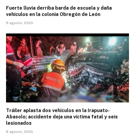
Fuerte lluvia derriba barda de escuela y daña
vehículos en la colonia Obregón de León
8 agosto, 2026
Tráiler aplasta dos vehículos en la Irapuato-
Abasolo; accidente deja una víctima fatal y seis
lesionados
8 agosto, 2026