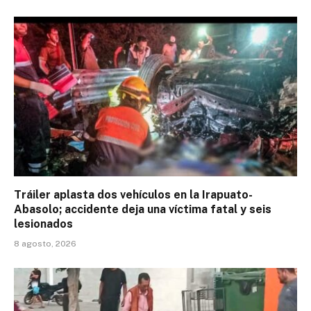
Tráiler aplasta dos vehículos en la Irapuato-
Abasolo; accidente deja una víctima fatal y seis
lesionados
8 agosto, 2026