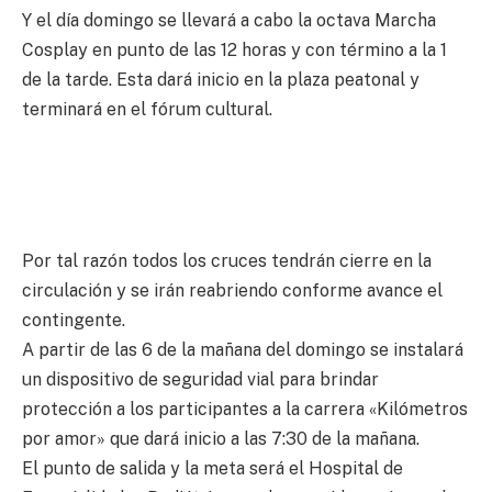
Y el día domingo se llevará a cabo la octava Marcha
Cosplay en punto de las 12 horas y con término a la 1
de la tarde. Esta dará inicio en la plaza peatonal y
terminará en el fórum cultural.
Por tal razón todos los cruces tendrán cierre en la
circulación y se irán reabriendo conforme avance el
contingente.
A partir de las 6 de la mañana del domingo se instalará
un dispositivo de seguridad vial para brindar
protección a los participantes a la carrera «Kilómetros
por amor» que dará inicio a las 7:30 de la mañana.
El punto de salida y la meta será el Hospital de