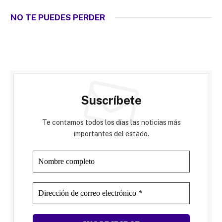
NO TE PUEDES PERDER
Suscríbete
Te contamos todos los días las noticias más
importantes del estado.