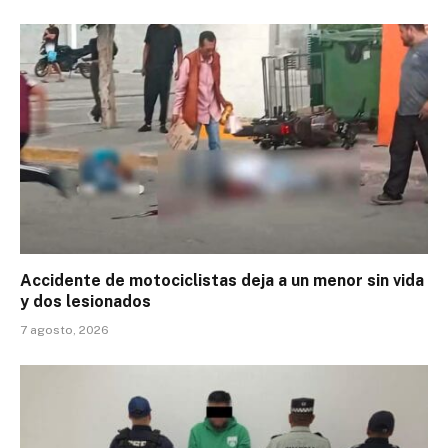
Accidente de motociclistas deja a un menor sin vida
y dos lesionados
7 agosto, 2026