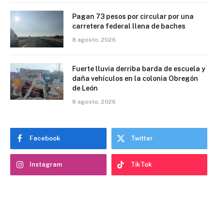
Pagan 73 pesos por circular por una
carretera federal llena de baches
8 agosto, 2026
Fuerte lluvia derriba barda de escuela y
daña vehículos en la colonia Obregón
de León
8 agosto, 2026
Facebook
Twitter
Instagram
TikTok