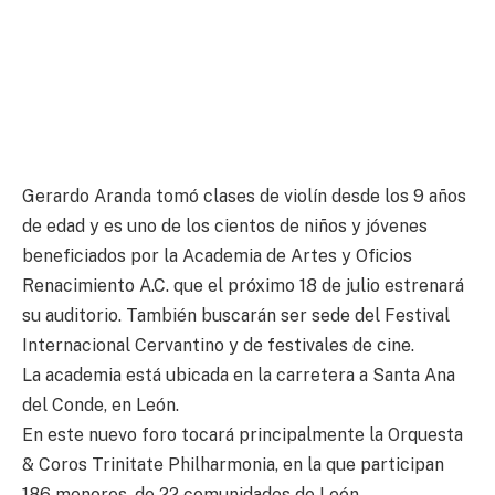
Gerardo Aranda tomó clases de violín desde los 9 años
de edad y es uno de los cientos de niños y jóvenes
beneficiados por la Academia de Artes y Oficios
Renacimiento A.C. que el próximo 18 de julio estrenará
su auditorio. También buscarán ser sede del Festival
Internacional Cervantino y de festivales de cine.
La academia está ubicada en la carretera a Santa Ana
del Conde, en León.
En este nuevo foro tocará principalmente la Orquesta
& Coros Trinitate Philharmonia, en la que participan
186 menores, de 22 comunidades de León.