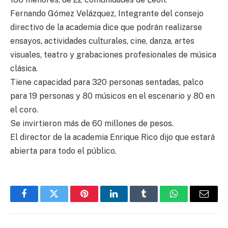
Fernando Gómez Velázquez, Integrante del consejo
directivo de la academia dice que podrán realizarse
ensayos, actividades culturales, cine, danza, artes
visuales, teatro y grabaciones profesionales de música
clásica.
Tiene capacidad para 320 personas sentadas, palco
para 19 personas y 80 músicos en el escenario y 80 en
el coro.
Se invirtieron más de 60 millones de pesos.
El director de la academia Enrique Rico dijo que estará
abierta para todo el público.
Facebook
Twitter
Pinterest
LinkedIn
Tumblr
WhatsApp
Email