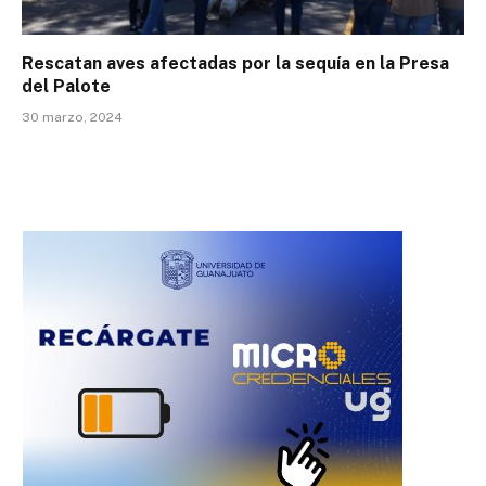
Rescatan aves afectadas por la sequía en la Presa
del Palote
30 marzo, 2024