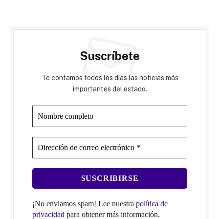
Suscríbete
Te contamos todos los días las noticias más
importantes del estado.
¡No enviamos spam! Lee nuestra
política de
privacidad
para obtener más información.