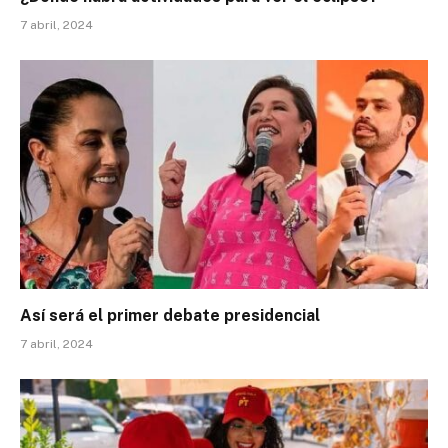
7 abril, 2024
Así será el primer debate presidencial
7 abril, 2024