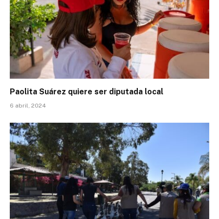
Paolita Suárez quiere ser diputada local
6 abril, 2024