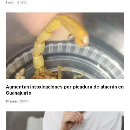
1 abril, 2025
Aumentan intoxicaciones por picadura de alacrán en
Guanajuato
19 junio, 2024