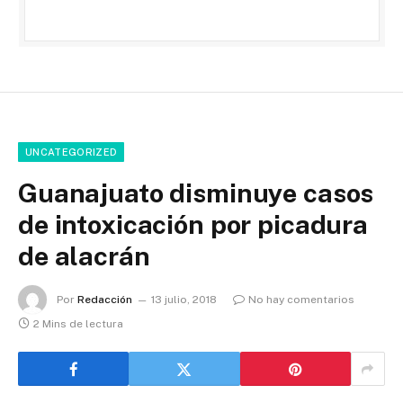
UNCATEGORIZED
Guanajuato disminuye casos
de intoxicación por picadura
de alacrán
Por
Redacción
13 julio, 2018
No hay comentarios
2 Mins de lectura