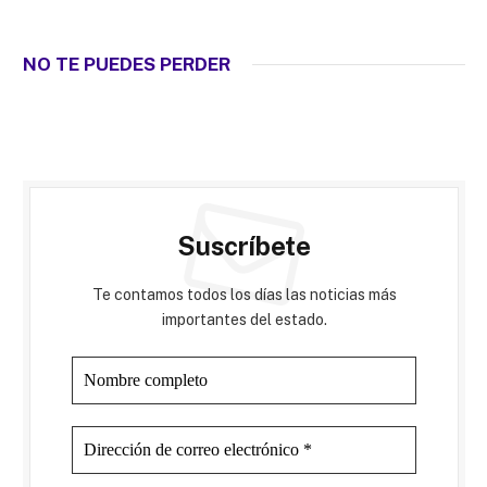
NO TE PUEDES PERDER
Suscríbete
Te contamos todos los días las noticias más
importantes del estado.