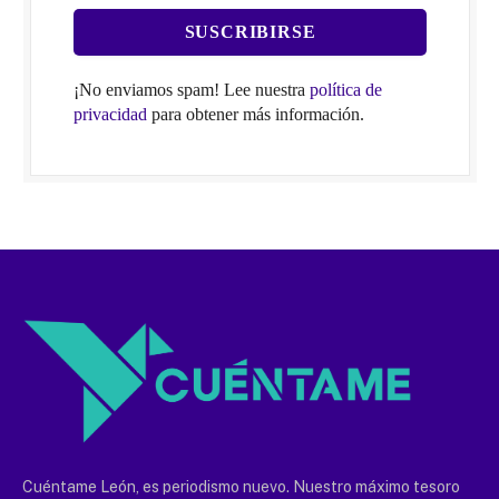
¡No enviamos spam! Lee nuestra
política de
privacidad
para obtener más información.
Cuéntame León, es periodismo nuevo. Nuestro máximo tesoro