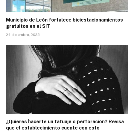
Municipio de León fortalece biciestacionamientos
gratuitos en el SIT
24 diciembre, 2025
¿Quieres hacerte un tatuaje o perforación? Revisa
que el establecimiento cuente con esto