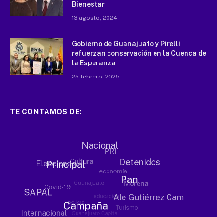
Bienestar
13 agosto, 2024
Gobierno de Guanajuato y Pirelli
refuerzan conservación en la Cuenca de
la Esperanza
25 febrero, 2025
TE CONTAMOS DE: