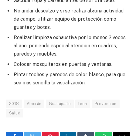
Sacudir ropa y calzado antes de ser utilizado.
No andar descalzo y si se realiza alguna actividad
de campo, utilizar equipo de protección como
guantes y botas.
Realizar limpieza exhaustiva por lo menos 2 veces
al año, poniendo especial atención en cuadros,
paredes y muebles.
Colocar mosquiteros en puertas y ventanas.
Pintar techos y paredes de color blanco, para que
sea más sencilla la visualización.
2018
Alacrán
Guanajuato
leon
Prevención
Salud