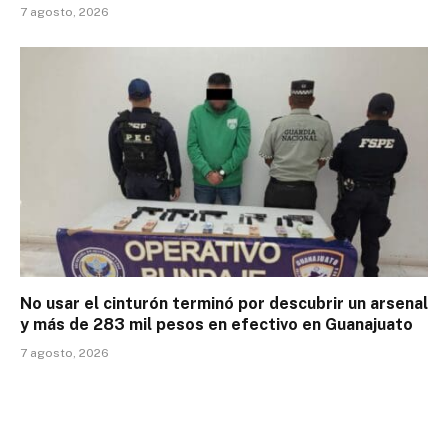
7 agosto, 2026
No usar el cinturón terminó por descubrir un arsenal
y más de 283 mil pesos en efectivo en Guanajuato
7 agosto, 2026