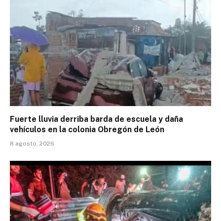
Fuerte lluvia derriba barda de escuela y daña
vehículos en la colonia Obregón de León
8 agosto, 2026