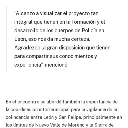
“Alcanzo a visualizar el proyecto tan
integral que tienen en la formación y el
desarrollo de los cuerpos de Policía en
León, eso nos da mucha certeza.
Agradezco la gran disposición que tienen
para compartir sus conocimientos y
experiencia”, mencionó.
En el encuentro se abordó también la importancia de
la coordinación intermunicipal para la vigilancia de la
colindancia entre León y San Felipe, principalmente en
los límites de Nuevo Valle de Moreno y la Sierra de