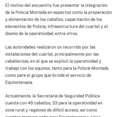
El motivo del encuentro fue presentar la integración
de la Policía Montada en aspectos como la preparación
y alimentación de los caballos, capacitación de los
elementos de Policía, infraestructura del cuartel y el
diseño de la operatividad, entre otros.
Las autoridades realizaron un recorrido por las
instalaciones del cuartel, principalmente por las
caballerizas, en el que se explicó la operatividad y
trabajo con los equinos, tanto para la Policía Montada
como para el grupo que brinda el servicio de
Equinoterapia.
Actualmente, la Secretaría de Seguridad Pública
cuenta con 46 caballos, 33 para la operatividad en
zona rural y regiones de difícil acceso, así como