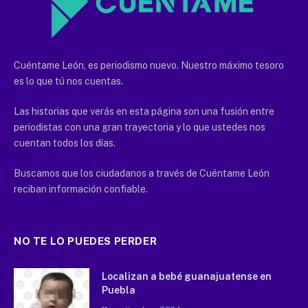
Cuéntame León, es periodismo nuevo. Nuestro máximo tesoro
es lo que tú nos cuentas.
Las historias que verás en esta página son una fusión entre
periodistas con una gran trayectoria y lo que ustedes nos
cuentan todos los días.
Buscamos que los ciudadanos a través de Cuéntame León
reciban información confiable.
NO TE LO PUEDES PERDER
Localizan a bebé guanajuatense en
Puebla