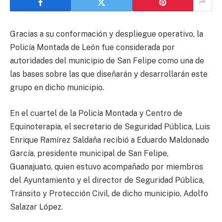
Gracias a su conformación y despliegue operativo, la
Policía Montada de León fue considerada por
autoridades del municipio de San Felipe como una de
las bases sobre las que diseñarán y desarrollarán este
grupo en dicho municipio.
En el cuartel de la Policía Montada y Centro de
Equinoterapia, el secretario de Seguridad Pública, Luis
Enrique Ramírez Saldaña recibió a Eduardo Maldonado
García, presidente municipal de San Felipe,
Guanajuato, quien estuvo acompañado por miembros
del Ayuntamiento y el director de Seguridad Pública,
Tránsito y Protección Civil, de dicho municipio, Adolfo
Salazar López.