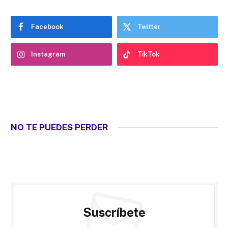
Facebook
Twitter
Instagram
TikTok
NO TE PUEDES PERDER
Suscríbete