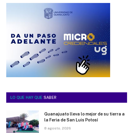
LO QUE HAY QUE
SABER
Guanajuato lleva lo mejor de su tierra a
la Feria de San Luis Potosí
8 agosto, 2026