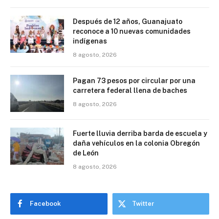
Después de 12 años, Guanajuato
reconoce a 10 nuevas comunidades
indígenas
8 agosto, 2026
Pagan 73 pesos por circular por una
carretera federal llena de baches
8 agosto, 2026
Fuerte lluvia derriba barda de escuela y
daña vehículos en la colonia Obregón
de León
8 agosto, 2026
Facebook
Twitter