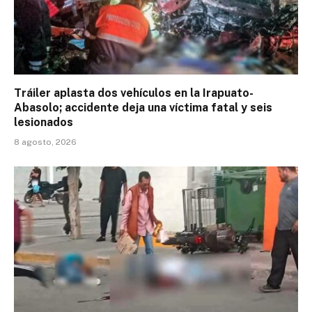
Tráiler aplasta dos vehículos en la Irapuato-
Abasolo; accidente deja una víctima fatal y seis
lesionados
8 agosto, 2026