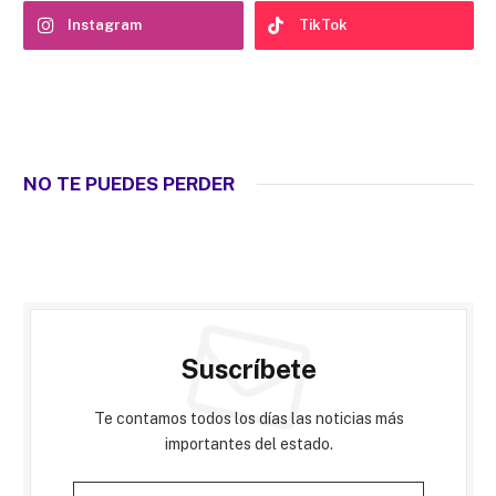
Instagram
TikTok
NO TE PUEDES PERDER
Suscríbete
Te contamos todos los días las noticias más
importantes del estado.