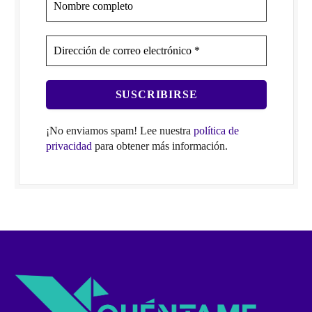
¡No enviamos spam! Lee nuestra
política de
privacidad
para obtener más información.