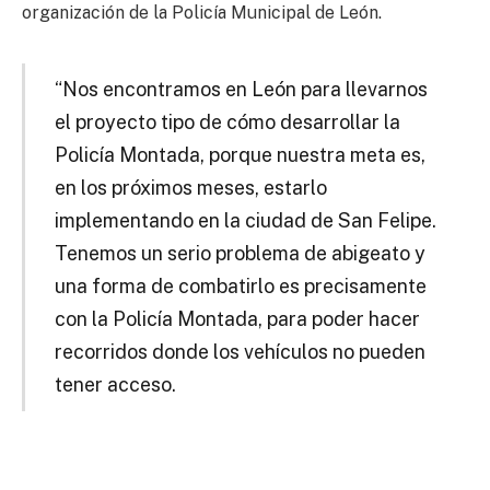
organización de la Policía Municipal de León.
“Nos encontramos en León para llevarnos
el proyecto tipo de cómo desarrollar la
Policía Montada, porque nuestra meta es,
en los próximos meses, estarlo
implementando en la ciudad de San Felipe.
Tenemos un serio problema de abigeato y
una forma de combatirlo es precisamente
con la Policía Montada, para poder hacer
recorridos donde los vehículos no pueden
tener acceso.