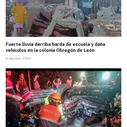
Fuerte lluvia derriba barda de escuela y daña
vehículos en la colonia Obregón de León
8 agosto, 2026