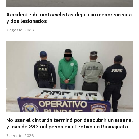
Accidente de motociclistas deja a un menor sin vida
y dos lesionados
7 agosto, 2026
No usar el cinturón terminó por descubrir un arsenal
y más de 283 mil pesos en efectivo en Guanajuato
7 agosto, 2026