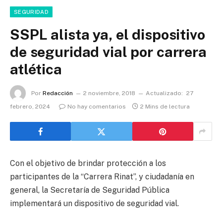
SEGURIDAD
SSPL alista ya, el dispositivo
de seguridad vial por carrera
atlética
Por
Redacción
2 noviembre, 2018
Actualizado:
27
febrero, 2024
No hay comentarios
2 Mins de lectura
Con el objetivo de brindar protección a los
participantes de la “Carrera Rinat”, y ciudadanía en
general, la Secretaría de Seguridad Pública
implementará un dispositivo de seguridad vial.