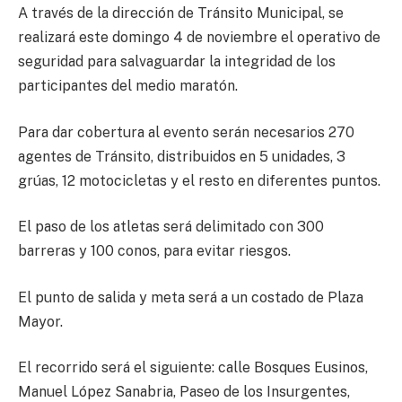
A través de la dirección de Tránsito Municipal, se
realizará este domingo 4 de noviembre el operativo de
seguridad para salvaguardar la integridad de los
participantes del medio maratón.
Para dar cobertura al evento serán necesarios 270
agentes de Tránsito, distribuidos en 5 unidades, 3
grúas, 12 motocicletas y el resto en diferentes puntos.
El paso de los atletas será delimitado con 300
barreras y 100 conos, para evitar riesgos.
El punto de salida y meta será a un costado de Plaza
Mayor.
El recorrido será el siguiente: calle Bosques Eusinos,
Manuel López Sanabria, Paseo de los Insurgentes,