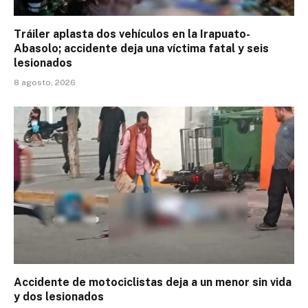
Tráiler aplasta dos vehículos en la Irapuato-
Abasolo; accidente deja una víctima fatal y seis
lesionados
8 agosto, 2026
Accidente de motociclistas deja a un menor sin vida
y dos lesionados