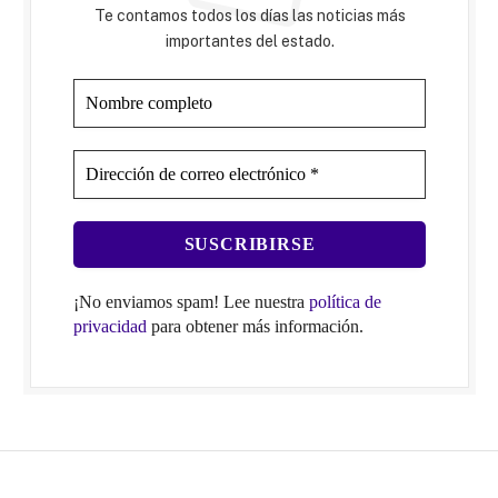
Te contamos todos los días las noticias más
importantes del estado.
¡No enviamos spam! Lee nuestra
política de
privacidad
para obtener más información.