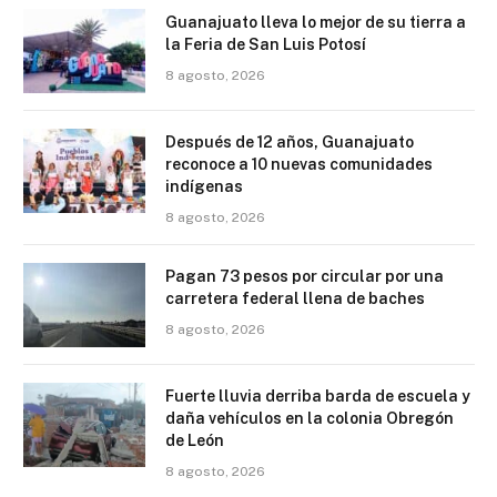
Guanajuato lleva lo mejor de su tierra a
la Feria de San Luis Potosí
8 agosto, 2026
Después de 12 años, Guanajuato
reconoce a 10 nuevas comunidades
indígenas
8 agosto, 2026
Pagan 73 pesos por circular por una
carretera federal llena de baches
8 agosto, 2026
Fuerte lluvia derriba barda de escuela y
daña vehículos en la colonia Obregón
de León
8 agosto, 2026