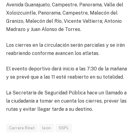
Avenida Guanajuato, Campestre, Panorama, Valle del
Xoloizcuintle, Panorama, Campestre, Malecón del
Granizo, Malecón del Río, Vicente Valtierra; Antonio
Madrazo y Juan Alonso de Torres.
Los cierres en la circulación serán parciales y se irán
reabriendo conforme avancen los atletas.
El evento deportivo dará inicio a las 7:30 de la mañana
y se prevé que a las 11 esté reabierto en su totalidad.
La Secretaría de Seguridad Pública hace un llamado a
la ciudadanía a tomar en cuenta los cierres, prever las
rutas y evitar llegar tarde a su destino.
Carrera Rinat
leon
SSPL