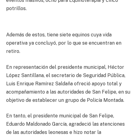
eventos masivos; ocho para Equinoterapia y cinco
potrillos.
Además de estos, tiene siete equinos cuya vida
operativa ya concluyó, por lo que se encuentran en
retiro.
En representación del presidente municipal, Héctor
López Santillana, el secretario de Seguridad Pública,
Luis Enrique Ramírez Saldaña ofreció apoyo total y
acompañamiento a las autoridades de San Felipe, en su
objetivo de establecer un grupo de Policía Montada.
En tanto, el presidente municipal de San Felipe,
Eduardo Maldonado García, agradeció las atenciones
de las autoridades leonesas e hizo notar la