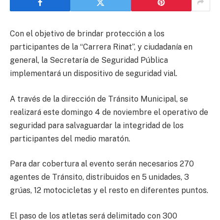
Con el objetivo de brindar protección a los
participantes de la “Carrera Rinat”, y ciudadanía en
general, la Secretaría de Seguridad Pública
implementará un dispositivo de seguridad vial.
A través de la dirección de Tránsito Municipal, se
realizará este domingo 4 de noviembre el operativo de
seguridad para salvaguardar la integridad de los
participantes del medio maratón.
Para dar cobertura al evento serán necesarios 270
agentes de Tránsito, distribuidos en 5 unidades, 3
grúas, 12 motocicletas y el resto en diferentes puntos.
El paso de los atletas será delimitado con 300