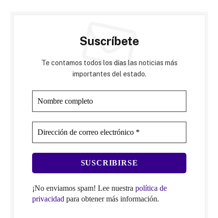
Suscríbete
Te contamos todos los días las noticias más
importantes del estado.
¡No enviamos spam! Lee nuestra
política de
privacidad
para obtener más información.