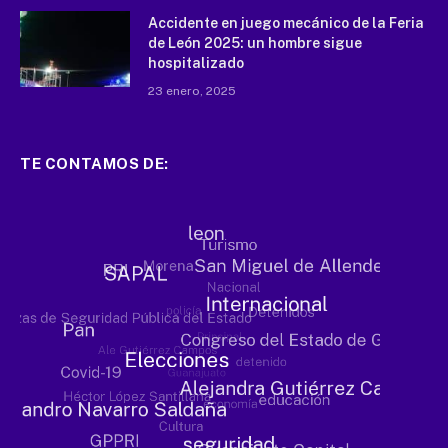
Accidente en juego mecánico de la Feria
de León 2025: un hombre sigue
hospitalizado
23 enero, 2025
TE CONTAMOS DE: