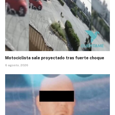
Motociclista sale proyectado tras fuerte choque
6 agosto, 2026