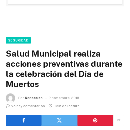
SEGURIDAD
Salud Municipal realiza
acciones preventivas durante
la celebración del Día de
Muertos
Por
Redacción
2 noviembre, 2018
No hay comentarios
1 Min de lectura