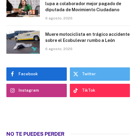
lupa a colaborador mejor pagado de
diputada de Movimiento Ciudadano
6 agosto, 2026
Muere motociclista en trágico accidente
sobre el Ecobulevar rumbo a León
6 agosto, 2026
Facebook
Twitter
Instagram
TikTok
NO TE PUEDES PERDER