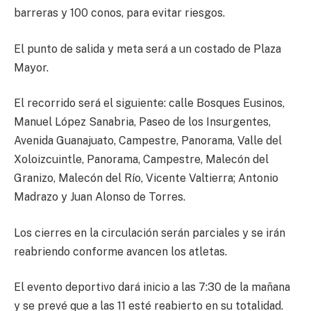
barreras y 100 conos, para evitar riesgos.
El punto de salida y meta será a un costado de Plaza
Mayor.
El recorrido será el siguiente: calle Bosques Eusinos,
Manuel López Sanabria, Paseo de los Insurgentes,
Avenida Guanajuato, Campestre, Panorama, Valle del
Xoloizcuintle, Panorama, Campestre, Malecón del
Granizo, Malecón del Río, Vicente Valtierra; Antonio
Madrazo y Juan Alonso de Torres.
Los cierres en la circulación serán parciales y se irán
reabriendo conforme avancen los atletas.
El evento deportivo dará inicio a las 7:30 de la mañana
y se prevé que a las 11 esté reabierto en su totalidad.