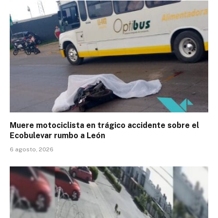
Muere motociclista en trágico accidente sobre el
Ecobulevar rumbo a León
6 agosto, 2026