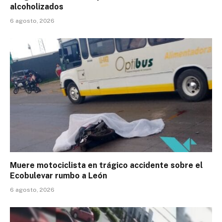
alcoholizados
6 agosto, 2026
Muere motociclista en trágico accidente sobre el
Ecobulevar rumbo a León
6 agosto, 2026