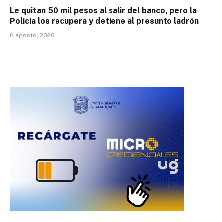
Le quitan 50 mil pesos al salir del banco, pero la
Policía los recupera y detiene al presunto ladrón
6 agosto, 2026