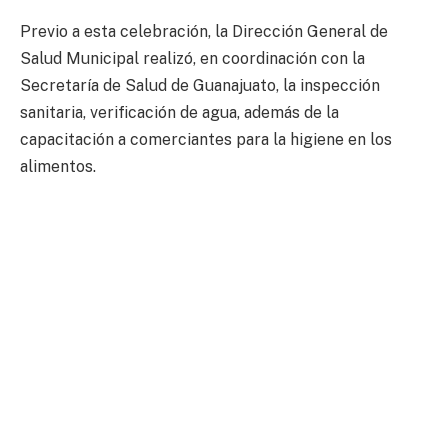
Previo a esta celebración, la Dirección General de
Salud Municipal realizó, en coordinación con la
Secretaría de Salud de Guanajuato, la inspección
sanitaria, verificación de agua, además de la
capacitación a comerciantes para la higiene en los
alimentos.