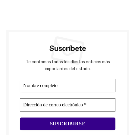
Suscríbete
Te contamos todos los días las noticias más
importantes del estado.