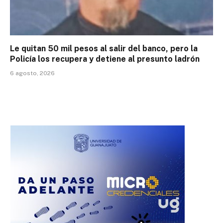
Le quitan 50 mil pesos al salir del banco, pero la
Policía los recupera y detiene al presunto ladrón
6 agosto, 2026