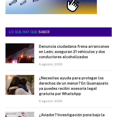
LO QUE HAY QUE
SABER
Denuncia ciudadana frena arrancones
en León; aseguran 21 vehículos y dos
conductores alcoholizados
6 agosto, 2026
¿Necesitas ayuda para proteger los
derechos de un menor? En Guanajuato
ya puedes recibir asesoría legal
gratuita por WhatsApp
6 agosto, 2026
¿Aviador? Investigación pone bajo la