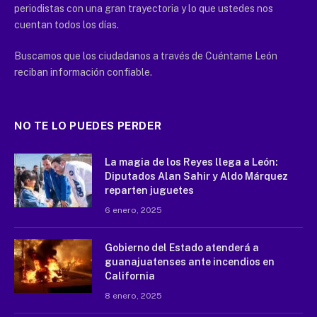
periodistas con una gran trayectoria y lo que ustedes nos
cuentan todos los días.
Buscamos que los ciudadanos a través de Cuéntame León
reciban información confiable.
NO TE LO PUEDES PERDER
La magia de los Reyes llega a León:
Diputados Alan Sahir y Aldo Márquez
reparten juguetes
6 enero, 2025
Gobierno del Estado atenderá a
guanajuatenses ante incendios en
California
8 enero, 2025