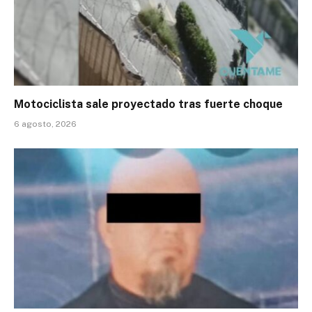
Motociclista sale proyectado tras fuerte choque
6 agosto, 2026