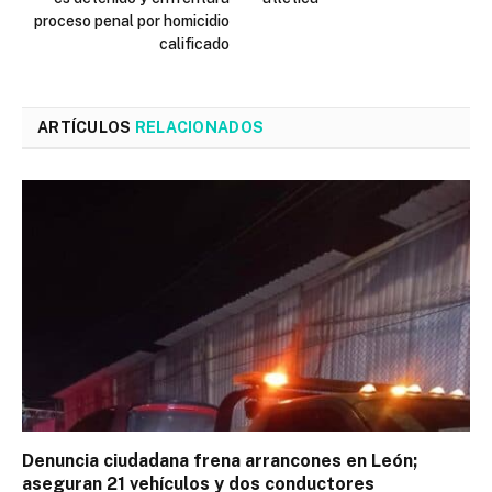
proceso penal por homicidio
calificado
ARTÍCULOS
RELACIONADOS
Denuncia ciudadana frena arrancones en León;
aseguran 21 vehículos y dos conductores