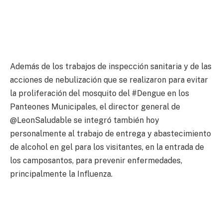
Además de los trabajos de inspección sanitaria y de las
acciones de nebulización que se realizaron para evitar
la proliferación del mosquito del #Dengue en los
Panteones Municipales, el director general de
@LeonSaludable se integró también hoy
personalmente al trabajo de entrega y abastecimiento
de alcohol en gel para los visitantes, en la entrada de
los camposantos, para prevenir enfermedades,
principalmente la Influenza.