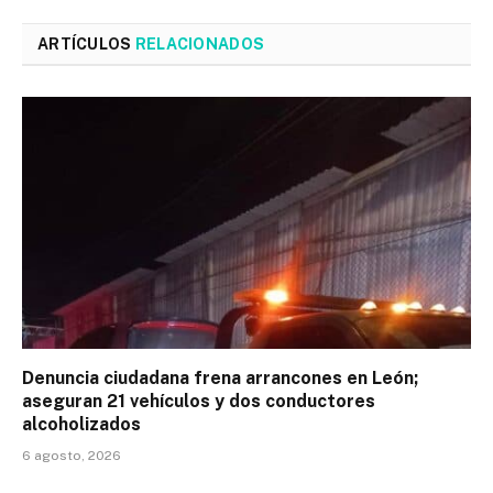
ARTÍCULOS
RELACIONADOS
Denuncia ciudadana frena arrancones en León;
aseguran 21 vehículos y dos conductores
alcoholizados
6 agosto, 2026