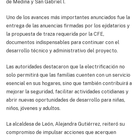
de Medina y San Gabriel I.
Uno de los avances más importantes anunciados fue la
entrega de las anuencias firmadas por los ejidatarios y
la propuesta de traza requerida por la CFE,
documentos indispensables para continuar con el
desarrollo técnico y administrativo del proyecto.
Las autoridades destacaron que la electrificación no
solo permitirá que las familias cuenten con un servicio
esencial en sus hogares, sino que también contribuirá a
mejorar la seguridad, facilitar actividades cotidianas y
abrir nuevas oportunidades de desarrollo para niñas,
niños, jóvenes y adultos.
La alcaldesa de León, Alejandra Gutiérrez, reiteró su
compromiso de impulsar acciones que acerquen