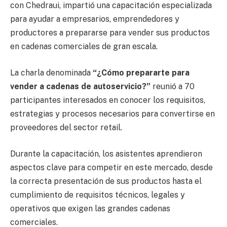
con Chedraui, impartió una capacitación especializada
para ayudar a empresarios, emprendedores y
productores a prepararse para vender sus productos
en cadenas comerciales de gran escala.
La charla denominada
“¿Cómo prepararte para
vender a cadenas de autoservicio?”
reunió a 70
participantes interesados en conocer los requisitos,
estrategias y procesos necesarios para convertirse en
proveedores del sector retail.
Durante la capacitación, los asistentes aprendieron
aspectos clave para competir en este mercado, desde
la correcta presentación de sus productos hasta el
cumplimiento de requisitos técnicos, legales y
operativos que exigen las grandes cadenas
comerciales.