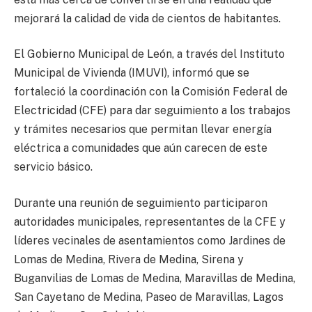
mejorará la calidad de vida de cientos de habitantes.
El Gobierno Municipal de León, a través del Instituto
Municipal de Vivienda (IMUVI), informó que se
fortaleció la coordinación con la Comisión Federal de
Electricidad (CFE) para dar seguimiento a los trabajos
y trámites necesarios que permitan llevar energía
eléctrica a comunidades que aún carecen de este
servicio básico.
Durante una reunión de seguimiento participaron
autoridades municipales, representantes de la CFE y
líderes vecinales de asentamientos como Jardines de
Lomas de Medina, Rivera de Medina, Sirena y
Buganvilias de Lomas de Medina, Maravillas de Medina,
San Cayetano de Medina, Paseo de Maravillas, Lagos