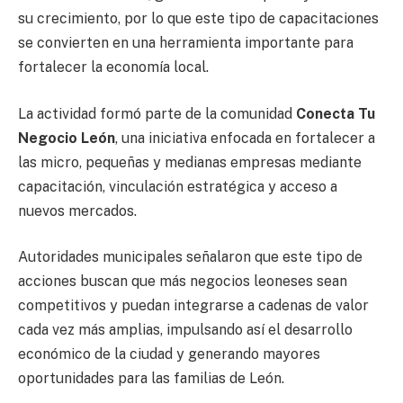
su crecimiento, por lo que este tipo de capacitaciones
se convierten en una herramienta importante para
fortalecer la economía local.
La actividad formó parte de la comunidad
Conecta Tu
Negocio León
, una iniciativa enfocada en fortalecer a
las micro, pequeñas y medianas empresas mediante
capacitación, vinculación estratégica y acceso a
nuevos mercados.
Autoridades municipales señalaron que este tipo de
acciones buscan que más negocios leoneses sean
competitivos y puedan integrarse a cadenas de valor
cada vez más amplias, impulsando así el desarrollo
económico de la ciudad y generando mayores
oportunidades para las familias de León.