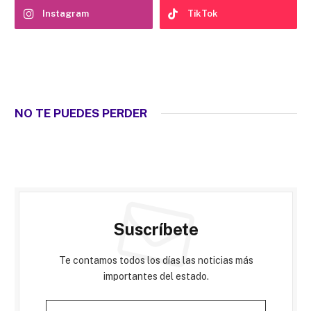
Instagram
TikTok
NO TE PUEDES PERDER
Suscríbete
Te contamos todos los días las noticias más
importantes del estado.