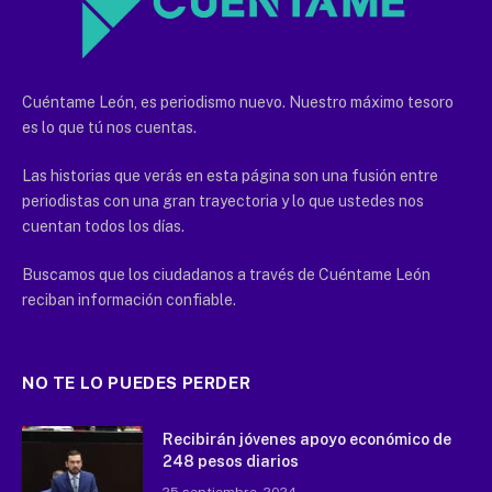
Cuéntame León, es periodismo nuevo. Nuestro máximo tesoro
es lo que tú nos cuentas.
Las historias que verás en esta página son una fusión entre
periodistas con una gran trayectoria y lo que ustedes nos
cuentan todos los días.
Buscamos que los ciudadanos a través de Cuéntame León
reciban información confiable.
NO TE LO PUEDES PERDER
Recibirán jóvenes apoyo económico de
248 pesos diarios
25 septiembre, 2024