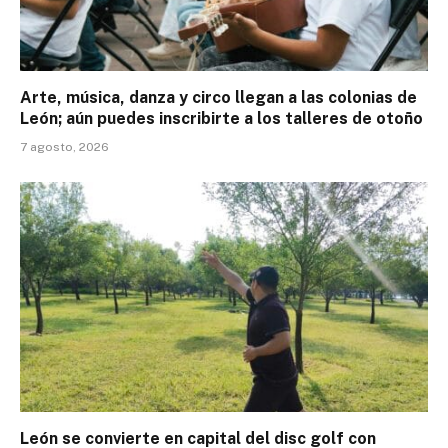
Arte, música, danza y circo llegan a las colonias de
León; aún puedes inscribirte a los talleres de otoño
7 agosto, 2026
León se convierte en capital del disc golf con