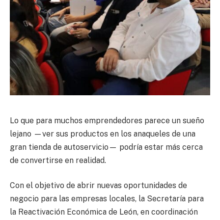
Lo que para muchos emprendedores parece un sueño
lejano —ver sus productos en los anaqueles de una
gran tienda de autoservicio— podría estar más cerca
de convertirse en realidad.
Con el objetivo de abrir nuevas oportunidades de
negocio para las empresas locales, la Secretaría para
la Reactivación Económica de León, en coordinación