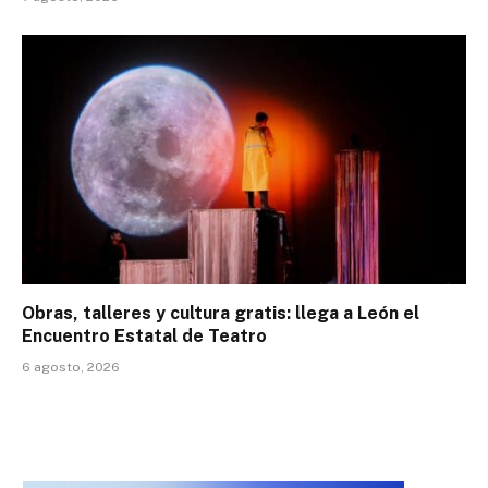
Obras, talleres y cultura gratis: llega a León el
Encuentro Estatal de Teatro
6 agosto, 2026