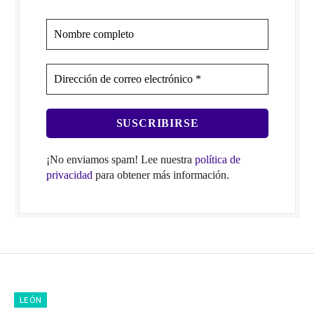
¡No enviamos spam! Lee nuestra
política de
privacidad
para obtener más información.
LEÓN