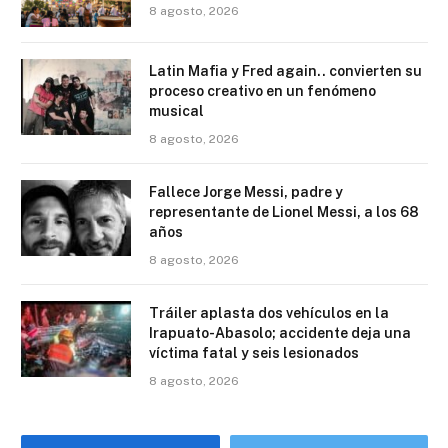
8 agosto, 2026
Latin Mafia y Fred again.. convierten su
proceso creativo en un fenómeno
musical
8 agosto, 2026
Fallece Jorge Messi, padre y
representante de Lionel Messi, a los 68
años
8 agosto, 2026
Tráiler aplasta dos vehículos en la
Irapuato-Abasolo; accidente deja una
víctima fatal y seis lesionados
8 agosto, 2026