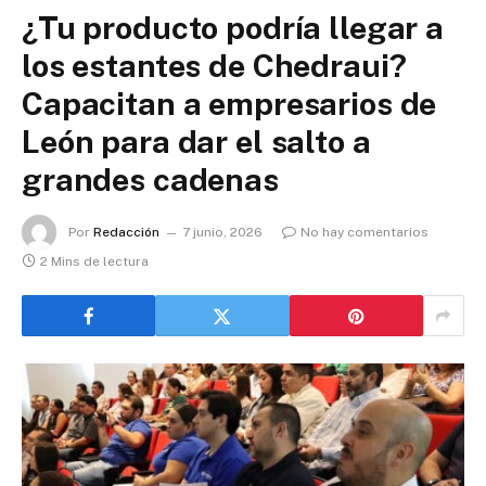
¿Tu producto podría llegar a
los estantes de Chedraui?
Capacitan a empresarios de
León para dar el salto a
grandes cadenas
Por
Redacción
7 junio, 2026
No hay comentarios
2 Mins de lectura