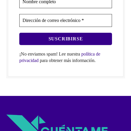
¡No enviamos spam! Lee nuestra
política de
privacidad
para obtener más información.