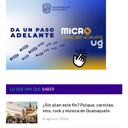
LO QUE HAY QUE
SABER
¿Sin plan este fin? Pulque, carnitas,
vino, rock y música en Guanajuato
8 agosto, 2026