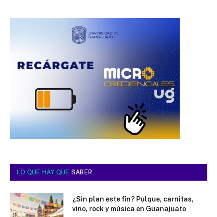
LO QUE HAY QUE
SABER
¿Sin plan este fin? Pulque, carnitas,
vino, rock y música en Guanajuato