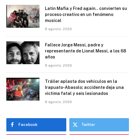
Latin Mafia y Fred again.. convierten su
proceso creativo en un fenómeno
musical
8 agosto, 2026
Fallece Jorge Messi, padre y
representante de Lionel Messi, a los 68
años
8 agosto, 2026
Tráiler aplasta dos vehículos en la
Irapuato-Abasolo; accidente deja una
víctima fatal y seis lesionados
8 agosto, 2026
Facebook
Twitter