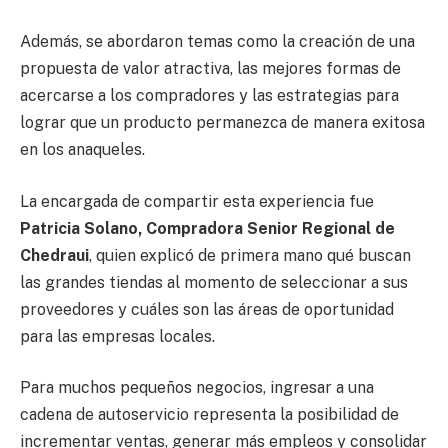
Además, se abordaron temas como la creación de una
propuesta de valor atractiva, las mejores formas de
acercarse a los compradores y las estrategias para
lograr que un producto permanezca de manera exitosa
en los anaqueles.
La encargada de compartir esta experiencia fue
Patricia Solano, Compradora Senior Regional de
Chedraui
, quien explicó de primera mano qué buscan
las grandes tiendas al momento de seleccionar a sus
proveedores y cuáles son las áreas de oportunidad
para las empresas locales.
Para muchos pequeños negocios, ingresar a una
cadena de autoservicio representa la posibilidad de
incrementar ventas, generar más empleos y consolidar