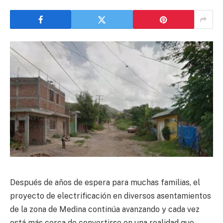
Después de años de espera para muchas familias, el
proyecto de electrificación en diversos asentamientos
de la zona de Medina continúa avanzando y cada vez
está más cerca de convertirse en una realidad que