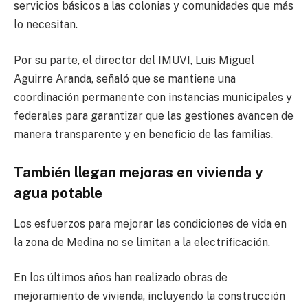
servicios básicos a las colonias y comunidades que más
lo necesitan.
Por su parte, el director del IMUVI, Luis Miguel
Aguirre Aranda, señaló que se mantiene una
coordinación permanente con instancias municipales y
federales para garantizar que las gestiones avancen de
manera transparente y en beneficio de las familias.
También llegan mejoras en vivienda y
agua potable
Los esfuerzos para mejorar las condiciones de vida en
la zona de Medina no se limitan a la electrificación.
En los últimos años han realizado obras de
mejoramiento de vivienda, incluyendo la construcción