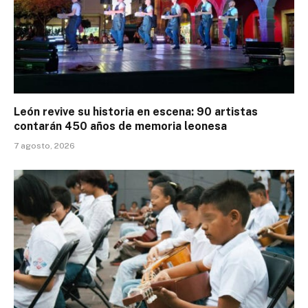
León revive su historia en escena: 90 artistas
contarán 450 años de memoria leonesa
7 agosto, 2026