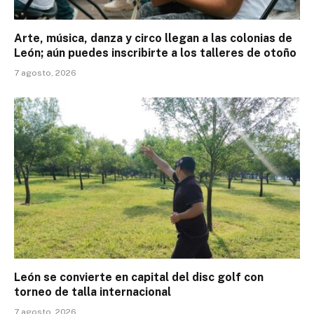
Arte, música, danza y circo llegan a las colonias de
León; aún puedes inscribirte a los talleres de otoño
7 agosto, 2026
León se convierte en capital del disc golf con
torneo de talla internacional
7 agosto, 2026