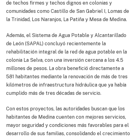
de techos firmes y techos dignos en colonias y
comunidades como Castillo de San Gabriel I, Lomas de
la Trinidad, Los Naranjos, La Patiña y Mesa de Medina.
Además, el Sistema de Agua Potable y Alcantarillado
de León (SAPAL) concluyó recientemente la
rehabilitación integral de la red de agua potable en la
colonia La Selva, con una inversión cercana a los 4.5
millones de pesos. La obra benefició directamente a
581 habitantes mediante la renovación de más de tres
kilómetros de infraestructura hidráulica que ya había
cumplido más de tres décadas de servicio.
Con estos proyectos, las autoridades buscan que los
habitantes de Medina cuenten con mejores servicios,
mayor seguridad y condiciones más favorables para el
desarrollo de sus familias, consolidando el crecimiento