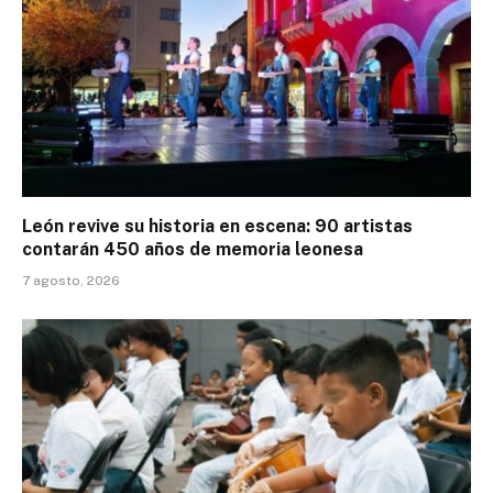
León revive su historia en escena: 90 artistas
contarán 450 años de memoria leonesa
7 agosto, 2026