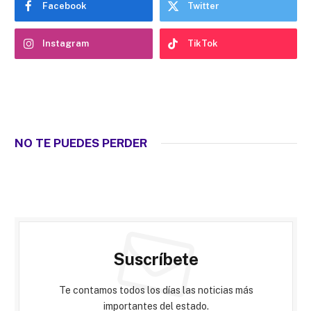
Facebook
Twitter
Instagram
TikTok
NO TE PUEDES PERDER
Suscríbete
Te contamos todos los días las noticias más
importantes del estado.