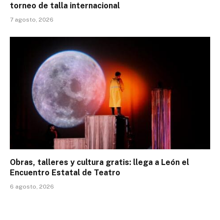
torneo de talla internacional
7 agosto, 2026
Obras, talleres y cultura gratis: llega a León el
Encuentro Estatal de Teatro
6 agosto, 2026