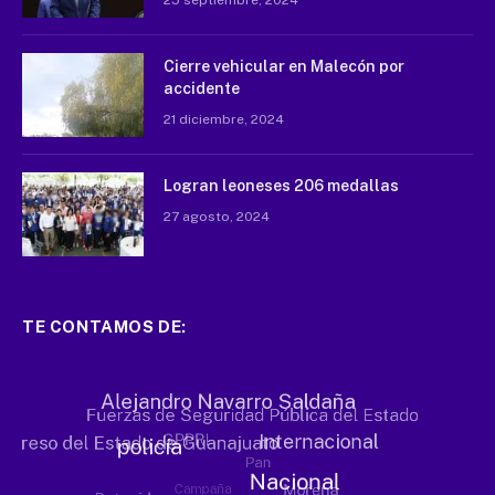
Cierre vehicular en Malecón por
accidente
21 diciembre, 2024
Logran leoneses 206 medallas
27 agosto, 2024
TE CONTAMOS DE: