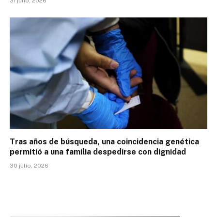
31 julio, 2026
Tras años de búsqueda, una coincidencia genética
permitió a una familia despedirse con dignidad
30 julio, 2026