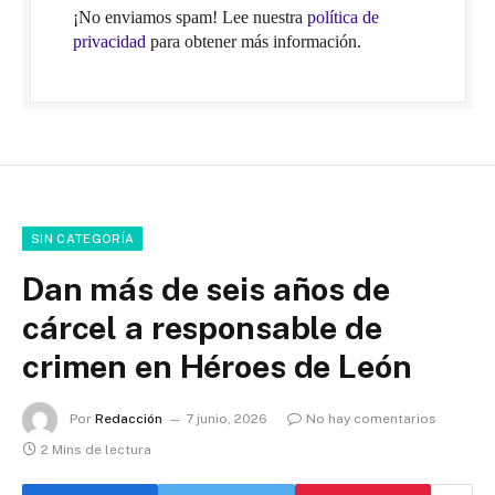
¡No enviamos spam! Lee nuestra
política de
privacidad
para obtener más información.
SIN CATEGORÍA
Dan más de seis años de
cárcel a responsable de
crimen en Héroes de León
Por
Redacción
7 junio, 2026
No hay comentarios
2 Mins de lectura