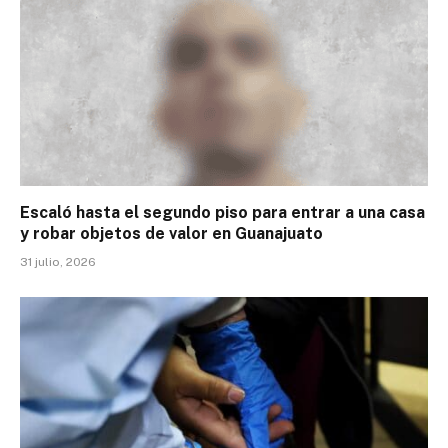
Escaló hasta el segundo piso para entrar a una casa
y robar objetos de valor en Guanajuato
31 julio, 2026