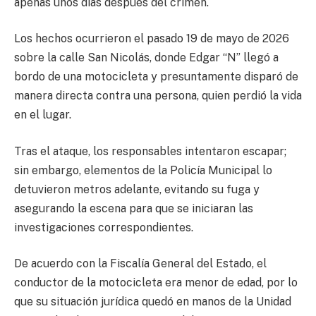
apenas unos días después del crimen.
Los hechos ocurrieron el pasado 19 de mayo de 2026
sobre la calle San Nicolás, donde Edgar “N” llegó a
bordo de una motocicleta y presuntamente disparó de
manera directa contra una persona, quien perdió la vida
en el lugar.
Tras el ataque, los responsables intentaron escapar;
sin embargo, elementos de la Policía Municipal lo
detuvieron metros adelante, evitando su fuga y
asegurando la escena para que se iniciaran las
investigaciones correspondientes.
De acuerdo con la Fiscalía General del Estado, el
conductor de la motocicleta era menor de edad, por lo
que su situación jurídica quedó en manos de la Unidad