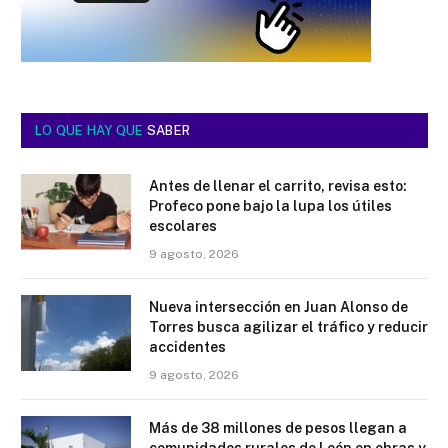
LO QUE HAY QUE
SABER
Antes de llenar el carrito, revisa esto:
Profeco pone bajo la lupa los útiles
escolares
9 agosto, 2026
Nueva intersección en Juan Alonso de
Torres busca agilizar el tráfico y reducir
accidentes
9 agosto, 2026
Más de 38 millones de pesos llegan a
comunidades rurales de León en obras y