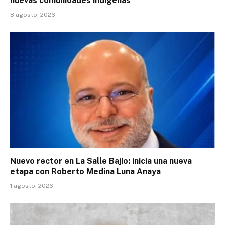
nuevas comunidades indígenas
8 agosto, 2026
Nuevo rector en La Salle Bajío: inicia una nueva
etapa con Roberto Medina Luna Anaya
1 agosto, 2026