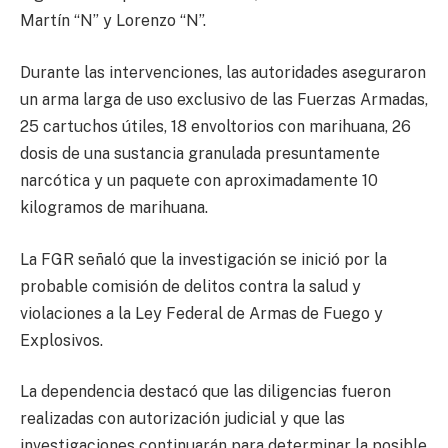
Martín “N” y Lorenzo “N”.
Durante las intervenciones, las autoridades aseguraron
un arma larga de uso exclusivo de las Fuerzas Armadas,
25 cartuchos útiles, 18 envoltorios con marihuana, 26
dosis de una sustancia granulada presuntamente
narcótica y un paquete con aproximadamente 10
kilogramos de marihuana.
La FGR señaló que la investigación se inició por la
probable comisión de delitos contra la salud y
violaciones a la Ley Federal de Armas de Fuego y
Explosivos.
La dependencia destacó que las diligencias fueron
realizadas con autorización judicial y que las
investigaciones continuarán para determinar la posible