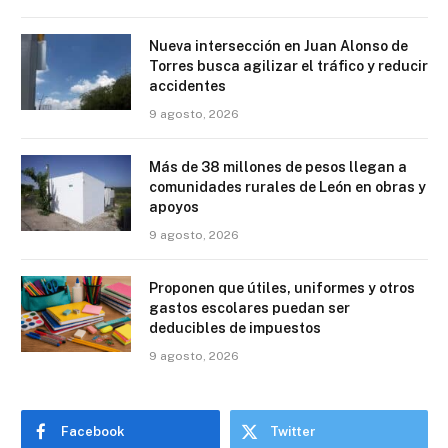
Nueva intersección en Juan Alonso de
Torres busca agilizar el tráfico y reducir
accidentes
9 agosto, 2026
Más de 38 millones de pesos llegan a
comunidades rurales de León en obras y
apoyos
9 agosto, 2026
Proponen que útiles, uniformes y otros
gastos escolares puedan ser
deducibles de impuestos
9 agosto, 2026
Facebook
Twitter