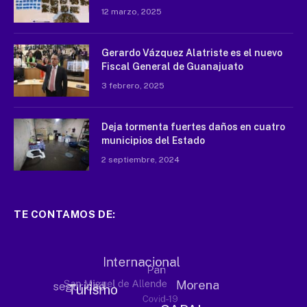
12 marzo, 2025
Gerardo Vázquez Alatriste es el nuevo
Fiscal General de Guanajuato
3 febrero, 2025
Deja tormenta fuertes daños en cuatro
municipios del Estado
2 septiembre, 2024
TE CONTAMOS DE: