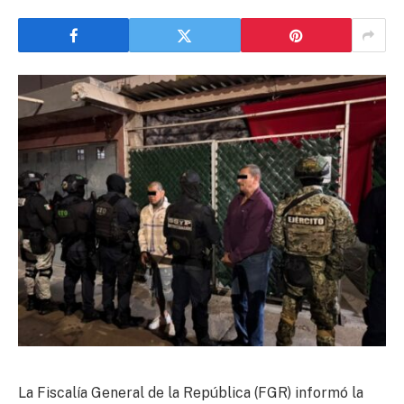
La Fiscalía General de la República (FGR) informó la