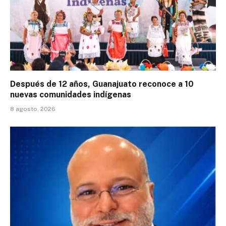
Después de 12 años, Guanajuato reconoce a 10
nuevas comunidades indígenas
8 agosto, 2026