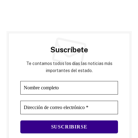
Suscríbete
Te contamos todos los días las noticias más
importantes del estado.