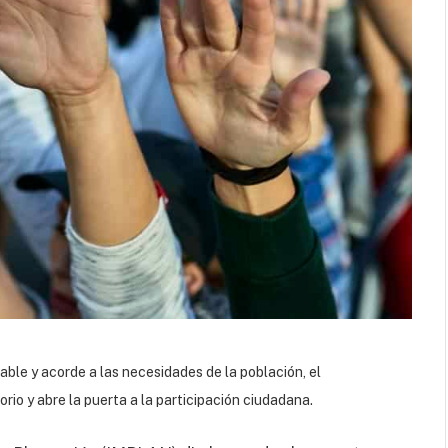
able y acorde a las necesidades de la población, el
rio y abre la puerta a la participación ciudadana.