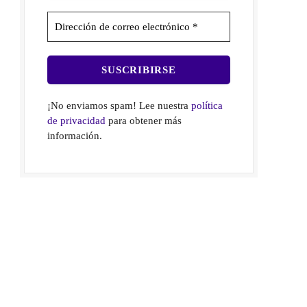
¡No enviamos spam! Lee nuestra
política
de privacidad
para obtener más
información.