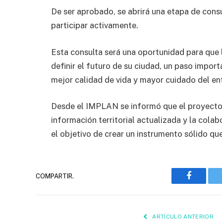
De ser aprobado, se abrirá una etapa de consu
participar activamente.
Esta consulta será una oportunidad para que 
definir el futuro de su ciudad, un paso impor
mejor calidad de vida y mayor cuidado del en
Desde el IMPLAN se informó que el proyecto 
información territorial actualizada y la cola
el objetivo de crear un instrumento sólido qu
COMPARTIR.
Faceboo
ARTÍCULO ANTERIOR