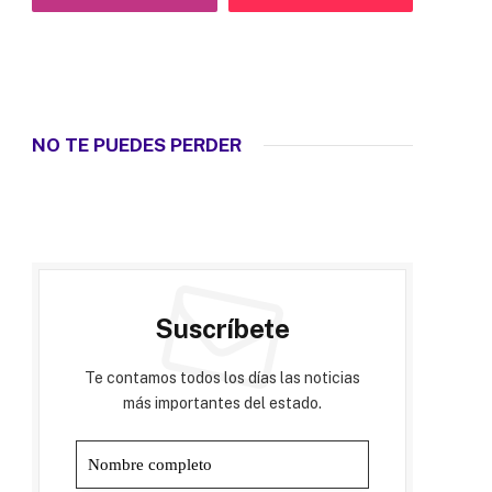
NO TE PUEDES PERDER
Suscríbete
Te contamos todos los días las noticias
más importantes del estado.