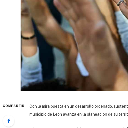
COMPARTIR
Con la mira puesta en un desarrollo ordenado, sustent
municipio de León avanza en la planeación de su territo