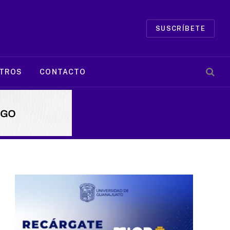
SUSCRÍBETE
TROS
CONTACTO