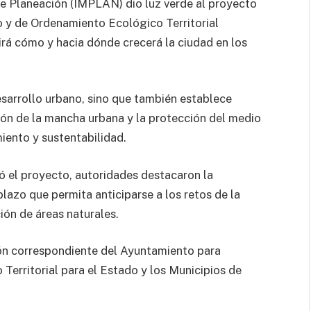
 de Planeación (IMPLAN) dio luz verde al proyecto
 y de Ordenamiento Ecológico Territorial
rá cómo y hacia dónde crecerá la ciudad en los
sarrollo urbano, sino que también establece
sión de la mancha urbana y la protección del medio
iento y sustentabilidad.
ló el proyecto, autoridades destacaron la
plazo que permita anticiparse a los retos de la
ión de áreas naturales.
ón correspondiente del Ayuntamiento para
Territorial para el Estado y los Municipios de