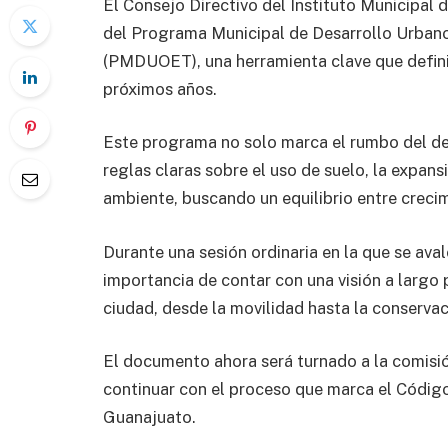
El Consejo Directivo del Instituto Municipal
del Programa Municipal de Desarrollo Urbano
(PMDUOET), una herramienta clave que defini
próximos años.
Este programa no solo marca el rumbo del de
reglas claras sobre el uso de suelo, la expan
ambiente, buscando un equilibrio entre crecim
Durante una sesión ordinaria en la que se ava
importancia de contar con una visión a largo 
ciudad, desde la movilidad hasta la conservac
El documento ahora será turnado a la comisi
continuar con el proceso que marca el Código 
Guanajuato.