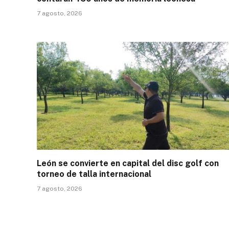
7 agosto, 2026
León se convierte en capital del disc golf con
torneo de talla internacional
7 agosto, 2026