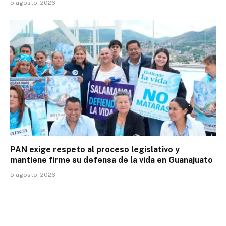
5 agosto, 2026
PAN exige respeto al proceso legislativo y
mantiene firme su defensa de la vida en Guanajuato
5 agosto, 2026