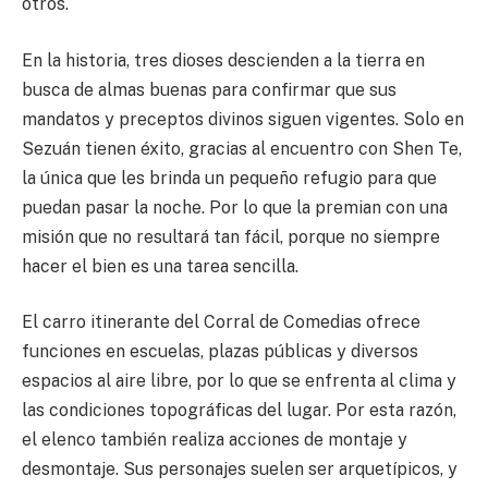
otros.
En la historia, tres dioses descienden a la tierra en
busca de almas buenas para confirmar que sus
mandatos y preceptos divinos siguen vigentes. Solo en
Sezuán tienen éxito, gracias al encuentro con Shen Te,
la única que les brinda un pequeño refugio para que
puedan pasar la noche. Por lo que la premian con una
misión que no resultará tan fácil, porque no siempre
hacer el bien es una tarea sencilla.
El carro itinerante del Corral de Comedias ofrece
funciones en escuelas, plazas públicas y diversos
espacios al aire libre, por lo que se enfrenta al clima y
las condiciones topográficas del lugar. Por esta razón,
el elenco también realiza acciones de montaje y
desmontaje. Sus personajes suelen ser arquetípicos, y