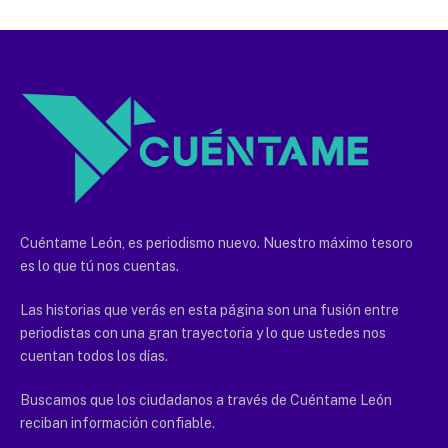
Cuéntame León, es periodismo nuevo. Nuestro máximo tesoro
es lo que tú nos cuentas.
Las historias que verás en esta página son una fusión entre
periodistas con una gran trayectoria y lo que ustedes nos
cuentan todos los días.
Buscamos que los ciudadanos a través de Cuéntame León
reciban información confiable.