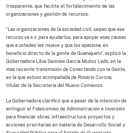
trasparente, que facilite el fortalecimiento de las
organizaciones y gestión de recursos.
“Las organizaciones de la sociedad civil, sepan que ese
recurso va a ir para ayudarlos, para apoyar esas causas
que a ustedes les mueve y que los apasiona, en
beneficio directo de la gente de Guanajuato”, explicó la
Gobernadora Libia Dennise García Muñoz Ledo, en la
más reciente transmisión de Conectando con la Gente,
en la que estuvo acompañada de Rosario Corona,
titular de la Secretaría del Nuevo Comienzo.
La Gobernadora clarificó que a pesar de la intención de
extinguir el Fideicomiso de Administración e Inversión
para financiar obras, infraestructura, proyectos y
acciones prioritarias en materia de Desarrollo Social y
Seguridad Pública para el Estado de Guanajuato