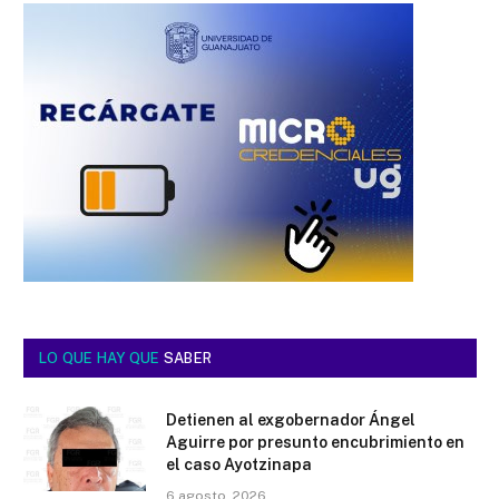
LO QUE HAY QUE
SABER
Detienen al exgobernador Ángel
Aguirre por presunto encubrimiento en
el caso Ayotzinapa
6 agosto, 2026