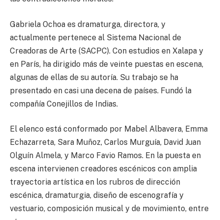
Gabriela Ochoa es dramaturga, directora, y
actualmente pertenece al Sistema Nacional de
Creadoras de Arte (SACPC). Con estudios en Xalapa y
en París, ha dirigido más de veinte puestas en escena,
algunas de ellas de su autoría. Su trabajo se ha
presentado en casi una decena de países. Fundó la
compañía Conejillos de Indias.
El elenco está conformado por Mabel Albavera, Emma
Echazarreta, Sara Muñoz, Carlos Murguía, David Juan
Olguín Almela, y Marco Favio Ramos. En la puesta en
escena intervienen creadores escénicos con amplia
trayectoria artística en los rubros de dirección
escénica, dramaturgia, diseño de escenografía y
vestuario, composición musical y de movimiento, entre