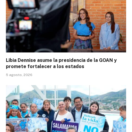
Libia Dennise asume la presidencia de la GOAN y
promete fortalecer a los estados
5 agosto, 2026