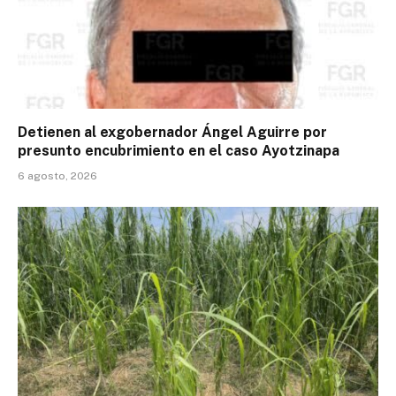
Detienen al exgobernador Ángel Aguirre por
presunto encubrimiento en el caso Ayotzinapa
6 agosto, 2026