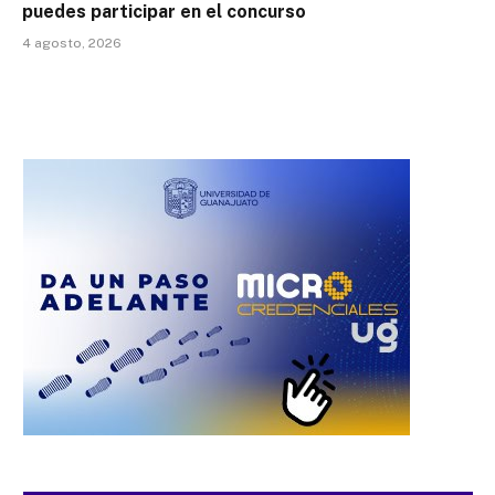
puedes participar en el concurso
4 agosto, 2026