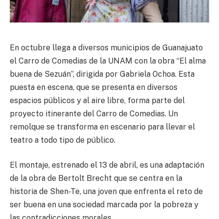
En octubre llega a diversos municipios de Guanajuato
el Carro de Comedias de la UNAM con la obra “El alma
buena de Sezuán”, dirigida por Gabriela Ochoa. Esta
puesta en escena, que se presenta en diversos
espacios públicos y al aire libre, forma parte del
proyecto itinerante del Carro de Comedias. Un
remolque se transforma en escenario para llevar el
teatro a todo tipo de público.
El montaje, estrenado el 13 de abril, es una adaptación
de la obra de Bertolt Brecht que se centra en la
historia de Shen-Te, una joven que enfrenta el reto de
ser buena en una sociedad marcada por la pobreza y
las contradicciones morales.