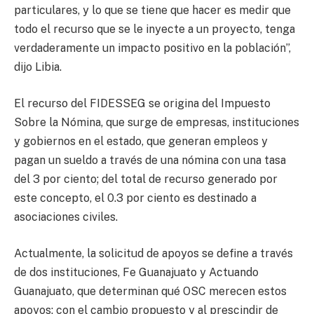
particulares, y lo que se tiene que hacer es medir que
todo el recurso que se le inyecte a un proyecto, tenga
verdaderamente un impacto positivo en la población”,
dijo Libia.
El recurso del FIDESSEG se origina del Impuesto
Sobre la Nómina, que surge de empresas, instituciones
y gobiernos en el estado, que generan empleos y
pagan un sueldo a través de una nómina con una tasa
del 3 por ciento; del total de recurso generado por
este concepto, el 0.3 por ciento es destinado a
asociaciones civiles.
Actualmente, la solicitud de apoyos se define a través
de dos instituciones, Fe Guanajuato y Actuando
Guanajuato, que determinan qué OSC merecen estos
apoyos; con el cambio propuesto y al prescindir de