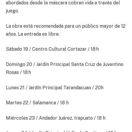
abordados desde la máscara cobran vida a través del
juego.
La obra está recomendada para un público mayor de 12
años. La entrada es libre.
Sábado 19 / Centro Cultural Cortazar / 18 h
Domingo 20 / Jardín Principal Santa Cruz de Juventino
Rosas / 18 h
Lunes 21 / Jardín Principal Tarandacuao / 20h
Martes 22 / Salamanca / 18 h
Miércoles 23 / Andador Juárez, Irapuato / 18 h