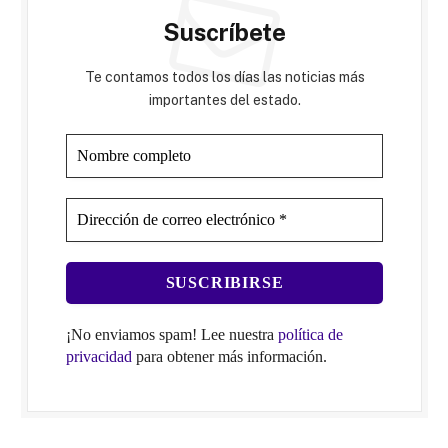
Suscríbete
Te contamos todos los días las noticias más
importantes del estado.
¡No enviamos spam! Lee nuestra
política de
privacidad
para obtener más información.