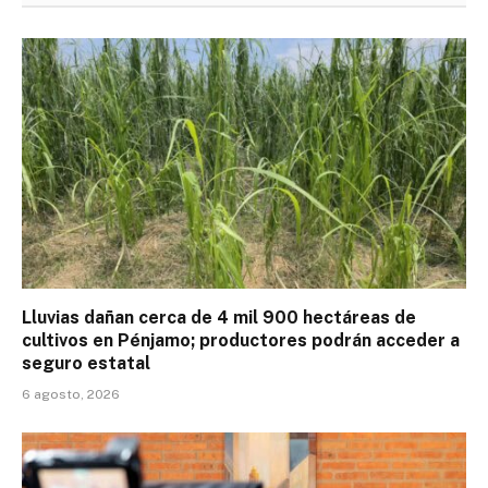
Lluvias dañan cerca de 4 mil 900 hectáreas de
cultivos en Pénjamo; productores podrán acceder a
seguro estatal
6 agosto, 2026