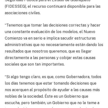
(FIDESSEG), el recurso continuará disponible para las
asociaciones civiles.
“Tenemos que tomar las decisiones correctas y hacer
una constante evaluación de los modelos, el Nuevo
Comienzo va en serio e implica sacudir estructuras
administrativas que no necesariamente están dando los
resultados que nosotros queremos, que es llegar
directamente a las personas y cobijar estas causas
sociales que son tan importantes.
“Si algo tengo claro, es que, como Gobernadora, todos
los días tenemos que estar tomando decisiones que
nos acerquen al propósito de ayudar a las causas más
nobles de la sociedad. Éste es un Gobierno que
escucha, pero también, un Gobierno que no le teme a