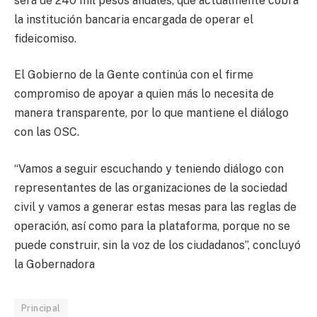
será de 240 mil pesos anuales, que actualmente cobra
la institución bancaria encargada de operar el
fideicomiso.
El Gobierno de la Gente continúa con el firme
compromiso de apoyar a quien más lo necesita de
manera transparente, por lo que mantiene el diálogo
con las OSC.
“Vamos a seguir escuchando y teniendo diálogo con
representantes de las organizaciones de la sociedad
civil y vamos a generar estas mesas para las reglas de
operación, así como para la plataforma, porque no se
puede construir, sin la voz de los ciudadanos”, concluyó
la Gobernadora
Principal