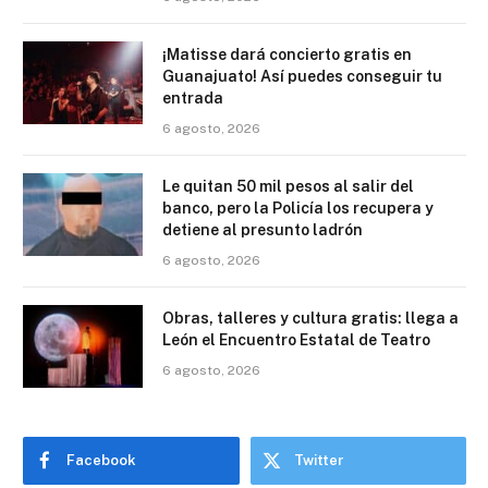
¡Matisse dará concierto gratis en
Guanajuato! Así puedes conseguir tu
entrada
6 agosto, 2026
Le quitan 50 mil pesos al salir del
banco, pero la Policía los recupera y
detiene al presunto ladrón
6 agosto, 2026
Obras, talleres y cultura gratis: llega a
León el Encuentro Estatal de Teatro
6 agosto, 2026
Facebook
Twitter