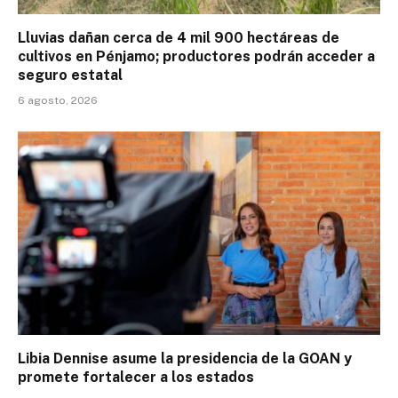
Lluvias dañan cerca de 4 mil 900 hectáreas de
cultivos en Pénjamo; productores podrán acceder a
seguro estatal
6 agosto, 2026
Libia Dennise asume la presidencia de la GOAN y
promete fortalecer a los estados