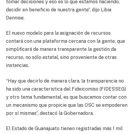
tomar decisiones y eso es lo que estamos haciendo,
decidir en beneficio de nuestra gente”, dijo Libia
Dennise.
El nuevo modelo para la asignación de recursos
contará con una plataforma cercana con la gente, que
simplificará de manera transparente la gestión de
recurso, no sólo estatal, sino proveniente de otras
instancias.
“Hay que decirlo de manera clara, la transparencia no
ha sido una característica del Fideicomiso (FIDESSEG)
y otro tema fundamental, es que buscamos contar con
un mecanismo que propicie que las OSC se empoderen
por sí mismas”, destacó la Gobernadora.
El Estado de Guanajuato tienen registradas más 1 mil