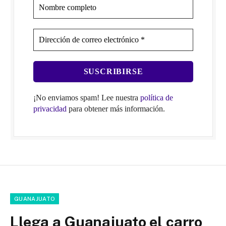
¡No enviamos spam! Lee nuestra
política de
privacidad
para obtener más información.
GUANAJUATO
Llega a Guanajuato el carro