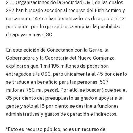
200 Organizaciones de la Sociedad Civil, de las cuales
287 han buscado acceder al recurso del Fideicomiso y
únicamente 147 se han beneficiado, es decir, sólo el 12
por ciento, por lo que se busca ampliar la posibilidad
de apoyar a más OSC.
En esta edición de Conectando con la Gente, la
Gobernadora y la Secretaria del Nuevo Comienzo,
explicaron que, 1 mil 195 millones de pesos son
entregados a la OSC, pero únicamente el 45 por ciento
se traduce en beneficio para las personas (537
millones 750 mil pesos). Por ello, se buscará que sea el
85 por ciento del presupuesto asignado a apoyar a la
gente y sólo el 15 por ciento se destine a funciones
administrativas y gastos de operación e indirectos.
“Esto es recurso público, no es un recurso de