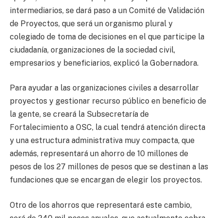
intermediarios, se dará paso a un Comité de Validación
de Proyectos, que será un organismo plural y
colegiado de toma de decisiones en el que participe la
ciudadanía, organizaciones de la sociedad civil,
empresarios y beneficiarios, explicó la Gobernadora.
Para ayudar a las organizaciones civiles a desarrollar
proyectos y gestionar recurso público en beneficio de
la gente, se creará la Subsecretaría de
Fortalecimiento a OSC, la cual tendrá atención directa
y una estructura administrativa muy compacta, que
además, representará un ahorro de 10 millones de
pesos de los 27 millones de pesos que se destinan a las
fundaciones que se encargan de elegir los proyectos.
Otro de los ahorros que representará este cambio,