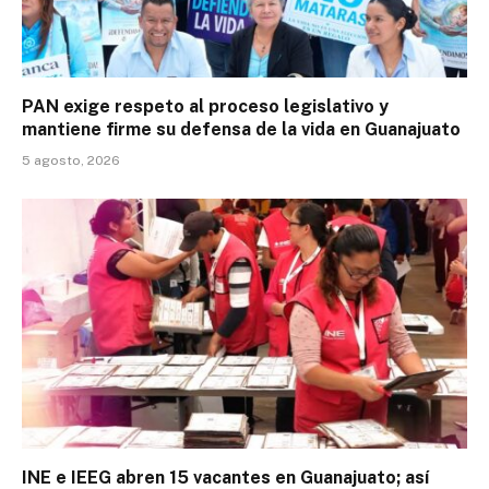
PAN exige respeto al proceso legislativo y
mantiene firme su defensa de la vida en Guanajuato
5 agosto, 2026
INE e IEEG abren 15 vacantes en Guanajuato; así