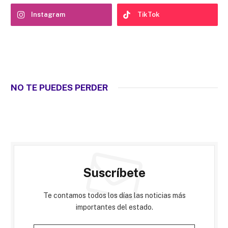
Instagram
TikTok
NO TE PUEDES PERDER
Suscríbete
Te contamos todos los días las noticias más
importantes del estado.