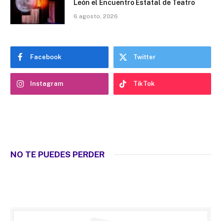
León el Encuentro Estatal de Teatro
6 agosto, 2026
Facebook
Twitter
Instagram
TikTok
NO TE PUEDES PERDER