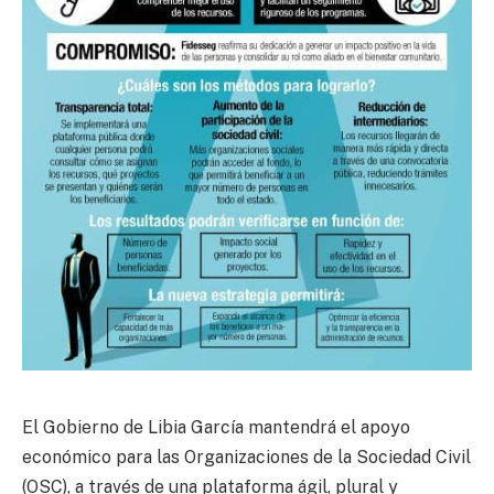
El Gobierno de Libia García mantendrá el apoyo
económico para las Organizaciones de la Sociedad Civil
(OSC), a través de una plataforma ágil, plural y