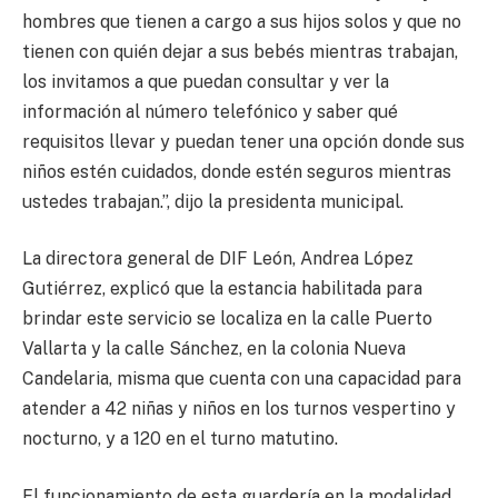
hombres que tienen a cargo a sus hijos solos y que no
tienen con quién dejar a sus bebés mientras trabajan,
los invitamos a que puedan consultar y ver la
información al número telefónico y saber qué
requisitos llevar y puedan tener una opción donde sus
niños estén cuidados, donde estén seguros mientras
ustedes trabajan.”, dijo la presidenta municipal.
La directora general de DIF León, Andrea López
Gutiérrez, explicó que la estancia habilitada para
brindar este servicio se localiza en la calle Puerto
Vallarta y la calle Sánchez, en la colonia Nueva
Candelaria, misma que cuenta con una capacidad para
atender a 42 niñas y niños en los turnos vespertino y
nocturno, y a 120 en el turno matutino.
El funcionamiento de esta guardería en la modalidad