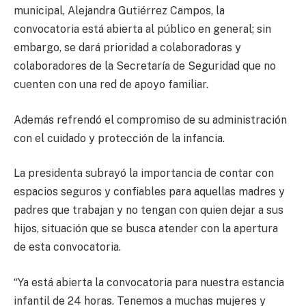
municipal, Alejandra Gutiérrez Campos, la
convocatoria está abierta al público en general; sin
embargo, se dará prioridad a colaboradoras y
colaboradores de la Secretaría de Seguridad que no
cuenten con una red de apoyo familiar.
Además refrendó el compromiso de su administración
con el cuidado y protección de la infancia.
La presidenta subrayó la importancia de contar con
espacios seguros y confiables para aquellas madres y
padres que trabajan y no tengan con quien dejar a sus
hijos, situación que se busca atender con la apertura
de esta convocatoria.
“Ya está abierta la convocatoria para nuestra estancia
infantil de 24 horas. Tenemos a muchas mujeres y