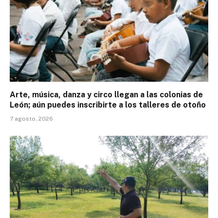
Arte, música, danza y circo llegan a las colonias de
León; aún puedes inscribirte a los talleres de otoño
7 agosto, 2026