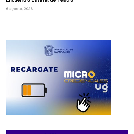
Encuentro Estatal de Teatro
6 agosto, 2026