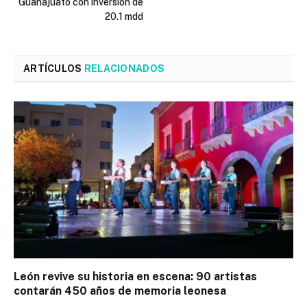
Guanajuato con inversión de
20.1 mdd
ARTÍCULOS
RELACIONADOS
León revive su historia en escena: 90 artistas
contarán 450 años de memoria leonesa