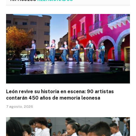
León revive su historia en escena: 90 artistas
contarán 450 años de memoria leonesa
7 agosto, 2026