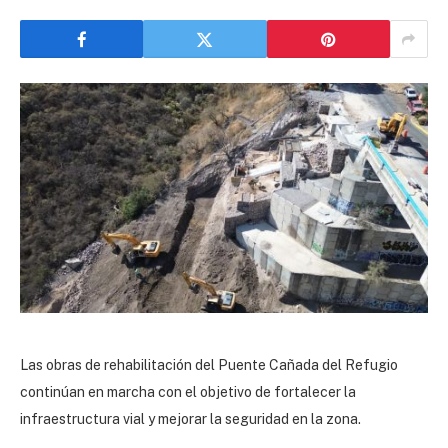
Las obras de rehabilitación del Puente Cañada del Refugio
continúan en marcha con el objetivo de fortalecer la
infraestructura vial y mejorar la seguridad en la zona.