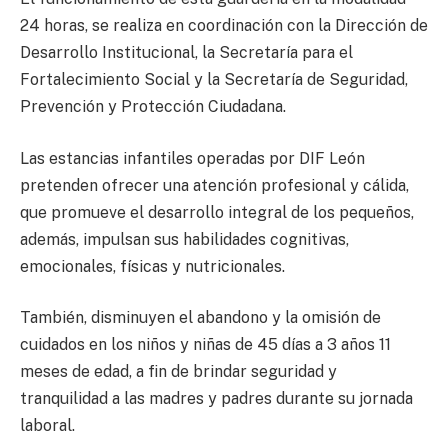
24 horas, se realiza en coordinación con la Dirección de
Desarrollo Institucional, la Secretaría para el
Fortalecimiento Social y la Secretaría de Seguridad,
Prevención y Protección Ciudadana.
Las estancias infantiles operadas por DIF León
pretenden ofrecer una atención profesional y cálida,
que promueve el desarrollo integral de los pequeños,
además, impulsan sus habilidades cognitivas,
emocionales, físicas y nutricionales.
También, disminuyen el abandono y la omisión de
cuidados en los niños y niñas de 45 días a 3 años 11
meses de edad, a fin de brindar seguridad y
tranquilidad a las madres y padres durante su jornada
laboral.