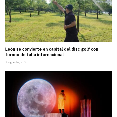
León se convierte en capital del disc golf con
torneo de talla internacional
7 agosto, 2026