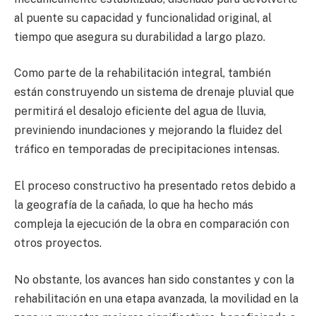
al puente su capacidad y funcionalidad original, al
tiempo que asegura su durabilidad a largo plazo.
Como parte de la rehabilitación integral, también
están construyendo un sistema de drenaje pluvial que
permitirá el desalojo eficiente del agua de lluvia,
previniendo inundaciones y mejorando la fluidez del
tráfico en temporadas de precipitaciones intensas.
El proceso constructivo ha presentado retos debido a
la geografía de la cañada, lo que ha hecho más
compleja la ejecución de la obra en comparación con
otros proyectos.
No obstante, los avances han sido constantes y con la
rehabilitación en una etapa avanzada, la movilidad en la