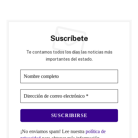
Suscríbete
Te contamos todos los días las noticias más
importantes del estado.
¡No enviamos spam! Lee nuestra
política de