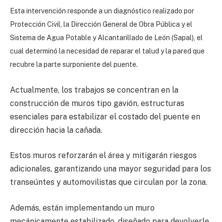
Esta intervención responde a un diagnóstico realizado por
Protección Civil, la Dirección General de Obra Pública y el
Sistema de Agua Potable y Alcantarillado de León (Sapal), el
cual determinó la necesidad de reparar el talud y la pared que
recubre la parte surponiente del puente.
Actualmente, los trabajos se concentran en la
construcción de muros tipo gavión, estructuras
esenciales para estabilizar el costado del puente en
dirección hacia la cañada.
Estos muros reforzarán el área y mitigarán riesgos
adicionales, garantizando una mayor seguridad para los
transeúntes y automovilistas que circulan por la zona.
Además, están implementando un muro
mecánicamente estabilizado, diseñado para devolverle