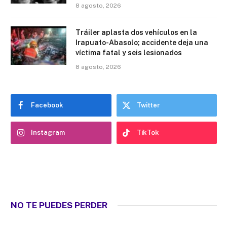
8 agosto, 2026
Tráiler aplasta dos vehículos en la
Irapuato-Abasolo; accidente deja una
víctima fatal y seis lesionados
8 agosto, 2026
Facebook
Twitter
Instagram
TikTok
NO TE PUEDES PERDER