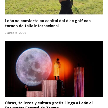
León se convierte en capital del disc golf con
torneo de talla internacional
7 agosto, 2026
Obras, talleres y cultura gratis: llega a León el