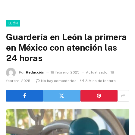
LEÓN
Guardería en León la primera
en México con atención las
24 horas
Por
Redacción
18 febrero, 2025
Actualizado:
18
febrero, 2025
No hay comentarios
3 Mins de lectura