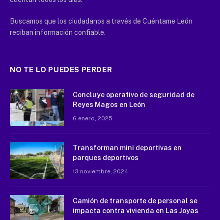
Buscamos que los ciudadanos a través de Cuéntame León
reciban información confiable.
NO TE LO PUEDES PERDER
Concluye operativo de seguridad de
Reyes Magos en León
6 enero, 2025
Transforman mini deportivas en
parques deportivos
13 noviembre, 2024
Camión de transporte de personal se
impacta contra vivienda en Las Joyas