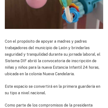
Con el propósito de apoyar a madres y padres
trabajadores del municipio de León y brindarles
seguridad y tranquilidad durante su jornada laboral, el
Sistema DIF abrió la convocatoria de inscripción de
niñas y niños para la nueva Estancia Infantil 24 horas,
ubicada en la colonia Nueva Candelaria.
Este espacio se convertirá en la primera guardería en
su tipo a nivel nacional.
Como parte de los compromisos de la presidenta