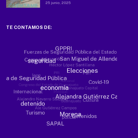
25 junio, 2025
TE CONTAMOS DE: