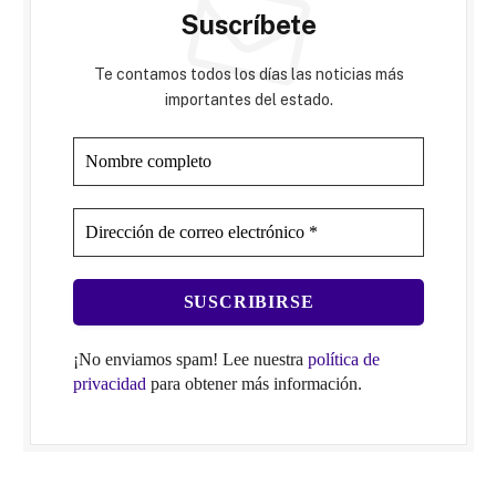
Suscríbete
Te contamos todos los días las noticias más
importantes del estado.
¡No enviamos spam! Lee nuestra
política de
privacidad
para obtener más información.