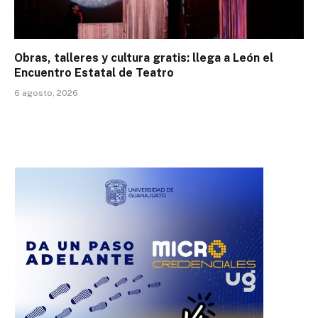
Obras, talleres y cultura gratis: llega a León el
Encuentro Estatal de Teatro
6 agosto, 2026