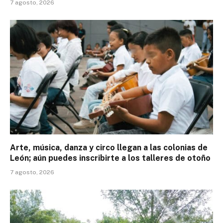
7 agosto, 2026
Arte, música, danza y circo llegan a las colonias de
León; aún puedes inscribirte a los talleres de otoño
7 agosto, 2026