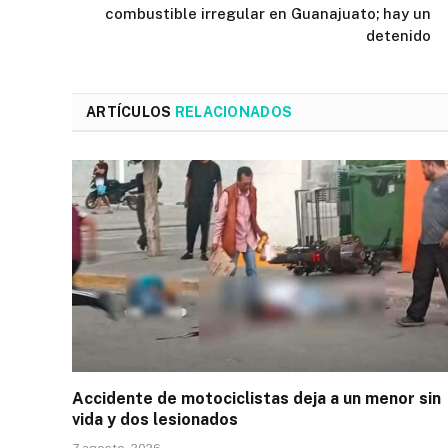
combustible irregular en Guanajuato; hay un
detenido
ARTÍCULOS
RELACIONADOS
Accidente de motociclistas deja a un menor sin
vida y dos lesionados
7 agosto, 2026