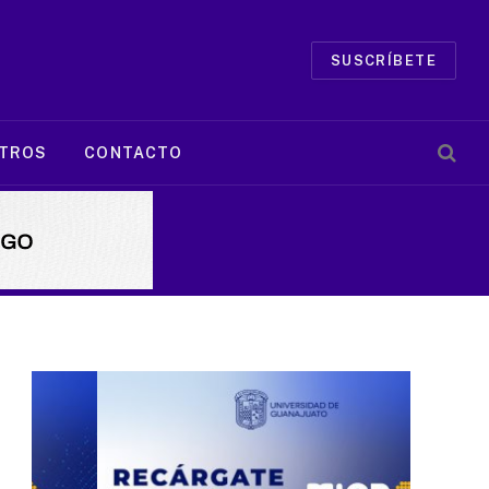
SUSCRÍBETE
TROS
CONTACTO