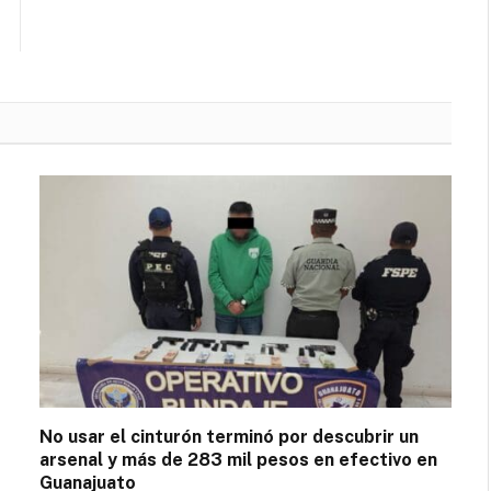
No usar el cinturón terminó por descubrir un
arsenal y más de 283 mil pesos en efectivo en
Guanajuato