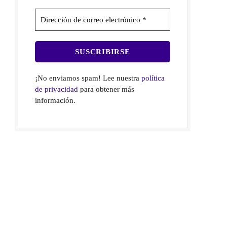
¡No enviamos spam! Lee nuestra
política
de privacidad
para obtener más
información.