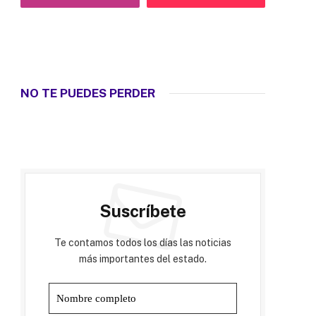
NO TE PUEDES PERDER
Suscríbete
Te contamos todos los días las noticias
más importantes del estado.